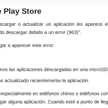
 Play Store
cargar o actualizar un aplicación les aparece 
do descargar debido a un error (963)”.
gar a aparecer este error:
amos las aplicaciones descargadas en una microSD
s actualizado recientemente la aplicación
 especialmente en teléfonos chinos o teléfonos c
gar alguna aplicación. Cuando esté a punto de lleg