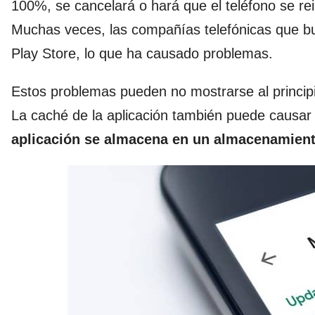
100%, se cancelará o hará que el teléfono se rei
Muchas veces, las compañías telefónicas que b
Play Store, lo que ha causado problemas.
Estos problemas pueden no mostrarse al princip
La caché de la aplicación también puede causar
aplicación se almacena en un almacenamient