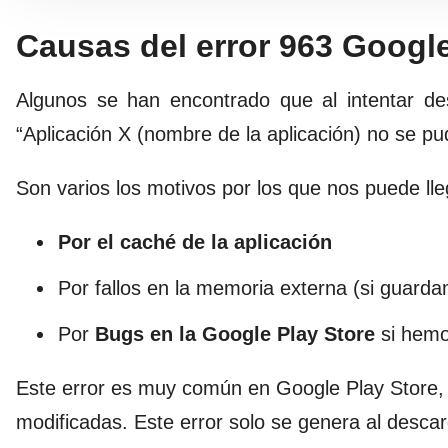
Causas del error 963 Google
Algunos se han encontrado que al intentar des
“Aplicación X (nombre de la aplicación) no se pu
Son varios los motivos por los que nos puede lle
Por el caché de la aplicación
Por fallos en la memoria externa (si guard
Por
Bugs en la Google Play Store
si hemo
Este error es muy común en Google Play Store,
modificadas. Este error solo se genera al descar