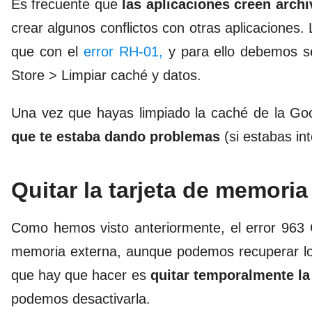
Es frecuente que
las aplicaciones creen arch
crear algunos conflictos con otras aplicaciones. 
que con el
error RH-01,
y para ello debemos se
Store > Limpiar caché y datos.
Una vez que hayas limpiado la caché de la Go
que te estaba dando problemas
(si estabas in
Quitar la tarjeta de memoria
Como hemos visto anteriormente, el error 963 
memoria externa, aunque podemos recuperar los
que hay que hacer es
quitar temporalmente la
podemos desactivarla.