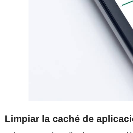
Limpiar la caché de aplicac