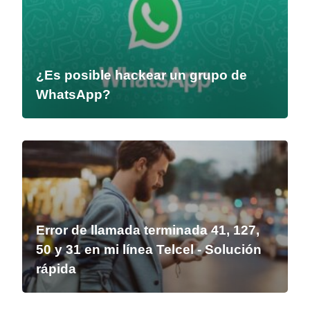
¿Es posible hackear un grupo de
WhatsApp?
Error de llamada terminada 41, 127,
50 y 31 en mi línea Telcel - Solución
rápida