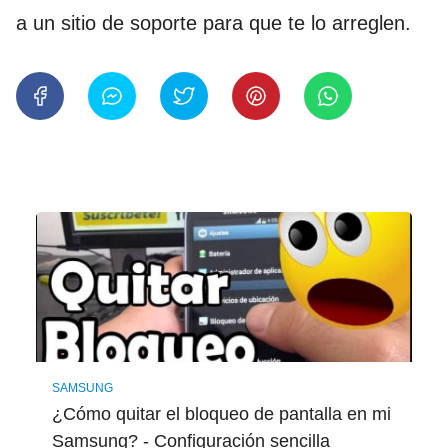
a un sitio de soporte para que te lo arreglen.
SAMSUNG
¿Cómo quitar el bloqueo de pantalla en mi
Samsung? - Configuración sencilla