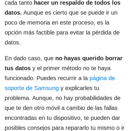
cada tanto
hacer un respaldo de todos los
datos.
Aunque es cierto que se puede ir un
poco de memoria en este proceso, es la
opción más factible para evitar la pérdida de
datos.
En dado caso, que
no hayas querido borrar
tus datos
y el primer método no te haya
funcionado. Puedes recurrir a la
página de
soporte de Samsung
y explicarles tu
problema. Aunque, no hay probabilidades de
que te den otro móvil a cambio de las fallas
encontradas en tu dispositivo, te pueden dar
posibles consejos para repararlo tu mismo o ir