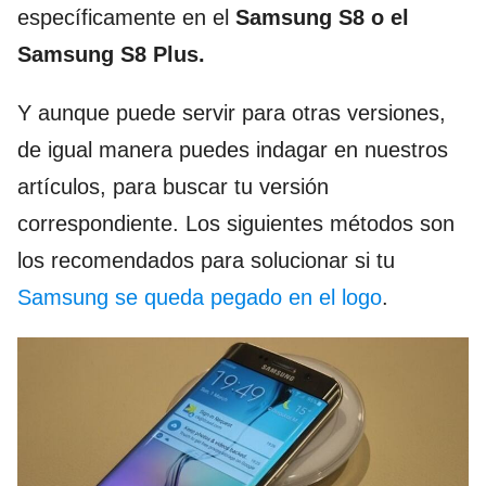
específicamente en el
Samsung S8 o el
Samsung S8 Plus.
Y aunque puede servir para otras versiones,
de igual manera puedes indagar en nuestros
artículos, para buscar tu versión
correspondiente. Los siguientes métodos son
los recomendados para solucionar si tu
Samsung se queda pegado en el logo
.