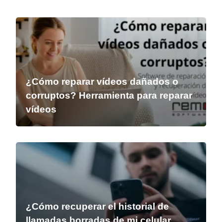
¿Cómo reparar vídeos dañados o
corruptos? Herramienta para reparar
vídeos
¿Cómo recuperar el historial de
llamadas borradas de mi celular