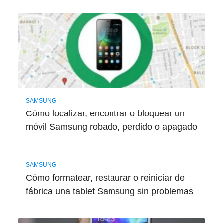
SAMSUNG
Cómo localizar, encontrar o bloquear un
móvil Samsung robado, perdido o apagado
SAMSUNG
Cómo formatear, restaurar o reiniciar de
fábrica una tablet Samsung sin problemas