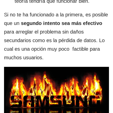
teoría tendría que funcionar bien.
Si
no te ha funcionado a la primera
, es posible
que un
segundo intento sea más efectivo
para arreglar el problema sin daños
secundarios como es la pérdida de datos. Lo
cual es una opción muy poco factible para
muchos usuarios.