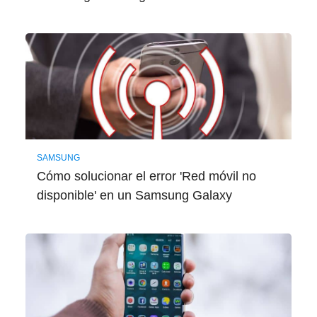
SAMSUNG
Cómo solucionar el error 'Red móvil no
disponible' en un Samsung Galaxy