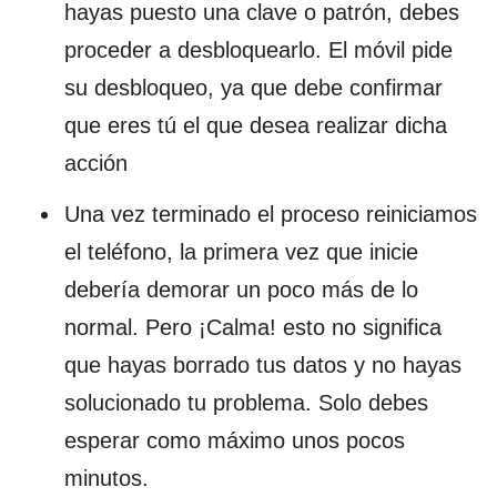
hayas puesto una clave o patrón, debes
proceder a desbloquearlo. El móvil pide
su desbloqueo, ya que debe confirmar
que eres tú el que desea realizar dicha
acción
Una vez terminado el proceso reiniciamos
el teléfono, la primera vez que inicie
debería demorar un poco más de lo
normal. Pero ¡Calma! esto no significa
que hayas borrado tus datos y no hayas
solucionado tu problema. Solo debes
esperar como máximo unos pocos
minutos.