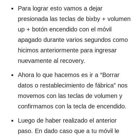
Para lograr esto vamos a dejar
presionada las teclas de bixby + volumen
up + botón encendido con el móvil
apagado durante varios segundos como
hicimos anteriormente para ingresar
nuevamente al recovery.
Ahora lo que hacemos es ir a “Borrar
datos o restablecimiento de fábrica” nos
movemos con las teclas de volumen y
confirmamos con la tecla de encendido.
Luego de haber realizado el anterior
paso. En dado caso que a tu móvil le