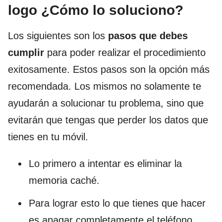
logo ¿Cómo lo soluciono?
Los siguientes son los
pasos que debes
cumplir
para poder realizar el procedimiento
exitosamente. Estos pasos son la opción más
recomendada. Los mismos no solamente te
ayudarán a solucionar tu problema, sino que
evitarán que tengas que perder los datos que
tienes en tu móvil.
Lo primero a intentar es eliminar la
memoria caché.
Para lograr esto lo que tienes que hacer
es apagar completamente el teléfono