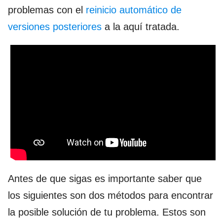
problemas con el
reinicio automático de
versiones posteriores
a la aquí tratada.
Antes de que sigas es importante saber que
los siguientes son dos métodos para encontrar
la posible solución de tu problema. Estos son