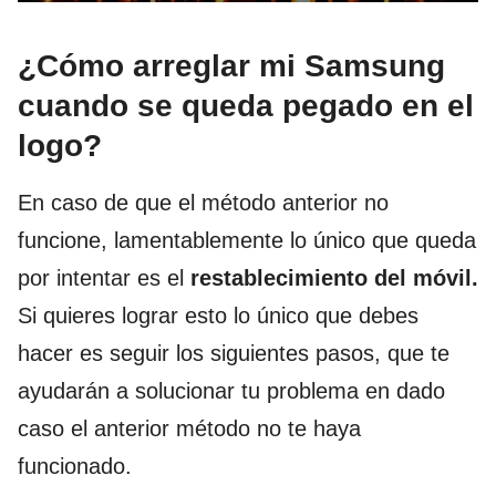
¿Cómo arreglar mi Samsung
cuando se queda pegado en el
logo?
En caso de que el método anterior no
funcione, lamentablemente lo único que queda
por intentar es el
restablecimiento del móvil.
Si quieres lograr esto lo único que debes
hacer es seguir los siguientes pasos, que te
ayudarán a solucionar tu problema en dado
caso el anterior método no te haya
funcionado.