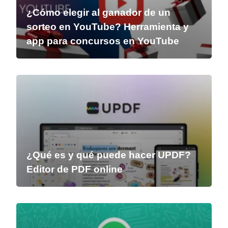
¿Cómo elegir al ganador de un
sorteo en YouTube? Herramienta y
app para concursos en YouTube
¿Qué es y qué puede hacer UPDF?
Editor de PDF online