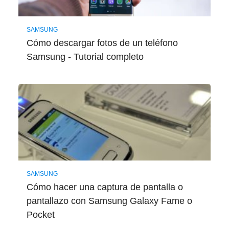
SAMSUNG
Cómo descargar fotos de un teléfono
Samsung - Tutorial completo
SAMSUNG
Cómo hacer una captura de pantalla o
pantallazo con Samsung Galaxy Fame o
Pocket