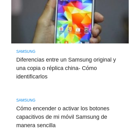
SAMSUNG
Diferencias entre un Samsung original y
una copia o réplica china- Cómo
identificarlos
SAMSUNG
Cómo encender o activar los botones
capacitivos de mi móvil Samsung de
manera sencilla