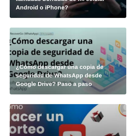
Android o iPhone?
¿Cómo descargar una copia de
seguridad de WhatsApp desde
Google Drive? Paso a paso