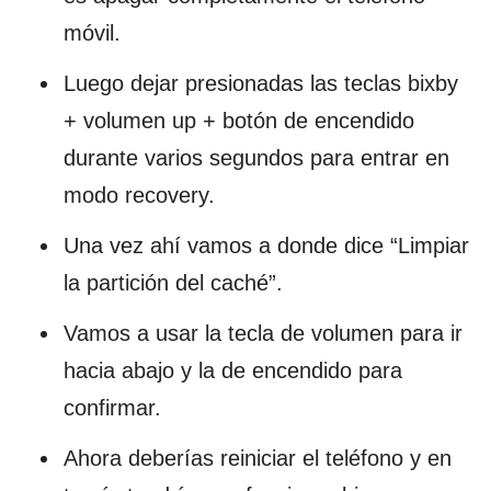
móvil.
Luego dejar presionadas las teclas bixby
+ volumen up + botón de encendido
durante varios segundos para entrar en
modo recovery.
Una vez ahí vamos a donde dice “Limpiar
la partición del caché”.
Vamos a usar la tecla de volumen para ir
hacia abajo y la de encendido para
confirmar.
Ahora deberías reiniciar el teléfono y en