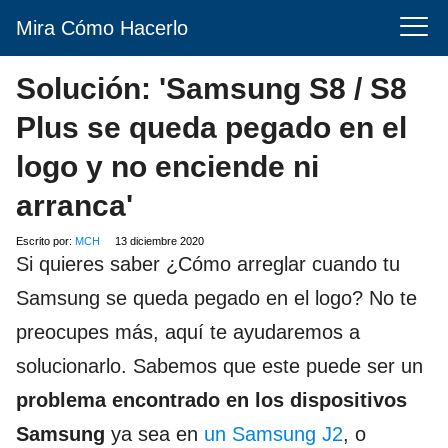
Mira Cómo Hacerlo
Solución: 'Samsung S8 / S8
Plus se queda pegado en el
logo y no enciende ni
arranca'
Escrito por:
MCH
13 diciembre 2020
Si quieres saber ¿Cómo arreglar cuando tu
Samsung se queda pegado en el logo? No te
preocupes más, aquí te ayudaremos a
solucionarlo. Sabemos que este puede ser un
problema encontrado en los dispositivos
Samsung
ya sea en
un Samsung J2
, o