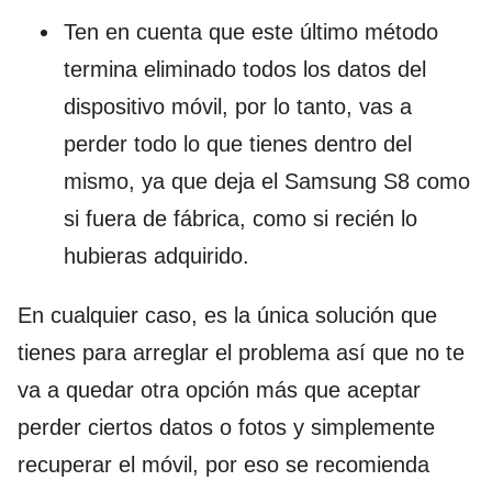
Ten en cuenta que este último método
termina eliminado todos los datos del
dispositivo móvil, por lo tanto, vas a
perder todo lo que tienes dentro del
mismo, ya que deja el Samsung S8 como
si fuera de fábrica, como si recién lo
hubieras adquirido.
En cualquier caso, es la única solución que
tienes para arreglar el problema así que no te
va a quedar otra opción más que aceptar
perder ciertos datos o fotos y simplemente
recuperar el móvil, por eso se recomienda