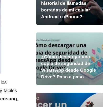
historial de llamadas
borradas de mi celular
Android o iPhone?
¿Cómo descargar una
copia de seguridad de
WhatsApp desde Google
Drive? Paso a paso
 los
 fáciles
 Samsung
,