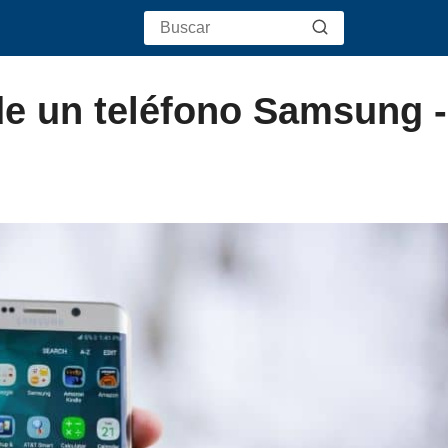
e un teléfono Samsung -