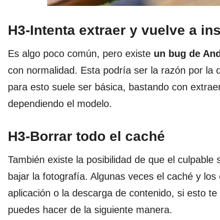
H3-Intenta extraer y vuelve a ins
Es algo poco común, pero existe
un bug de And
con normalidad. Esta podría ser la razón por la
para esto suele ser básica, bastando con extrae
dependiendo el modelo.
H3-Borrar todo el caché
También existe la posibilidad de que el culpabl
bajar la fotografía. Algunas veces el caché y los
aplicación o la descarga de contenido, si esto te
puedes hacer de la siguiente manera.