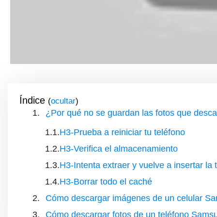
Índice
(
)
¿Por qué no se guardan las fotos que desca
H3-Prueba a reiniciar tu teléfono
H3-Verifica el almacenamiento
H3-Intenta extraer y vuelve a insertar la 
H3-Borrar todo el caché
Cómo descargar imágenes de un celular S
Cómo descargar fotos de un teléfono Sams