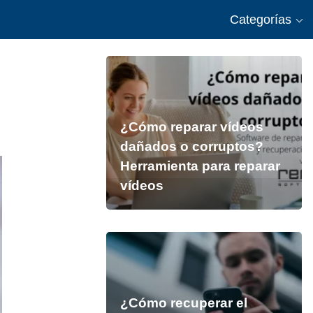
Categorías
¿Cómo reparar vídeos
dañados o corruptos?
Herramienta para reparar
vídeos
¿Cómo recuperar el