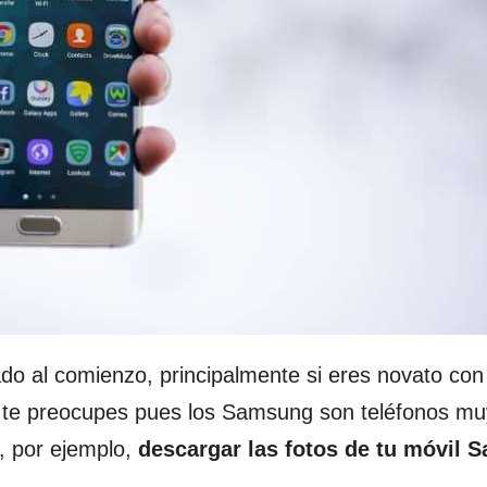
do al comienzo, principalmente si eres novato con
no te preocupes pues los Samsung son teléfonos muy
, por ejemplo,
descargar las fotos de tu móvil