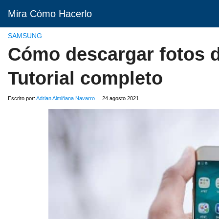
Mira Cómo Hacerlo
SAMSUNG
Cómo descargar fotos d
Tutorial completo
Escrito por:
Adrian Almiñana Navarro
24 agosto 2021