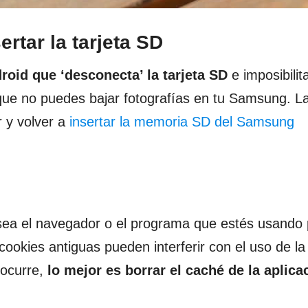
ertar la tarjeta SD
roid que ‘desconecta’ la tarjeta SD
e imposibilit
 que no puedes bajar fotografías en tu Samsung. La
r y volver a
insertar la memoria SD del Samsung
e sea el navegador o el programa que estés usando
 cookies antiguas pueden interferir con el uso de la
 ocurre,
lo mejor es borrar el caché de la aplica