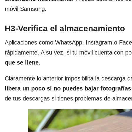
móvil Samsung.
H3-Verifica el almacenamiento
Aplicaciones como WhatsApp, Instagram o Facebo
rápidamente. A su vez, si tu móvil cuenta con 
que se llene
.
Claramente lo anterior imposibilita la descarga de
libera un poco si no puedes bajar fotografías
de tus descargas si tienes problemas de almac