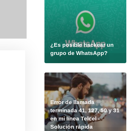
¿Es posible hackear un
grupo de WhatsApp?
Error de llamada
terminada 41, 127, 50 y 31
en mi línea Telcel -
Solución rápida