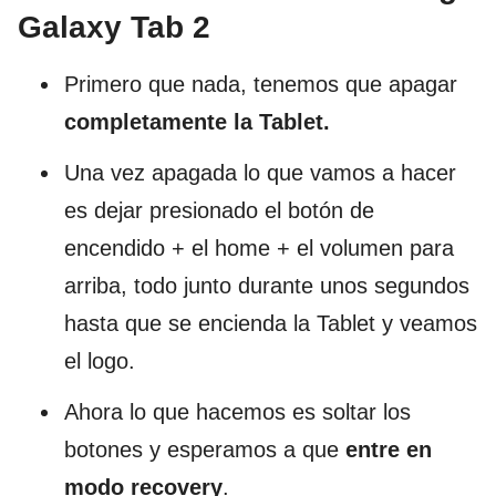
Galaxy Tab 2
Primero que nada, tenemos que apagar
completamente la Tablet.
Una vez apagada lo que vamos a hacer
es dejar presionado el botón de
encendido + el home + el volumen para
arriba, todo junto durante unos segundos
hasta que se encienda la Tablet y veamos
el logo.
Ahora lo que hacemos es soltar los
botones y esperamos a que
entre en
modo recovery
.