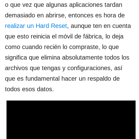
o que vez que algunas aplicaciones tardan
demasiado en abrirse, entonces es hora de
realizar un Hard Reset
, aunque ten en cuenta
que esto reinicia el móvil de fábrica, lo deja
como cuando recién lo compraste, lo que
significa que elimina absolutamente todos los
archivos que tengas y configuraciones, así
que es fundamental hacer un respaldo de
todos esos datos.