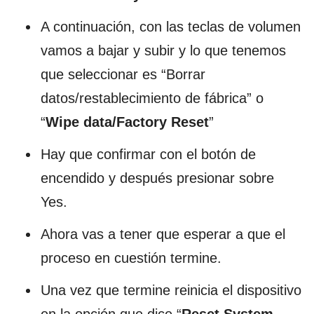
A continuación, con las teclas de volumen
vamos a bajar y subir y lo que tenemos
que seleccionar es “Borrar
datos/restablecimiento de fábrica” o
“
Wipe data/Factory Reset
”
Hay que confirmar con el botón de
encendido y después presionar sobre
Yes.
Ahora vas a tener que esperar a que el
proceso en cuestión termine.
Una vez que termine reinicia el dispositivo