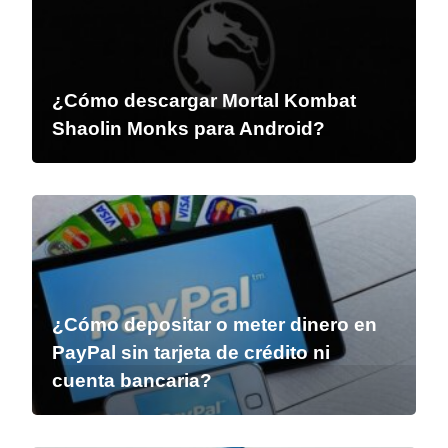
¿Cómo descargar Mortal Kombat
Shaolin Monks para Android?
¿Cómo depositar o meter dinero en
PayPal sin tarjeta de crédito ni
cuenta bancaria?