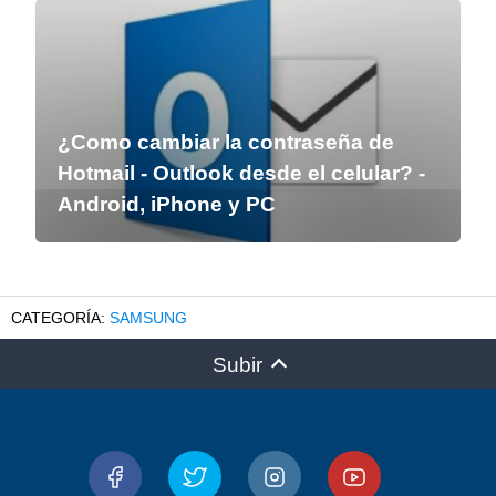
¿Como cambiar la contraseña de
Hotmail - Outlook desde el celular? -
Android, iPhone y PC
SAMSUNG
Subir