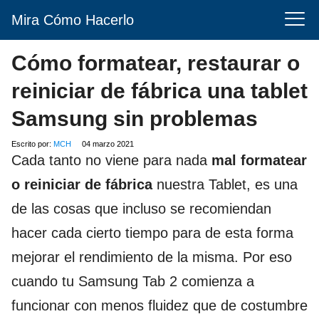
Mira Cómo Hacerlo
Cómo formatear, restaurar o
reiniciar de fábrica una tablet
Samsung sin problemas
Escrito por:
MCH
04 marzo 2021
Cada tanto no viene para nada
mal formatear
o reiniciar de fábrica
nuestra Tablet, es una
de las cosas que incluso se recomiendan
hacer cada cierto tiempo para de esta forma
mejorar el rendimiento de la misma. Por eso
cuando tu Samsung Tab 2 comienza a
funcionar con menos fluidez que de costumbre