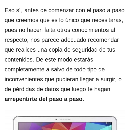
Eso sí, antes de comenzar con el paso a paso
que creemos que es lo único que necesitarás,
pues no hacen falta otros conocimientos al
respecto, nos parece adecuado recomendar
que realices una copia de seguridad de tus
contenidos. De este modo estarás
completamente a salvo de todo tipo de
inconvenientes que pudieran llegar a surgir, o
de pérdidas de datos que luego te hagan
arrepentirte del paso a paso.