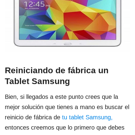
Reiniciando de fábrica un
Tablet Samsung
Bien, si llegados a este punto crees que la
mejor solución que tienes a mano es buscar el
reinicio de fábrica de
tu tablet Samsung,
entonces creemos que lo primero que debes