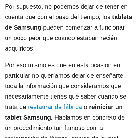
Por supuesto, no podemos dejar de tener en
cuenta que con el paso del tiempo, los
tablets
de Samsung
pueden comenzar a funcionar
un poco peor que cuando estaban recién
adquiridos.
Por eso mismo es que en esta ocasión en
particular no queríamos dejar de enseñarte
toda la información que consideramos que
necesariamente tienes que saber cuando se
trata de
restaurar de fábrica
o
reiniciar un
tablet Samsung
. Hablamos en concreto de
un procedimiento tan famoso con la