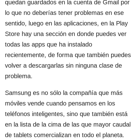
quedan guardados en la cuenta de Gmail por
lo que no deberías tener problemas en ese
sentido, luego en las aplicaciones, en la Play
Store hay una sección en donde puedes ver
todas las apps que ha instalado
recientemente, de forma que también puedes
volver a descargarlas sin ninguna clase de
problema.
Samsung es no sólo la compañía que más
móviles vende cuando pensamos en los
teléfonos inteligentes, sino que también está
en la lista de la cima de las que mayor caudal
de tablets comercializan en todo el planeta.