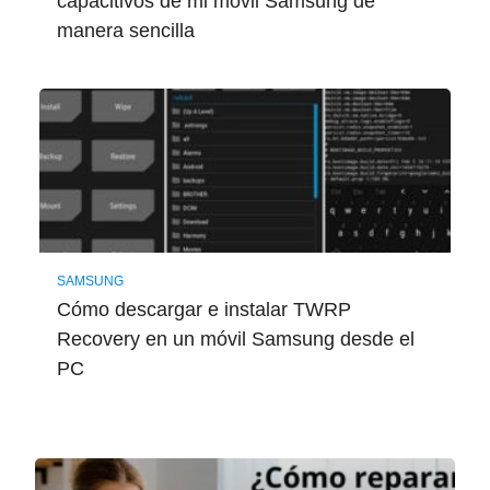
capacitivos de mi móvil Samsung de
manera sencilla
SAMSUNG
Cómo descargar e instalar TWRP
Recovery en un móvil Samsung desde el
PC