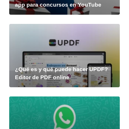
app para concursos en YouTube
¿Qué es y qué puede hacer UPDF?
Editor de PDF online