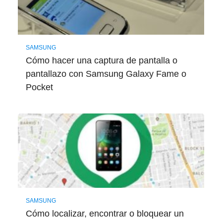
SAMSUNG
Cómo hacer una captura de pantalla o
pantallazo con Samsung Galaxy Fame o
Pocket
SAMSUNG
Cómo localizar, encontrar o bloquear un