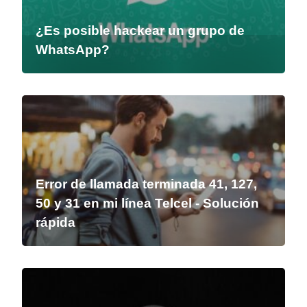
¿Es posible hackear un grupo de
WhatsApp?
Error de llamada terminada 41, 127,
50 y 31 en mi línea Telcel - Solución
rápida