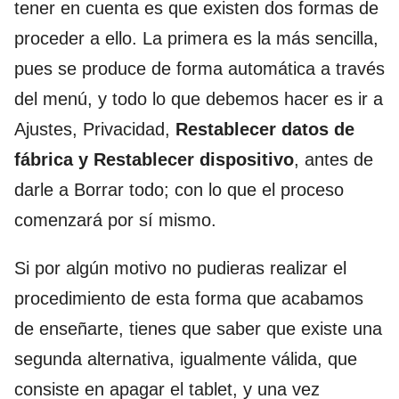
tener en cuenta es que existen dos formas de
proceder a ello. La primera es la más sencilla,
pues se produce de forma automática a través
del menú, y todo lo que debemos hacer es ir a
Ajustes, Privacidad,
Restablecer datos de
fábrica y Restablecer dispositivo
, antes de
darle a Borrar todo; con lo que el proceso
comenzará por sí mismo.
Si por algún motivo no pudieras realizar el
procedimiento de esta forma que acabamos
de enseñarte, tienes que saber que existe una
segunda alternativa, igualmente válida, que
consiste en apagar el tablet, y una vez