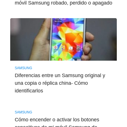
móvil Samsung robado, perdido o apagado
SAMSUNG
Diferencias entre un Samsung original y
una copia o réplica china- Cómo
identificarlos
SAMSUNG
Cómo encender o activar los botones