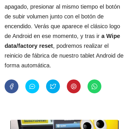
apagado, presionar al mismo tiempo el botón
de subir volumen junto con el botón de
encendido. Verás que aparece el clásico logo
de Android en ese momento, y tras ir
a Wipe
data/factory reset
, podremos realizar el
reinicio de fábrica de nuestro tablet Android de
forma automática.