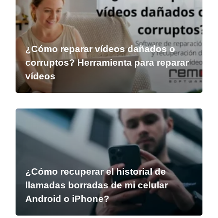
¿Cómo reparar vídeos dañados o
corruptos? Herramienta para reparar
vídeos
¿Cómo recuperar el historial de
llamadas borradas de mi celular
Android o iPhone?