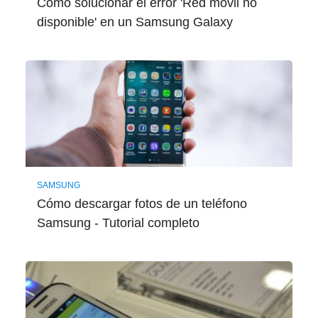
Cómo solucionar el error 'Red móvil no
disponible' en un Samsung Galaxy
SAMSUNG
Cómo descargar fotos de un teléfono
Samsung - Tutorial completo