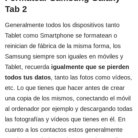
Tab 2
Generalmente todos los dispositivos tanto
Tablet como Smartphone se formatean o
reinician de fábrica de la misma forma, los
Samsung siempre son iguales en móviles y
Tablet, recuerda
igualmente que se pierden
todos tus datos
, tanto las fotos como vídeos,
etc. Lo que tienes que hacer antes de crear
una copia de los mismos, conectando el móvil
al ordenador por ejemplo y descargando todas
las fotografías y vídeos que tienes en él. En
cuanto a los contactos estos generalmente