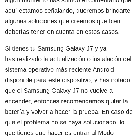
algún momento has sufrido el comentario que
aquí estamos señalando, queremos brindarte
algunas soluciones que creemos que bien
deberías tener en cuenta en estos casos.
Si tienes tu Samsung Galaxy J7 y ya
has realizado la actualización o instalación del
sistema operativo más reciente Android
disponible para este dispositivo, y has notado
que el Samsung Galaxy J7 no vuelve a
encender, entonces recomendamos quitar la
batería y volver a hacer la prueba. En caso de
que el problema no se haya solucionado, lo
que tienes que hacer es entrar al Modo