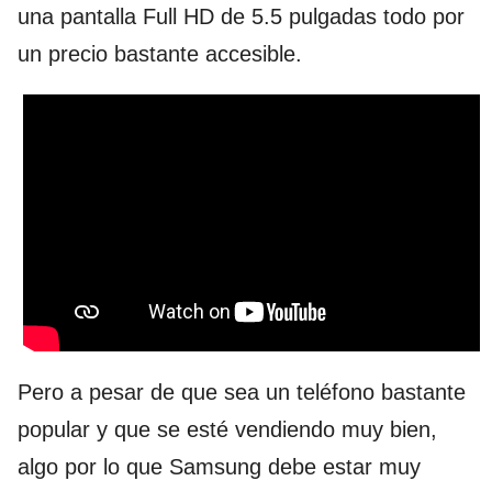
una pantalla Full HD de 5.5 pulgadas todo por
un precio bastante accesible.
Pero a pesar de que sea un teléfono bastante
popular y que se esté vendiendo muy bien,
algo por lo que Samsung debe estar muy