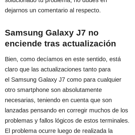
solucionado tu problema, no dudes en
dejarnos un comentario al respecto.
Samsung Galaxy J7 no
enciende tras actualización
Bien, como decíamos en este sentido, está
claro que las actualizaciones tanto para
el Samsung Galaxy J7 como para cualquier
otro smartphone son absolutamente
necesarias, teniendo en cuenta que son
lanzadas pensando en corregir muchos de los
problemas y fallos lógicos de estos terminales.
El problema ocurre luego de realizada la