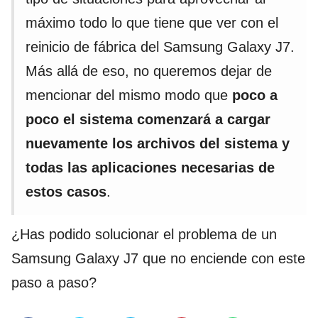
máximo todo lo que tiene que ver con el
reinicio de fábrica del Samsung Galaxy J7.
Más allá de eso, no queremos dejar de
mencionar del mismo modo que
poco a
poco el sistema comenzará a cargar
nuevamente los archivos del sistema y
todas las aplicaciones necesarias de
estos casos
.
¿Has podido solucionar el problema de un
Samsung Galaxy J7 que no enciende con este
paso a paso?