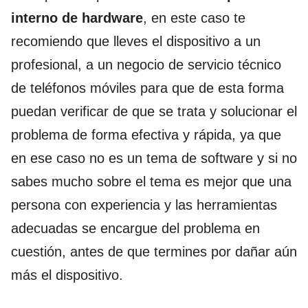
interno de hardware
, en este caso te
recomiendo que lleves el dispositivo a un
profesional, a un negocio de servicio técnico
de teléfonos móviles para que de esta forma
puedan verificar de que se trata y solucionar el
problema de forma efectiva y rápida, ya que
en ese caso no es un tema de software y si no
sabes mucho sobre el tema es mejor que una
persona con experiencia y las herramientas
adecuadas se encargue del problema en
cuestión, antes de que termines por dañar aún
más el dispositivo.