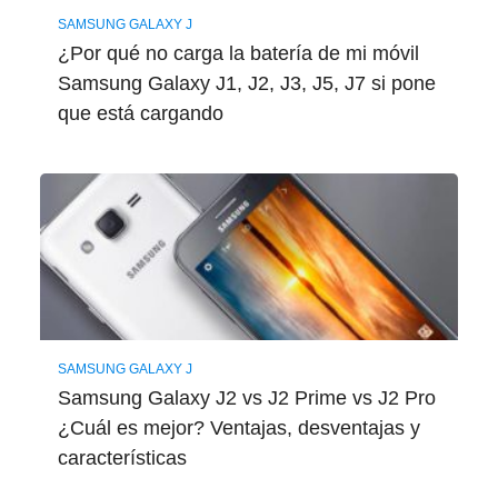
SAMSUNG GALAXY J
¿Por qué no carga la batería de mi móvil
Samsung Galaxy J1, J2, J3, J5, J7 si pone
que está cargando
SAMSUNG GALAXY J
Samsung Galaxy J2 vs J2 Prime vs J2 Pro
¿Cuál es mejor? Ventajas, desventajas y
características