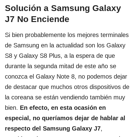
Solución a Samsung Galaxy
J7 No Enciende
Si bien probablemente los mejores terminales
de Samsung en la actualidad son los Galaxy
S8 y Galaxy S8 Plus, a la espera de que
durante la segunda mitad de este año se
conozca el Galaxy Note 8, no podemos dejar
de destacar que muchos otros dispositivos de
la coreana se están vendiendo también muy
bien.
En efecto, en esta ocasión en
especial, no queríamos dejar de hablar al
respecto del Samsung Galaxy J7
,