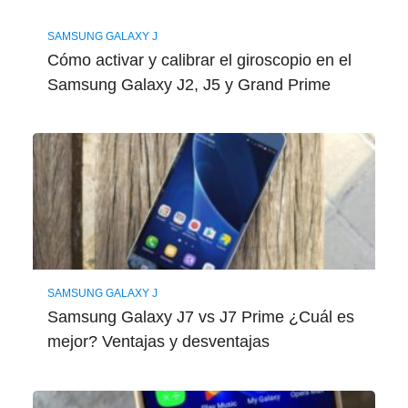
SAMSUNG GALAXY J
Cómo activar y calibrar el giroscopio en el
Samsung Galaxy J2, J5 y Grand Prime
SAMSUNG GALAXY J
Samsung Galaxy J7 vs J7 Prime ¿Cuál es
mejor? Ventajas y desventajas