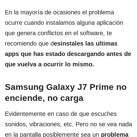
En la mayoría de ocasiones el problema
ocurre cuando instalamos alguna aplicación
que genera conflictos en el software, te
recomiendo que d
esinstales las ultimas
apps que has estado descargando antes de
que vuelva a ocurrir lo mismo.
Samsung Galaxy J7 Prime no
enciende, no carga
Evidentemente en caso de que escuches
sonidos, vibraciones, etc. Pero no se vea nada
en la pantalla posiblemente sea un
problema