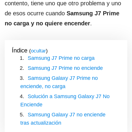
contento, tiene uno que otro problema y uno
de esos ocurre cuando
Samsung J7 Prime
no carga y no quiere encender
.
Índice
(
)
Samsung J7 Prime no carga
Samsung J7 Prime no enciende
Samsung Galaxy J7 Prime no
enciende, no carga
Solución a Samsung Galaxy J7 No
Enciende
Samsung Galaxy J7 no enciende
tras actualización