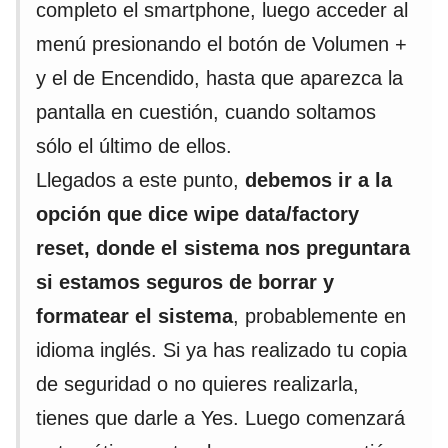
completo el smartphone, luego acceder al
menú presionando el botón de Volumen +
y el de Encendido, hasta que aparezca la
pantalla en cuestión, cuando soltamos
sólo el último de ellos.
Llegados a este punto,
debemos ir a la
opción que dice wipe data/factory
reset, donde el sistema nos preguntara
si estamos seguros de borrar y
formatear el sistema
, probablemente en
idioma inglés. Si ya has realizado tu copia
de seguridad o no quieres realizarla,
tienes que darle a Yes. Luego comenzará