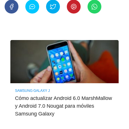
SAMSUNG GALAXY J
Cómo actualizar Android 6.0 MarshMallow
y Android 7.0 Nougat para móviles
Samsung Galaxy