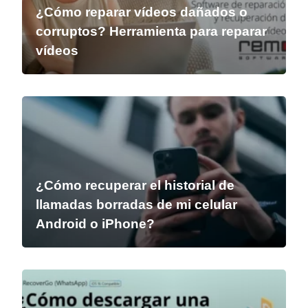
¿Cómo reparar vídeos dañados o
corruptos? Herramienta para reparar
vídeos
¿Cómo recuperar el historial de
llamadas borradas de mi celular
Android o iPhone?