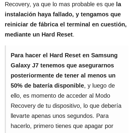
Recovery, ya que lo mas probable es que
la
instalación haya fallado, y tengamos que
reiniciar de fábrica el terminal en cuestión,
mediante un Hard Reset
.
Para hacer el Hard Reset en Samsung
Galaxy J7 tenemos que asegurarnos
posteriormente de tener al menos un
50% de batería disponible
, y luego de
ello, es momento de acceder al Modo
Recovery de tu dispositivo, lo que debería
llevarte apenas unos segundos. Para
hacerlo, primero tienes que apagar por