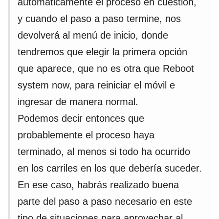
automáticamente el proceso en cuestión,
y cuando el paso a paso termine, nos
devolverá al menú de inicio, donde
tendremos que elegir la primera opción
que aparece, que no es otra que Reboot
system now, para reiniciar el móvil e
ingresar de manera normal.
Podemos decir entonces que
probablemente el proceso haya
terminado, al menos si todo ha ocurrido
en los carriles en los que debería suceder.
En ese caso, habrás realizado buena
parte del paso a paso necesario en este
tipo de situaciones para aprovechar al