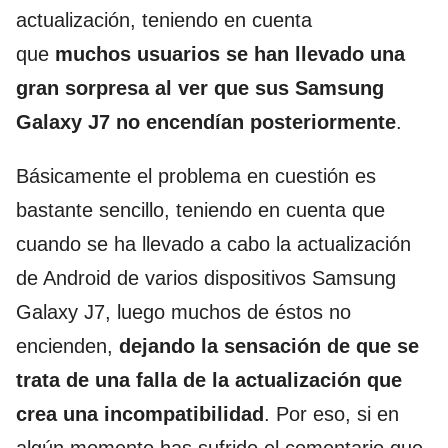
actualización, teniendo en cuenta
que
muchos usuarios se han llevado una
gran sorpresa al ver que sus Samsung
Galaxy J7 no encendían posteriormente
.
Básicamente el problema en cuestión es
bastante sencillo, teniendo en cuenta que
cuando se ha llevado a cabo la actualización
de Android de varios dispositivos Samsung
Galaxy J7, luego muchos de éstos no
encienden,
dejando la sensación de que se
trata de una falla de la actualización que
crea una incompatibilidad
. Por eso, si en