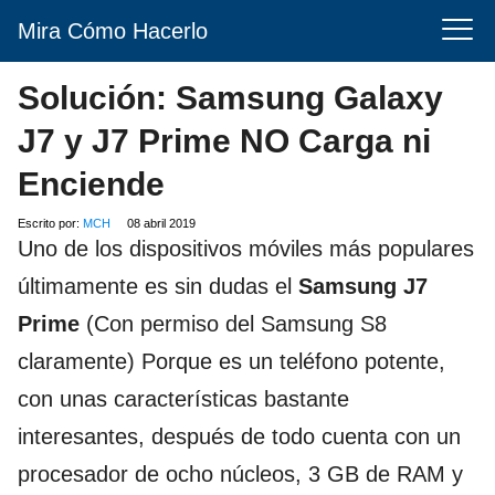
Mira Cómo Hacerlo
Solución: Samsung Galaxy
J7 y J7 Prime NO Carga ni
Enciende
Escrito por:
MCH
08 abril 2019
Uno de los dispositivos móviles más populares
últimamente es sin dudas el
Samsung J7
Prime
(Con permiso del Samsung S8
claramente) Porque es un teléfono potente,
con unas características bastante
interesantes, después de todo cuenta con un
procesador de ocho núcleos, 3 GB de RAM y