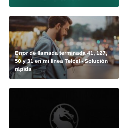
Error de llamada terminada 41, 127,
50 y 31 en mi línea Telcel - Solución
rápida