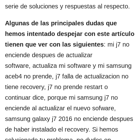
serie de soluciones y respuestas al respecto.
Algunas de las principales dudas que
hemos intentado despejar con este artículo
tienen que ver con las siguientes
: mi j7 no
enciende despues de actualizar
software, actualiza mi software y mi samsung
aceb4 no prende, j7 falla de actualizacion no
tiene recovery, j7 no prende restart o
continuar dice, porque mi samsung j7 no
enciende al actualizar el nuevo sofware,
samsung galaxy j7 2016 no enciende despues
de haber instalado el recovery. Si hemos