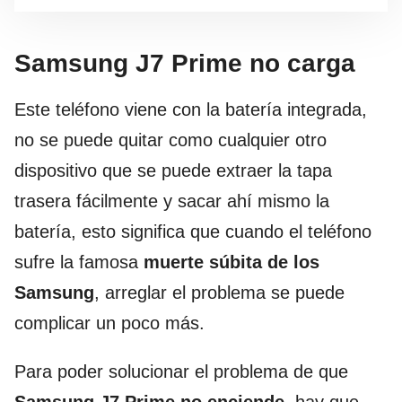
Samsung J7 Prime no carga
Este teléfono viene con la batería integrada,
no se puede quitar como cualquier otro
dispositivo que se puede extraer la tapa
trasera fácilmente y sacar ahí mismo la
batería, esto significa que cuando el teléfono
sufre la famosa
muerte súbita de los
Samsung
, arreglar el problema se puede
complicar un poco más.
Para poder solucionar el problema de que