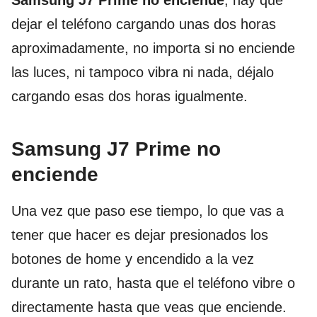
Samsung J7 Prime no enciende
, hay que
dejar el teléfono cargando unas dos horas
aproximadamente, no importa si no enciende
las luces, ni tampoco vibra ni nada, déjalo
cargando esas dos horas igualmente.
Samsung J7 Prime no
enciende
Una vez que paso ese tiempo, lo que vas a
tener que hacer es dejar presionados los
botones de home y encendido a la vez
durante un rato, hasta que el teléfono vibre o
directamente hasta que veas que enciende.