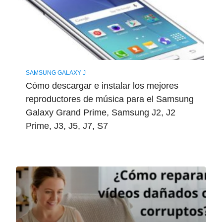
SAMSUNG GALAXY J
Cómo descargar e instalar los mejores
reproductores de música para el Samsung
Galaxy Grand Prime, Samsung J2, J2
Prime, J3, J5, J7, S7