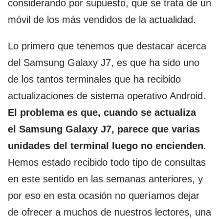
considerando por supuesto, que se trata de un
móvil de los más vendidos de la actualidad.
Lo primero que tenemos que destacar acerca
del Samsung Galaxy J7, es que ha sido uno
de los tantos terminales que ha recibido
actualizaciones de sistema operativo Android.
El problema es que, cuando se actualiza
el Samsung Galaxy J7, parece que varias
unidades del terminal luego no encienden
.
Hemos estado recibido todo tipo de consultas
en este sentido en las semanas anteriores, y
por eso en esta ocasión no queríamos dejar
de ofrecer a muchos de nuestros lectores, una