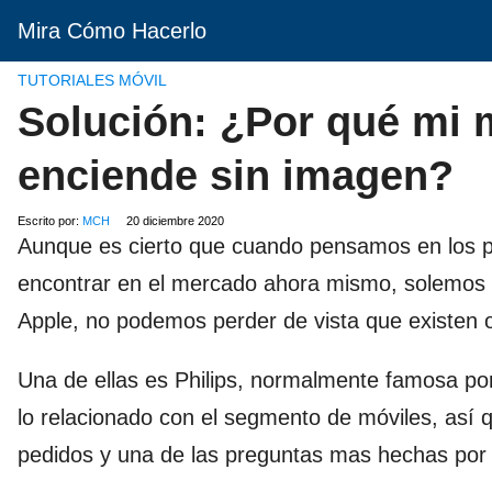
Mira Cómo Hacerlo
TUTORIALES MÓVIL
Solución: ¿Por qué mi m
enciende sin imagen?
Escrito por:
MCH
20 diciembre 2020
Aunque es cierto que cuando pensamos en los pr
encontrar en el mercado ahora mismo, solemos
Apple, no podemos perder de vista que existen
Una de ellas es Philips, normalmente famosa po
lo relacionado con el segmento de móviles, así
pedidos y una de las preguntas mas hechas por