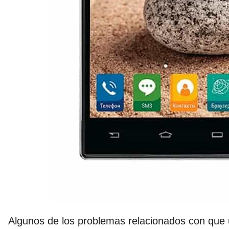
Algunos de los problemas relacionados con que 