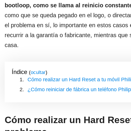
bootloop, como se llama al reinicio constant
como que se queda pegado en el logo, o directa
el problema en sí, lo importante en estos caso
recurrir a la garantía o fabricante, mientras que
casa.
Índice
(
)
Cómo realizar un Hard Reset a tu móvil Phil
¿Cómo reiniciar de fábrica un teléfono Phili
Cómo realizar un Hard Reset