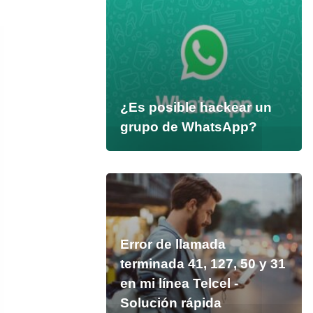
¿Es posible hackear un
grupo de WhatsApp?
Error de llamada
terminada 41, 127, 50 y 31
en mi línea Telcel -
Solución rápida