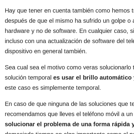
Hay que tener en cuenta también como hemos trat
después de que el mismo ha sufrido un golpe o 
hardware y no de software. En cualquier caso, s
incluso con una actualización de software del tel
dispositivo en general también.
Sea cual sea el motivo como veras solucionarl
solución temporal
es usar el brillo automátic
este caso es simplemente temporal.
En caso de que ninguna de las soluciones que t
recomendamos que lleves el teléfono móvil a un 
solucionar el problema de una forma rápida y