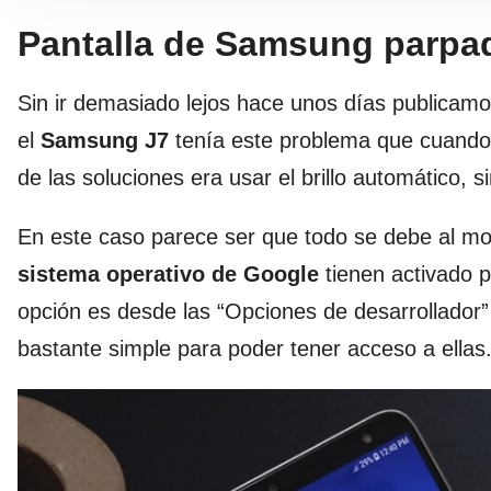
Pantalla de Samsung parpa
Sin ir demasiado lejos hace unos días publicam
el
Samsung J7
tenía este problema que cuando b
de las soluciones era usar el brillo automático, 
En este caso parece ser que todo se debe al mo
sistema operativo de Google
tienen activado p
opción es desde las “Opciones de desarrollador
bastante simple para poder tener acceso a ellas