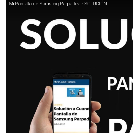
Mi Pantalla de Samsung Parpadea - SOLUCIÓN