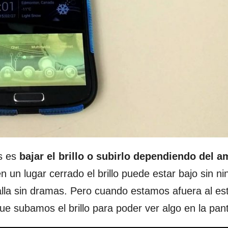
s es
bajar el brillo o subirlo dependiendo del a
n un lugar cerrado el brillo puede estar bajo sin n
alla sin dramas. Pero cuando estamos afuera al es
ue subamos el brillo para poder ver algo en la pant