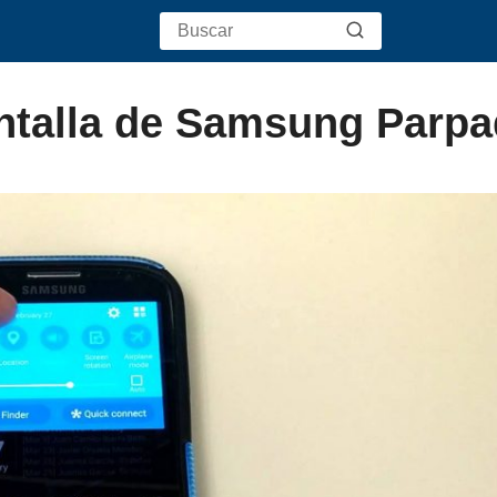
ntalla de Samsung Parp