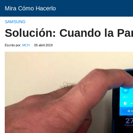
Mira Cómo Hacerlo
SAMSUNG
Solución: Cuando la Pa
Escrito por:
MCH
05 abril 2019