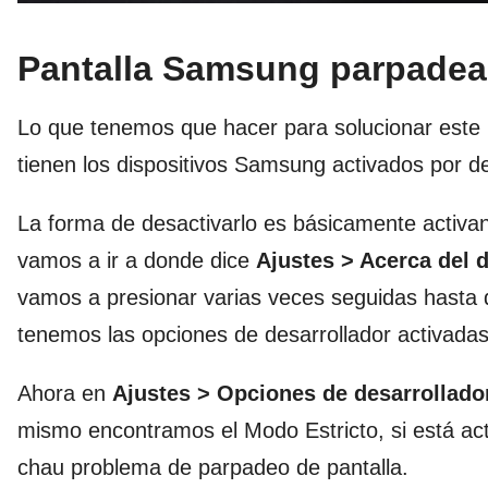
Pantalla Samsung parpadea
Lo que tenemos que hacer para solucionar este 
tienen los dispositivos Samsung activados por de
La forma de desactivarlo es básicamente activa
vamos a ir a donde dice
Ajustes > Acerca del 
vamos a presionar varias veces seguidas hasta
tenemos las opciones de desarrollador activadas
Ahora en
Ajustes > Opciones de desarrollado
mismo encontramos el Modo Estricto, si está acti
chau problema de parpadeo de pantalla.