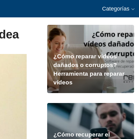
Categorías
adea
¿Cómo reparar vídeos
dañados o corruptos?
Herramienta para reparar
vídeos
¿Cómo recuperar el