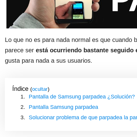
Lo que no es para nada normal es que cuando baj
parece ser
está ocurriendo bastante seguido
gusta para nada a sus usuarios.
Índice
(
)
Pantalla de Samsung parpadea ¿Solución?
Pantalla Samsung parpadea
Solucionar problema de que parpadea la pa