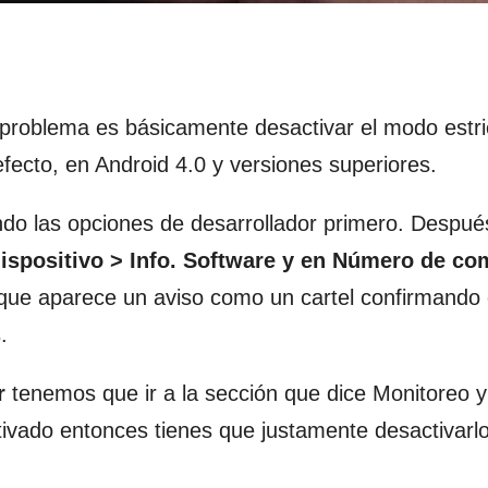
problema es básicamente desactivar el modo estri
fecto, en Android 4.0 y versiones superiores.
ndo las opciones de desarrollador primero. Despué
dispositivo > Info. Software y en Número de co
 que aparece un aviso como un cartel confirmando
.
r
tenemos que ir a la sección que dice Monitoreo y
vado entonces tienes que justamente desactivarlo 