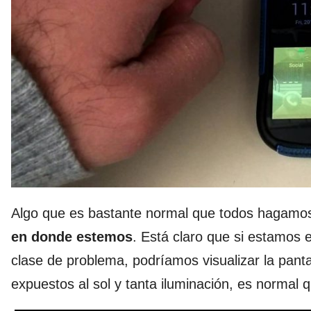
Algo que es bastante normal que todos hagamo
en donde estemos
. Está claro que si estamos e
clase de problema, podríamos visualizar la pant
expuestos al sol y tanta iluminación, es normal q