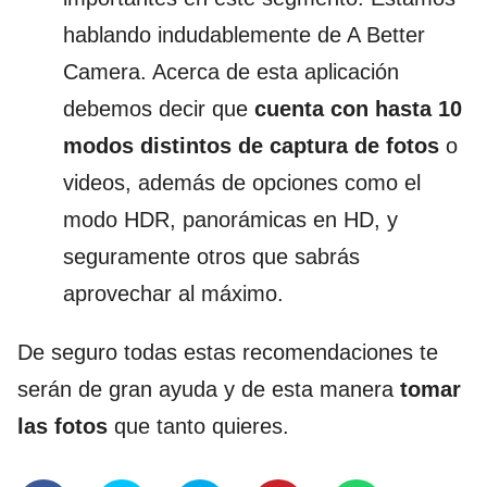
hablando indudablemente de A Better
Camera. Acerca de esta aplicación
debemos decir que
cuenta con hasta 10
modos distintos de captura de fotos
o
videos, además de opciones como el
modo HDR, panorámicas en HD, y
seguramente otros que sabrás
aprovechar al máximo.
De seguro todas estas recomendaciones te
serán de gran ayuda y de esta manera
tomar
las fotos
que tanto quieres.