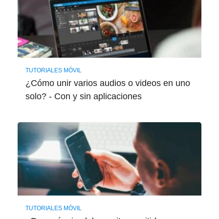
TUTORIALES MÓVIL
¿Cómo unir varios audios o videos en uno
solo? - Con y sin aplicaciones
TUTORIALES MÓVIL