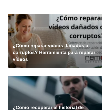
¿Cómo reparar vídeos dañados o
corruptos? Herramienta para reparar
vídeos
¿Cómo recuperar el historial de