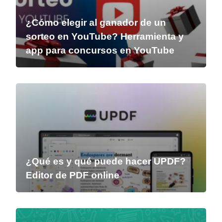
¿Cómo elegir al ganador de un
sorteo en YouTube? Herramienta y
app para concursos en YouTube
¿Qué es y qué puede hacer UPDF?
Editor de PDF online