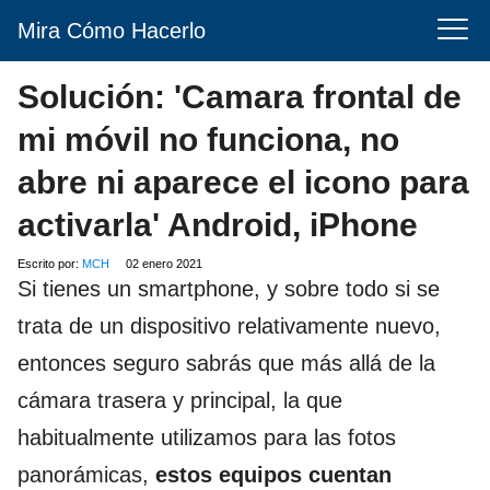
Mira Cómo Hacerlo
Solución: 'Camara frontal de
mi móvil no funciona, no
abre ni aparece el icono para
activarla' Android, iPhone
Escrito por:
MCH
02 enero 2021
Si tienes un smartphone, y sobre todo si se
trata de un dispositivo relativamente nuevo,
entonces seguro sabrás que más allá de la
cámara trasera y principal, la que
habitualmente utilizamos para las fotos
panorámicas,
estos equipos cuentan