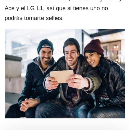
Ace y el LG L1, así que si tienes uno no
podrás tomarte selfies.