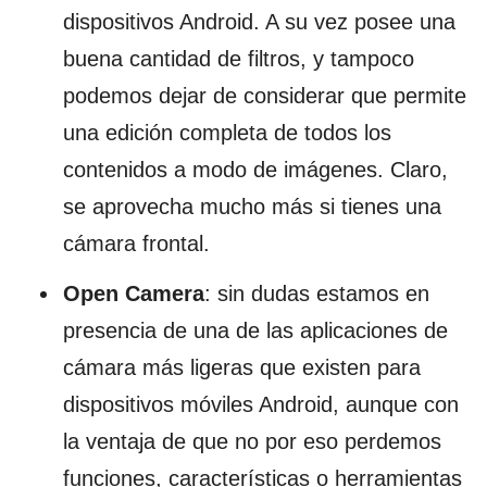
dispositivos Android. A su vez posee una
buena cantidad de filtros, y tampoco
podemos dejar de considerar que permite
una edición completa de todos los
contenidos a modo de imágenes. Claro,
se aprovecha mucho más si tienes una
cámara frontal.
Open Camera
: sin dudas estamos en
presencia de una de las aplicaciones de
cámara más ligeras que existen para
dispositivos móviles Android, aunque con
la ventaja de que no por eso perdemos
funciones, características o herramientas