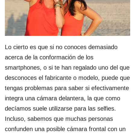
Lo cierto es que si no conoces demasiado
acerca de la conformación de los
smartphones, o si te han regalado uno del que
desconoces el fabricante o modelo, puede que
tengas problemas para saber si efectivamente
integra una cámara delantera, la que como
decíamos suele utilizarse para las selfies.
Incluso, sabemos que muchas personas
confunden una posible cámara frontal con un