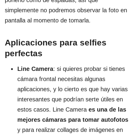
ponerlo como de espaldas, así que
simplemente no podremos observar la foto en
pantalla al momento de tomarla.
Aplicaciones para selfies
perfectas
Line Camera
: si quieres probar si tienes
cámara frontal necesitas algunas
aplicaciones, y lo cierto es que hay varias
interesantes que podrían serte útiles en
estos casos. Line Camera
es una de las
mejores cámaras para tomar autofotos
y para realizar collages de imágenes en