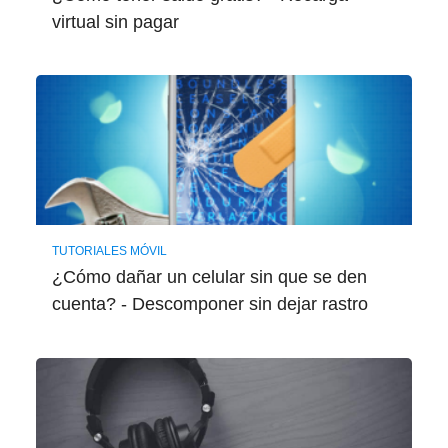
virtual sin pagar
TUTORIALES MÓVIL
¿Cómo dañar un celular sin que se den
cuenta? - Descomponer sin dejar rastro