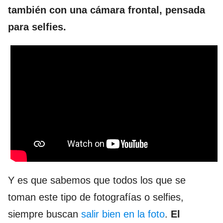
también con una cámara frontal, pensada
para selfies.
Y es que sabemos que todos los que se
toman este tipo de fotografías o selfies,
siempre buscan
salir bien en la foto
.
El