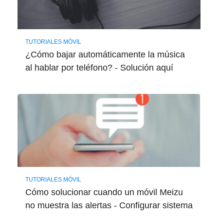
TUTORIALES MÓVIL
¿Cómo bajar automáticamente la música
al hablar por teléfono? - Solución aquí
TUTORIALES MÓVIL
Cómo solucionar cuando un móvil Meizu
no muestra las alertas - Configurar sistema