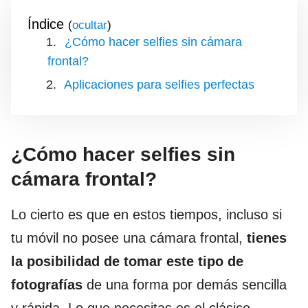
Índice
(
)
¿Cómo hacer selfies sin cámara
frontal?
Aplicaciones para selfies perfectas
¿Cómo hacer selfies sin
cámara frontal?
Lo cierto es que en estos tiempos, incluso si
tu móvil no posee una cámara frontal,
tienes
la posibilidad de tomar este tipo de
fotografías
de una forma por demás sencilla