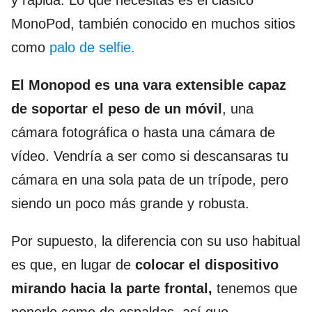
y rápida. Lo que necesitas es el clásico
MonoPod, también conocido en muchos sitios
como
palo de selfie.
El Monopod es una vara extensible capaz
de soportar el peso de un móvil
, una
cámara fotográfica o hasta una cámara de
vídeo. Vendría a ser como si descansaras tu
cámara en una sola pata de un trípode, pero
siendo un poco más grande y robusta.
Por supuesto, la diferencia con su uso habitual
es que, en lugar de
colocar el dispositivo
mirando hacia la parte frontal,
tenemos que