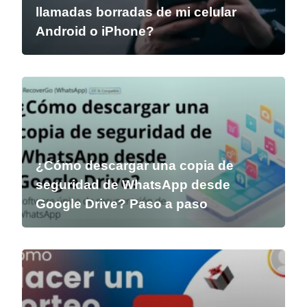
llamadas borradas de mi celular
Android o iPhone?
¿Cómo descargar una copia de
seguridad de WhatsApp desde
Google Drive? Paso a paso