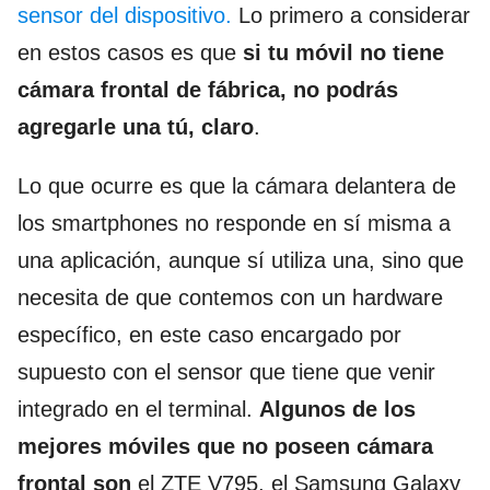
sensor del dispositivo.
Lo primero a considerar
en estos casos es que
si tu móvil no tiene
cámara frontal de fábrica, no podrás
agregarle una tú, claro
.
Lo que ocurre es que la cámara delantera de
los smartphones no responde en sí misma a
una aplicación, aunque sí utiliza una, sino que
necesita de que contemos con un hardware
específico, en este caso encargado por
supuesto con el sensor que tiene que venir
integrado en el terminal.
Algunos de los
mejores móviles que no poseen cámara
frontal son
el ZTE V795, el Samsung Galaxy