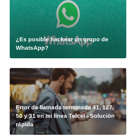
¿Es posible hackear un grupo de
WhatsApp?
Error de llamada terminada 41, 127,
50 y 31 en mi línea Telcel - Solución
rápida