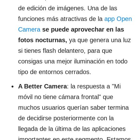
de edición de imágenes. Una de las
funciones más atractivas de la
app Open
Camera
se puede aprovechar en las
fotos nocturnas,
ya que genera una luz
si tienes flash delantero, para que
consigas una mejor iluminación en todo
tipo de entornos cerrados.
A Better Camera
: la respuesta a "Mi
móvil no tiene cámara frontal" que
muchos usuarios querían saber termina
de decidirse posteriormente con la
llegada de la última de las aplicaciones
importantes en este segmento. Estamos