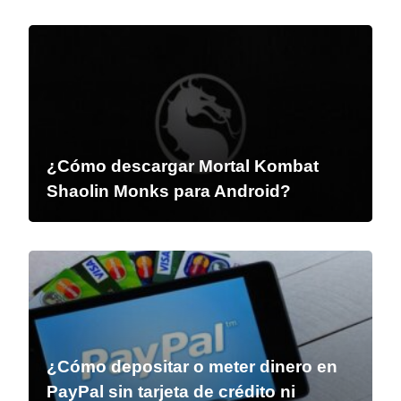
¿Cómo descargar Mortal Kombat
Shaolin Monks para Android?
¿Cómo depositar o meter dinero en
PayPal sin tarjeta de crédito ni