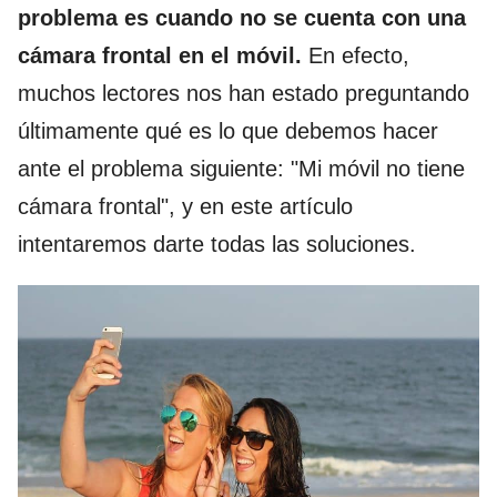
problema es cuando no se cuenta con una
cámara frontal en el móvil.
En efecto,
muchos lectores nos han estado preguntando
últimamente qué es lo que debemos hacer
ante el problema siguiente: "Mi móvil no tiene
cámara frontal", y en este artículo
intentaremos darte todas las soluciones.