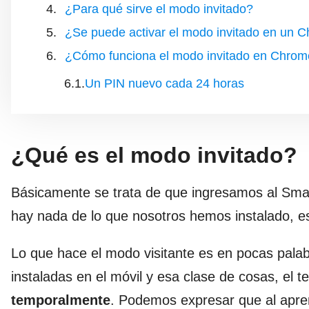
¿Para qué sirve el modo invitado?
¿Se puede activar el modo invitado en un 
¿Cómo funciona el modo invitado en Chrom
Un PIN nuevo cada 24 horas
¿Qué es el modo invitado?
Básicamente se trata de que ingresamos al Sm
hay nada de lo que nosotros hemos instalado, es
Lo que hace el modo visitante es en pocas palabr
instaladas en el móvil y esa clase de cosas, el
temporalmente
. Podemos expresar que al aprend