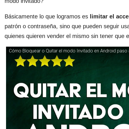
modo invitado?
Básicamente lo que logramos es
limitar el acce
patrón o contraseña
, sino que pueden seguir usa
quienes quieren vender el mismo sin tener que el
Cómo Bloquear o Quitar el modo Invitado en Android paso