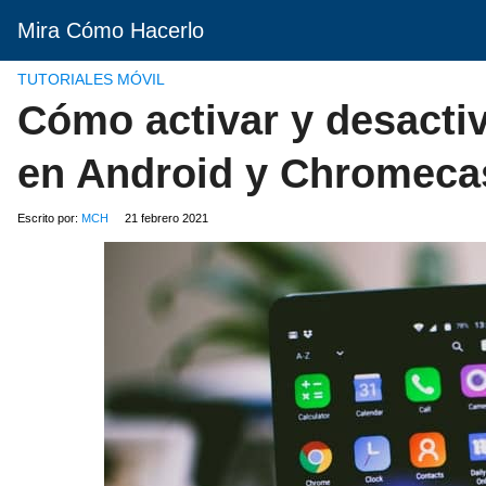
Mira Cómo Hacerlo
TUTORIALES MÓVIL
Cómo activar y desactiv
en Android y Chromecas
Escrito por:
MCH
21 febrero 2021