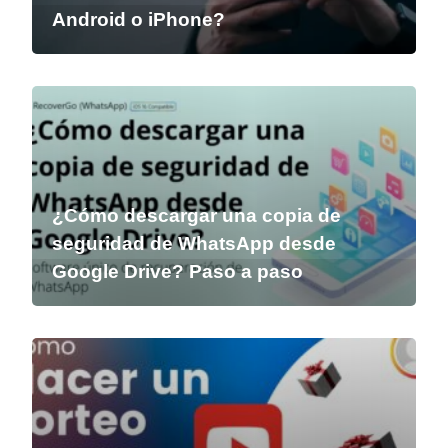
Android o iPhone?
¿Cómo descargar una copia de
seguridad de WhatsApp desde
Google Drive? Paso a paso