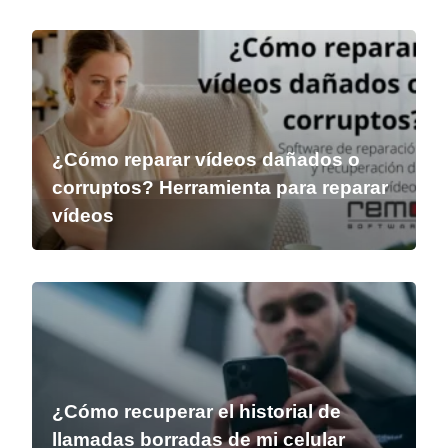
¿Cómo reparar vídeos dañados o
corruptos? Herramienta para reparar
vídeos
¿Cómo recuperar el historial de
llamadas borradas de mi celular