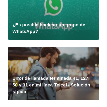
¿Es posible hackear un grupo de
WhatsApp?
Error de llamada terminada 41, 127,
50 y 31 en mi línea Telcel - Solución
rápida