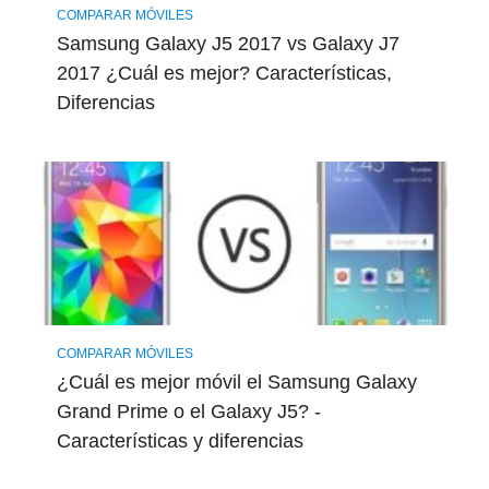
COMPARAR MÓVILES
Samsung Galaxy J5 2017 vs Galaxy J7
2017 ¿Cuál es mejor? Características,
Diferencias
COMPARAR MÓVILES
¿Cuál es mejor móvil el Samsung Galaxy
Grand Prime o el Galaxy J5? -
Características y diferencias