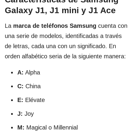
Galaxy J1, J1 mini y J1 Ace
La
marca de teléfonos Samsung
cuenta con
una serie de modelos, identificadas a través
de letras, cada una con un significado. En
orden alfabético seria de la siguiente manera:
A:
Alpha
C:
China
E:
Elévate
J:
Joy
M:
Magical o Millennial