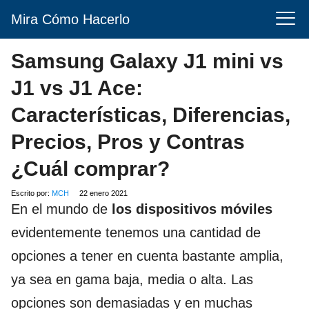
Mira Cómo Hacerlo
Samsung Galaxy J1 mini vs
J1 vs J1 Ace:
Características, Diferencias,
Precios, Pros y Contras
¿Cuál comprar?
Escrito por:
MCH
22 enero 2021
En el mundo de
los dispositivos móviles
evidentemente tenemos una cantidad de
opciones a tener en cuenta bastante amplia,
ya sea en gama baja, media o alta. Las
opciones son demasiadas y en muchas