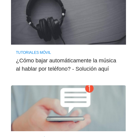
TUTORIALES MÓVIL
¿Cómo bajar automáticamente la música
al hablar por teléfono? - Solución aquí