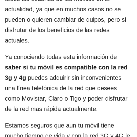
actualidad, ya que en muchos casos no se
pueden o quieren cambiar de quipos, pero si
disfrutar de los beneficios de las redes
actuales.
Ya conociendo todas esta información de
saber si tu móvil es compatible con la red
3g y 4g
puedes adquirir sin inconvenientes
una línea telefónica de la red que desees
como Movistar, Claro o Tigo y poder disfrutar
de la red mas rápida actualmente.
Estamos seguros que aun tu móvil tiene
mucho tiempo de vida y con la red 3G y 4G le