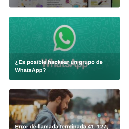
¿Es posible hackear un grupo de
WhatsApp?
Error de llamada terminada 41, 127,