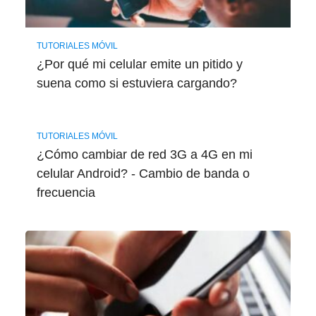
TUTORIALES MÓVIL
¿Por qué mi celular emite un pitido y
suena como si estuviera cargando?
TUTORIALES MÓVIL
¿Cómo cambiar de red 3G a 4G en mi
celular Android? - Cambio de banda o
frecuencia