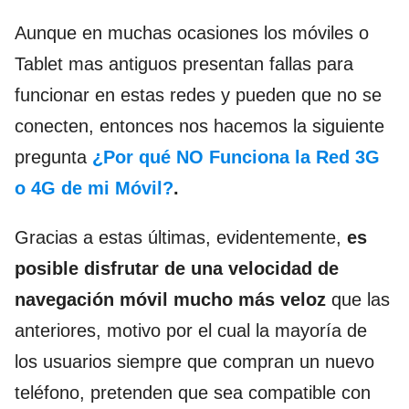
Aunque en muchas ocasiones los móviles o
Tablet mas antiguos presentan fallas para
funcionar en estas redes y pueden que no se
conecten, entonces nos hacemos la siguiente
pregunta
¿Por qué NO Funciona la Red 3G
o 4G de mi Móvil?
.
Gracias a estas últimas, evidentemente,
es
posible disfrutar de una velocidad de
navegación móvil mucho más veloz
que las
anteriores, motivo por el cual la mayoría de
los usuarios siempre que compran un nuevo
teléfono, pretenden que sea compatible con