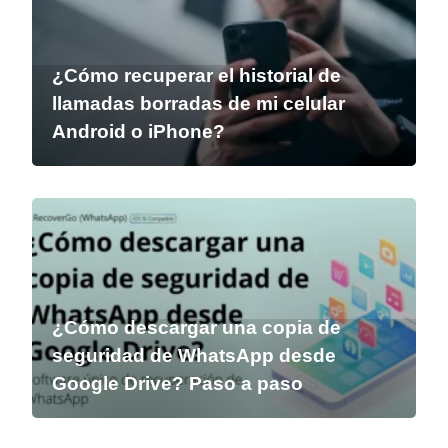
¿Cómo recuperar el historial de
llamadas borradas de mi celular
Android o iPhone?
¿Cómo descargar una copia de
seguridad de WhatsApp desde
Google Drive? Paso a paso