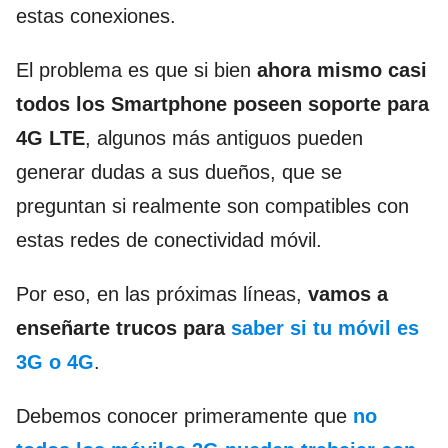
estas conexiones.
El problema es que si bien
ahora mismo casi
todos los Smartphone poseen soporte para
4G LTE
, algunos más antiguos pueden
generar dudas a sus dueños, que se
preguntan si realmente son compatibles con
estas redes de conectividad móvil.
Por eso, en las próximas líneas,
vamos a
enseñarte trucos para
saber si tu móvil es
3G o 4G
.
Debemos conocer primeramente que
no