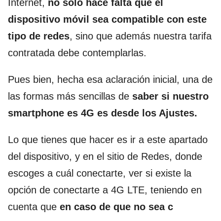
Internet,
no sólo hace falta que el
dispositivo móvil sea compatible con este
tipo de redes
, sino que además nuestra tarifa
contratada debe contemplarlas.
Pues bien, hecha esa aclaración inicial, una de
las formas más sencillas de
saber si nuestro
smartphone es 4G es desde los Ajustes.
Lo que tienes que hacer es ir a este apartado
del dispositivo, y en el sitio de Redes, donde
escoges a cuál conectarte, ver si existe la
opción de conectarte a 4G LTE, teniendo en
cuenta que
en caso de que no sea c