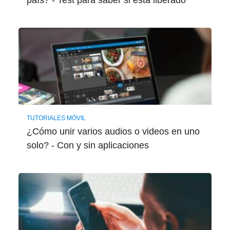
país? - Test para saber si está liberado
TUTORIALES MÓVIL
¿Cómo unir varios audios o videos en uno
solo? - Con y sin aplicaciones