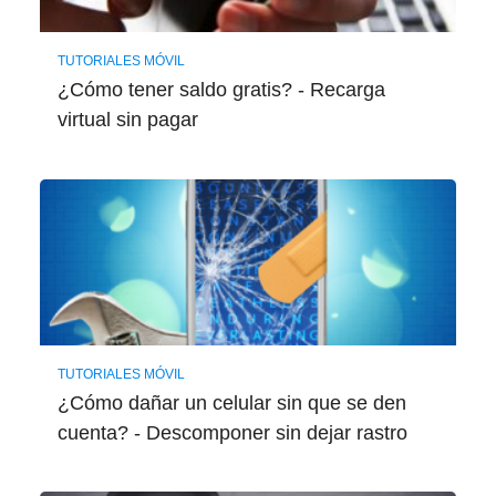
TUTORIALES MÓVIL
¿Cómo tener saldo gratis? - Recarga
virtual sin pagar
TUTORIALES MÓVIL
¿Cómo dañar un celular sin que se den
cuenta? - Descomponer sin dejar rastro