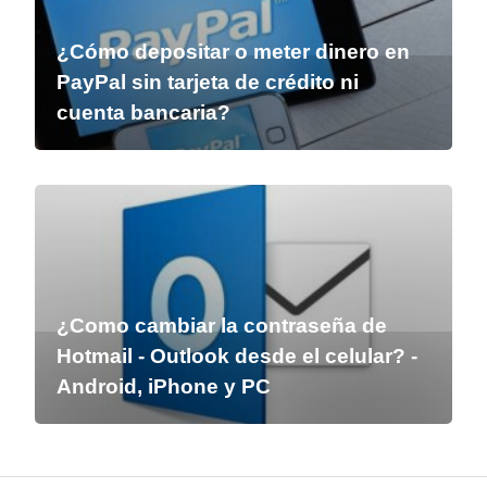
¿Cómo depositar o meter dinero en
PayPal sin tarjeta de crédito ni
cuenta bancaria?
¿Como cambiar la contraseña de
Hotmail - Outlook desde el celular? -
Android, iPhone y PC