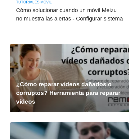
TUTORIALES MÓVIL
Cómo solucionar cuando un móvil Meizu
no muestra las alertas - Configurar sistema
¿Cómo reparar vídeos dañados o
corruptos? Herramienta para reparar
vídeos