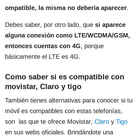
ompatible, la misma no debería aparecer
.
Debes saber, por otro lado, que
si aparece
alguna conexión como LTE/WCDMA/GSM,
entonces cuentas con 4G
, porque
básicamente el LTE es 4G.
Como saber si es compatible con
movistar, Claro y tigo
También tienes alternativas para conocer si tu
móvil es compatibles con estas telefonías,
son las que te ofrece Movistar,
Claro
y
Tigo
en sus webs oficiales. Brindándote una