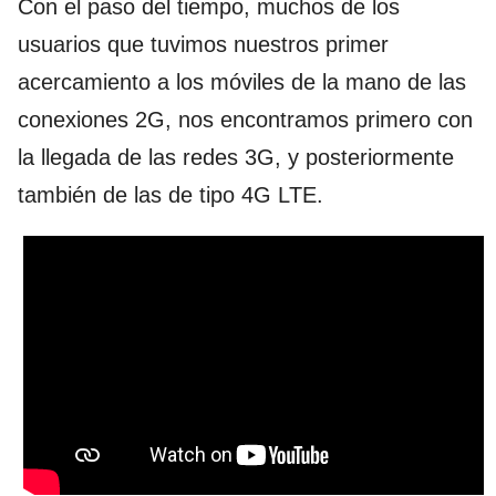
Con el paso del tiempo, muchos de los
usuarios que tuvimos nuestros primer
acercamiento a los móviles de la mano de las
conexiones 2G, nos encontramos primero con
la llegada de las redes 3G, y posteriormente
también de las de tipo 4G LTE.