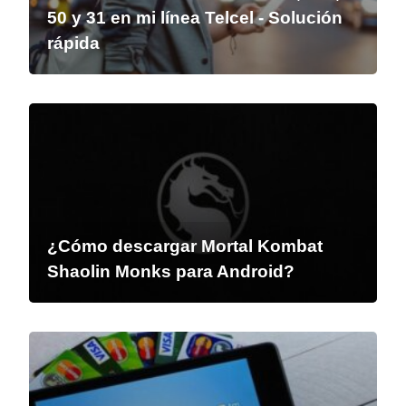
50 y 31 en mi línea Telcel - Solución
rápida
¿Cómo descargar Mortal Kombat
Shaolin Monks para Android?