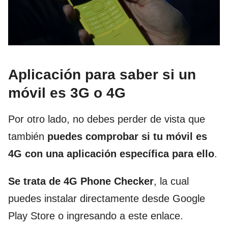
Aplicación para saber si un
móvil es 3G o 4G
Por otro lado, no debes perder de vista que
también
puedes comprobar si tu móvil es
4G con una aplicación específica para ello
.
Se trata de 4G Phone Checker
, la cual
puedes instalar directamente desde Google
Play Store o ingresando a este enlace.