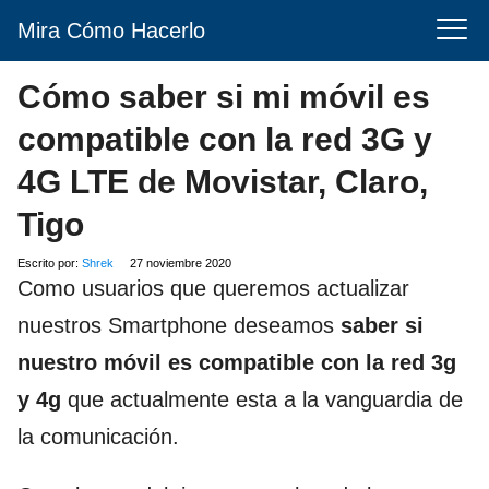
Mira Cómo Hacerlo
Cómo saber si mi móvil es
compatible con la red 3G y
4G LTE de Movistar, Claro,
Tigo
Escrito por:
Shrek
27 noviembre 2020
Como usuarios que queremos actualizar
nuestros Smartphone deseamos
saber si
nuestro móvil es compatible con la red 3g
y 4g
que actualmente esta a la vanguardia de
la comunicación.