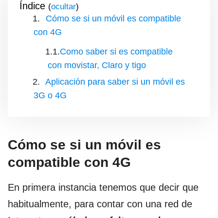
Índice
(
)
Cómo se si un móvil es compatible
con 4G
Como saber si es compatible
con movistar, Claro y tigo
Aplicación para saber si un móvil es
3G o 4G
Cómo se si un móvil es
compatible con 4G
En primera instancia tenemos que decir que
habitualmente, para contar con una red de