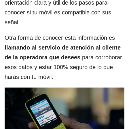
orientación clara y útil de los pasos para
conocer si tu móvil es compatible con sus
señal.
Otra forma de conocer esta información es
llamando al servicio de atención al cliente
de la operadora que desees
para corroborar
esos datos y estar 100% seguro de lo que
harás con tu móvil.