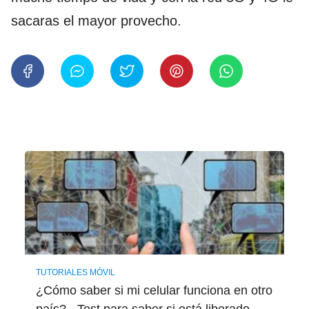
sacaras el mayor provecho.
TUTORIALES MÓVIL
¿Cómo saber si mi celular funciona en otro