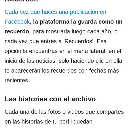
Cada vez que haces una publicación en
Facebook
,
la plataforma la guarda como un
recuerdo
, para mostrarla luego cada año, o
cada vez que entres a ‘Recuerdos’. Esa
opción la encuentras en el menú lateral, en el
inicio de las noticias, solo haciendo clic en ella
te aparecerán los recuerdos con fechas más
recientes.
Las historias con el archivo
Cada una de las fotos o videos que compartes
en las historias de tu perfil quedan