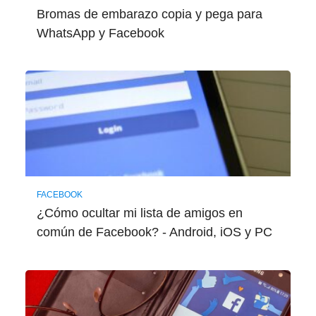
Bromas de embarazo copia y pega para
WhatsApp y Facebook
FACEBOOK
¿Cómo ocultar mi lista de amigos en
común de Facebook? - Android, iOS y PC