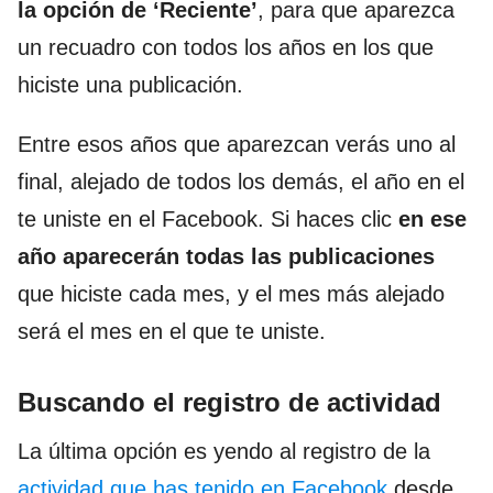
la opción de ‘Reciente’
, para que aparezca
un recuadro con todos los años en los que
hiciste una publicación.
Entre esos años que aparezcan verás uno al
final, alejado de todos los demás, el año en el
te uniste en el Facebook. Si haces clic
en ese
año aparecerán todas las publicaciones
que hiciste cada mes, y el mes más alejado
será el mes en el que te uniste.
Buscando el registro de actividad
La última opción es yendo al registro de la
actividad que has tenido en Facebook
desde