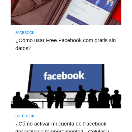
FACEBOOK
¿Cómo usar Free.Facebook.com gratis sin
datos?
FACEBOOK
¿Cómo activar mi cuenta de Facebook
desactivada temporalmente? - Celular y