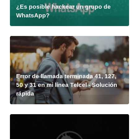
¿Es posible hackear un grupo de
WhatsApp?
Error de llamada terminada 41, 127,
50 y 31 en mi línea Telcel - Solución
rápida