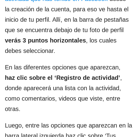
la creación de la cuenta, para eso ve hasta el
inicio de tu perfil. Allí, en la barra de pestañas
que se encuentra debajo de tu foto de perfil
verás 3 puntos horizontales
, los cuales
debes seleccionar.
En las diferentes opciones que aparezcan,
haz clic sobre el ‘Registro de actividad’
,
donde aparecerá una lista con la actividad,
como comentarios, videos que viste, entre
otras.
Luego, entre las opciones que aparezcan en la
barra lateral izquierda haz clic sobre ‘Tus