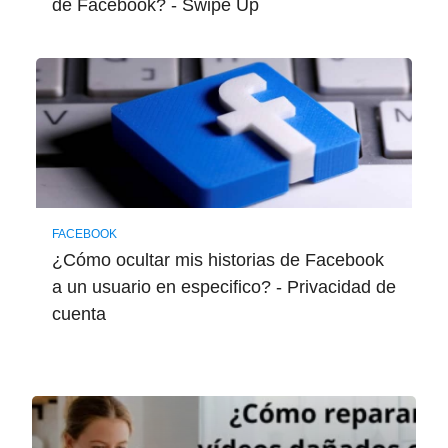
de Facebook? - Swipe Up
FACEBOOK
¿Cómo ocultar mis historias de Facebook
a un usuario en especifico? - Privacidad de
cuenta