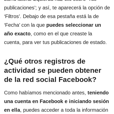
publicaciones’; y así, te aparecerá la opción de
‘Filtros’. Debajo de esa pestaña está la de
‘Fecha’ con la que
puedes seleccionar un
año exacto
, como en el que creaste la
cuenta, para ver tus publicaciones de estado.
¿Qué otros registros de
actividad se pueden obtener
de la red social Facebook?
Como habíamos mencionado antes,
teniendo
una cuenta en Facebook e iniciando sesión
en ella
, puedes acceder a toda la información