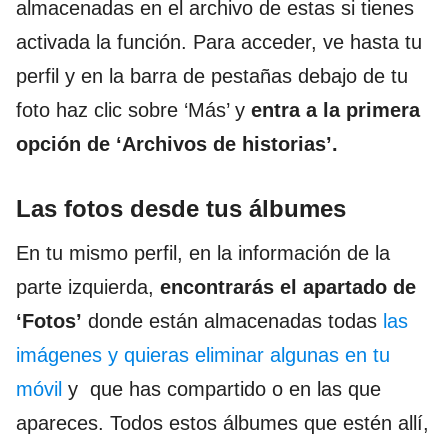
almacenadas en el archivo de estas si tienes
activada la función. Para acceder, ve hasta tu
perfil y en la barra de pestañas debajo de tu
foto haz clic sobre ‘Más’ y
entra a la primera
opción de ‘Archivos de historias’.
Las fotos desde tus álbumes
En tu mismo perfil, en la información de la
parte izquierda,
encontrarás el apartado de
‘Fotos’
donde están almacenadas todas
las
imágenes y quieras eliminar algunas en tu
móvil
y que has compartido o en las que
apareces. Todos estos álbumes que estén allí,