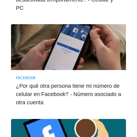
PC
FACEBOOK
¿Por qué otra persona tiene mi número de
celular en Facebook? - Número asociado a
otra cuenta