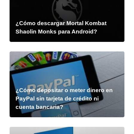
¿Cómo descargar Mortal Kombat
Shaolin Monks para Android?
¿Cómo depositar o meter dinero en
PayPal sin tarjeta de crédito ni
cuenta bancaria?