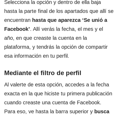
Selecciona la opción y dentro de ella baja
hasta la parte final de los apartados que allí se
encuentran
hasta que aparezca ‘Se unió a
Facebook’
. Allí verás la fecha, el mes y el
año, en que creaste la cuenta en la
plataforma, y tendrás la opción de compartir
esa información en tu perfil.
Mediante el filtro de perfil
Al valerte de esta opción, accedes a la fecha
exacta en la que hiciste tu primera publicación
cuando creaste una cuenta de Facebook.
Para eso, ve hasta la barra superior y
busca