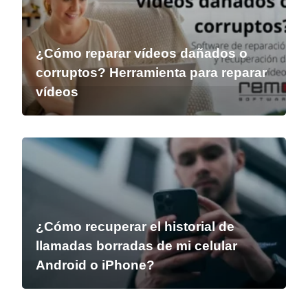
¿Cómo reparar vídeos dañados o
corruptos? Herramienta para reparar
vídeos
¿Cómo recuperar el historial de
llamadas borradas de mi celular
Android o iPhone?