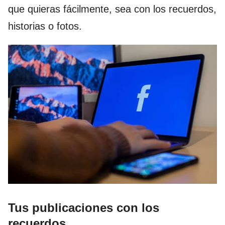
que quieras fácilmente, sea con los recuerdos,
historias o fotos.
Tus publicaciones con los
recuerdos