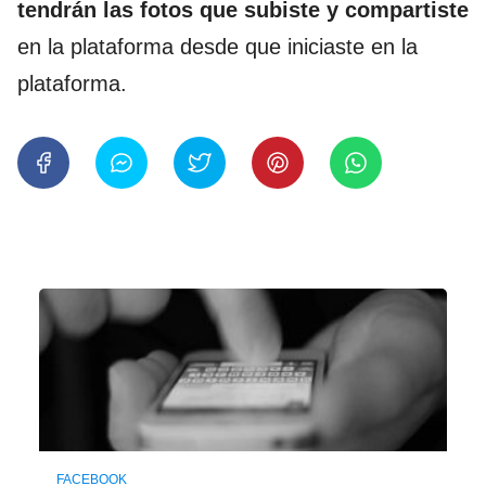
tendrán las fotos que subiste y compartiste
en la plataforma desde que iniciaste en la
plataforma.
FACEBOOK