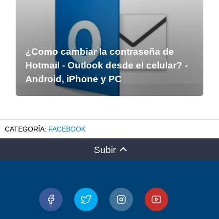
¿Como cambiar la contraseña de
Hotmail - Outlook desde el celular? -
Android, iPhone y PC
FACEBOOK
Subir