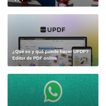
¿Qué es y qué puede hacer UPDF?
Editor de PDF online