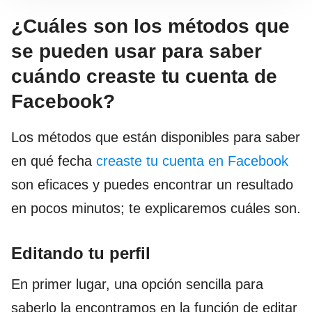
¿Cuáles son los métodos que
se pueden usar para saber
cuándo creaste tu cuenta de
Facebook?
Los métodos que están disponibles para saber
en qué fecha
creaste tu cuenta en Facebook
son eficaces y puedes encontrar un resultado
en pocos minutos; te explicaremos cuáles son.
Editando tu perfil
En primer lugar, una opción sencilla para
saberlo la encontramos en la función de editar