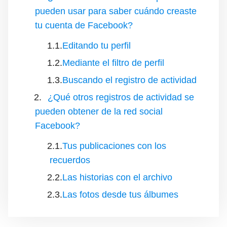
pueden usar para saber cuándo creaste
tu cuenta de Facebook?
Editando tu perfil
Mediante el filtro de perfil
Buscando el registro de actividad
¿Qué otros registros de actividad se
pueden obtener de la red social
Facebook?
Tus publicaciones con los
recuerdos
Las historias con el archivo
Las fotos desde tus álbumes