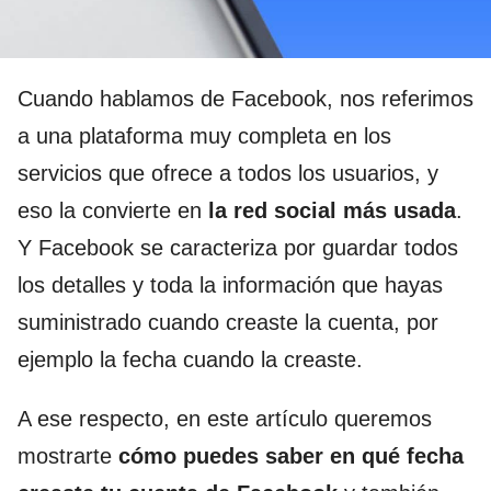
Cuando hablamos de Facebook, nos referimos
a una plataforma muy completa en los
servicios que ofrece a todos los usuarios, y
eso la convierte en
la red social más usada
.
Y Facebook se caracteriza por guardar todos
los detalles y toda la información que hayas
suministrado cuando creaste la cuenta, por
ejemplo la fecha cuando la creaste.
A ese respecto, en este artículo queremos
mostrarte
cómo puedes saber en qué fecha