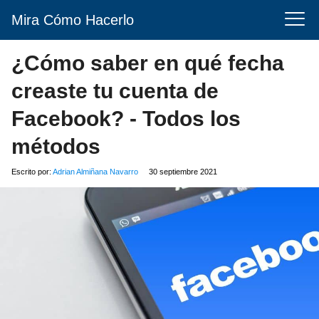
Mira Cómo Hacerlo
¿Cómo saber en qué fecha
creaste tu cuenta de
Facebook? - Todos los
métodos
Escrito por:
Adrian Almiñana Navarro
30 septiembre 2021