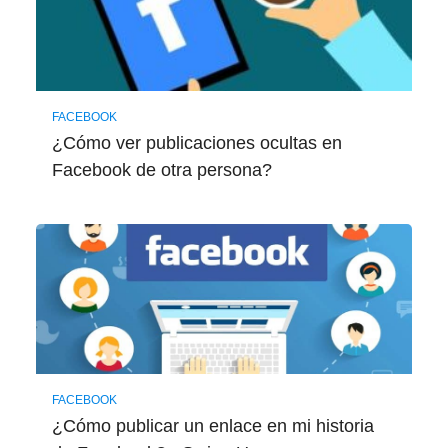
FACEBOOK
¿Cómo ver publicaciones ocultas en
Facebook de otra persona?
FACEBOOK
¿Cómo publicar un enlace en mi historia