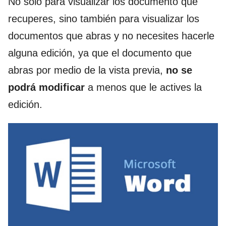
No solo para visualizar los documento que
recuperes, sino también para visualizar los
documentos que abras y no necesites hacerle
alguna edición, ya que el documento que
abras por medio de la vista previa,
no se
podrá modificar
a menos que le actives la
edición.