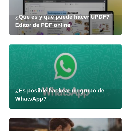
¿Qué es y qué puede hacer UPDF?
Editor de PDF online
¿Es posible hackear un grupo de
WhatsApp?