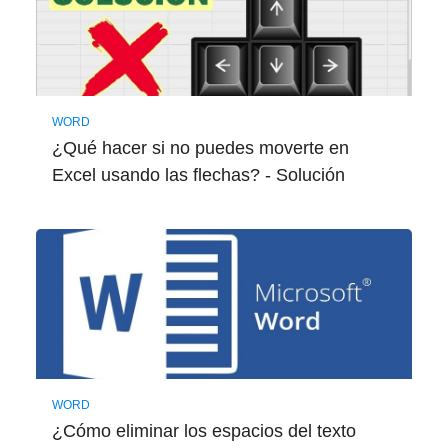
WORD
¿Qué hacer si no puedes moverte en
Excel usando las flechas? - Solución
WORD
¿Cómo eliminar los espacios del texto