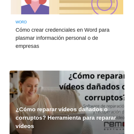
WORD
Cómo crear credenciales en Word para
plasmar información personal o de
empresas
¿Cómo reparar vídeos dañados o
corruptos? Herramienta para reparar
vídeos