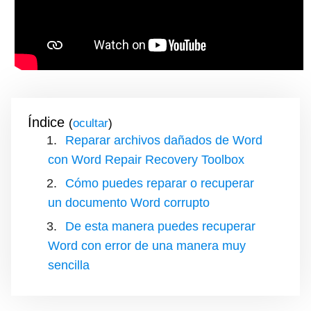
Índice
(
)
Reparar archivos dañados de Word
con Word Repair Recovery Toolbox
Cómo puedes reparar o recuperar
un documento Word corrupto
De esta manera puedes recuperar
Word con error de una manera muy
sencilla