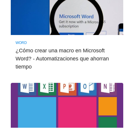
WORD
¿Cómo crear una macro en Microsoft
Word? - Automatizaciones que ahorran
tiempo