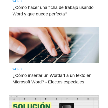
WORD
¿Cómo hacer una ficha de trabajo usando
Word y que quede perfecta?
WORD
¿Cómo insertar un Wordart a un texto en
Microsoft Word? - Efectos especiales