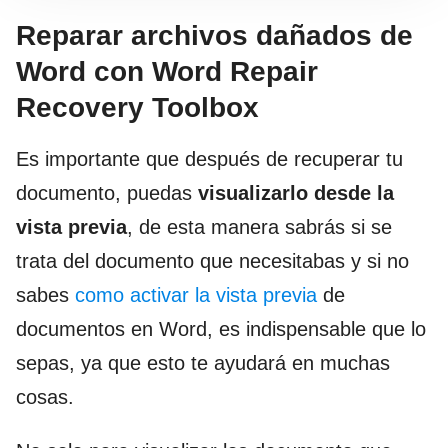
Reparar archivos dañados de
Word con Word Repair
Recovery Toolbox
Es importante que después de recuperar tu
documento, puedas
visualizarlo desde la
vista previa
, de esta manera sabrás si se
trata del documento que necesitabas y si no
sabes
como activar la vista previa
de
documentos en Word, es indispensable que lo
sepas, ya que esto te ayudará en muchas
cosas.