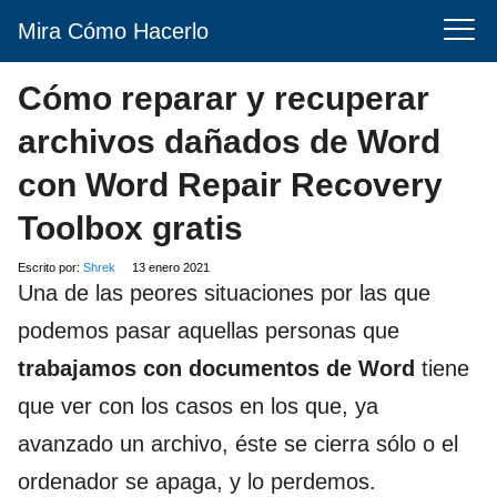
Mira Cómo Hacerlo
Cómo reparar y recuperar
archivos dañados de Word
con Word Repair Recovery
Toolbox gratis
Escrito por:
Shrek
13 enero 2021
Una de las peores situaciones por las que
podemos pasar aquellas personas que
trabajamos con documentos de Word
tiene
que ver con los casos en los que, ya
avanzado un archivo, éste se cierra sólo o el
ordenador se apaga, y lo perdemos.