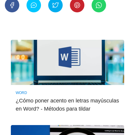
WORD
¿Cómo poner acento en letras mayúsculas
en Word? - Métodos para tildar