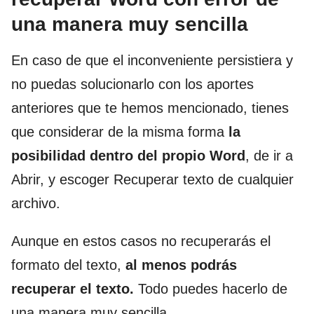
una manera muy sencilla
En caso de que el inconveniente persistiera y
no puedas solucionarlo con los aportes
anteriores que te hemos mencionado, tienes
que considerar de la misma forma
la
posibilidad dentro del propio Word
, de ir a
Abrir, y escoger Recuperar texto de cualquier
archivo.
Aunque en estos casos no recuperarás el
formato del texto,
al menos podrás
recuperar el texto.
Todo puedes hacerlo de
una manera muy sencilla.