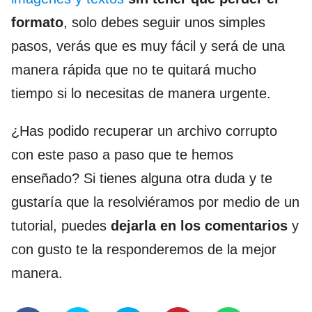
formato
, solo debes seguir unos simples
pasos, verás que es muy fácil y será de una
manera rápida que no te quitará mucho
tiempo si lo necesitas de manera urgente.
¿Has podido recuperar un archivo corrupto
con este paso a paso que te hemos
enseñado? Si tienes alguna otra duda y te
gustaría que la resolviéramos por medio de un
tutorial, puedes
dejarla en los comentarios
y
con gusto te la responderemos de la mejor
manera.