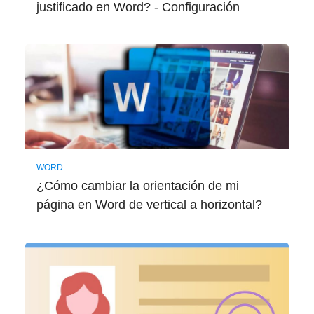
justificado en Word? - Configuración
WORD
¿Cómo cambiar la orientación de mi
página en Word de vertical a horizontal?