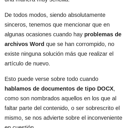
De todos modos, siendo absolutamente
sinceros, tenemos que mencionar que en
algunas ocasiones cuando hay
problemas de
archivos Word
que se han corrompido, no
existe ninguna solución más que realizar el
artículo de nuevo.
Esto puede verse sobre todo cuando
hablamos de documentos de tipo DOCX
,
como son nombrados aquellos en los que al
faltar parte del contenido, o ser sobrescrito el
mismo, se nos advierte sobre el inconveniente
en cuestión.