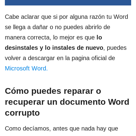
Cabe aclarar que si por alguna razón tu Word
se llega a dañar o no puedes abrirlo de
manera correcta, lo mejor es que
lo
desinstales y lo instales de nuevo
, puedes
volver a descargar en la pagina oficial de
Microsoft Word.
Cómo puedes reparar o
recuperar un documento Word
corrupto
Como decíamos, antes que nada hay que