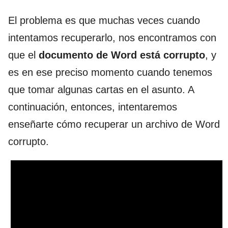
El problema es que muchas veces cuando
intentamos recuperarlo, nos encontramos con
que el
documento de Word está corrupto
, y
es en ese preciso momento cuando tenemos
que tomar algunas cartas en el asunto. A
continuación, entonces, intentaremos
enseñarte cómo recuperar un archivo de Word
corrupto.