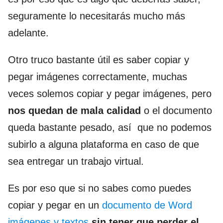
seguramente lo necesitarás mucho más
adelante.
Otro truco bastante útil es saber copiar y
pegar imágenes correctamente, muchas
veces solemos copiar y pegar imágenes, pero
nos quedan de mala calidad
o el documento
queda bastante pesado, así que no podemos
subirlo a alguna plataforma en caso de que
sea entregar un trabajo virtual.
Es por eso que si no sabes como puedes
copiar y pegar en un
documento de Word
imágenes y textos
sin tener que perder el