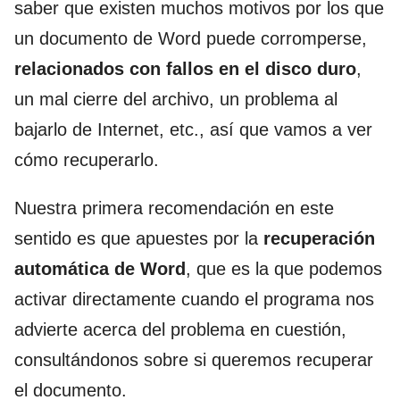
saber que existen muchos motivos por los que
un documento de Word puede corromperse,
relacionados con fallos en el disco duro
,
un mal cierre del archivo, un problema al
bajarlo de Internet, etc., así que vamos a ver
cómo recuperarlo.
Nuestra primera recomendación en este
sentido es que apuestes por la
recuperación
automática de Word
, que es la que podemos
activar directamente cuando el programa nos
advierte acerca del problema en cuestión,
consultándonos sobre si queremos recuperar
el documento.