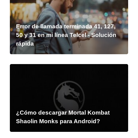
Error de llamada terminada 41, 127,
50 y 31 en mi línea Telcel - Solución
rápida
¿Cómo descargar Mortal Kombat
Shaolin Monks para Android?