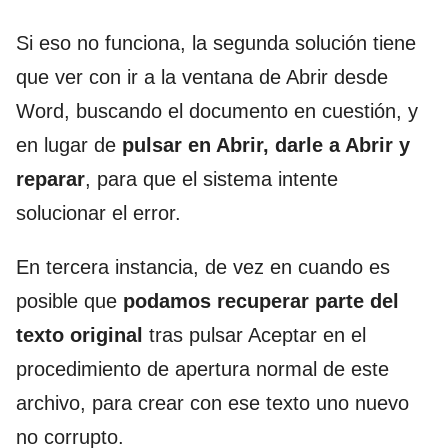
Si eso no funciona, la segunda solución tiene
que ver con ir a la ventana de Abrir desde
Word, buscando el documento en cuestión, y
en lugar de
pulsar en Abrir, darle a Abrir y
reparar
, para que el sistema intente
solucionar el error.
En tercera instancia, de vez en cuando es
posible que
podamos recuperar parte del
texto original
tras pulsar Aceptar en el
procedimiento de apertura normal de este
archivo, para crear con ese texto uno nuevo
no corrupto.