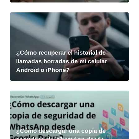
¿Cómo recuperar el historial de
llamadas borradas de mi celular
Android o iPhone?
¿Cómo descargar una copia de