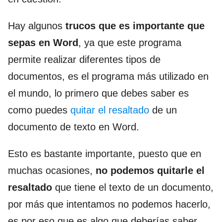
Hay algunos
trucos que es importante que
sepas en Word
, ya que este programa
permite realizar diferentes tipos de
documentos, es el programa más utilizado en
el mundo, lo primero que debes saber es
como puedes
quitar el resaltado
de un
documento de texto en Word.
Esto es bastante importante, puesto que en
muchas ocasiones,
no podemos quitarle el
resaltado
que tiene el texto de un documento,
por más que intentamos no podemos hacerlo,
es por eso que es algo que deberías saber,