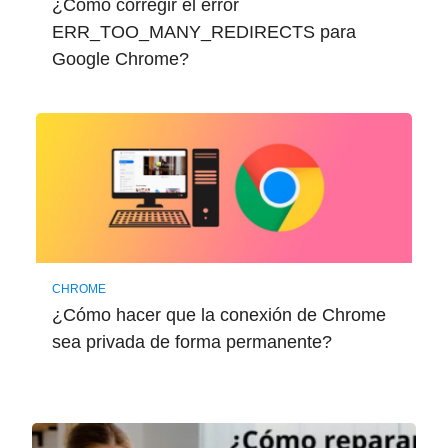
¿Cómo corregir el error
ERR_TOO_MANY_REDIRECTS para
Google Chrome?
CHROME
¿Cómo hacer que la conexión de Chrome
sea privada de forma permanente?