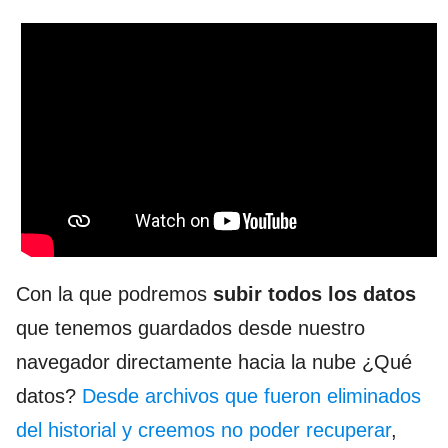
Con la que podremos
subir todos los datos
que tenemos guardados desde nuestro
navegador directamente hacia la nube ¿Qué
datos?
Desde archivos que fueron eliminados
del historial y creemos no poder recuperar
,