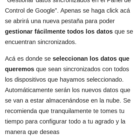
“Gestionar datos sincronizados en el Panel de
Control de Google”. Apenas se haga click acá
se abrirá una nueva pestaña para poder
gestionar fácilmente todos los datos
que se
encuentran sincronizados.
Acá es donde se
seleccionan los datos que
queremos
que sean sincronizados con todos
los dispositivos que hayamos seleccionado.
Automáticamente serán los nuevos datos que
se van a estar almacenándose en la nube. Se
recomienda que tranquilamente te tomes tu
tiempo para configurar todo a tu agrado y la
manera que deseas