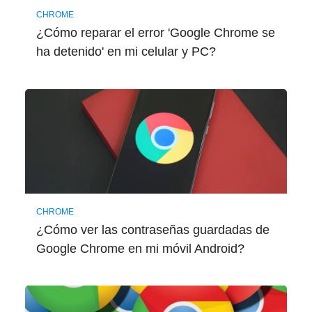
CHROME
¿Cómo reparar el error 'Google Chrome se
ha detenido' en mi celular y PC?
CHROME
¿Cómo ver las contraseñas guardadas de
Google Chrome en mi móvil Android?