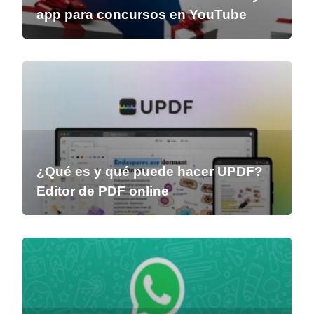
app para concursos en YouTube
¿Qué es y qué puede hacer UPDF?
Editor de PDF online