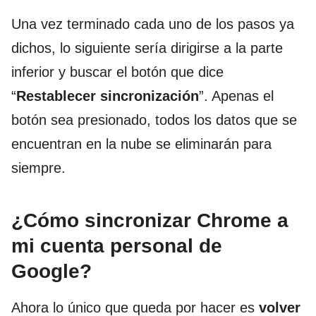
Una vez terminado cada uno de los pasos ya
dichos, lo siguiente sería dirigirse a la parte
inferior y buscar el botón que dice
“
Restablecer sincronización
”. Apenas el
botón sea presionado, todos los datos que se
encuentran en la nube se eliminarán para
siempre.
¿Cómo sincronizar Chrome a
mi cuenta personal de
Google?
Ahora lo único que queda por hacer es
volver