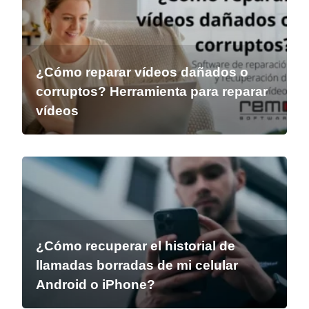
¿Cómo reparar vídeos dañados o
corruptos? Herramienta para reparar
vídeos
¿Cómo recuperar el historial de
llamadas borradas de mi celular
Android o iPhone?