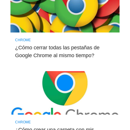
CHROME
¿Cómo cerrar todas las pestañas de
Google Chrome al mismo tiempo?
CHROME
¿Cómo crear una carpeta con mis