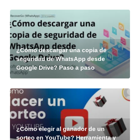
¿Cómo descargar una copia de
seguridad de WhatsApp desde
Google Drive? Paso a paso
¿Cómo elegir al ganador de un
sorteo en YouTube? Herramienta y