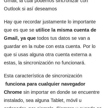
Gmail, la cual podemos sincronizar con
Outlook si así deseamos
Hay que recordar justamente lo importante
que es que se
utilice la misma cuenta de
Gmail, ya que
todos tus datos se van a
guardar en la nube con esta cuenta. Por lo
que si usas alguna otra cuenta externa a
estas, la sincronización no funcionará.
Esta característica de sincronización
funciona para cualquier navegador
Chrome
sin importar en donde se encuentre
instalado, sea alguna Tablet, móvil u