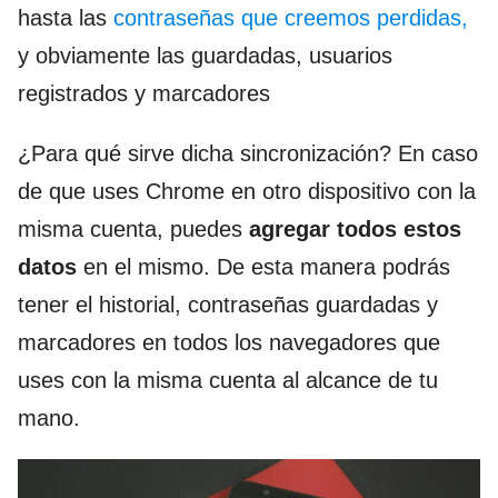
hasta las
contraseñas que creemos perdidas,
y obviamente las guardadas, usuarios
registrados y marcadores
¿Para qué sirve dicha sincronización? En caso
de que uses Chrome en otro dispositivo con la
misma cuenta, puedes
agregar todos estos
datos
en el mismo. De esta manera podrás
tener el historial, contraseñas guardadas y
marcadores en todos los navegadores que
uses con la misma cuenta al alcance de tu
mano.