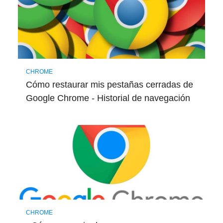
CHROME
Cómo restaurar mis pestañas cerradas de
Google Chrome - Historial de navegación
CHROME