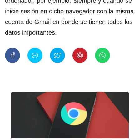
ordenador, por ejemplo. Siempre y cuando se
inicie sesión en dicho navegador con la misma
cuenta de Gmail en donde se tienen todos los
datos importantes.