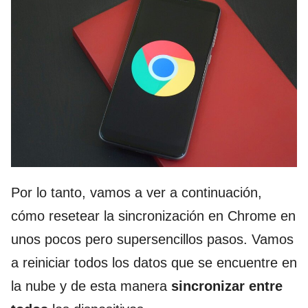
Por lo tanto, vamos a ver a continuación,
cómo resetear la sincronización en Chrome en
unos pocos pero supersencillos pasos. Vamos
a reiniciar todos los datos que se encuentre en
la nube y de esta manera
sincronizar entre