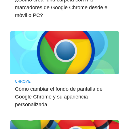
marcadores de Google Chrome desde el
móvil o PC?
CHROME
Cómo cambiar el fondo de pantalla de
Google Chrome y su apariencia
personalizada