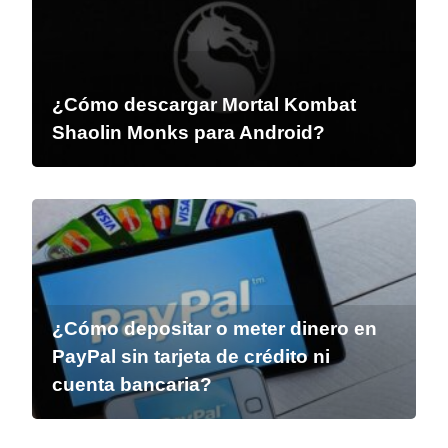
¿Cómo descargar Mortal Kombat
Shaolin Monks para Android?
¿Cómo depositar o meter dinero en
PayPal sin tarjeta de crédito ni
cuenta bancaria?