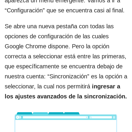
aparezca un menú emergente. Vamos a ir a
“Configuración” que se encuentra casi al final.
Se abre una nueva pestaña con todas las
opciones de configuración de las cuales
Google Chrome dispone. Pero la opción
correcta a seleccionar está entre las primeras,
que específicamente se encuentra debajo de
nuestra cuenta: “Sincronización” es la opción a
seleccionar, la cual nos permitirá
ingresar a
los ajustes avanzados de la sincronización.