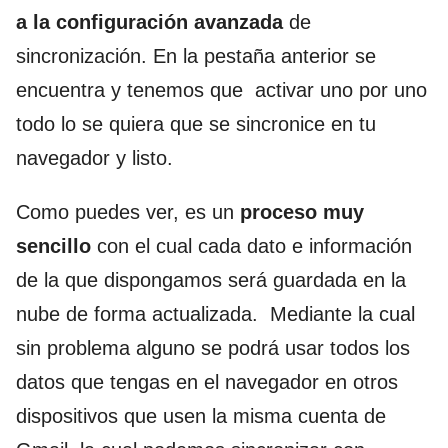
a la configuración avanzada
de
sincronización. En la pestaña anterior se
encuentra y tenemos que activar uno por uno
todo lo se quiera que se sincronice en tu
navegador y listo.
Como puedes ver, es un
proceso muy
sencillo
con el cual cada dato e información
de la que dispongamos será guardada en la
nube de forma actualizada. Mediante la cual
sin problema alguno se podrá usar todos los
datos que tengas en el navegador en otros
dispositivos que usen la misma cuenta de