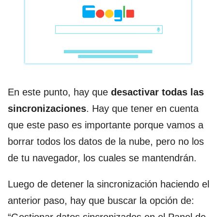
En este punto, hay que
desactivar todas las
sincronizaciones
. Hay que tener en cuenta
que este paso es importante porque vamos a
borrar todos los datos de la nube, pero no los
de tu navegador, los cuales se mantendrán.
Luego de detener la sincronización haciendo el
anterior paso, hay que buscar la opción de: