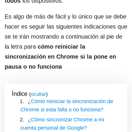
todos
los dispositivos.
Es algo de más de fácil y lo único que se debe
hacer es seguir las siguientes indicaciones que
se te irán mostrando a continuación al pie de
la letra para
cómo reiniciar la
sincronización en Chrome si la pone en
pausa o no funciona
Índice
(
)
¿Cómo reiniciar la sincronización de
Chrome si esta falla o no funciona?
¿Cómo sincronizar Chrome a mi
cuenta personal de Google?