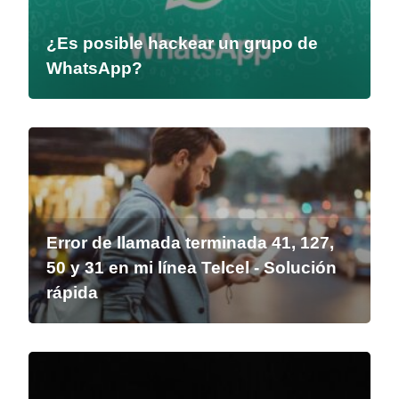
¿Es posible hackear un grupo de
WhatsApp?
Error de llamada terminada 41, 127,
50 y 31 en mi línea Telcel - Solución
rápida