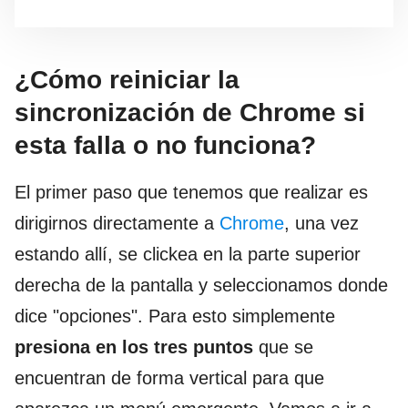
¿Cómo reiniciar la
sincronización de Chrome si
esta falla o no funciona?
El primer paso que tenemos que realizar es
dirigirnos directamente a
Chrome
, una vez
estando allí, se clickea en la parte superior
derecha de la pantalla y seleccionamos donde
dice "opciones". Para esto simplemente
presiona en los tres puntos
que se
encuentran de forma vertical para que