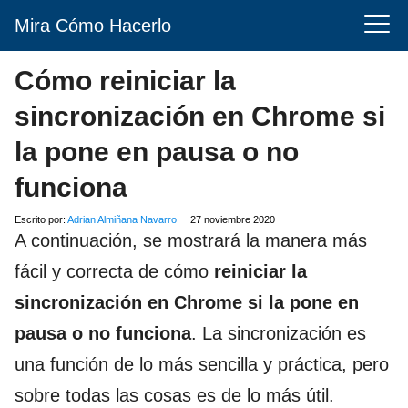
Mira Cómo Hacerlo
Cómo reiniciar la
sincronización en Chrome si
la pone en pausa o no
funciona
Escrito por:
Adrian Almiñana Navarro
27 noviembre 2020
A continuación, se mostrará la manera más
fácil y correcta de cómo
reiniciar la
sincronización en Chrome si la pone en
pausa o no funciona
. La sincronización es
una función de lo más sencilla y práctica, pero
sobre todas las cosas es de lo más útil.