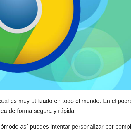
al es muy utilizado en todo el mundo. En él podr
sea de forma segura y rápida.
cómodo así puedes intentar personalizar por compl