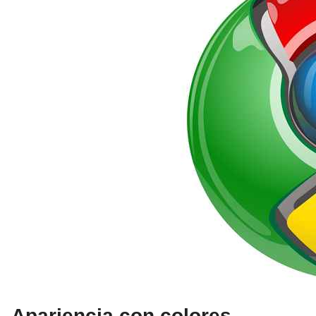
Apariencia con colores