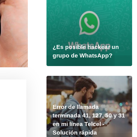
¿Es posible hackear un
grupo de WhatsApp?
Error de llamada
terminada 41, 127, 50 y 31
en mi línea Telcel -
Solución rápida