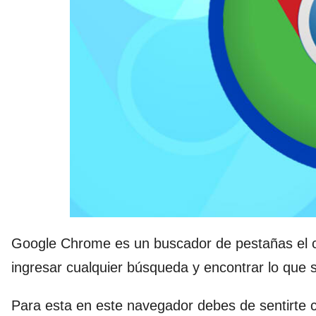
Google Chrome es un buscador de pestañas el cu
ingresar cualquier búsqueda y encontrar lo que 
Para esta en este navegador debes de sentirte 