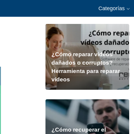
Categorías
¿Cómo reparar vídeos
dañados o corruptos?
Herramienta para reparar
vídeos
¿Cómo recuperar el