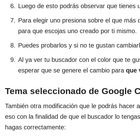
Luego de esto podrás observar que tienes u
Para elegir uno presiona sobre el que más q
para que escojas uno creado por ti mismo.
Puedes probarlos y si no te gustan cambiarl
Al ya ver tu buscador con el color que te g
esperar que se genere el cambio para
que 
Tema seleccionado de Google 
También otra modificación que le podrás hacer a
eso con la finalidad de que el buscador lo tengas
hagas correctamente: