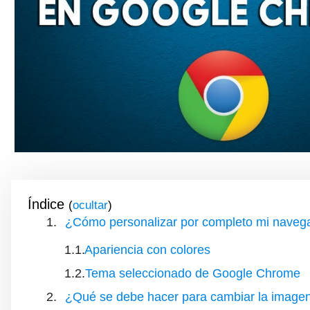
Índice
(
)
¿Cómo personalizar por completo mi nave
Apariencia con colores
Tema seleccionado de Google Chrome
¿Qué se debe hacer para cambiar la image