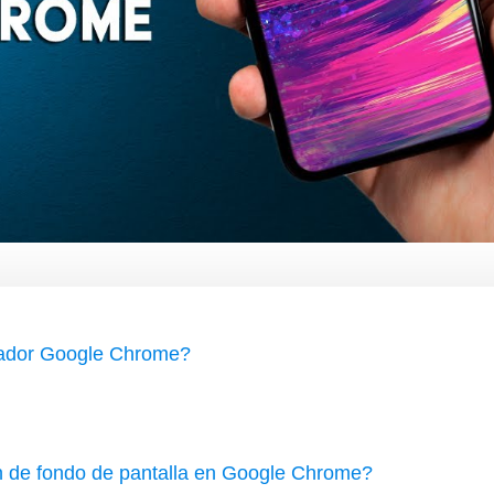
gador Google Chrome?
n de fondo de pantalla en Google Chrome?