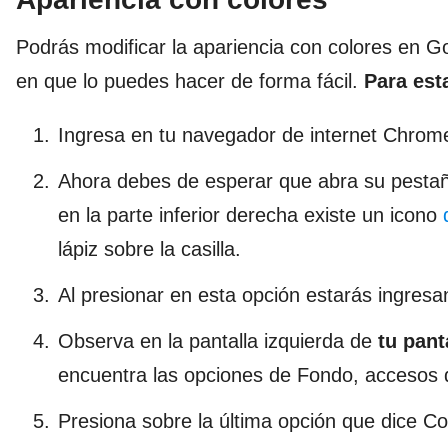
Podrás modificar la apariencia con colores en G
en que lo puedes hacer de forma fácil.
Para est
Ingresa en tu navegador de internet Chrom
Ahora debes de esperar que abra su pestaña 
en la parte inferior derecha existe un icono
lápiz sobre la casilla.
Al presionar en esta opción estarás ingres
Observa en la pantalla izquierda de
tu pant
encuentra las opciones de Fondo, accesos d
Presiona sobre la última opción que dice C