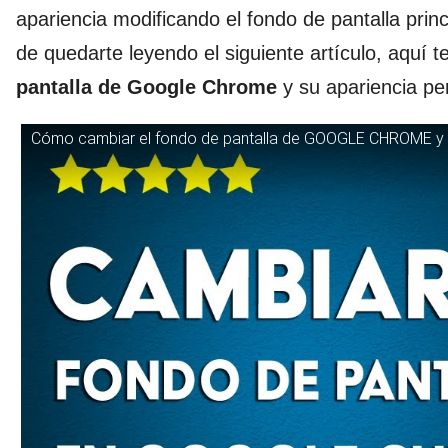
apariencia modificando el fondo de pantalla prin
de quedarte leyendo el siguiente artículo, aquí
pantalla de Google Chrome
y su apariencia pe
Cómo cambiar el fondo de pantalla de GOOGLE CHROME y s