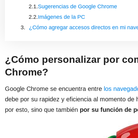
Sugerencias de Google Chrome
Imágenes de la PC
¿Cómo agregar accesos directos en mi na
¿Cómo personalizar por co
Chrome?
Google Chrome se encuentra entre
los navegado
debe por su rapidez y eficiencia al momento de 
por esto, sino que también
por su función de p