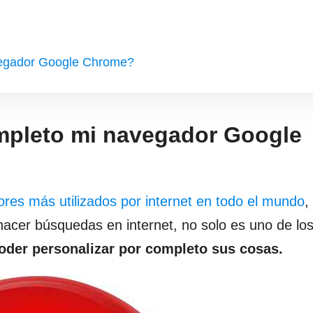
vegador Google Chrome?
mpleto mi navegador Google
res más utilizados por internet en todo el mundo
,
hacer búsquedas en internet, no solo es uno de lo
oder personalizar por completo sus cosas.