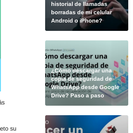
historial de llamadas
borradas de mi celular
Android o iPhone?
¿Cómo descargar una
copia de seguridad de
WhatsApp desde Google
Drive? Paso a paso
ás
eto su