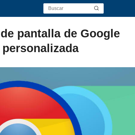
de pantalla de Google
 personalizada