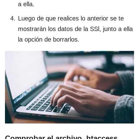
a ella.
Luego de que realices lo anterior se te
mostrarán los datos de la SSl, junto a ella
la opción de borrarlos.
Comprobar el archivo .htaccess