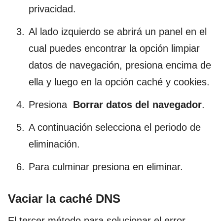
privacidad.
Al lado izquierdo se abrirá un panel en el
cual puedes encontrar la opción limpiar
datos de navegación, presiona encima de
ella y luego en la opción caché y cookies.
Presiona
Borrar datos del navegador
.
A continuación selecciona el periodo de
eliminación.
Para culminar presiona en eliminar.
Vaciar la caché DNS
El tercer método para solucionar el error