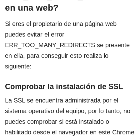
en una web?
Si eres el propietario de una página web
puedes evitar el error
ERR_TOO_MANY_REDIRECTS se presente
en ella, para conseguir esto realiza lo
siguiente:
Comprobar la instalación de SSL
La SSL se encuentra administrada por el
sistema operativo del equipo, por lo tanto, no
puedes comprobar si está instalado o
habilitado desde el navegador en este Chrome