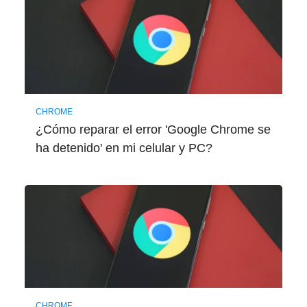
CHROME
¿Cómo reparar el error 'Google Chrome se
ha detenido' en mi celular y PC?
CHROME