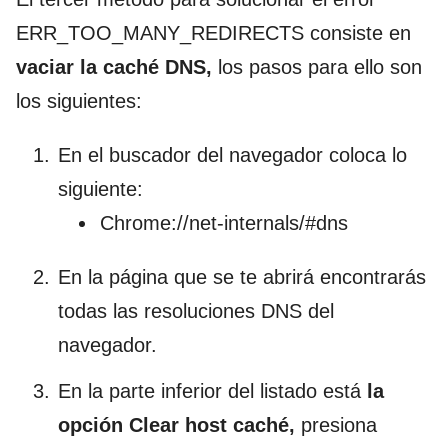
ERR_TOO_MANY_REDIRECTS consiste en
vaciar la caché DNS,
los pasos para ello son
los siguientes:
En el buscador del navegador coloca lo
siguiente:
Chrome://net-internals/#dns
En la página que se te abrirá encontrarás
todas las resoluciones DNS del
navegador.
En la parte inferior del listado está
la
opción Clear host caché,
presiona