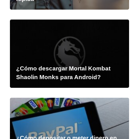
¿Cómo descargar Mortal Kombat
Shaolin Monks para Android?
¿Cómo depositar o meter dinero en