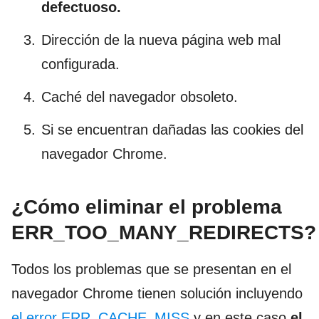
defectuoso.
Dirección de la nueva página web mal
configurada.
Caché del navegador obsoleto.
Si se encuentran dañadas las cookies del
navegador Chrome.
¿Cómo eliminar el problema
ERR_TOO_MANY_REDIRECTS?
Todos los problemas que se presentan en el
navegador Chrome tienen solución incluyendo
el error ERR_CACHE_MISS
y en este caso
el