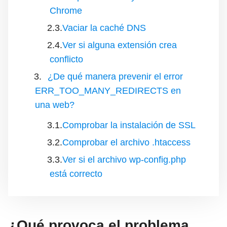
Chrome
Vaciar la caché DNS
Ver si alguna extensión crea
conflicto
¿De qué manera prevenir el error
ERR_TOO_MANY_REDIRECTS en
una web?
Comprobar la instalación de SSL
Comprobar el archivo .htaccess
Ver si el archivo wp-config.php
está correcto
¿Qué provoca el problema