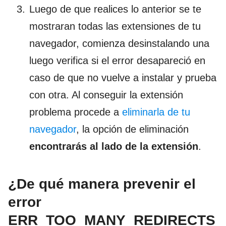
Luego de que realices lo anterior se te
mostraran todas las extensiones de tu
navegador, comienza desinstalando una
luego verifica si el error desapareció en
caso de que no vuelve a instalar y prueba
con otra. Al conseguir la extensión
problema procede a
eliminarla de tu
navegador
, la opción de eliminación
encontrarás al lado de la extensión
.
¿De qué manera prevenir el
error
ERR_TOO_MANY_REDIRECTS