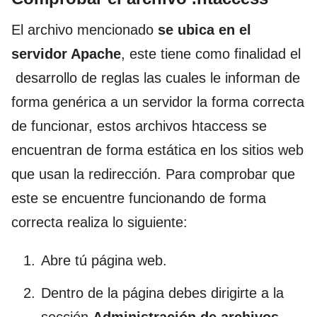
El archivo mencionado
se ubica en el
servidor Apache
, este tiene como finalidad el
desarrollo de reglas las cuales le informan de
forma genérica a un servidor la forma correcta
de funcionar, estos archivos htaccess se
encuentran de forma estática en los sitios web
que usan la redirección. Para comprobar que
este se encuentre funcionando de forma
correcta realiza lo siguiente:
Abre tú página web.
Dentro de la página debes dirigirte a la