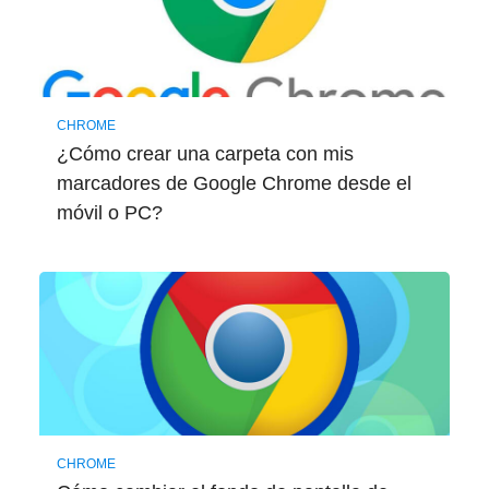
CHROME
¿Cómo crear una carpeta con mis
marcadores de Google Chrome desde el
móvil o PC?
CHROME