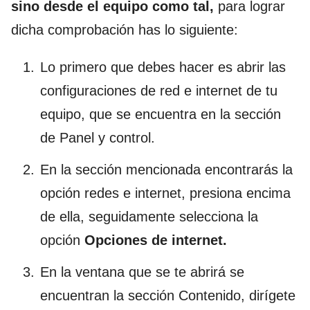
sino desde el equipo como tal,
para lograr
dicha comprobación has lo siguiente:
Lo primero que debes hacer es abrir las
configuraciones de red e internet de tu
equipo, que se encuentra en la sección
de Panel y control.
En la sección mencionada encontrarás la
opción redes e internet, presiona encima
de ella, seguidamente selecciona la
opción
Opciones de internet.
En la ventana que se te abrirá se
encuentran la sección Contenido, dirígete