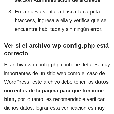
sección
Administración de archivos
En la nueva ventana busca la carpeta
htaccess, ingresa a ella y verifica que se
encuentre habilitada y sin ningún error.
Ver si el archivo wp-config.php está
correcto
El archivo wp-config.php contiene detalles muy
importantes de un sitio web como el caso de
WordPress, este archivo debe tener los
datos
correctos de la página para que funcione
bien,
por lo tanto, es recomendable verificar
dichos datos, lograr esta verificación es muy