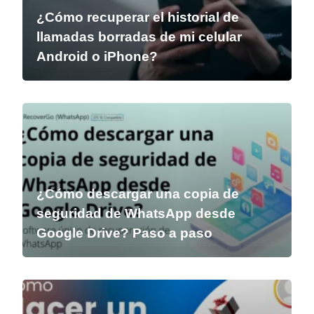
¿Cómo recuperar el historial de
llamadas borradas de mi celular
Android o iPhone?
¿Cómo descargar una copia de
seguridad de WhatsApp desde
Google Drive? Paso a paso