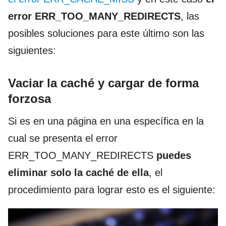
error ERR_TOO_MANY_REDIRECTS
, las
posibles soluciones para este último son las
siguientes:
Vaciar la caché y cargar de forma
forzosa
Si es en una página en una específica en la
cual se presenta el error
ERR_TOO_MANY_REDIRECTS
puedes
eliminar solo la caché de ella
, el
procedimiento para lograr esto es el siguiente: