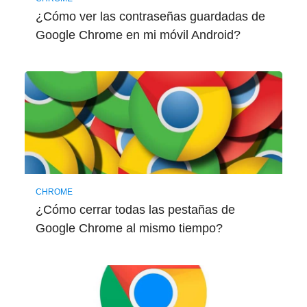
¿Cómo ver las contraseñas guardadas de
Google Chrome en mi móvil Android?
CHROME
¿Cómo cerrar todas las pestañas de
Google Chrome al mismo tiempo?