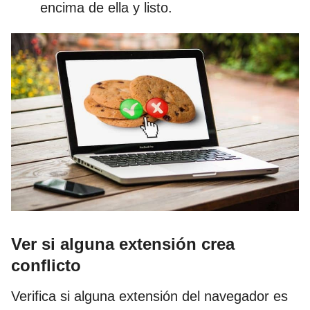
encima de ella y listo.
Ver si alguna extensión crea
conflicto
Verifica si alguna extensión del navegador es