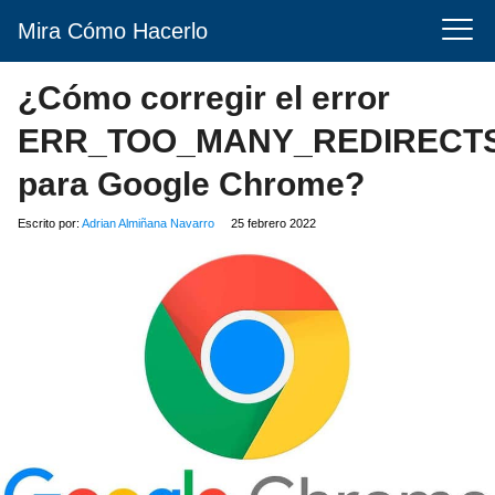
Mira Cómo Hacerlo
¿Cómo corregir el error
ERR_TOO_MANY_REDIRECT
para Google Chrome?
Escrito por:
Adrian Almiñana Navarro
25 febrero 2022