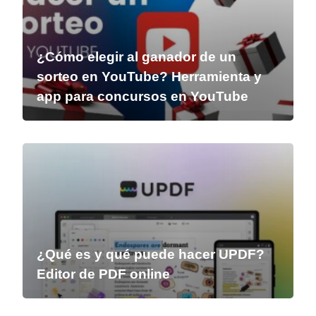
¿Cómo elegir al ganador de un
sorteo en YouTube? Herramienta y
app para concursos en YouTube
¿Qué es y qué puede hacer UPDF?
Editor de PDF online