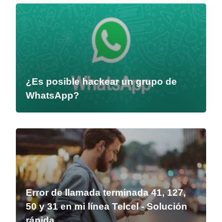
¿Es posible hackear un grupo de
WhatsApp?
Error de llamada terminada 41, 127,
50 y 31 en mi línea Telcel - Solución
rápida