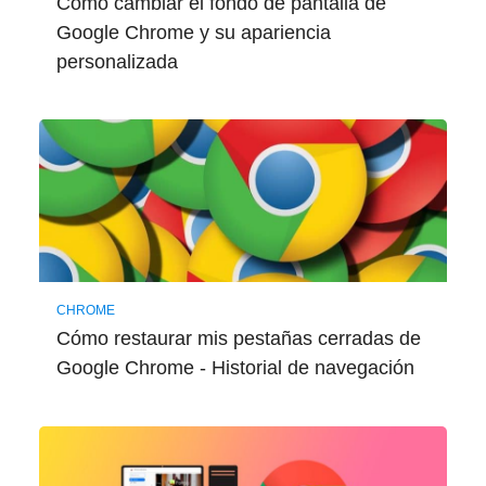
Cómo cambiar el fondo de pantalla de
Google Chrome y su apariencia
personalizada
CHROME
Cómo restaurar mis pestañas cerradas de
Google Chrome - Historial de navegación