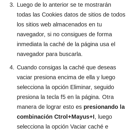
Luego de lo anterior se te mostrarán
todas las Cookies datos de sitios de todos
los sitios web almacenados en tu
navegador, si no consigues de forma
inmediata la caché de la página usa el
navegador para buscarla.
Cuando consigas la caché que deseas
vaciar presiona encima de ella y luego
selecciona la opción Eliminar, seguido
presiona la tecla f5 en la página. Otra
manera de lograr esto es
presionando la
combinación Ctrol+Mayus+I
, luego
selecciona la opción Vaciar caché e