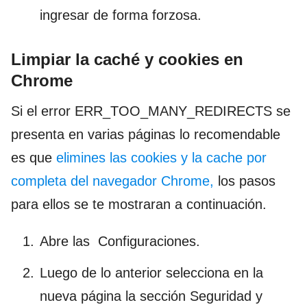
ingresar de forma forzosa.
Limpiar la caché y cookies en
Chrome
Si el error ERR_TOO_MANY_REDIRECTS se
presenta en varias páginas lo recomendable
es que
elimines las cookies y la cache por
completa del navegador Chrome,
los pasos
para ellos se te mostraran a continuación.
Abre las Configuraciones.
Luego de lo anterior selecciona en la
nueva página la sección Seguridad y