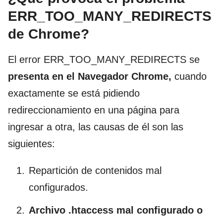
ERR_TOO_MANY_REDIRECTS
de Chrome?
El error ERR_TOO_MANY_REDIRECTS se
presenta en el Navegador Chrome,
cuando
exactamente se está pidiendo
redireccionamiento en una página para
ingresar a otra, las causas de él son las
siguientes:
Repartición de contenidos mal
configurados.
Archivo .htaccess mal configurado o