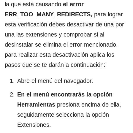
la que está causando
el error
ERR_TOO_MANY_REDIRECTS,
para lograr
esta verificación debes desactivar de una por
una las extensiones y comprobar si al
desinstalar se elimina el error mencionado,
para realizar esta desactivación aplica los
pasos que se te darán a continuación:
Abre el menú del navegador.
En el menú encontrarás la opción
Herramientas
presiona encima de ella,
seguidamente selecciona la opción
Extensiones.