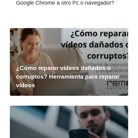
Google Chrome a otro Pc o navegador?
¿Cómo reparar vídeos dañados o
corruptos? Herramienta para reparar
vídeos