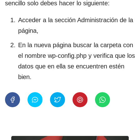
sencillo solo debes hacer lo siguiente:
Acceder a la sección Administración de la
página,
En la nueva página buscar la carpeta con
el nombre wp-config.php y verifica que los
datos que en ella se encuentren estén
bien.