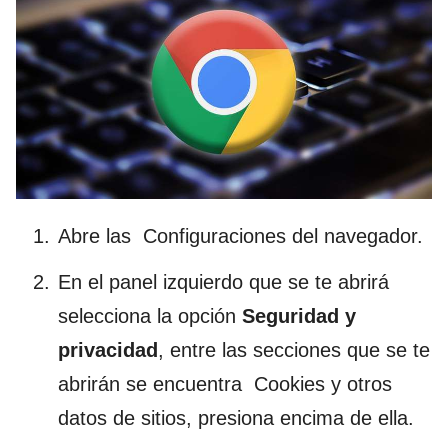
Abre las Configuraciones del navegador.
En el panel izquierdo que se te abrirá
selecciona la opción
Seguridad y
privacidad
, entre las secciones que se te
abrirán se encuentra Cookies y otros
datos de sitios, presiona encima de ella.