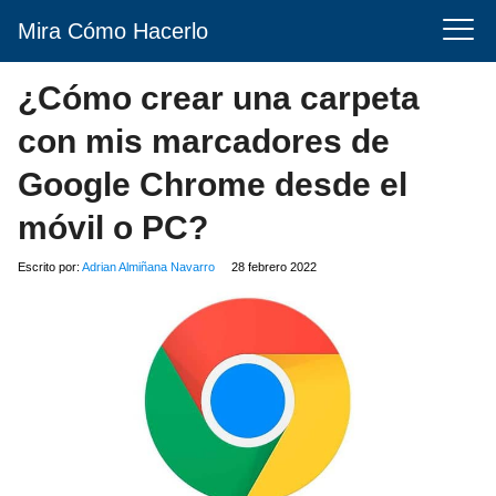
Mira Cómo Hacerlo
¿Cómo crear una carpeta
con mis marcadores de
Google Chrome desde el
móvil o PC?
Escrito por:
Adrian Almiñana Navarro
28 febrero 2022