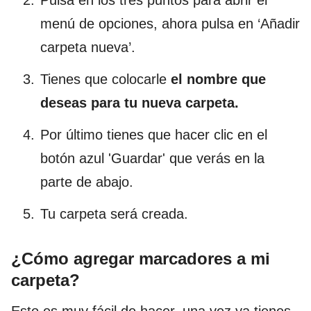
Pulsa en los tres puntos para abrir el
menú de opciones, ahora pulsa en ‘Añadir
carpeta nueva’.
Tienes que colocarle
el nombre que
deseas para tu nueva carpeta.
Por último tienes que hacer clic en el
botón azul 'Guardar' que verás en la
parte de abajo.
Tu carpeta será creada.
¿Cómo agregar marcadores a mi
carpeta?