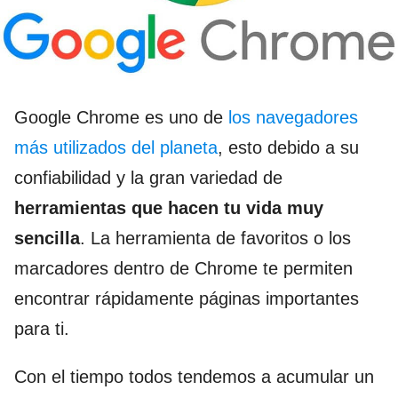
Google Chrome es uno de
los navegadores
más utilizados del planeta
, esto debido a su
confiabilidad y la gran variedad de
herramientas que hacen tu vida muy
sencilla
. La herramienta de favoritos o los
marcadores dentro de Chrome te permiten
encontrar rápidamente páginas importantes
para ti.
Con el tiempo todos tendemos a acumular un