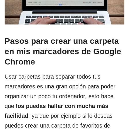
Pasos para crear una carpeta
en mis marcadores de Google
Chrome
Usar carpetas para separar todos tus
marcadores es una gran opción para poder
organizar un poco tu ordenador, esto hace
que
los puedas hallar con mucha más
facilidad
, ya que por ejemplo si lo deseas
puedes crear una carpeta de favoritos de