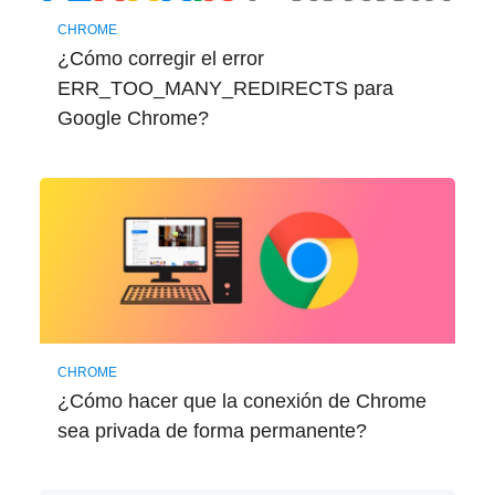
CHROME
¿Cómo corregir el error
ERR_TOO_MANY_REDIRECTS para
Google Chrome?
CHROME
¿Cómo hacer que la conexión de Chrome
sea privada de forma permanente?