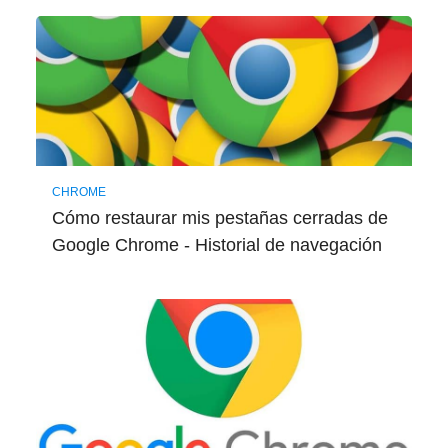
CHROME
Cómo restaurar mis pestañas cerradas de
Google Chrome - Historial de navegación