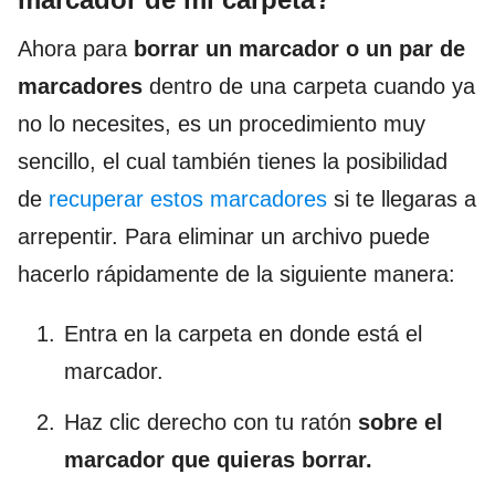
Ahora para
borrar un marcador o un par de
marcadores
dentro de una carpeta cuando ya
no lo necesites, es un procedimiento muy
sencillo, el cual también tienes la posibilidad
de
recuperar estos marcadores
si te llegaras a
arrepentir. Para eliminar un archivo puede
hacerlo rápidamente de la siguiente manera:
Entra en la carpeta en donde está el
marcador.
Haz clic derecho con tu ratón
sobre el
marcador que quieras borrar.