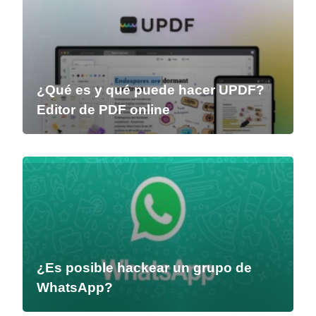
¿Qué es y qué puede hacer UPDF?
Editor de PDF online
¿Es posible hackear un grupo de
WhatsApp?