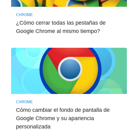
CHROME
¿Cómo cerrar todas las pestañas de
Google Chrome al mismo tiempo?
CHROME
Cómo cambiar el fondo de pantalla de
Google Chrome y su apariencia
personalizada