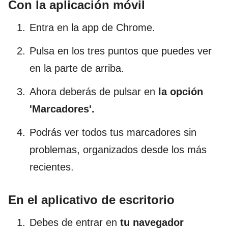
Con la aplicación móvil
Entra en la app de Chrome.
Pulsa en los tres puntos que puedes ver
en la parte de arriba.
Ahora deberás de pulsar en
la opción
'Marcadores'.
Podrás ver todos tus marcadores sin
problemas, organizados desde los más
recientes.
En el aplicativo de escritorio
Debes de entrar en
tu navegador