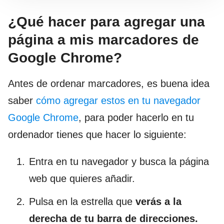
¿Qué hacer para agregar una
página a mis marcadores de
Google Chrome?
Antes de ordenar marcadores, es buena idea
saber
cómo agregar estos en tu navegador
Google Chrome
, para poder hacerlo en tu
ordenador tienes que hacer lo siguiente:
Entra en tu navegador y busca la página
web que quieres añadir.
Pulsa en la estrella que
verás a la
derecha de tu barra de direcciones.