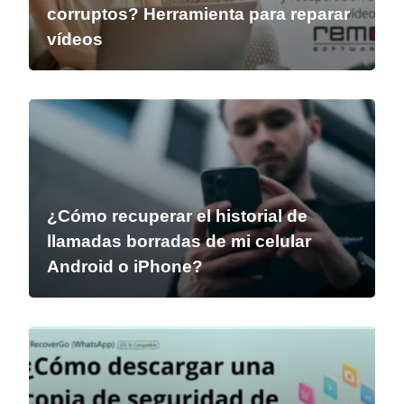
corruptos? Herramienta para reparar
vídeos
¿Cómo recuperar el historial de
llamadas borradas de mi celular
Android o iPhone?