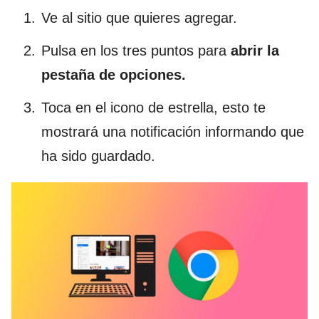
Ve al sitio que quieres agregar.
Pulsa en los tres puntos para
abrir la
pestaña de opciones.
Toca en el icono de estrella, esto te
mostrará una notificación informando que
ha sido guardado.