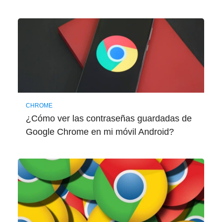
CHROME
¿Cómo ver las contraseñas guardadas de
Google Chrome en mi móvil Android?