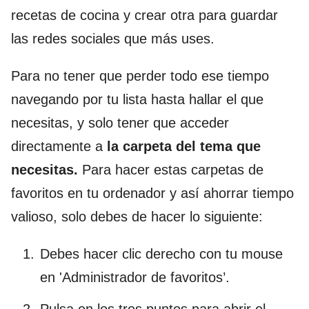
recetas de cocina y crear otra para guardar
las redes sociales que más uses.
Para no tener que perder todo ese tiempo
navegando por tu lista hasta hallar el que
necesitas, y solo tener que acceder
directamente a
la carpeta del tema que
necesitas.
Para hacer estas carpetas de
favoritos en tu ordenador y así ahorrar tiempo
valioso, solo debes de hacer lo siguiente:
Debes hacer clic derecho con tu mouse
en 'Administrador de favoritos’.