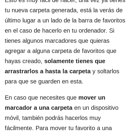
Esto es muy fácil de hacer, una vez ya tienes
tu nueva carpeta generada, está la verás de
último lugar a un lado de la barra de favoritos
en el caso de hacerlo en tu ordenador. Si
tienes algunos marcadores que quieras
agregar a alguna carpeta de favoritos que
hayas creado,
solamente tienes que
arrastrarlos a hasta la carpeta
y soltarlos
para que se guarden en esta.
En caso que necesites que
mover un
marcador a una carpeta
en un dispositivo
móvil, también podrás hacerlos muy
fácilmente. Para mover tu favorito a una