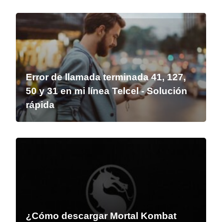
Error de llamada terminada 41, 127,
50 y 31 en mi línea Telcel - Solución
rápida
¿Cómo descargar Mortal Kombat