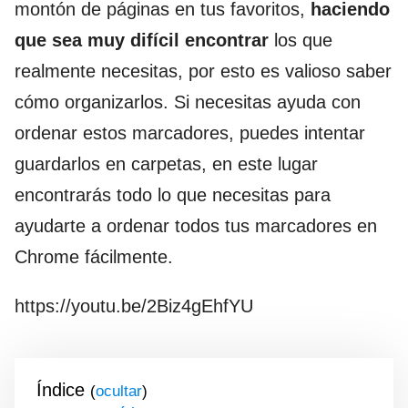
montón de páginas en tus favoritos,
haciendo
que sea muy difícil encontrar
los que
realmente necesitas, por esto es valioso saber
cómo organizarlos. Si necesitas ayuda con
ordenar estos marcadores, puedes intentar
guardarlos en carpetas, en este lugar
encontrarás todo lo que necesitas para
ayudarte a ordenar todos tus marcadores en
Chrome fácilmente.
https://youtu.be/2Biz4gEhfYU
Índice
(
)