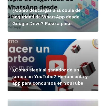
¿Cómo descargar una copia de
seguridad de WhatsApp desde
Google Drive? Paso a paso
¿Cómo elegir al ganador de un
sorteo en YouTube? Herramienta y
app para concursos en YouTube