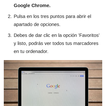
Google Chrome.
Pulsa en los tres puntos para abrir el
apartado de opciones.
Debes de dar clic en la opción 'Favoritos'
y listo, podrás ver todos tus marcadores
en tu ordenador.