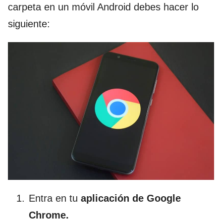
carpeta en un móvil Android debes hacer lo
siguiente:
Entra en tu
aplicación de Google
Chrome.