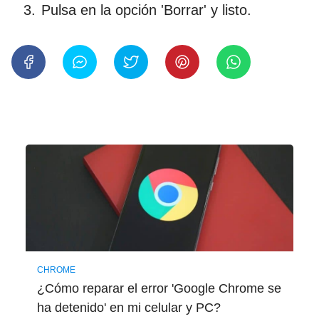
Pulsa en la opción 'Borrar' y listo.
CHROME
¿Cómo reparar el error 'Google Chrome se
ha detenido' en mi celular y PC?