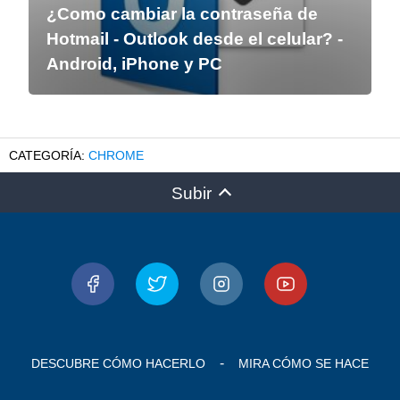
¿Como cambiar la contraseña de
Hotmail - Outlook desde el celular? -
Android, iPhone y PC
CHROME
Subir
DESCUBRE CÓMO HACERLO
MIRA CÓMO SE HACE