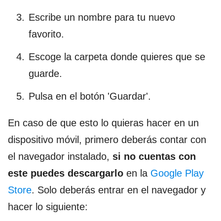
Escribe un nombre para tu nuevo
favorito.
Escoge la carpeta donde quieres que se
guarde.
Pulsa en el botón 'Guardar'.
En caso de que esto lo quieras hacer en un
dispositivo móvil, primero deberás contar con
el navegador instalado,
si no cuentas con
este puedes descargarlo
en la
Google Play
Store
. Solo deberás entrar en el navegador y
hacer lo siguiente: