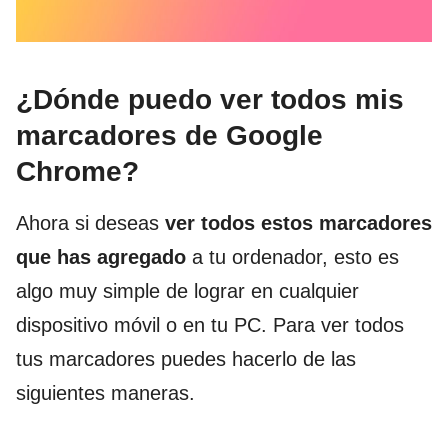
¿Dónde puedo ver todos mis
marcadores de Google
Chrome?
Ahora si deseas
ver todos estos marcadores
que has agregado
a tu ordenador, esto es
algo muy simple de lograr en cualquier
dispositivo móvil o en tu PC. Para ver todos
tus marcadores puedes hacerlo de las
siguientes maneras.