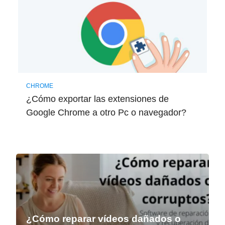
CHROME
¿Cómo exportar las extensiones de
Google Chrome a otro Pc o navegador?
¿Cómo reparar vídeos dañados o