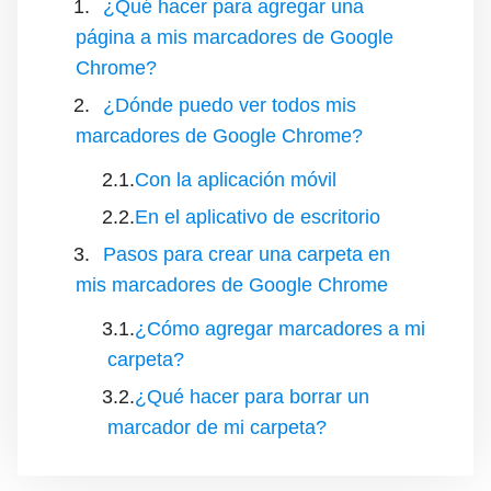
¿Qué hacer para agregar una
página a mis marcadores de Google
Chrome?
¿Dónde puedo ver todos mis
marcadores de Google Chrome?
Con la aplicación móvil
En el aplicativo de escritorio
Pasos para crear una carpeta en
mis marcadores de Google Chrome
¿Cómo agregar marcadores a mi
carpeta?
¿Qué hacer para borrar un
marcador de mi carpeta?