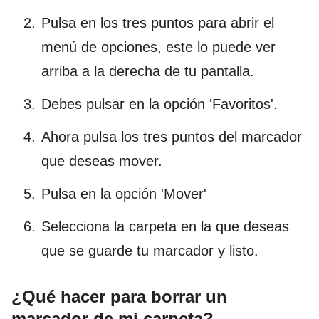
Pulsa en los tres puntos para abrir el
menú de opciones, este lo puede ver
arriba a la derecha de tu pantalla.
Debes pulsar en la opción 'Favoritos'.
Ahora pulsa los tres puntos del marcador
que deseas mover.
Pulsa en la opción 'Mover'
Selecciona la carpeta en la que deseas
que se guarde tu marcador y listo.
¿Qué hacer para borrar un
marcador de mi carpeta?