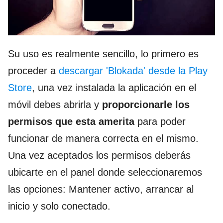
Su uso es realmente sencillo, lo primero es
proceder a
descargar 'Blokada' desde la Play
Store
, una vez instalada la aplicación en el
móvil debes abrirla y
proporcionarle los
permisos que esta amerita
para poder
funcionar de manera correcta en el mismo.
Una vez aceptados los permisos deberás
ubicarte en el panel donde seleccionaremos
las opciones: Mantener activo, arrancar al
inicio y solo conectado.