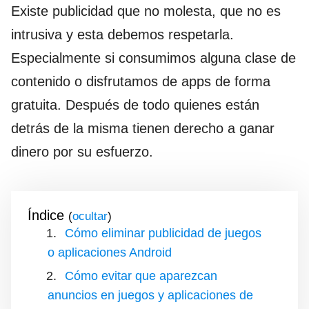
Existe publicidad que no molesta, que no es
intrusiva y esta debemos respetarla.
Especialmente si consumimos alguna clase de
contenido o disfrutamos de apps de forma
gratuita. Después de todo quienes están
detrás de la misma tienen derecho a ganar
dinero por su esfuerzo.
Índice
(
)
Cómo eliminar publicidad de juegos
o aplicaciones Android
Cómo evitar que aparezcan
anuncios en juegos y aplicaciones de