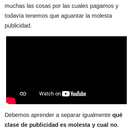
muchas las cosas por las cuales pagamos y
todavía tenemos que aguantar la molesta
publicidad.
Debemos aprender a separar igualmente
qué
clase de publicidad es molesta y cual no
.