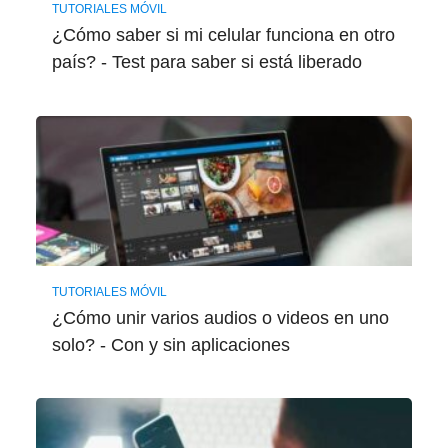
TUTORIALES MÓVIL
¿Cómo saber si mi celular funciona en otro
país? - Test para saber si está liberado
TUTORIALES MÓVIL
¿Cómo unir varios audios o videos en uno
solo? - Con y sin aplicaciones