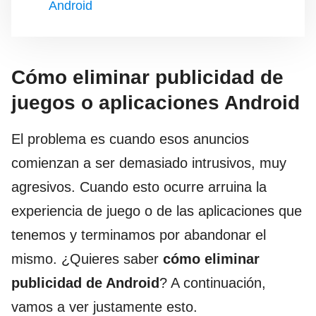
Android
Cómo eliminar publicidad de
juegos o aplicaciones Android
El problema es cuando esos anuncios
comienzan a ser demasiado intrusivos, muy
agresivos. Cuando esto ocurre arruina la
experiencia de juego o de las aplicaciones que
tenemos y terminamos por abandonar el
mismo. ¿Quieres saber
cómo eliminar
publicidad de Android
? A continuación,
vamos a ver justamente esto.