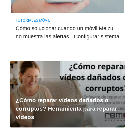
TUTORIALES MÓVIL
Cómo solucionar cuando un móvil Meizu
no muestra las alertas - Configurar sistema
¿Cómo reparar vídeos dañados o
corruptos? Herramienta para reparar
vídeos