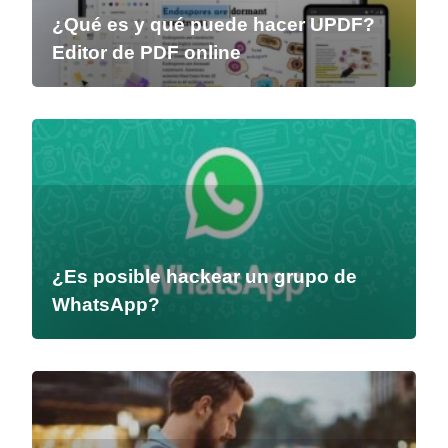
¿Qué es y qué puede hacer UPDF?
Editor de PDF online
¿Es posible hackear un grupo de
WhatsApp?