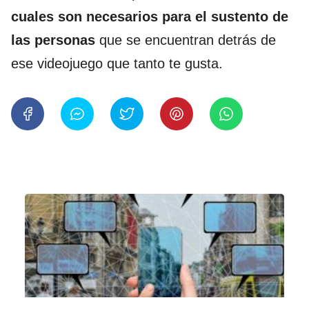
cuales son necesarios para el sustento de
las personas
que se encuentran detrás de
ese videojuego que tanto te gusta.