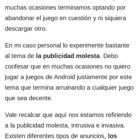
muchas ocasiones terminamos optando por
abandonar el juego en cuestión y ni siquiera
descargar otro.
En mi caso personal lo experimente bastante
al tema de
la publicidad molesta
. Debo
confesar que en muchas ocasiones no quiero
jugar a juegos de Android justamente por este
tema que termina arruinando a cualquier juego
que sea decente.
Vale recalcar que aquí nos estamos refiriendo
a la publicidad molesta, intrusiva e invasiva.
Existen diferentes tipos de anuncios,
los