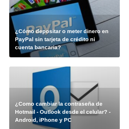
¿Cómo depositar o meter dinero en
PayPal sin tarjeta de crédito ni
cuenta bancaria?
¿Como cambiar la contraseña de
Hotmail - Outlook desde el celular? -
Android, iPhone y PC