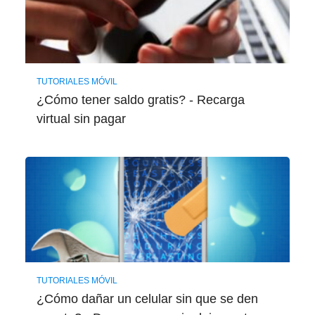
TUTORIALES MÓVIL
¿Cómo tener saldo gratis? - Recarga
virtual sin pagar
TUTORIALES MÓVIL
¿Cómo dañar un celular sin que se den