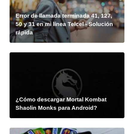
Error de llamada terminada 41, 127,
50 y 31 en mi línea Telcel - Solución
rápida
¿Cómo descargar Mortal Kombat
Shaolin Monks para Android?