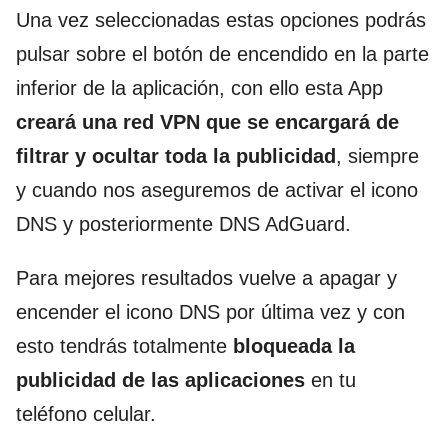
Una vez seleccionadas estas opciones podrás
pulsar sobre el botón de encendido en la parte
inferior de la aplicación, con ello esta App
creará una red VPN que se encargará de
filtrar y ocultar toda la publicidad
, siempre
y cuando nos aseguremos de activar el icono
DNS y posteriormente DNS AdGuard.
Para mejores resultados vuelve a apagar y
encender el icono DNS por última vez y con
esto tendrás totalmente
bloqueada la
publicidad de las aplicaciones
en tu
teléfono celular.