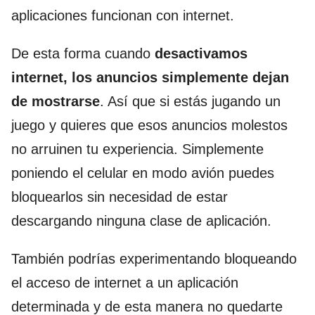
aplicaciones funcionan con internet.
De esta forma cuando
desactivamos
internet, los anuncios simplemente dejan
de mostrarse
. Así que si estás jugando un
juego y quieres que esos anuncios molestos
no arruinen tu experiencia. Simplemente
poniendo el celular en modo avión puedes
bloquearlos sin necesidad de estar
descargando ninguna clase de aplicación.
También podrías experimentando bloqueando
el acceso de internet a un aplicación
determinada y de esta manera no quedarte