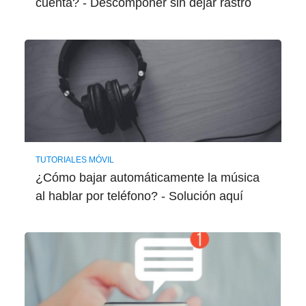
cuenta? - Descomponer sin dejar rastro
TUTORIALES MÓVIL
¿Cómo bajar automáticamente la música
al hablar por teléfono? - Solución aquí