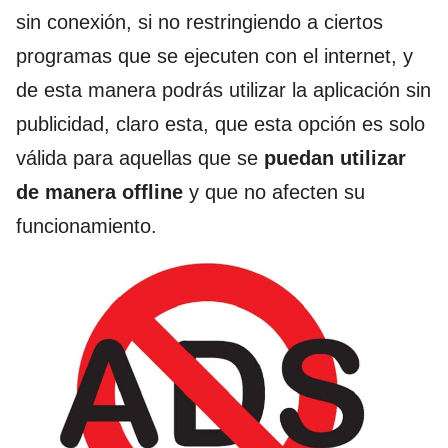
sin conexión, si no restringiendo a ciertos
programas que se ejecuten con el internet, y
de esta manera podrás utilizar la aplicación sin
publicidad, claro esta, que esta opción es solo
válida para aquellas que se
puedan utilizar
de manera offline
y que no afecten su
funcionamiento.