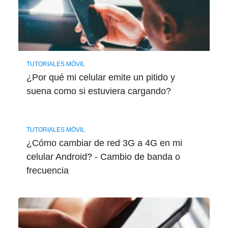
TUTORIALES MÓVIL
¿Por qué mi celular emite un pitido y
suena como si estuviera cargando?
TUTORIALES MÓVIL
¿Cómo cambiar de red 3G a 4G en mi
celular Android? - Cambio de banda o
frecuencia