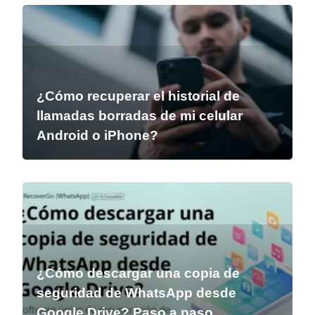
¿Cómo recuperar el historial de
llamadas borradas de mi celular
Android o iPhone?
¿Cómo descargar una copia de
seguridad de WhatsApp desde
Google Drive? Paso a paso