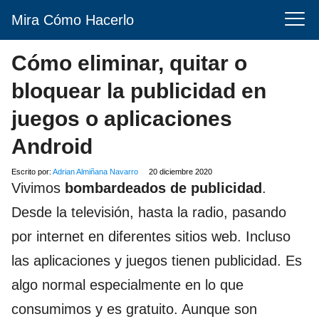
Mira Cómo Hacerlo
Cómo eliminar, quitar o
bloquear la publicidad en
juegos o aplicaciones
Android
Escrito por:
Adrian Almiñana Navarro
20 diciembre 2020
Vivimos
bombardeados de publicidad
.
Desde la televisión, hasta la radio, pasando
por internet en diferentes sitios web. Incluso
las aplicaciones y juegos tienen publicidad. Es
algo normal especialmente en lo que
consumimos y es gratuito. Aunque son