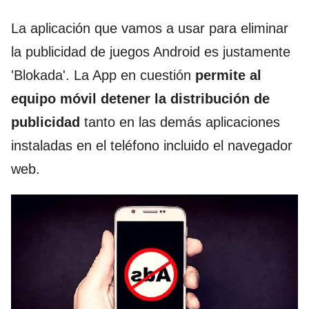
La aplicación que vamos a usar para eliminar
la publicidad de juegos Android es justamente
'Blokada'. La App en cuestión
permite al
equipo móvil detener la distribución de
publicidad
tanto en las demás aplicaciones
instaladas en el teléfono incluido el navegador
web.