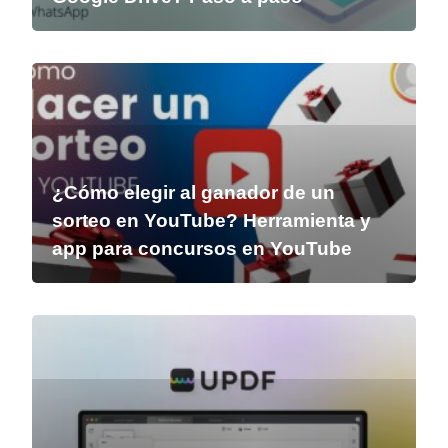
¿Cómo elegir al ganador de un
sorteo en YouTube? Herramienta y
app para concursos en YouTube