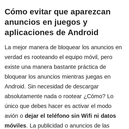
Cómo evitar que aparezcan
anuncios en juegos y
aplicaciones de Android
La mejor manera de bloquear los anuncios en
verdad es rooteando el equipo móvil, pero
existe una manera bastante práctica de
bloquear los anuncios mientras juegas en
Android. Sin necesidad de descargar
absolutamente nada o rootear ¿Cómo? Lo
único que debes hacer es activar el modo
avión o
dejar el teléfono sin Wifi ni datos
móviles
. La publicidad o anuncios de las