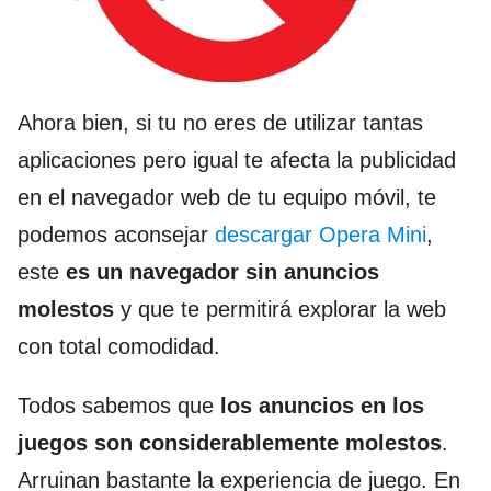
Ahora bien, si tu no eres de utilizar tantas
aplicaciones pero igual te afecta la publicidad
en el navegador web de tu equipo móvil, te
podemos aconsejar
descargar Opera Mini
,
este
es
un navegador sin anuncios
molestos
y que te permitirá explorar la web
con total comodidad.
Todos sabemos que
los anuncios en los
juegos son considerablemente molestos
.
Arruinan bastante la experiencia de juego. En