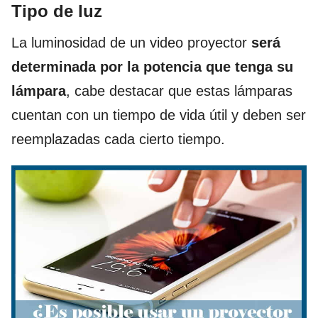
Tipo de luz
La luminosidad de un video proyector
será
determinada por la potencia que tenga su
lámpara
, cabe destacar que estas lámparas
cuentan con un tiempo de vida útil y deben ser
reemplazadas cada cierto tiempo.