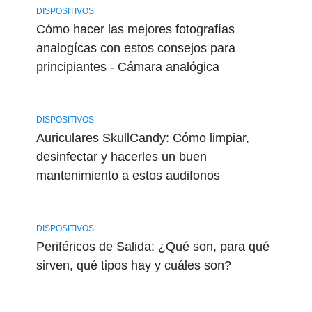
DISPOSITIVOS
Cómo hacer las mejores fotografías
analogícas con estos consejos para
principiantes - Cámara analógica
DISPOSITIVOS
Auriculares SkullCandy: Cómo limpiar,
desinfectar y hacerles un buen
mantenimiento a estos audifonos
DISPOSITIVOS
Periféricos de Salida: ¿Qué son, para qué
sirven, qué tipos hay y cuáles son?