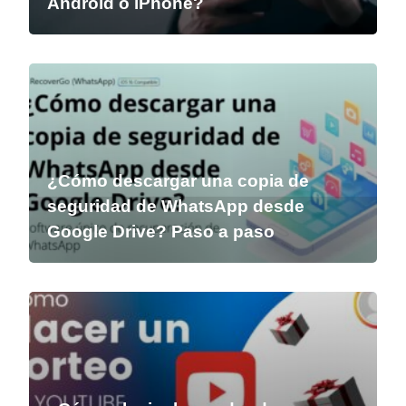
Android o iPhone?
¿Cómo descargar una copia de
seguridad de WhatsApp desde
Google Drive? Paso a paso