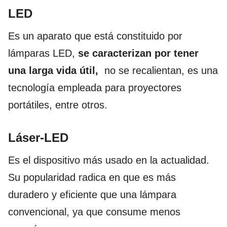
LED
Es un aparato que está constituido por
lámparas LED,
se caracterizan por tener
una larga vida útil,
no se recalientan, es una
tecnología empleada para proyectores
portátiles, entre otros.
Láser-LED
Es el dispositivo más usado en la actualidad.
Su popularidad radica en que es más
duradero y eficiente que una lámpara
convencional, ya que consume menos