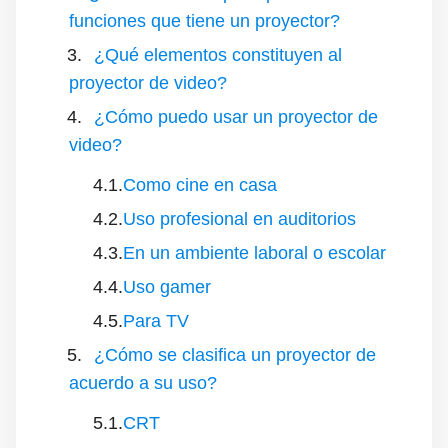
funciones que tiene un proyector?
¿Qué elementos constituyen al
proyector de video?
¿Cómo puedo usar un proyector de
video?
Como cine en casa
Uso profesional en auditorios
En un ambiente laboral o escolar
Uso gamer
Para TV
¿Cómo se clasifica un proyector de
acuerdo a su uso?
CRT