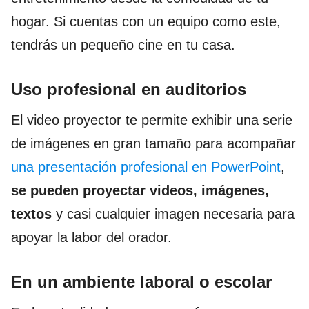
hogar. Si cuentas con un equipo como este,
tendrás un pequeño cine en tu casa.
Uso profesional en auditorios
El video proyector te permite exhibir una serie
de imágenes en gran tamaño para acompañar
una presentación profesional en PowerPoint
,
se pueden proyectar videos, imágenes,
textos
y casi cualquier imagen necesaria para
apoyar la labor del orador.
En un ambiente laboral o escolar