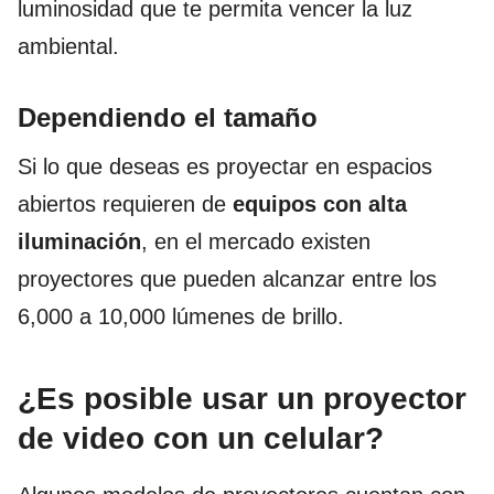
luminosidad que te permita vencer la luz
ambiental.
Dependiendo el tamaño
Si lo que deseas es proyectar en espacios
abiertos requieren de
equipos con alta
iluminación
, en el mercado existen
proyectores que pueden alcanzar entre los
6,000 a 10,000 lúmenes de brillo.
¿Es posible usar un proyector
de video con un celular?