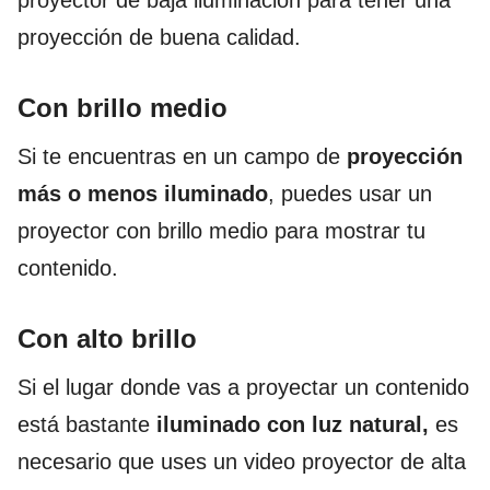
proyector de baja iluminación para tener una
proyección de buena calidad.
Con brillo medio
Si te encuentras en un campo de
proyección
más o menos iluminado
, puedes usar un
proyector con brillo medio para mostrar tu
contenido.
Con alto brillo
Si el lugar donde vas a proyectar un contenido
está bastante
iluminado con luz natural,
es
necesario que uses un video proyector de alta