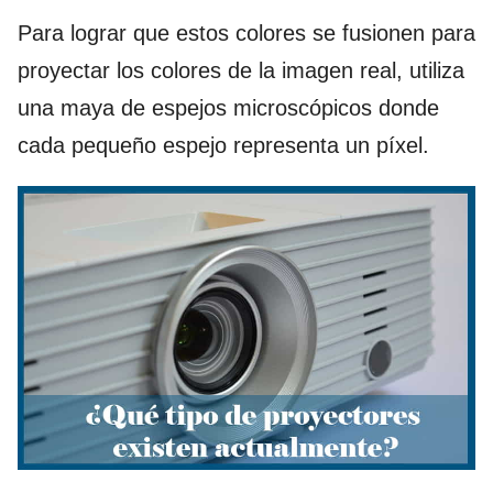
Para lograr que estos colores se fusionen para
proyectar los colores de la imagen real, utiliza
una maya de espejos microscópicos donde
cada pequeño espejo representa un píxel.