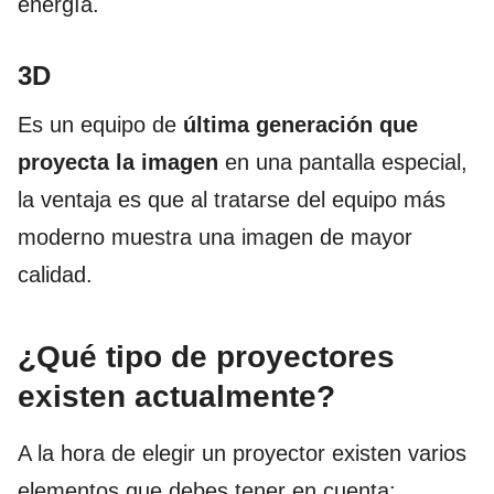
energía.
3D
Es un equipo de
última generación que
proyecta la imagen
en una pantalla especial,
la ventaja es que al tratarse del equipo más
moderno muestra una imagen de mayor
calidad.
¿Qué tipo de proyectores
existen actualmente?
A la hora de elegir un proyector existen varios
elementos que debes tener en cuenta: