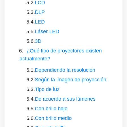
LCD
DLP
LED
Láser-LED
3D
¿Qué tipo de proyectores existen
actualmente?
Dependiendo la resolución
Según la imagen de proyección
Tipo de luz
De acuerdo a sus lúmenes
Con brillo bajo
Con brillo medio