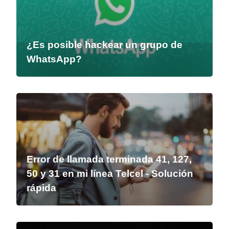
¿Es posible hackear un grupo de
WhatsApp?
Error de llamada terminada 41, 127,
50 y 31 en mi línea Telcel - Solución
rápida