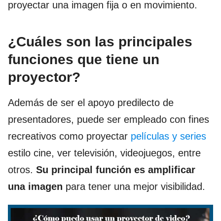
proyectar una imagen fija o en movimiento.
¿Cuáles son las principales
funciones que tiene un
proyector?
Además de ser el apoyo predilecto de
presentadores, puede ser empleado con fines
recreativos como proyectar
películas y series
estilo cine, ver televisión, videojuegos, entre
otros.
Su principal función es amplificar
una imagen
para tener una mejor visibilidad.