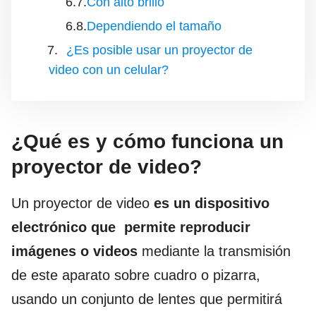
Con alto brillo
Dependiendo el tamaño
¿Es posible usar un proyector de
video con un celular?
¿Qué es y cómo funciona un
proyector de video?
Un proyector de video
es un dispositivo
electrónico que permite reproducir
imágenes o videos
mediante la transmisión
de este aparato sobre cuadro o pizarra,
usando un conjunto de lentes que permitirá