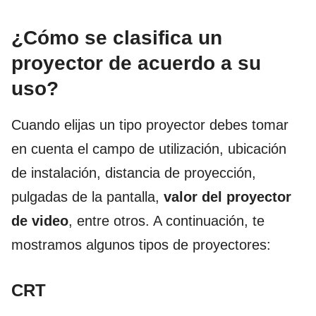
¿Cómo se clasifica un
proyector de acuerdo a su
uso?
Cuando elijas un tipo proyector debes tomar
en cuenta el campo de utilización, ubicación
de instalación, distancia de proyección,
pulgadas de la pantalla,
valor del proyector
de video
, entre otros. A continuación, te
mostramos algunos tipos de proyectores:
CRT