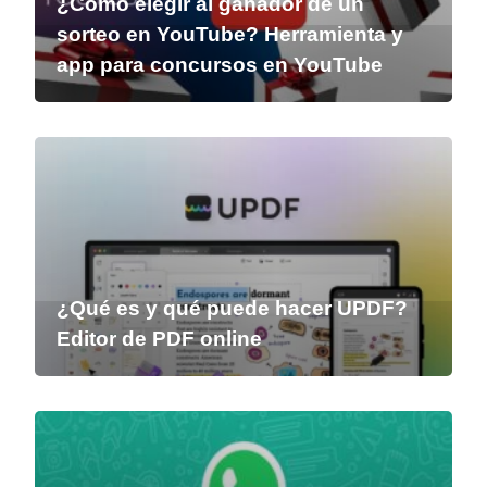
¿Cómo elegir al ganador de un
sorteo en YouTube? Herramienta y
app para concursos en YouTube
¿Qué es y qué puede hacer UPDF?
Editor de PDF online