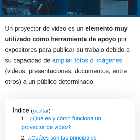
Un proyector de video es un
elemento muy
utilizado como herramienta de apoyo
por
expositores para publicar su trabajo debido a
su capacidad de
ampliar fotos o imágenes
(videos, presentaciones, documentos, entre
otros) a un público determinado.
Índice
(
)
¿Qué es y cómo funciona un
proyector de video?
¿Cuáles son las principales