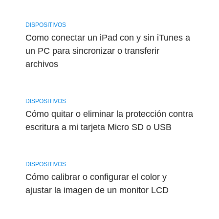
DISPOSITIVOS
Como conectar un iPad con y sin iTunes a
un PC para sincronizar o transferir
archivos
DISPOSITIVOS
Cómo quitar o eliminar la protección contra
escritura a mi tarjeta Micro SD o USB
DISPOSITIVOS
Cómo calibrar o configurar el color y
ajustar la imagen de un monitor LCD