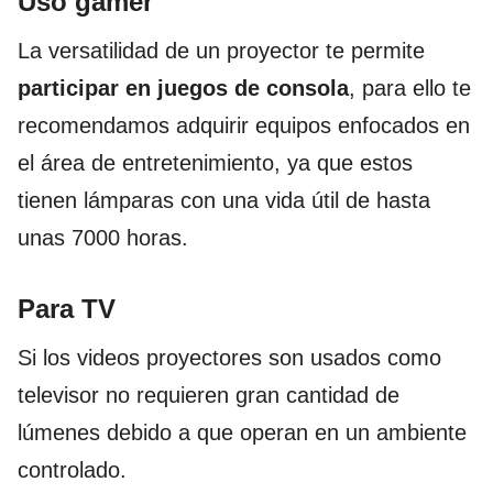
Uso gamer
La versatilidad de un proyector te permite
participar en juegos de consola
, para ello te
recomendamos adquirir equipos enfocados en
el área de entretenimiento, ya que estos
tienen lámparas con una vida útil de hasta
unas 7000 horas.
Para TV
Si los videos proyectores son usados como
televisor no requieren gran cantidad de
lúmenes debido a que operan en un ambiente
controlado.