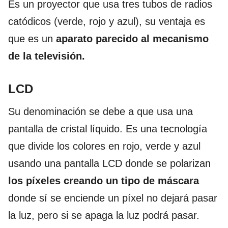
Es un proyector que usa tres tubos de radios
catódicos (verde, rojo y azul), su ventaja es
que es un
aparato parecido al mecanismo
de la televisión.
LCD
Su denominación se debe a que usa una
pantalla de cristal líquido. Es una tecnología
que divide los colores en rojo, verde y azul
usando una pantalla LCD donde se polarizan
los píxeles creando un tipo de máscara
donde sí se enciende un píxel no dejará pasar
la luz, pero si se apaga la luz podrá pasar.