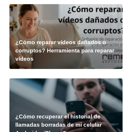
¿Cómo reparar vídeos dañados o
corruptos? Herramienta para reparar
vídeos
¿Cómo recuperar el historial de
llamadas borradas de mi celular