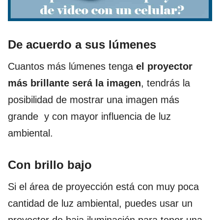
De acuerdo a sus lúmenes
Cuantos más lúmenes tenga
el proyector
más brillante será la imagen
, tendrás la
posibilidad de mostrar una imagen más
grande y con mayor influencia de luz
ambiental.
Con brillo bajo
Si el área de proyección está con muy poca
cantidad de luz ambiental, puedes usar un