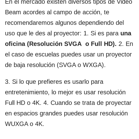
En el mercado existen diversos tipos de Video
Beam acordes al campo de acción, te
recomendaremos algunos dependiendo del
uso que le des al proyector: 1. Si es para
una
oficina (Resolución SVGA o Full HD).
2. En
el caso de escuelas puedes usar un proyector
de baja resolución (SVGA o WXGA).
3. Si lo que prefieres es usarlo para
entretenimiento, lo mejor es usar resolución
Full HD o 4K. 4. Cuando se trata de proyectar
en espacios grandes puedes usar resolución
WUXGA o 4K.