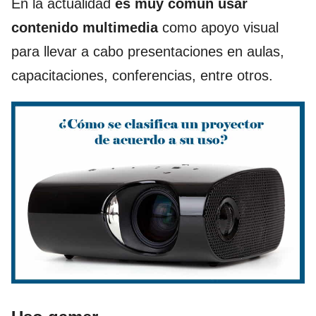
En la actualidad
es muy común usar
contenido multimedia
como apoyo visual
para llevar a cabo presentaciones en aulas,
capacitaciones, conferencias, entre otros.