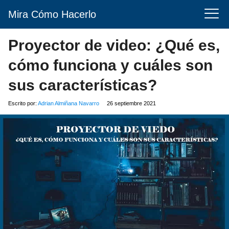
Mira Cómo Hacerlo
Proyector de video: ¿Qué es,
cómo funciona y cuáles son
sus características?
Escrito por:
Adrian Almiñana Navarro
26 septiembre 2021