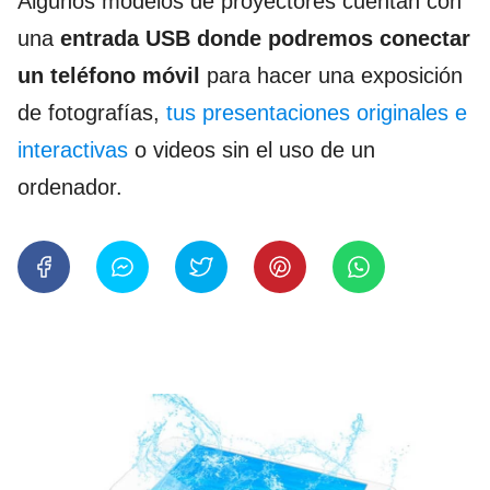
Algunos modelos de proyectores cuentan con
una
entrada USB donde podremos conectar
un teléfono móvil
para hacer una exposición
de fotografías,
tus presentaciones originales e
interactivas
o videos sin el uso de un
ordenador.