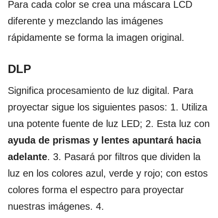
Para cada color se crea una máscara LCD
diferente y mezclando las imágenes
rápidamente se forma la imagen original.
DLP
Significa procesamiento de luz digital. Para
proyectar sigue los siguientes pasos: 1. Utiliza
una potente fuente de luz LED; 2. Esta luz con
ayuda de prismas y lentes apuntará hacia
adelante
. 3. Pasará por filtros que dividen la
luz en los colores azul, verde y rojo; con estos
colores forma el espectro para proyectar
nuestras imágenes. 4.