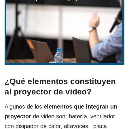
¿Qué elementos constituyen
al proyector de video?
Algunos de los
elementos que integran un
proyector
de video son: batería, ventilador
con disipador de calor, altavoces, placa