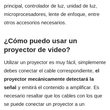
principal, controlador de luz, unidad de luz,
microprocesadores, lente de enfoque, entre
otros accesorios necesarios.
¿Cómo puedo usar un
proyector de video?
Utilizar un proyector es muy fácil, simplemente
debes
conectar el cable correspondiente,
el
proyector mecánicamente detectará la
señal
y emitirá el contenido a amplificar. Es
necesario resaltar que los cables con los que
se puede conectar un proyector a un