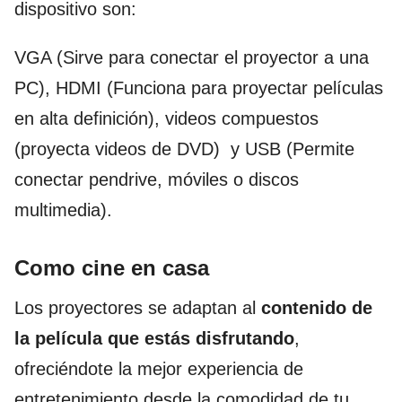
dispositivo son:
VGA (Sirve para conectar el proyector a una
PC), HDMI (Funciona para proyectar películas
en alta definición), videos compuestos
(proyecta videos de DVD) y USB (Permite
conectar pendrive, móviles o discos
multimedia).
Como cine en casa
Los proyectores se adaptan al
contenido de
la película que estás disfrutando
,
ofreciéndote la mejor experiencia de
entretenimiento desde la comodidad de tu