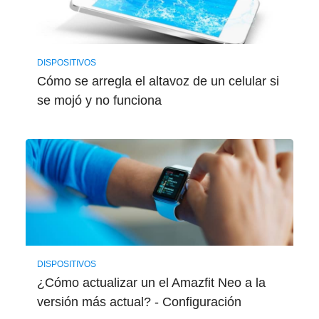
DISPOSITIVOS
Cómo se arregla el altavoz de un celular si
se mojó y no funciona
DISPOSITIVOS
¿Cómo actualizar un el Amazfit Neo a la
versión más actual? - Configuración