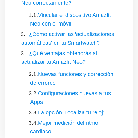
Neo correctamente?
Vincular el dispositivo Amazfit
Neo con el móvil
¿Cómo activar las 'actualizaciones
automáticas' en tu Smartwatch?
¿Qué ventajas obtendrás al
actualizar tu Amazfit Neo?
Nuevas funciones y corrección
de errores
Configuraciones nuevas a tus
Apps
La opción 'Localiza tu reloj'
Mejor medición del ritmo
cardiaco