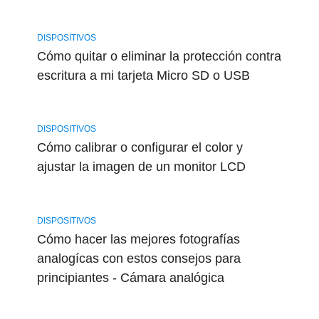
DISPOSITIVOS
Cómo quitar o eliminar la protección contra
escritura a mi tarjeta Micro SD o USB
DISPOSITIVOS
Cómo calibrar o configurar el color y
ajustar la imagen de un monitor LCD
DISPOSITIVOS
Cómo hacer las mejores fotografías
analogícas con estos consejos para
principiantes - Cámara analógica