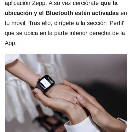
aplicación Zepp. A su vez cerciórate
que la
ubicación y el Bluetooth estén activadas
en
tu móvil. Tras ello, dirígete a la sección ‘Perfil’
que se ubica en la parte inferior derecha de la
App.