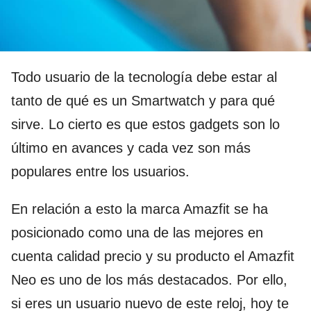
Todo usuario de la tecnología debe estar al
tanto de qué es un Smartwatch y para qué
sirve. Lo cierto es que estos gadgets son lo
último en avances y cada vez son más
populares entre los usuarios.
En relación a esto la marca Amazfit se ha
posicionado como una de las mejores en
cuenta calidad precio y su producto el Amazfit
Neo es uno de los más destacados. Por ello,
si eres un usuario nuevo de este reloj, hoy te