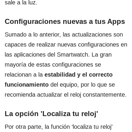
sale a la luz.
Configuraciones nuevas a tus Apps
Sumado a lo anterior, las actualizaciones son
capaces de realizar nuevas configuraciones en
las aplicaciones del Smartwatch. La gran
mayoría de estas configuraciones se
relacionan a la
estabilidad y el correcto
funcionamiento
del equipo, por lo que se
recomienda actualizar el reloj constantemente.
La opción 'Localiza tu reloj'
Por otra parte, la función ‘localiza tu reloj’