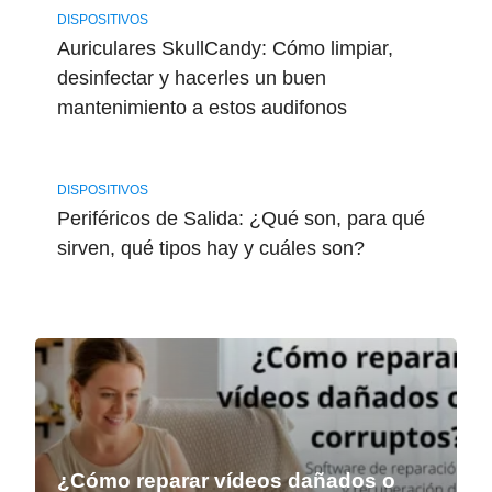
DISPOSITIVOS
Auriculares SkullCandy: Cómo limpiar,
desinfectar y hacerles un buen
mantenimiento a estos audifonos
DISPOSITIVOS
Periféricos de Salida: ¿Qué son, para qué
sirven, qué tipos hay y cuáles son?
¿Cómo reparar vídeos dañados o