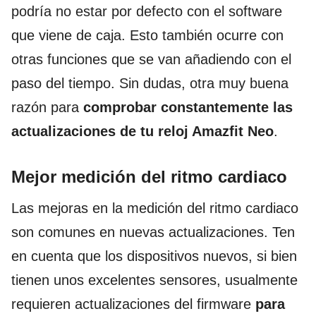
podría no estar por defecto con el software
que viene de caja. Esto también ocurre con
otras funciones que se van añadiendo con el
paso del tiempo. Sin dudas, otra muy buena
razón para
comprobar constantemente las
actualizaciones de tu reloj Amazfit Neo
.
Mejor medición del ritmo cardiaco
Las mejoras en la medición del ritmo cardiaco
son comunes en nuevas actualizaciones. Ten
en cuenta que los dispositivos nuevos, si bien
tienen unos excelentes sensores, usualmente
requieren actualizaciones del firmware
para