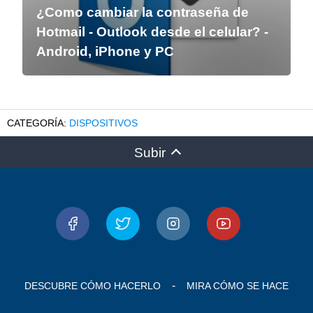
¿Como cambiar la contraseña de
Hotmail - Outlook desde el celular? -
Android, iPhone y PC
DISPOSITIVOS
Subir
DESCUBRE CÓMO HACERLO
MIRA CÓMO SE HACE