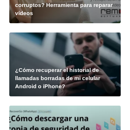
corruptos? Herramienta para reparar
vídeos
¿Cómo recuperar el historial de
llamadas borradas de mi celular
Android o iPhone?