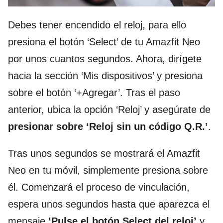
Debes tener encendido el reloj, para ello
presiona el botón ‘Select’ de tu Amazfit Neo
por unos cuantos segundos. Ahora, dirígete
hacia la sección ‘Mis dispositivos’ y presiona
sobre el botón ‘+Agregar’. Tras el paso
anterior, ubica la opción ‘Reloj’ y asegúrate de
presionar sobre ‘Reloj sin un código Q.R.’
.
Tras unos segundos se mostrará el Amazfit
Neo en tu móvil, simplemente presiona sobre
él. Comenzará el proceso de vinculación,
espera unos segundos hasta que aparezca el
mensaje
‘Pulse el botón Select del reloj’
y