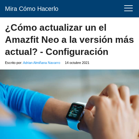
Mira Cómo Hacerlo
¿Cómo actualizar un el
Amazfit Neo a la versión más
actual? - Configuración
Escrito por:
Adrian Almiñana Navarro
14 octubre 2021