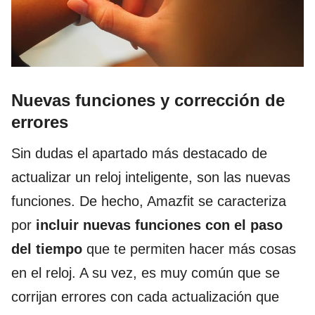
Nuevas funciones y corrección de
errores
Sin dudas el apartado más destacado de
actualizar un reloj inteligente, son las nuevas
funciones. De hecho, Amazfit se caracteriza
por
incluir nuevas funciones con el paso
del tiempo
que te permiten hacer más cosas
en el reloj. A su vez, es muy común que se
corrijan errores con cada actualización que