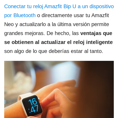
Conectar tu reloj Amazfit Bip U a un dispositivo
por Bluetooth
o directamente usar tu Amazfit
Neo y actualizarlo a la última versión permite
grandes mejoras. De hecho, las
ventajas que
se obtienen al actualizar el reloj
inteligente
son algo de lo que deberías estar al tanto.