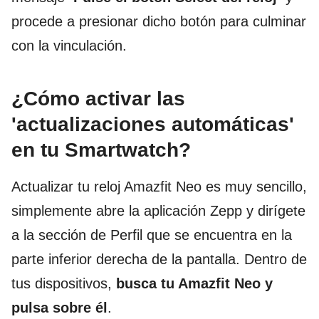
procede a presionar dicho botón para culminar
con la vinculación.
¿Cómo activar las
'actualizaciones automáticas'
en tu Smartwatch?
Actualizar tu reloj Amazfit Neo es muy sencillo,
simplemente abre la aplicación Zepp y dirígete
a la sección de Perfil que se encuentra en la
parte inferior derecha de la pantalla. Dentro de
tus dispositivos,
busca tu Amazfit Neo y
pulsa sobre
él
.