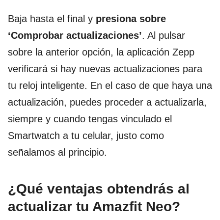
Baja hasta el final y
presiona sobre
‘Comprobar actualizaciones’
. Al pulsar
sobre la anterior opción, la aplicación Zepp
verificará si hay nuevas actualizaciones para
tu reloj inteligente. En el caso de que haya una
actualización, puedes proceder a actualizarla,
siempre y cuando tengas vinculado el
Smartwatch a tu celular, justo como
señalamos al principio.
¿Qué ventajas obtendrás al
actualizar tu Amazfit Neo?