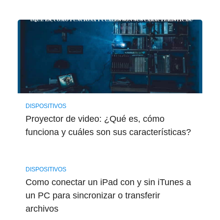
DISPOSITIVOS
Proyector de video: ¿Qué es, cómo
funciona y cuáles son sus características?
DISPOSITIVOS
Como conectar un iPad con y sin iTunes a
un PC para sincronizar o transferir
archivos