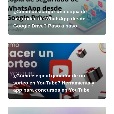
¿Cómo descargar una copia de
seguridad de WhatsApp desde
Google Drive? Paso a paso
¿Cómo elegir al ganador de un
sorteo en YouTube? Herramienta y
app para concursos en YouTube