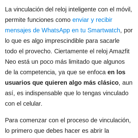
La vinculación del reloj inteligente con el móvil,
permite funciones como
enviar y recibir
mensajes de WhatsApp en tu Smartwatch
, por
lo que es algo imprescindible para sacarle
todo el provecho. Ciertamente el reloj Amazfit
Neo está un poco más limitado que algunos
de la competencia, ya que se enfoca
en los
usuarios que quieren algo más clásico
, aun
así, es indispensable que lo tengas vinculado
con el celular.
Para comenzar con el proceso de vinculación,
lo primero que debes hacer es abrir la