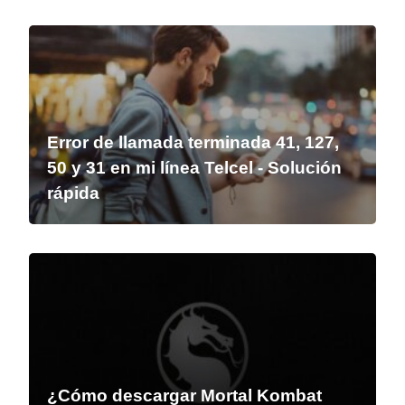
Error de llamada terminada 41, 127,
50 y 31 en mi línea Telcel - Solución
rápida
¿Cómo descargar Mortal Kombat