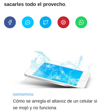
sacarles todo el provecho
.
DISPOSITIVOS
Cómo se arregla el altavoz de un celular si
se mojó y no funciona