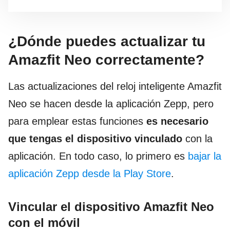
¿Dónde puedes actualizar tu
Amazfit Neo correctamente?
Las actualizaciones del reloj inteligente Amazfit
Neo se hacen desde la aplicación Zepp, pero
para emplear estas funciones
es
necesario
que tengas el dispositivo vinculado
con la
aplicación. En todo caso, lo primero es
bajar la
aplicación Zepp desde la Play Store
.
Vincular el dispositivo Amazfit Neo
con el móvil