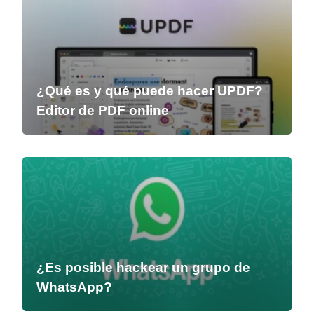
¿Qué es y qué puede hacer UPDF?
Editor de PDF online
¿Es posible hackear un grupo de
WhatsApp?