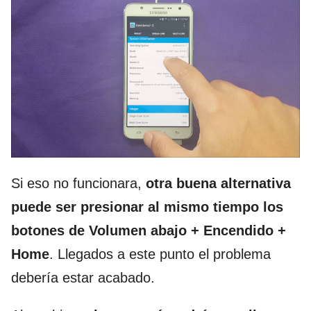
Si eso no funcionara,
otra buena alternativa
puede ser presionar al mismo tiempo los
botones de Volumen abajo + Encendido +
Home
. Llegados a este punto el problema
debería estar acabado.