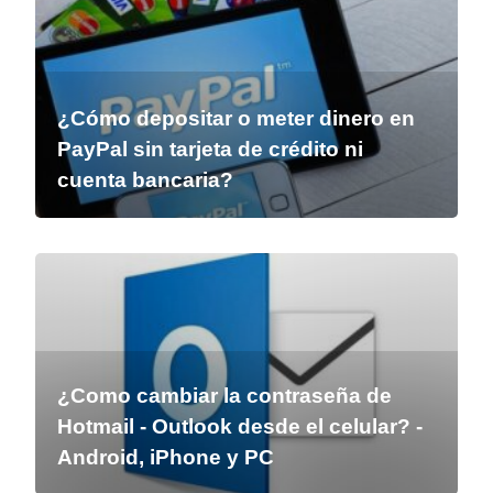
¿Cómo depositar o meter dinero en
PayPal sin tarjeta de crédito ni
cuenta bancaria?
¿Como cambiar la contraseña de
Hotmail - Outlook desde el celular? -
Android, iPhone y PC