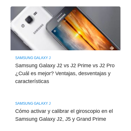
SAMSUNG GALAXY J
Samsung Galaxy J2 vs J2 Prime vs J2 Pro
¿Cuál es mejor? Ventajas, desventajas y
características
SAMSUNG GALAXY J
Cómo activar y calibrar el giroscopio en el
Samsung Galaxy J2, J5 y Grand Prime