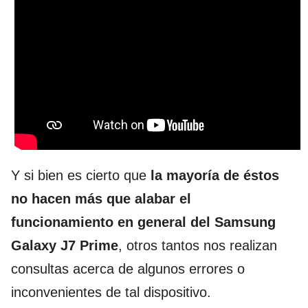
Y si bien es cierto que
la mayoría de éstos
no hacen más que alabar el
funcionamiento en general del Samsung
Galaxy J7 Prime
, otros tantos nos realizan
consultas acerca de algunos errores o
inconvenientes de tal dispositivo.