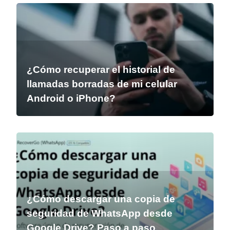
¿Cómo recuperar el historial de
llamadas borradas de mi celular
Android o iPhone?
¿Cómo descargar una copia de
seguridad de WhatsApp desde
Google Drive? Paso a paso