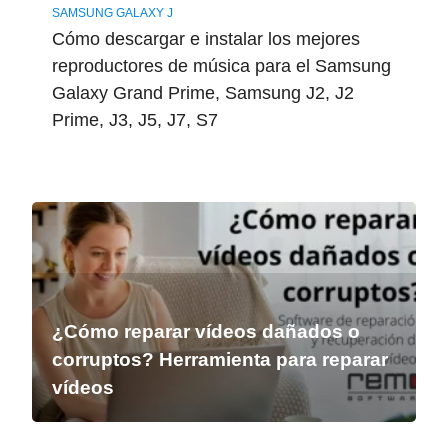
SAMSUNG GALAXY J
Cómo descargar e instalar los mejores
reproductores de música para el Samsung
Galaxy Grand Prime, Samsung J2, J2
Prime, J3, J5, J7, S7
¿Cómo reparar vídeos dañados o
corruptos? Herramienta para reparar
vídeos