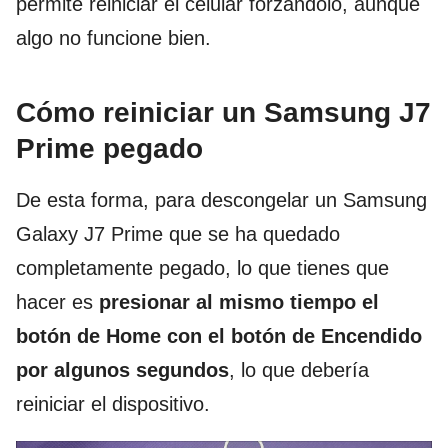
permite reiniciar el celular forzándolo, aunque
algo no funcione bien.
Cómo reiniciar un Samsung J7
Prime pegado
De esta forma, para descongelar un Samsung
Galaxy J7 Prime que se ha quedado
completamente pegado, lo que tienes que
hacer es
presionar al mismo tiempo el
botón de Home con el botón de Encendido
por algunos segundos
, lo que debería
reiniciar el dispositivo.