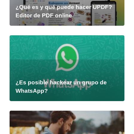
¿Qué es y qué puede hacer UPDF?
Editor de PDF online
¿Es posible hackear un grupo de
WhatsApp?