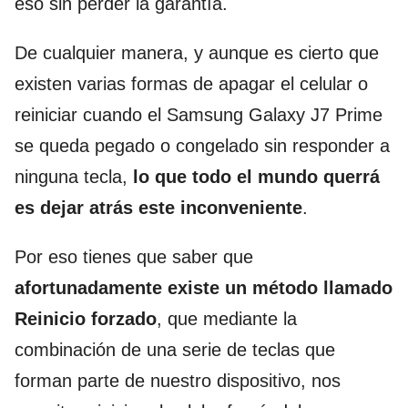
eso sin perder la garantía.
De cualquier manera, y aunque es cierto que
existen varias formas de apagar el celular o
reiniciar cuando el Samsung Galaxy J7 Prime
se queda pegado o congelado sin responder a
ninguna tecla,
lo que todo el mundo querrá
es dejar atrás este inconveniente
.
Por eso tienes que saber que
afortunadamente existe un método llamado
Reinicio forzado
, que mediante la
combinación de una serie de teclas que
forman parte de nuestro dispositivo, nos