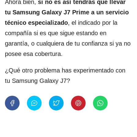
Ahora bien,
si no es así tendrás que llevar
tu Samsung Galaxy J7 Prime a un servicio
técnico especializado
, el indicado por la
compañía si es que sigue estando en
garantía, o cualquiera de tu confianza si ya no
posee esa cobertura.
¿Qué otro problema has experimentado con
tu Samsung Galaxy J7?