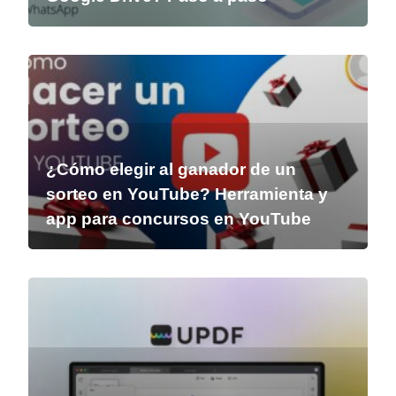
¿Cómo elegir al ganador de un
sorteo en YouTube? Herramienta y
app para concursos en YouTube