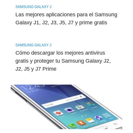
SAMSUNG GALAXY J
Las mejores aplicaciones para el Samsung
Galaxy J1, J2, J3, J5, J7 y prime gratis
SAMSUNG GALAXY J
Cómo descargar los mejores antivirus
gratis y proteger tu Samsung Galaxy J2,
J2, J5 y J7 Prime