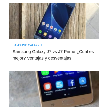
SAMSUNG GALAXY J
Samsung Galaxy J7 vs J7 Prime ¿Cuál es
mejor? Ventajas y desventajas