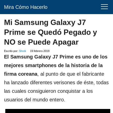
Mira Cómo Hacerlo
Mi Samsung Galaxy J7
Prime se Quedó Pegado y
NO se Puede Apagar
Escrito por:
Shrek
19 febrero 2019
El Samsung Galaxy J7 Prime es uno de los
mejores smartphones de la historia de la
firma coreana
, al punto de que el fabricante
ha lanzado diferentes verisones de éste, todas
las cuales consiguieron conquistar a los
usuarios del mundo entero.