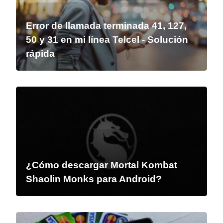
Error de llamada terminada 41, 127,
50 y 31 en mi línea Telcel - Solución
rápida
¿Cómo descargar Mortal Kombat
Shaolin Monks para Android?