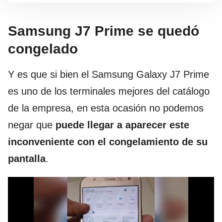
Samsung J7 Prime se quedó
congelado
Y es que si bien el Samsung Galaxy J7 Prime
es uno de los terminales mejores del catálogo
de la empresa, en esta ocasión no podemos
negar que
puede llegar a aparecer este
inconveniente con el congelamiento de su
pantalla
.