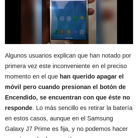
Algunos usuarios explican que han notado por
primera vez este inconveniente en el preciso
momento en el que
han querido apagar el
móvil pero cuando presionan el botón de
Encendido, se encuentran con que éste no
responde
. Lo más sencillo es retirar la batería
en estos casos, aunque en el Samsung
Galaxy J7 Prime es fija, y no podemos hacer