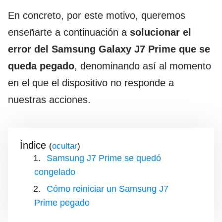
En concreto, por este motivo, queremos
enseñarte a continuación a
solucionar el
error del Samsung Galaxy J7 Prime que se
queda pegado
, denominando así al momento
en el que el dispositivo no responde a
nuestras acciones.
Índice
(
)
Samsung J7 Prime se quedó
congelado
Cómo reiniciar un Samsung J7
Prime pegado