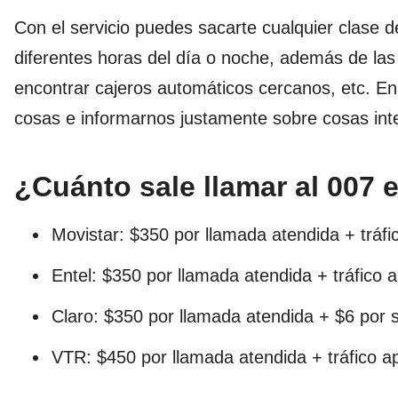
Con el servicio puedes sacarte cualquier clase 
diferentes horas del día o noche, además de las
encontrar cajeros automáticos cercanos, etc. E
cosas e informarnos justamente sobre cosas int
¿Cuánto sale llamar al 007 
Movistar: $350 por llamada atendida + tráfi
Entel: $350 por llamada atendida + tráfico a
Claro: $350 por llamada atendida + $6 por
VTR: $450 por llamada atendida + tráfico ap