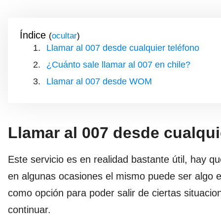
Índice
(
)
Llamar al 007 desde cualquier teléfono
¿Cuánto sale llamar al 007 en chile?
Llamar al 007 desde WOM
Llamar al 007 desde cualqui
Este servicio es en realidad bastante útil, hay q
en algunas ocasiones el mismo puede ser algo e
como opción para poder salir de ciertas situacio
continuar.