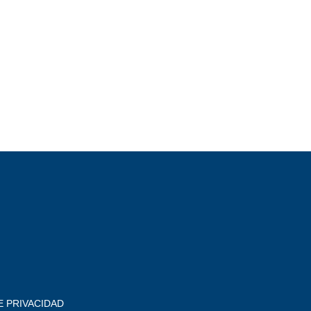
E PRIVACIDAD