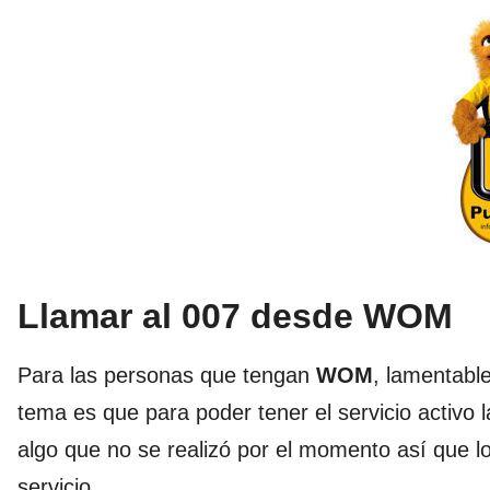
Llamar al 007 desde WOM
Para las personas que tengan
WOM
, lamentabl
tema es que para poder tener el servicio activo
algo que no se realizó por el momento así que l
servicio.