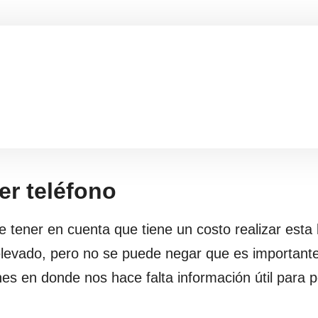
er teléfono
ue tener en cuenta que tiene un costo realizar esta
levado, pero no se puede negar que es importante
nes en donde nos hace falta información útil para 