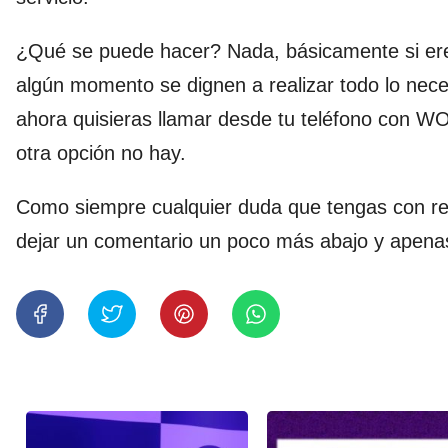
¿Qué se puede hacer? Nada, básicamente si er
algún momento se dignen a realizar todo lo nec
ahora quisieras llamar desde tu teléfono con WO
otra opción no hay.
Como siempre cualquier duda que tengas con re
dejar un comentario un poco más abajo y apena