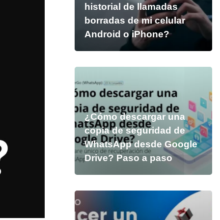
historial de llamadas
borradas de mi celular
Android o iPhone?
¿Cómo descargar una
copia de seguridad de
WhatsApp desde Google
Drive? Paso a paso