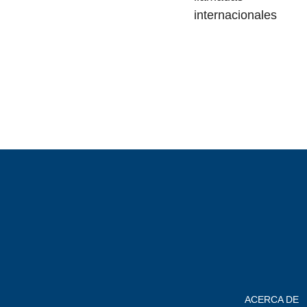
internacionales
ACERCA DE