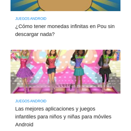
JUEGOS ANDROID
¿Cómo tener monedas infinitas en Pou sin
descargar nada?
JUEGOS ANDROID
Las mejores aplicaciones y juegos
infantiles para niños y niñas para móviles
Android