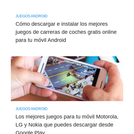
JUEGOS ANDROID
Cómo descargar e instalar los mejores
juegos de carreras de coches gratis online
para tu móvil Android
JUEGOS ANDROID
Los mejores juegos para tu móvil Motorola,
LG y Nokia que puedes descargar desde
Google Play