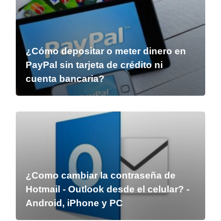
¿Cómo depositar o meter dinero en
PayPal sin tarjeta de crédito ni
cuenta bancaria?
¿Como cambiar la contraseña de
Hotmail - Outlook desde el celular? -
Android, iPhone y PC