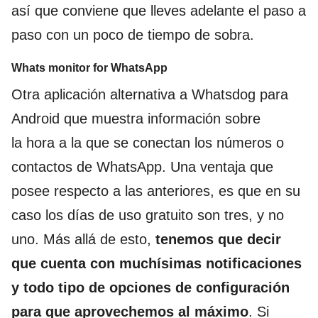
así que conviene que lleves adelante el paso a
paso con un poco de tiempo de sobra.
Whats monitor for WhatsApp
Otra aplicación alternativa a Whatsdog para
Android que muestra información sobre
la hora a la que se conectan los números o
contactos de WhatsApp. Una ventaja que
posee respecto a las anteriores, es que en su
caso los días de uso gratuito son tres, y no
uno. Más allá de esto,
tenemos que decir
que cuenta con muchísimas notificaciones
y todo tipo de opciones de configuración
para que aprovechemos al máximo
. Si