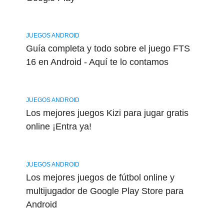
JUEGOS ANDROID
Guía completa y todo sobre el juego FTS
16 en Android - Aquí te lo contamos
JUEGOS ANDROID
Los mejores juegos Kizi para jugar gratis
online ¡Entra ya!
JUEGOS ANDROID
Los mejores juegos de fútbol online y
multijugador de Google Play Store para
Android