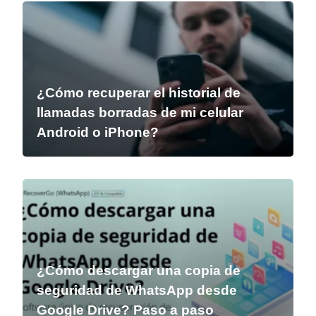
¿Cómo recuperar el historial de
llamadas borradas de mi celular
Android o iPhone?
¿Cómo descargar una copia de
seguridad de WhatsApp desde
Google Drive? Paso a paso