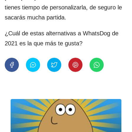
tienes tiempo de personalizarla, de seguro le
sacarás mucha partida.
¿Cuál de estas alternativas a WhatsDog de
2021 es la que más te gusta?