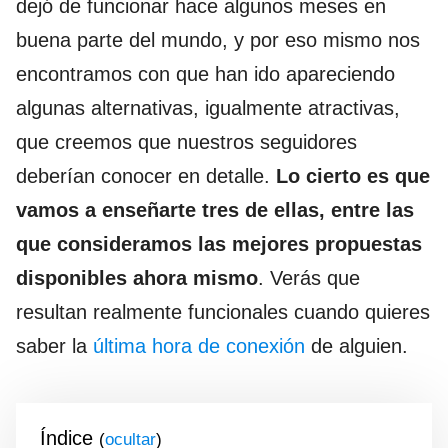
dejó de funcionar hace algunos meses en
buena parte del mundo, y por eso mismo nos
encontramos con que han ido apareciendo
algunas alternativas, igualmente atractivas,
que creemos que nuestros seguidores
deberían conocer en detalle.
Lo cierto es que
vamos a enseñarte tres de ellas, entre las
que consideramos las mejores propuestas
disponibles ahora mismo
. Verás que
resultan realmente funcionales cuando quieres
saber la
última hora de conexión
de alguien.
Índice
(
)