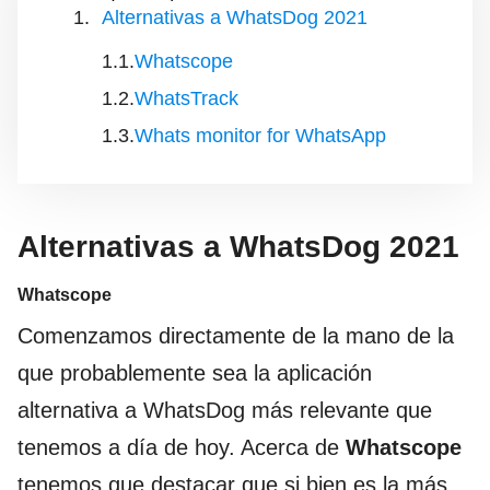
Alternativas a WhatsDog 2021
Whatscope
WhatsTrack
Whats monitor for WhatsApp
Alternativas a WhatsDog 2021
Whatscope
Comenzamos directamente de la mano de la
que probablemente sea la aplicación
alternativa a WhatsDog más relevante que
tenemos a día de hoy. Acerca de
Whatscope
tenemos que destacar que si bien es la más