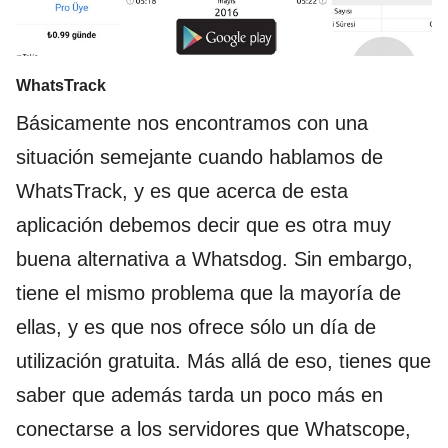
WhatsTrack
Básicamente nos encontramos con una
situación semejante cuando hablamos de
WhatsTrack, y es que acerca de esta
aplicación debemos decir que es otra muy
buena alternativa a Whatsdog. Sin embargo,
tiene el mismo problema que la mayoría de
ellas, y es que nos ofrece sólo un día de
utilización gratuita. Más allá de eso, tienes que
saber que además tarda un poco más en
conectarse a los servidores que Whatscope,