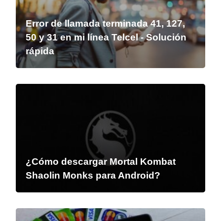
Error de llamada terminada 41, 127,
50 y 31 en mi línea Telcel - Solución
rápida
¿Cómo descargar Mortal Kombat
Shaolin Monks para Android?