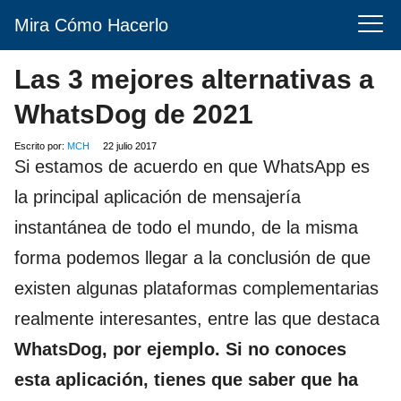
Mira Cómo Hacerlo
Las 3 mejores alternativas a
WhatsDog de 2021
Escrito por:
MCH
22 julio 2017
Si estamos de acuerdo en que WhatsApp es
la principal aplicación de mensajería
instantánea de todo el mundo, de la misma
forma podemos llegar a la conclusión de que
existen algunas plataformas complementarias
realmente interesantes, entre las que destaca
WhatsDog, por ejemplo. Si no conoces
esta aplicación, tienes que saber que ha