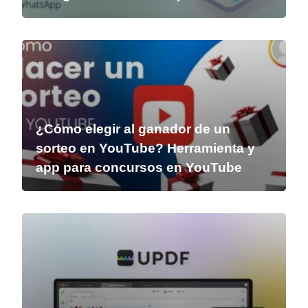
¿Cómo elegir al ganador de un
sorteo en YouTube? Herramienta y
app para concursos en YouTube