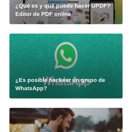
¿Qué es y qué puede hacer UPDF?
Editor de PDF online
¿Es posible hackear un grupo de
WhatsApp?