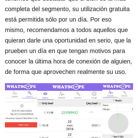
completa del segmento, su utilización gratuita
está permitida sólo por un día. Por eso
mismo, recomendamos a todos aquellos que
quieran darle una oportunidad en serio, que la
prueben un día en que tengan motivos para
conocer la última hora de conexión de alguien,
de forma que aprovechen realmente su uso.