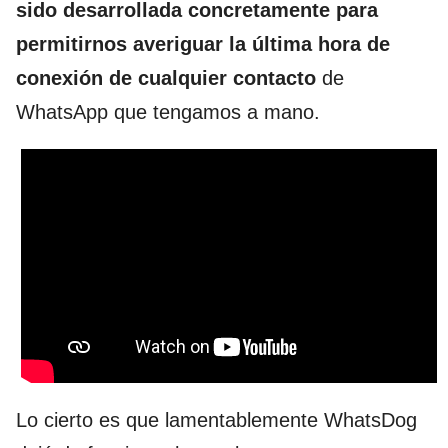
sido desarrollada concretamente para
permitirnos averiguar la última hora de
conexión de cualquier contacto
de
WhatsApp que tengamos a mano.
Lo cierto es que lamentablemente WhatsDog