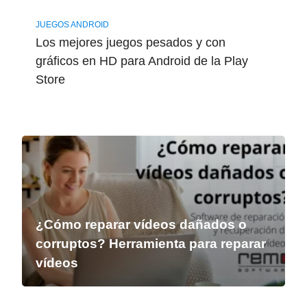
JUEGOS ANDROID
Los mejores juegos pesados y con
gráficos en HD para Android de la Play
Store
¿Cómo reparar vídeos dañados o
corruptos? Herramienta para reparar
vídeos