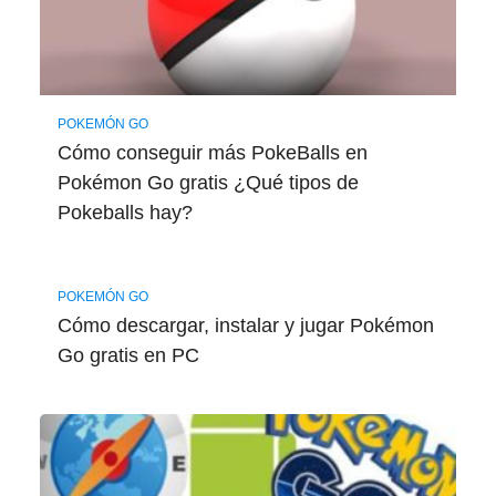
POKEMÓN GO
Cómo conseguir más PokeBalls en
Pokémon Go gratis ¿Qué tipos de
Pokeballs hay?
POKEMÓN GO
Cómo descargar, instalar y jugar Pokémon
Go gratis en PC