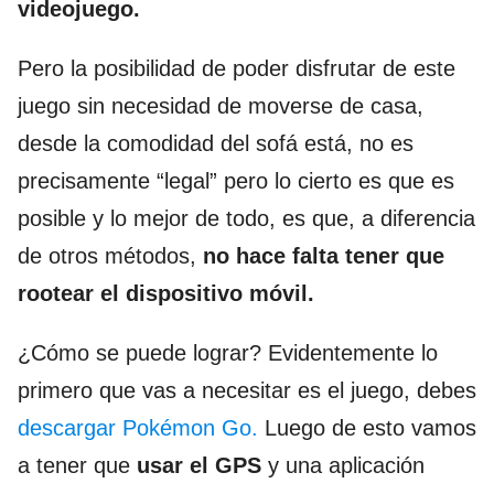
videojuego.
Pero la posibilidad de poder disfrutar de este
juego sin necesidad de moverse de casa,
desde la comodidad del sofá está, no es
precisamente “legal” pero lo cierto es que es
posible y lo mejor de todo, es que, a diferencia
de otros métodos,
no hace falta tener que
rootear el dispositivo móvil.
¿Cómo se puede lograr? Evidentemente lo
primero que vas a necesitar es el juego, debes
descargar Pokémon Go.
Luego de esto vamos
a tener que
usar el GPS
y una aplicación