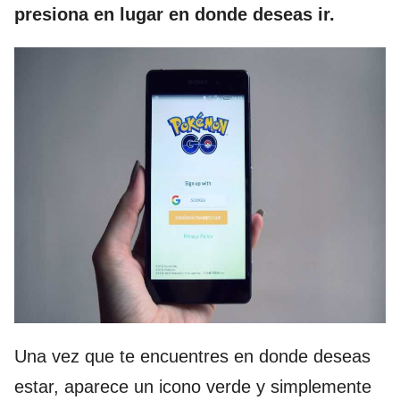
presiona en lugar en donde deseas ir.
Una vez que te encuentres en donde deseas
estar, aparece un icono verde y simplemente