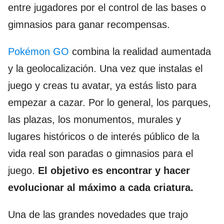
entre jugadores por el control de las bases o
gimnasios para ganar recompensas.
Pokémon GO
combina la realidad aumentada
y la geolocalización. Una vez que instalas el
juego y creas tu avatar, ya estás listo para
empezar a cazar. Por lo general, los parques,
las plazas, los monumentos, murales y
lugares históricos o de interés público de la
vida real son paradas o gimnasios para el
juego.
El objetivo es encontrar y hacer
evolucionar al máximo a cada criatura.
Una de las grandes novedades que trajo