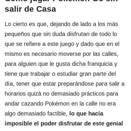
salir de Casa
Lo cierto es que, dejando de lado a los más
pequeños que sin duda disfrutan de todo lo
que se refiere a este juego y dado que en el
mismo es necesario moverse por las calles,
para alguien que le gusta dicha franquicia y
tiene que trabajar o estudiar gran parte del
día, tener que estar preparándose para salir a
horarios quizá no demasiado prácticos para
andar cazando Pokémon en la calle no era
algo demasiado factible,
lo que hacía
imposible el poder disfrutar de este genial