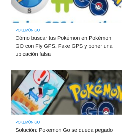
POKEMÓN GO
Cómo buscar tus Pokémon en Pokémon
GO con Fly GPS, Fake GPS y poner una
ubicación falsa
POKEMÓN GO
Solución: Pokemon Go se queda pegado