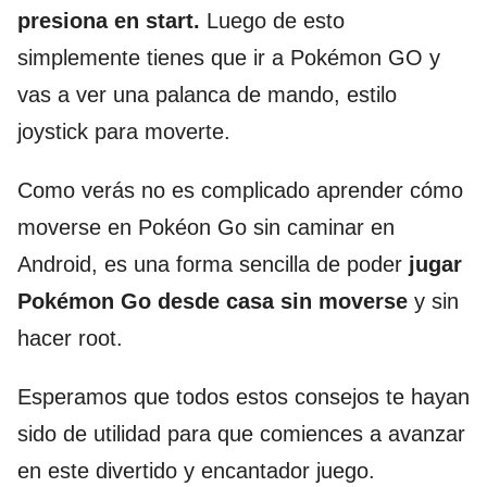
presiona en start.
Luego de esto
simplemente tienes que ir a Pokémon GO y
vas a ver una palanca de mando, estilo
joystick para moverte.
Como verás no es complicado aprender cómo
moverse en Pokéon Go sin caminar en
Android, es una forma sencilla de poder
jugar
Pokémon Go desde casa sin moverse
y sin
hacer root.
Esperamos que todos estos consejos te hayan
sido de utilidad para que comiences a avanzar
en este divertido y encantador juego.