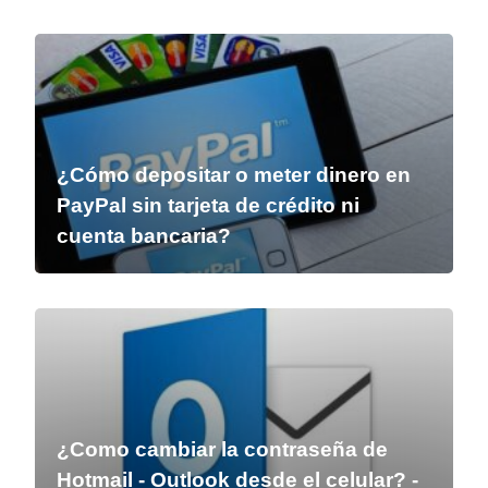
¿Cómo depositar o meter dinero en
PayPal sin tarjeta de crédito ni
cuenta bancaria?
¿Como cambiar la contraseña de
Hotmail - Outlook desde el celular? -