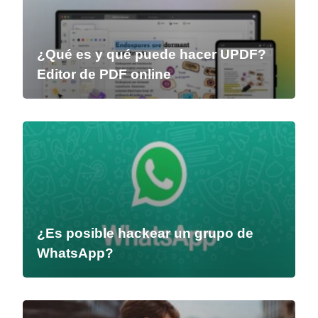
¿Qué es y qué puede hacer UPDF?
Editor de PDF online
¿Es posible hackear un grupo de
WhatsApp?