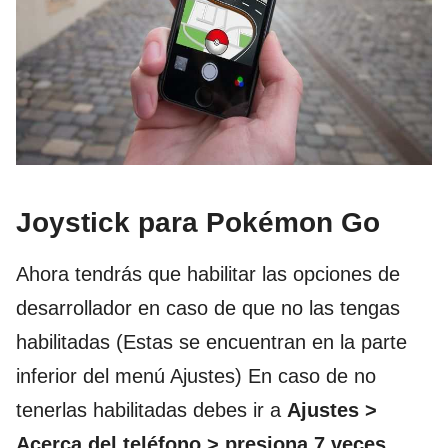
Joystick para Pokémon Go
Ahora tendrás que habilitar las opciones de
desarrollador en caso de que no las tengas
habilitadas (Estas se encuentran en la parte
inferior del menú Ajustes) En caso de no
tenerlas habilitadas debes ir a
Ajustes >
Acerca del teléfono > presiona 7 veces