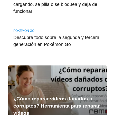
cargando, se pilla o se bloquea y deja de
funcionar
POKEMÓN GO
Descubre todo sobre la segunda y tercera
generación en Pokémon Go
¿Cómo reparar vídeos dañados o
corruptos? Herramienta para reparar
vídeos