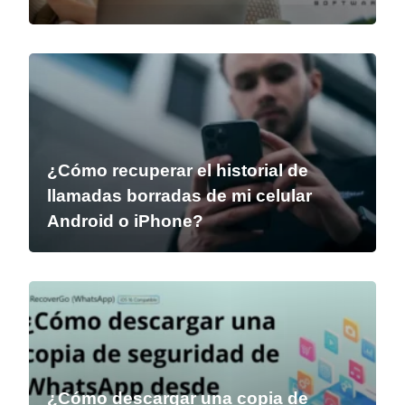
¿Cómo recuperar el historial de
llamadas borradas de mi celular
Android o iPhone?
¿Cómo descargar una copia de