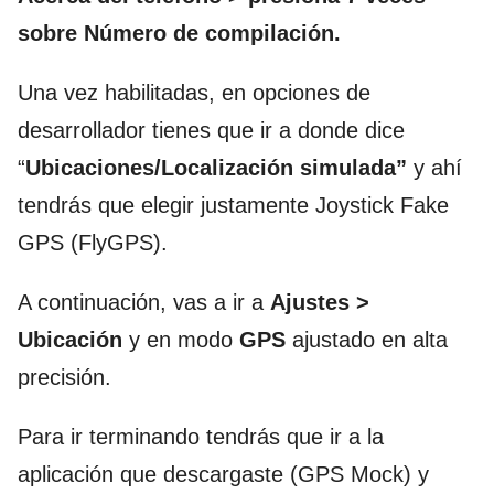
sobre Número de compilación.
Una vez habilitadas, en opciones de
desarrollador tienes que ir a donde dice
“
Ubicaciones/Localización simulada”
y ahí
tendrás que elegir justamente Joystick Fake
GPS (FlyGPS).
A continuación, vas a ir a
Ajustes >
Ubicación
y en modo
GPS
ajustado en alta
precisión.
Para ir terminando tendrás que ir a la
aplicación que descargaste (GPS Mock) y