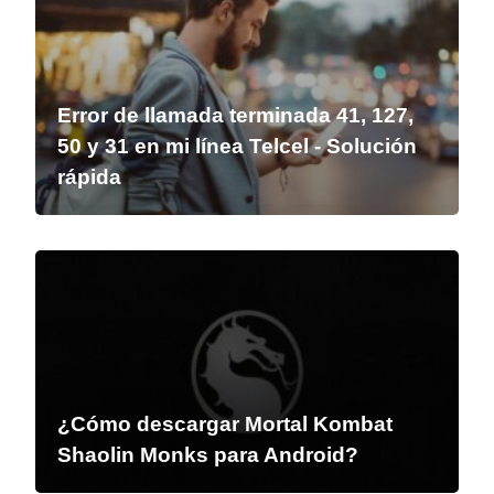
Error de llamada terminada 41, 127,
50 y 31 en mi línea Telcel - Solución
rápida
¿Cómo descargar Mortal Kombat
Shaolin Monks para Android?