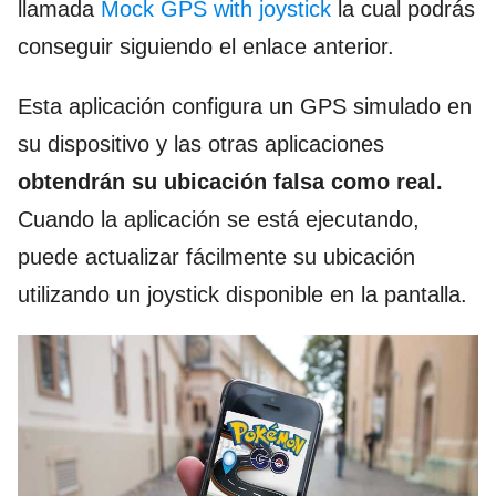
llamada
Mock GPS with joystick
la cual podrás
conseguir siguiendo el enlace anterior.
Esta aplicación configura un GPS simulado en
su dispositivo y las otras aplicaciones
obtendrán su ubicación falsa como real.
Cuando la aplicación se está ejecutando,
puede actualizar fácilmente su ubicación
utilizando un joystick disponible en la pantalla.