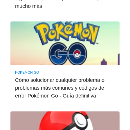
mucho más
POKEMÓN GO
Cómo solucionar cualquier problema o
problemas más comunes y códigos de
error Pokémon Go - Guía definitiva