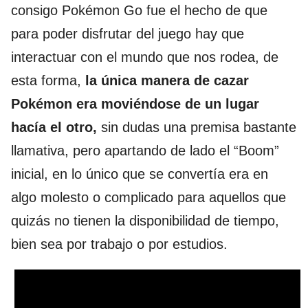
consigo Pokémon Go fue el hecho de que
para poder disfrutar del juego hay que
interactuar con el mundo que nos rodea, de
esta forma,
la única manera de cazar
Pokémon era moviéndose de un lugar
hacía el otro,
sin dudas una premisa bastante
llamativa, pero apartando de lado el “Boom”
inicial, en lo único que se convertía era en
algo molesto o complicado para aquellos que
quizás no tienen la disponibilidad de tiempo,
bien sea por trabajo o por estudios.