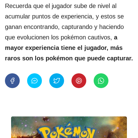
Recuerda que el jugador sube de nivel al
acumular puntos de experiencia, y estos se
ganan encontrando, capturando y haciendo
que evolucionen los pokémon cautivos,
a
mayor experiencia tiene el jugador, más
raros son los pokémon que puede capturar.