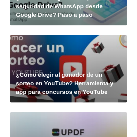
seguridad de WhatsApp desde
Google Drive? Paso a paso
¿Cómo elegir al ganador de un
sorteo en YouTube? Herramienta y
app para concursos en YouTube