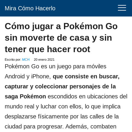
Mira Cómo Hacerlo
Cómo jugar a Pokémon Go
sin moverte de casa y sin
tener que hacer root
Escrito por:
MCH
20 enero 2021
Pokémon Go es un juego para móviles
Android y iPhone,
que consiste en buscar,
capturar y coleccionar personajes de la
saga Pokémon
escondidos en ubicaciones del
mundo real y luchar con ellos, lo que implica
desplazarse físicamente por las calles de la
ciudad para progresar. Además, combaten