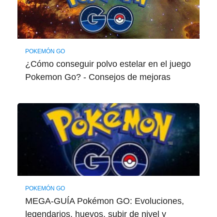
POKEMÓN GO
¿Cómo conseguir polvo estelar en el juego
Pokemon Go? - Consejos de mejoras
POKEMÓN GO
MEGA-GUÍA Pokémon GO: Evoluciones,
legendarios, huevos, subir de nivel y