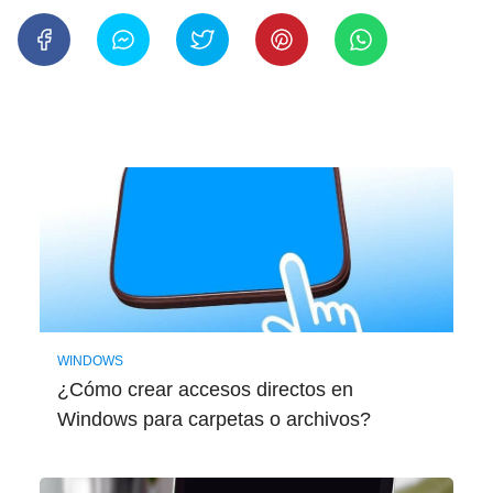
WINDOWS
¿Cómo crear accesos directos en
Windows para carpetas o archivos?