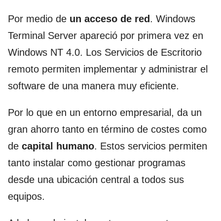
Por medio de
un acceso de red
. Windows
Terminal Server apareció por primera vez en
Windows NT 4.0. Los Servicios de Escritorio
remoto permiten implementar y administrar el
software de una manera muy eficiente.
Por lo que en un entorno empresarial, da un
gran ahorro tanto en término de costes como
de
capital humano
. Estos servicios permiten
tanto instalar como gestionar programas
desde una ubicación central a todos sus
equipos.