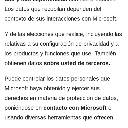
Los datos que recopilan dependen del
contexto de sus interacciones con Microsoft.
Y de las elecciones que realice, incluyendo las
relativas a su configuración de privacidad y a
los productos y funciones que use. También
obtienen datos
sobre
usted de terceros.
Puede controlar los datos personales que
Microsoft haya obtenido y ejercer sus
derechos en materia de protección de datos,
poniéndose en
contacto con Microsoft
o
usando diversas herramientas que ofrecen.