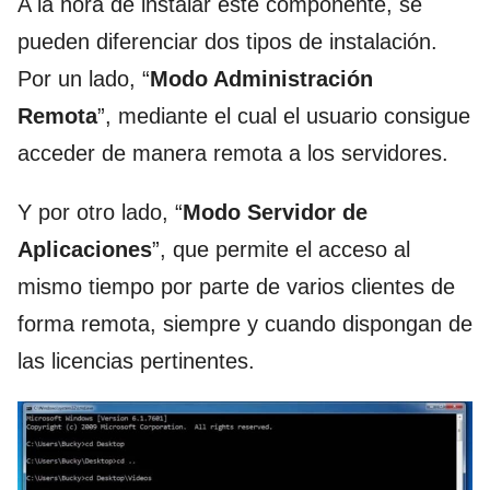
A la hora de instalar este componente, se
pueden diferenciar dos tipos de instalación.
Por un lado, “
Modo Administración
Remota
”, mediante el cual el usuario consigue
acceder de manera remota a los servidores.
Y por otro lado, “
Modo Servidor de
Aplicaciones
”, que permite el acceso al
mismo tiempo por parte de varios clientes de
forma remota, siempre y cuando dispongan de
las licencias pertinentes.