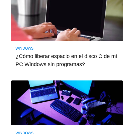
WINDOWS
¿Cómo liberar espacio en el disco C de mi
PC Windows sin programas?
WINDOWS