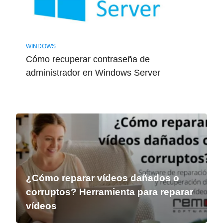
WINDOWS
Cómo recuperar contraseña de
administrador en Windows Server
¿Cómo reparar vídeos dañados o
corruptos? Herramienta para reparar
vídeos