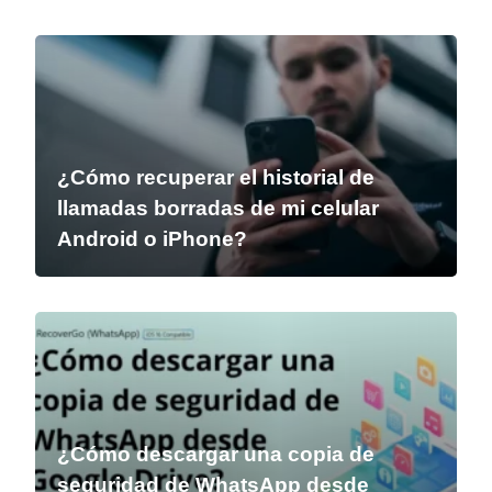
¿Cómo recuperar el historial de
llamadas borradas de mi celular
Android o iPhone?
¿Cómo descargar una copia de
seguridad de WhatsApp desde