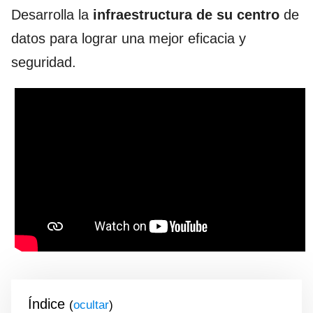
Desarrolla la
infraestructura
de su centro
de
datos para lograr una mejor eficacia y
seguridad.
Índice
(
)