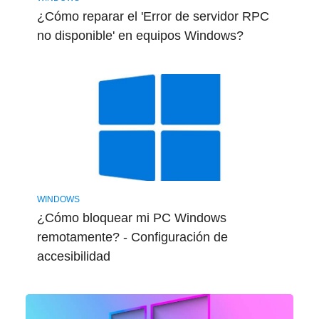
¿Cómo reparar el 'Error de servidor RPC
no disponible' en equipos Windows?
WINDOWS
¿Cómo bloquear mi PC Windows
remotamente? - Configuración de
accesibilidad