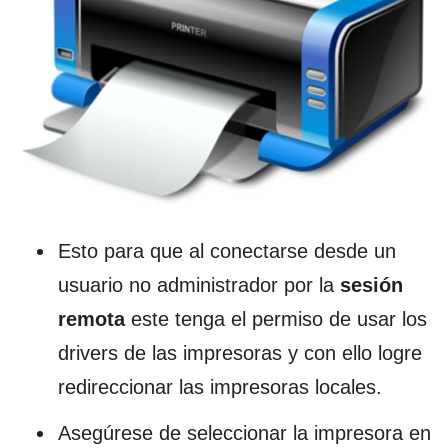
Esto para que al conectarse desde un
usuario no administrador por la
sesión
remota
este tenga el permiso de usar los
drivers de las impresoras y con ello logre
redireccionar las impresoras locales.
Asegúrese de seleccionar la impresora en