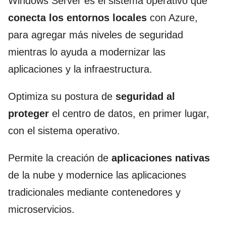
Windows Server es el sistema operativo que
conecta los entornos locales
con Azure,
para agregar más niveles de seguridad
mientras lo ayuda a modernizar las
aplicaciones y la infraestructura.
Optimiza su postura de
seguridad al
proteger
el centro de datos, en primer lugar,
con el sistema operativo.
Permite la creación de
aplicaciones nativas
de la nube y modernice las aplicaciones
tradicionales mediante contenedores y
microservicios.