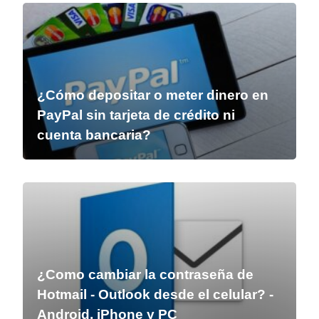
¿Cómo depositar o meter dinero en
PayPal sin tarjeta de crédito ni
cuenta bancaria?
¿Como cambiar la contraseña de
Hotmail - Outlook desde el celular? -
Android, iPhone y PC