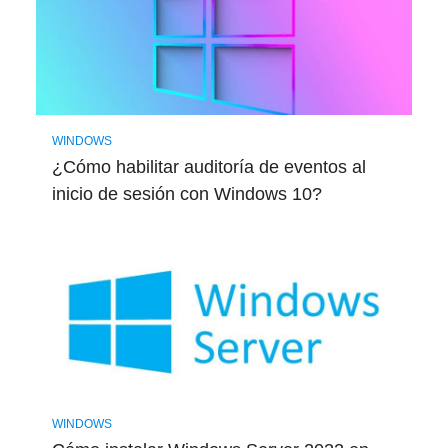
WINDOWS
¿Cómo habilitar auditoría de eventos al
inicio de sesión con Windows 10?
WINDOWS