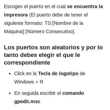
Escoges el puerto en el cual
se encuentra la
impresora
(El puerto debe de tener el
siguiente formato: TS:[Nombre de la
Máquina]:[Número Consecutivo].
Los puertos son aleatorios y por lo
tanto debes elegir el que le
correspondiente
Click en la
Tecla de
logotipo
de
Windows + R
En seguida escribir el
comando
gpedit.msc