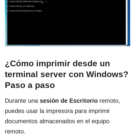
¿Cómo imprimir desde un
terminal server con Windows?
Paso a paso
Durante una
sesión de Escritorio
remoto,
puedes usar la impresora para imprimir
documentos almacenados en el equipo
remoto.