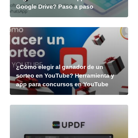
Google Drive? Paso a paso
¿Cómo elegir al ganador de un
sorteo en YouTube? Herramienta y
app para concursos en YouTube