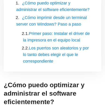
¿Cómo puedo optimizar y
administrar el software eficientemente?
¿Cómo imprimir desde un terminal
server con Windows? Paso a paso
Primer paso: Instalar el driver de
la impresora en el equipo local
Los puertos son aleatorios y por
lo tanto debes elegir el que le
correspondiente
¿Cómo puedo optimizar y
administrar el software
eficientemente?