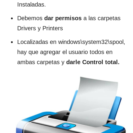
Instaladas.
Debemos
dar
permisos
a las carpetas
Drivers y Printers
Localizadas en windows\system32\spool,
hay que agregar el usuario todos en
ambas carpetas y
darle Control total.