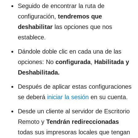
Seguido de encontrar la ruta de
configuración,
tendremos que
deshabilitar
las opciones que nos
establece.
Dándole doble clic en cada una de las
opciones: No
configurada
,
Habilitada y
Deshabilitada.
Después de aplicar estas configuraciones
se deberá
iniciar la sesión
en su cuenta.
Desde un cliente al servidor de Escritorio
Remoto y
Tendrán
redireccionadas
todas sus impresoras locales que tengan