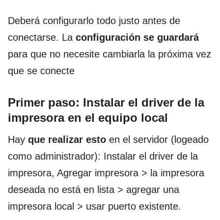
Deberá configurarlo todo justo antes de
conectarse. La
configuración
se guardará
para que no necesite cambiarla la próxima vez
que se conecte
Primer paso: Instalar el driver de la
impresora en el equipo local
Hay
que realizar esto
en el servidor (logeado
como administrador): Instalar el driver de la
impresora, Agregar impresora > la impresora
deseada no está en lista > agregar una
impresora local > usar puerto existente.