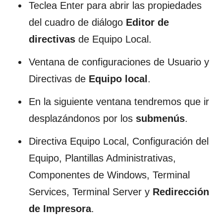
Teclea Enter para abrir las propiedades
del cuadro de diálogo
Editor de
directivas
de Equipo Local.
Ventana de configuraciones de Usuario y
Directivas de
Equipo local
.
En la siguiente ventana tendremos que ir
desplazándonos por los
submenús
.
Directiva Equipo Local, Configuración del
Equipo, Plantillas Administrativas,
Componentes de Windows, Terminal
Services, Terminal Server y
Redirección
de
Impresora
.