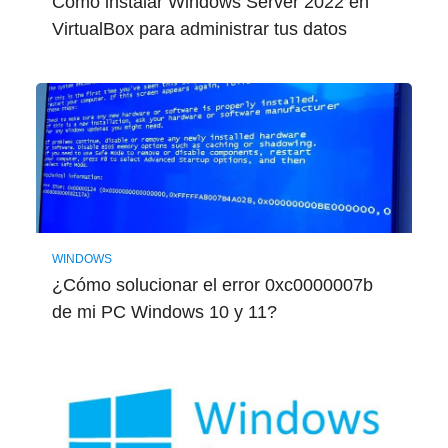
Cómo instalar Windows Server 2022 en
VirtualBox para administrar tus datos
WINDOWS
¿Cómo solucionar el error 0xc0000007b
de mi PC Windows 10 y 11?