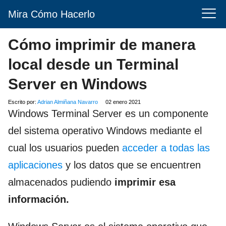
Mira Cómo Hacerlo
Cómo imprimir de manera
local desde un Terminal
Server en Windows
Escrito por:
Adrian Almiñana Navarro
02 enero 2021
Windows Terminal Server es un componente
del sistema operativo Windows mediante el
cual los usuarios pueden
acceder a todas las
aplicaciones
y los datos que se encuentren
almacenados pudiendo
imprimir esa
información.