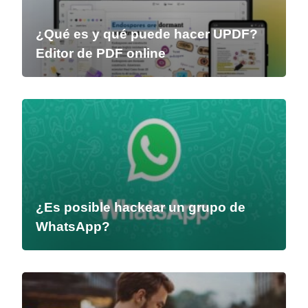
¿Qué es y qué puede hacer UPDF?
Editor de PDF online
¿Es posible hackear un grupo de
WhatsApp?