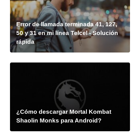
Error de llamada terminada 41, 127,
50 y 31 en mi línea Telcel - Solución
rápida
¿Cómo descargar Mortal Kombat
Shaolin Monks para Android?