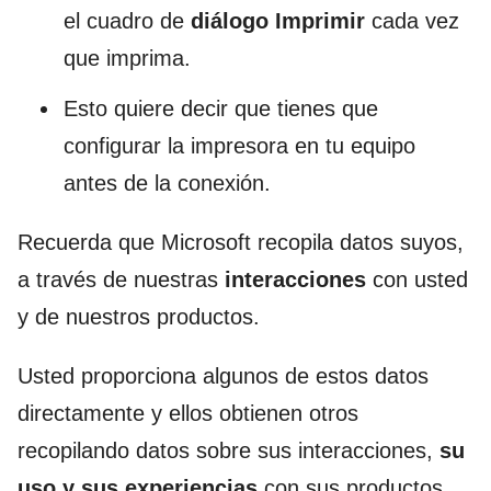
el cuadro de
diálogo
Imprimir
cada vez
que imprima.
Esto quiere decir que tienes que
configurar la impresora en tu equipo
antes de la conexión.
Recuerda que Microsoft recopila datos suyos,
a través de nuestras
interacciones
con usted
y de nuestros productos.
Usted proporciona algunos de estos datos
directamente y ellos obtienen otros
recopilando datos sobre sus interacciones,
su
uso y sus
experiencias
con sus productos.