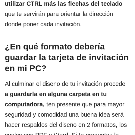
utilizar CTRL más las flechas del teclado
que te servirán para orientar la dirección
donde poner cada invitación.
¿En qué formato debería
guardar la tarjeta de invitación
en mi PC?
Al culminar el diseño de tu invitación procede
a guardarla en alguna carpeta en tu
computadora,
ten presente que para mayor
seguridad y comodidad una buena idea será
hacer respaldos del diseño en 2 formatos, los
cuales son PDF y Word. Si te preguntas la