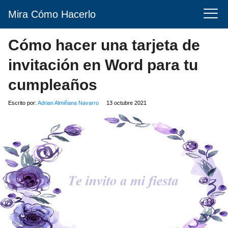
Mira Cómo Hacerlo
Cómo hacer una tarjeta de
invitación en Word para tu
cumpleaños
Escrito por:
Adrian Almiñana Navarro
13 octubre 2021