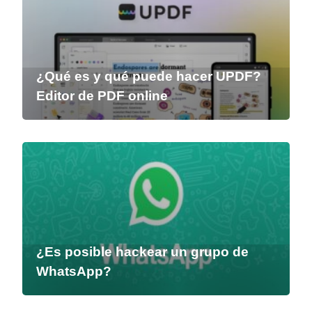
¿Qué es y qué puede hacer UPDF?
Editor de PDF online
¿Es posible hackear un grupo de
WhatsApp?