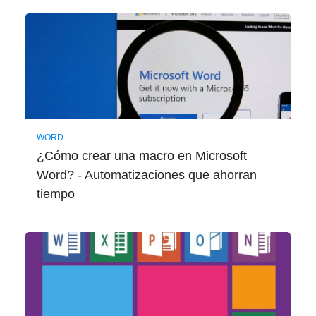
WORD
¿Cómo crear una macro en Microsoft
Word? - Automatizaciones que ahorran
tiempo