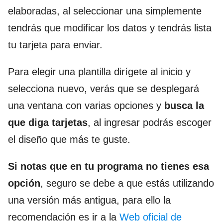
elaboradas, al seleccionar una simplemente
tendrás que modificar los datos y tendrás lista
tu tarjeta para enviar.
Para elegir una plantilla dirígete al inicio y
selecciona nuevo, verás que se desplegará
una ventana con varias opciones y
busca la
que diga tarjetas
, al ingresar podrás escoger
el diseño que más te guste.
Si notas que en tu programa no tienes esa
opción
, seguro se debe a que estás utilizando
una versión más antigua, para ello la
recomendación es ir a la
Web oficial de