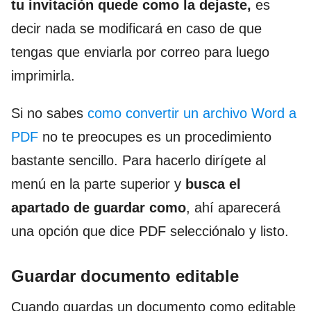
tu invitación quede como la dejaste,
es
decir nada se modificará en caso de que
tengas que enviarla por correo para luego
imprimirla.
Si no sabes
como convertir un archivo Word a
PDF
no te preocupes es un procedimiento
bastante sencillo. Para hacerlo dirígete al
menú en la parte superior y
busca el
apartado de guardar como
, ahí aparecerá
una opción que dice PDF selecciónalo y listo.
Guardar documento editable
Cuando guardas un documento como editable