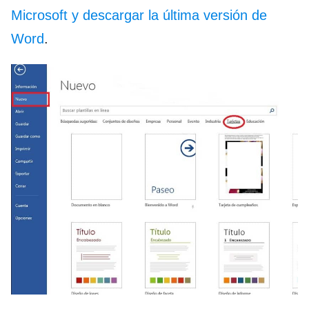
Microsoft y descargar la última versión de
Word
.