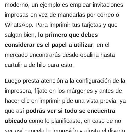
moderno, un ejemplo es emplear invitaciones
impresas en vez de mandarlas por correo o
WhatsApp. Para imprimir tus tarjetas y que
salgan bien,
lo primero que debes
considerar es el papel a utilizar
, en el
mercado encontrarás desde opalina hasta
cartulina de hilo para esto.
Luego presta atención a la configuración de la
impresora, fíjate en los márgenes y antes de
hacer clic en imprimir pide una vista previa, ya
que así
podrás ver si todo se encuentra
ubicado
como lo planificaste, en caso de no
ser así cancela la impresión y ajusta el diseño.