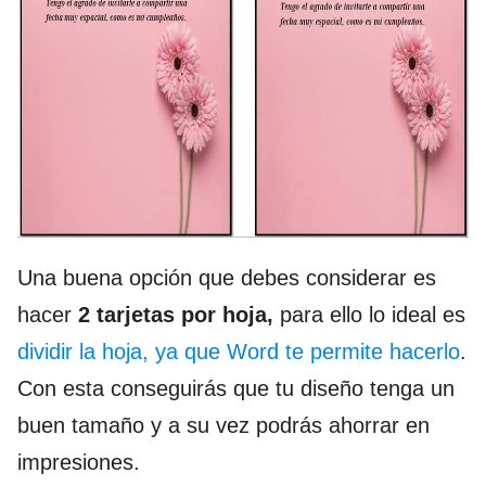
Una buena opción que debes considerar es
hacer
2 tarjetas por hoja,
para ello lo ideal es
dividir la hoja, ya que Word te permite hacerlo
.
Con esta conseguirás que tu diseño tenga un
buen tamaño y a su vez podrás ahorrar en
impresiones.