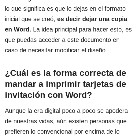
lo que significa es que lo dejas en el formato
inicial que se creó,
es decir dejar una copia
en Word.
La idea principal para hacer esto, es
que puedas acceder a este documento en
caso de necesitar modificar el diseño.
¿Cuál es la forma correcta de
mandar a imprimir tarjetas de
invitación con Word?
Aunque la era digital poco a poco se apodera
de nuestras vidas, aún existen personas que
prefieren lo convencional por encima de lo