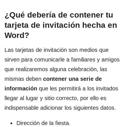
¿Qué debería de contener tu
tarjeta de invitación hecha en
Word?
Las tarjetas de invitación son medios que
sirven para comunicarle a familiares y amigos
que realizaremos alguna celebración, las
mismas deben
contener una serie de
información
que les permitirá a los invitados
llegar al lugar y sitio correcto, por ello es
indispensable adicionar los siguientes datos.
Dirección de la fiesta.