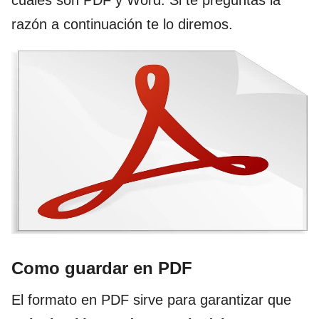
razón a continuación te lo diremos.
Como guardar en PDF
El formato en PDF sirve para garantizar que