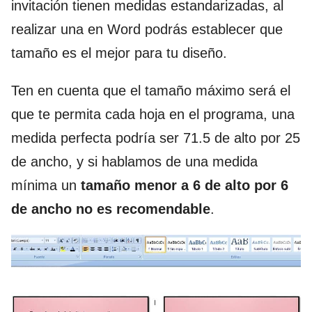
invitación tienen medidas estandarizadas, al
realizar una en Word podrás establecer que
tamaño es el mejor para tu diseño.
Ten en cuenta que el tamaño máximo será el
que te permita cada hoja en el programa, una
medida perfecta podría ser 71.5 de alto por 25
de ancho, y si hablamos de una medida
mínima un
tamaño menor a 6 de alto por 6
de ancho no es recomendable
.