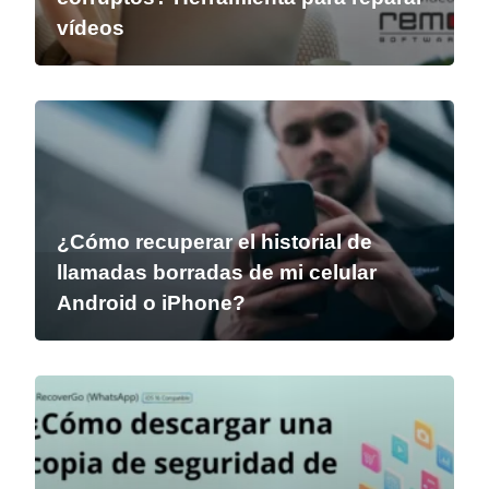
vídeos
¿Cómo recuperar el historial de
llamadas borradas de mi celular
Android o iPhone?