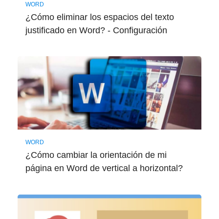
WORD
¿Cómo eliminar los espacios del texto
justificado en Word? - Configuración
WORD
¿Cómo cambiar la orientación de mi
página en Word de vertical a horizontal?