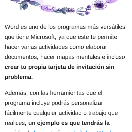
Word es uno de los programas más versátiles
que tiene Microsoft, ya que este te permite
hacer varias actividades como elaborar
documentos, hacer mapas mentales e incluso
crear tu propia tarjeta de invitación sin
problema.
Además, con las herramientas que el
programa incluye podrás personalizar
fácilmente cualquier actividad o trabajo que
realices,
un ejemplo es que tendrás la