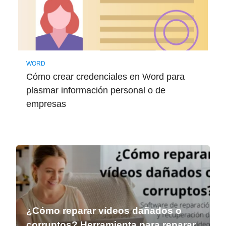
WORD
Cómo crear credenciales en Word para
plasmar información personal o de
empresas
¿Cómo reparar vídeos dañados o
corruptos? Herramienta para reparar