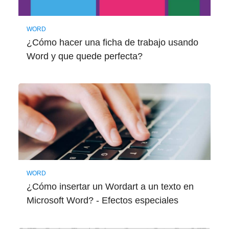
WORD
¿Cómo hacer una ficha de trabajo usando
Word y que quede perfecta?
WORD
¿Cómo insertar un Wordart a un texto en
Microsoft Word? - Efectos especiales