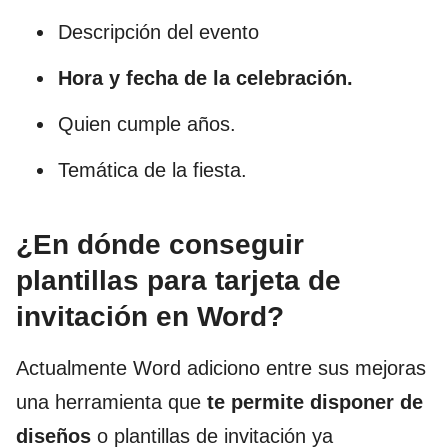
Descripción del evento
Hora y fecha de la celebración.
Quien cumple años.
Temática de la fiesta.
¿En dónde conseguir
plantillas para tarjeta de
invitación en Word?
Actualmente Word adiciono entre sus mejoras
una herramienta que
te permite disponer de
diseños
o plantillas de invitación ya