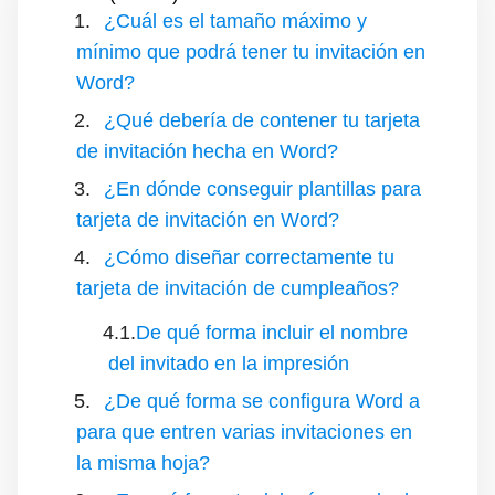
¿Cuál es el tamaño máximo y
mínimo que podrá tener tu invitación en
Word?
¿Qué debería de contener tu tarjeta
de invitación hecha en Word?
¿En dónde conseguir plantillas para
tarjeta de invitación en Word?
¿Cómo diseñar correctamente tu
tarjeta de invitación de cumpleaños?
De qué forma incluir el nombre
del invitado en la impresión
¿De qué forma se configura Word a
para que entren varias invitaciones en
la misma hoja?