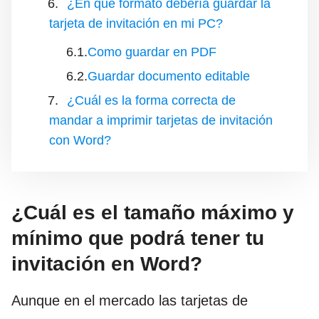
¿En qué formato debería guardar la
tarjeta de invitación en mi PC?
Como guardar en PDF
Guardar documento editable
¿Cuál es la forma correcta de
mandar a imprimir tarjetas de invitación
con Word?
¿Cuál es el tamaño máximo y
mínimo que podrá tener tu
invitación en Word?
Aunque en el mercado las tarjetas de