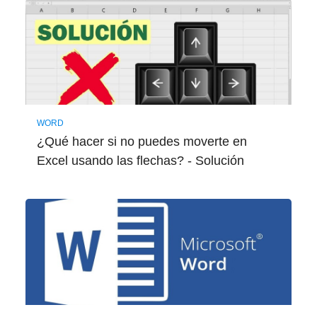
WORD
¿Qué hacer si no puedes moverte en
Excel usando las flechas? - Solución