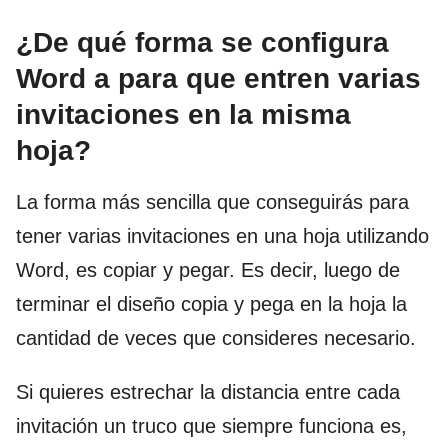
¿De qué forma se configura
Word a para que entren varias
invitaciones en la misma
hoja?
La forma más sencilla que conseguirás para
tener varias invitaciones en una hoja utilizando
Word, es copiar y pegar. Es decir, luego de
terminar el diseño copia y pega en la hoja la
cantidad de veces que consideres necesario.
Si quieres estrechar la distancia entre cada
invitación un truco que siempre funciona es,