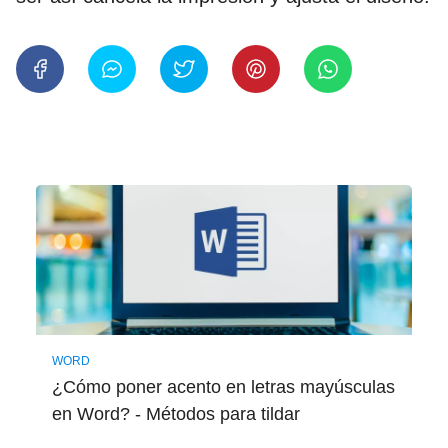
WORD
¿Cómo poner acento en letras mayúsculas
en Word? - Métodos para tildar