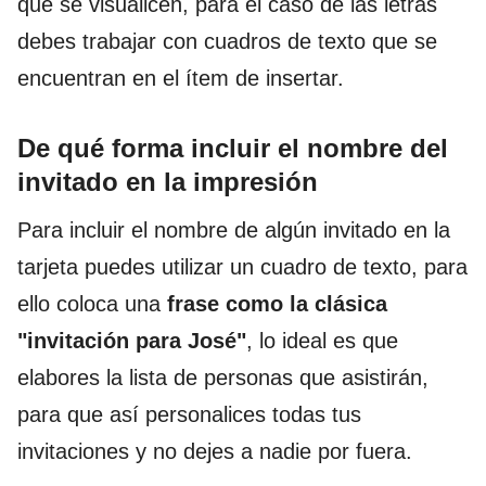
que se visualicen, para el caso de las letras
debes trabajar con cuadros de texto que se
encuentran en el ítem de insertar.
De qué forma incluir el nombre del
invitado en la impresión
Para incluir el nombre de algún invitado en la
tarjeta puedes utilizar un cuadro de texto, para
ello coloca una
frase como la clásica
"invitación para José"
, lo ideal es que
elabores la lista de personas que asistirán,
para que así personalices todas tus
invitaciones y no dejes a nadie por fuera.