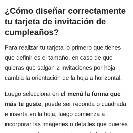
¿Cómo diseñar correctamente
tu tarjeta de invitación de
cumpleaños?
Para realizar tu tarjeta lo primero que tienes
que definir es el tamaño, en caso de que
quieras que salgan 2 invitaciones por hoja
cambia la orientación de la hoja a horizontal.
Luego selecciona en
el menú la forma que
más te guste
, puede ser redonda o cuadrada
e inserta en la hoja, luego comienza a
incorporar las imágenes o detalles que quieres