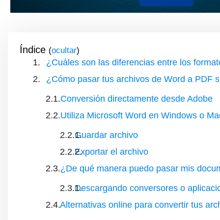
Índice
(
)
¿Cuáles son las diferencias entre los form
¿Cómo pasar tus archivos de Word a PDF si
Conversión directamente desde Adobe
Utiliza Microsoft Word en Windows o Ma
Guardar archivo
Exportar el archivo
¿De qué manera puedo pasar mis docu
Descargando conversores o aplicaci
Alternativas online para convertir tus arc