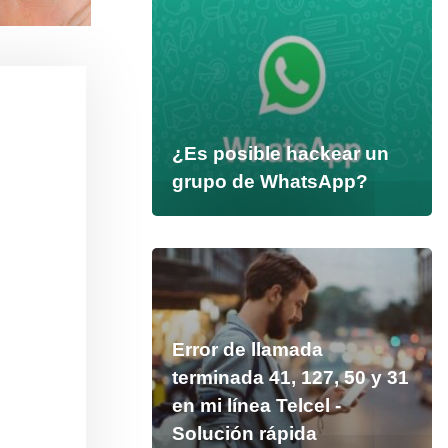
¿Es posible hackear un
grupo de WhatsApp?
Error de llamada
terminada 41, 127, 50 y 31
en mi línea Telcel -
Solución rápida