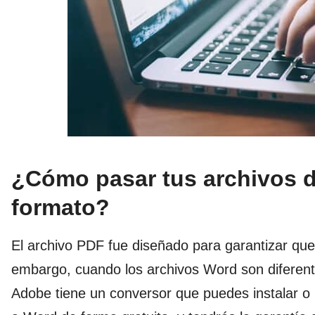
¿Cómo pasar tus archivos d
formato?
El archivo PDF fue diseñado para garantizar q
embargo, cuando los archivos Word son diferente
Adobe tiene un conversor que puedes instalar o