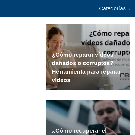
Categorías
¿Cómo reparar vídeos
dañados o corruptos?
Herramienta para reparar
vídeos
¿Cómo recuperar el