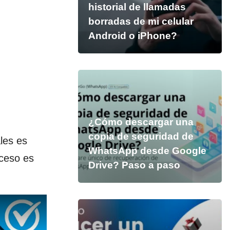
historial de llamadas
borradas de mi celular
Android o iPhone?
¿Cómo descargar una
copia de seguridad de
les es
WhatsApp desde Google
ceso es
Drive? Paso a paso