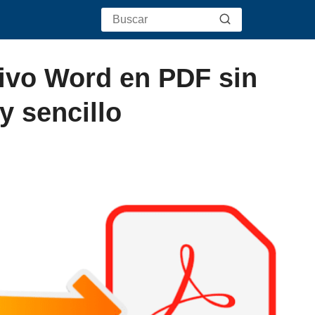
ivo Word en PDF sin
y sencillo