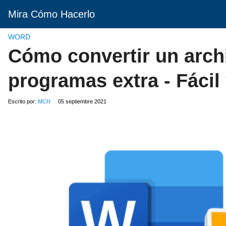
Mira Cómo Hacerlo
WORD
Cómo convertir un arch
programas extra - Fácil 
Escrito por:
MCH
05 septiembre 2021