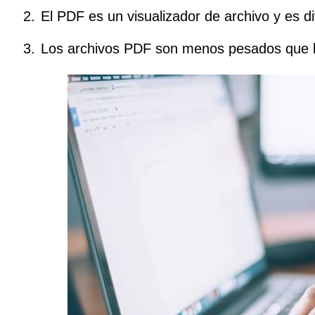
El PDF es un visualizador de archivo y es dif
Los archivos PDF son menos pesados que l