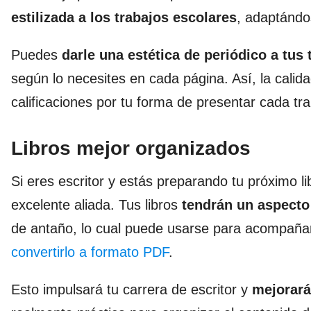
estilizada a los trabajos escolares
, adaptándo
Puedes
darle una estética de periódico a tus 
según lo necesites en cada página. Así, la calid
calificaciones por tu forma de presentar cada tra
Libros mejor organizados
Si eres escritor y estás preparando tu próximo 
excelente aliada. Tus libros
tendrán un aspecto 
de antaño, lo cual puede usarse para acompañar
convertirlo a formato PDF
.
Esto impulsará tu carrera de escritor y
mejorará