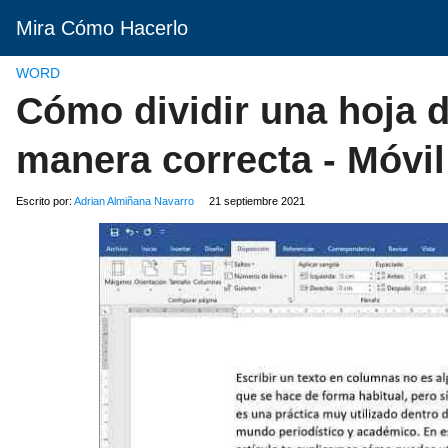
Mira Cómo Hacerlo
WORD
Cómo dividir una hoja d
manera correcta - Móvil
Escrito por:
Adrian Almiñana Navarro
21 septiembre 2021