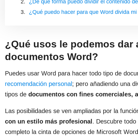
¿De qué forma puedo dividir el contenido d
¿Qué puedo hacer para que Word divida mi t
¿Qué usos le podemos dar a 
documentos Word?
Puedes usar Word para hacer todo tipo de docu
recomendación personal
; pero añadiendo una di
tipos de
documentos con fines comerciales, a
Las posibilidades se ven ampliadas por la funci
con un estilo más profesional
. Descubre todo 
completo la cinta de opciones de Microsoft Word