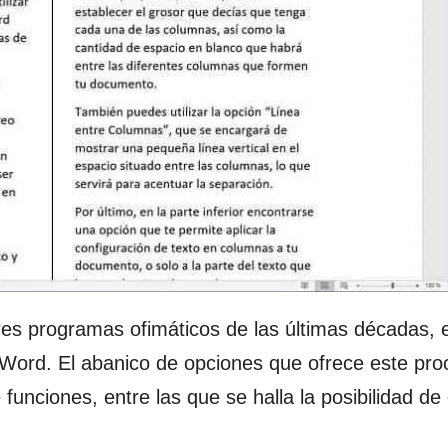
es programas ofimáticos de las últimas décadas, e
 Word. El abanico de opciones que ofrece este pr
unciones, entre las que se halla la posibilidad de