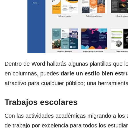
Dentro de Word hallarás algunas plantillas que le 
en columnas, puedes
darle un estilo bien est
atractivo para cualquier público; una herramient
Trabajos escolares
Con las actividades académicas migrando a los a
de trabajo por excelencia para todos los estudi