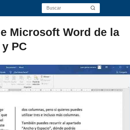
e Microsoft Word de la
 y PC