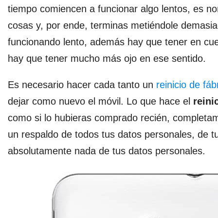
tiempo comiencen a funcionar algo lentos, es no
cosas y, por ende, terminas metiéndole demasia
funcionando lento, además hay que tener en cu
hay que tener mucho más ojo en ese sentido.
Es necesario hacer cada tanto un
reinicio de fá
dejar como nuevo el móvil. Lo que hace el
reini
como si lo hubieras comprado recién, completame
un respaldo de todos tus datos personales, de t
absolutamente nada de tus datos personales.