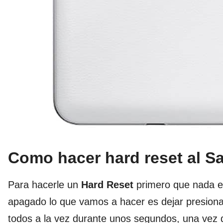
Como hacer hard reset al 
Para hacerle un
Hard Reset
primero que nada e
apagado lo que vamos a hacer es dejar presion
todos a la vez durante unos segundos, una vez 