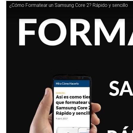
¿Cómo Formatear un Samsung Core 2? Rápido y sencillo