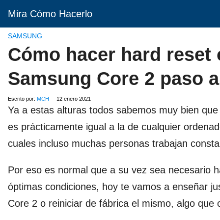
Mira Cómo Hacerlo
SAMSUNG
Cómo hacer hard reset 
Samsung Core 2 paso a
Escrito por:
MCH
12 enero 2021
Ya a estas alturas todos sabemos muy bien que l
es prácticamente igual a la de cualquier ordena
cuales incluso muchas personas trabajan const
Por eso es normal que a su vez sea necesario 
óptimas condiciones, hoy te vamos a enseñar 
Core 2 o reiniciar de fábrica el mismo, algo que