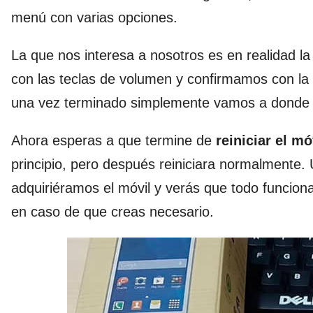
menú con varias opciones.
La que nos interesa a nosotros es en realidad la
con las teclas de volumen y confirmamos con la
una vez terminado simplemente vamos a donde 
Ahora esperas a que termine de
reiniciar el mó
principio, pero después reiniciara normalmente.
adquiriéramos el móvil y verás que todo funciona
en caso de que creas necesario.