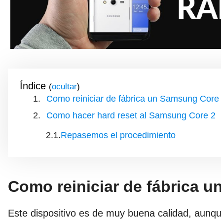
Índice
(
)
Como reiniciar de fábrica un Samsung Core
Como hacer hard reset al Samsung Core 2
Repasemos el procedimiento
Como reiniciar de fábrica 
Este dispositivo es de muy buena calidad, aunq