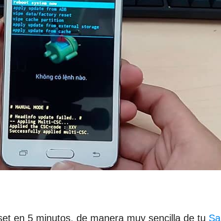
set en 5 minutos, de manera muy sencilla de tu
Sa