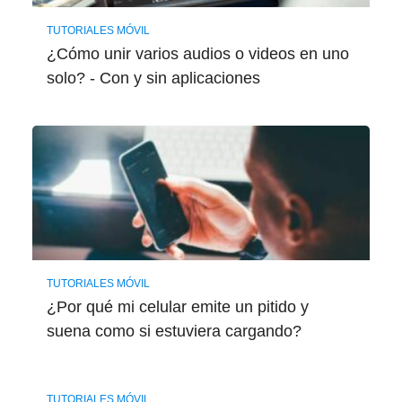
TUTORIALES MÓVIL
¿Cómo unir varios audios o videos en uno
solo? - Con y sin aplicaciones
TUTORIALES MÓVIL
¿Por qué mi celular emite un pitido y
suena como si estuviera cargando?
TUTORIALES MÓVIL