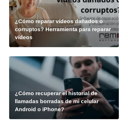
¿Cómo reparar vídeos dañados o
corruptos? Herramienta para reparar
vídeos
¿Cómo recuperar el historial de
llamadas borradas de mi celular
Android o iPhone?