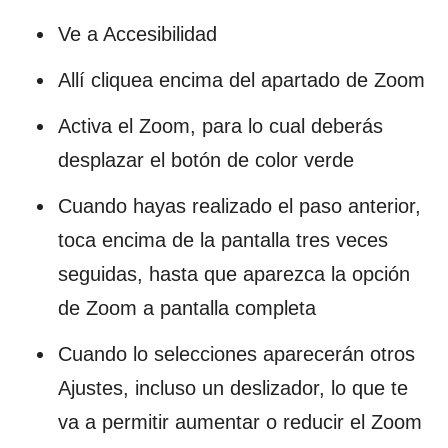
Ve a Accesibilidad
Allí cliquea encima del apartado de Zoom
Activa el Zoom, para lo cual deberás
desplazar el botón de color verde
Cuando hayas realizado el paso anterior,
toca encima de la pantalla tres veces
seguidas, hasta que aparezca la opción
de Zoom a pantalla completa
Cuando lo selecciones aparecerán otros
Ajustes, incluso un deslizador, lo que te
va a permitir aumentar o reducir el Zoom