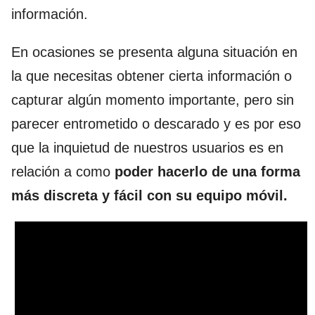
información.
En ocasiones se presenta alguna situación en
la que necesitas obtener cierta información o
capturar algún momento importante, pero sin
parecer entrometido o descarado y es por eso
que la inquietud de nuestros usuarios es en
relación a como
poder hacerlo de una forma
más discreta y fácil con su equipo móvil.