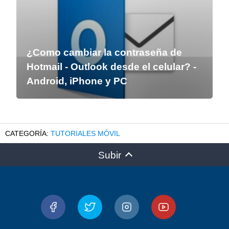
¿Como cambiar la contraseña de
Hotmail - Outlook desde el celular? -
Android, iPhone y PC
TUTORIALES MÓVIL
Subir