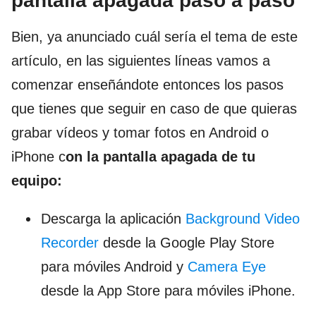
pantalla apagada paso a paso
Bien, ya anunciado cuál sería el tema de este
artículo, en las siguientes líneas vamos a
comenzar enseñándote entonces los pasos
que tienes que seguir en caso de que quieras
grabar vídeos y tomar fotos en Android o
iPhone c
on la pantalla apagada de tu
equipo:
Descarga la aplicación
Background Video
Recorder
desde la Google Play Store
para móviles Android y
Camera Eye
desde la App Store para móviles iPhone.