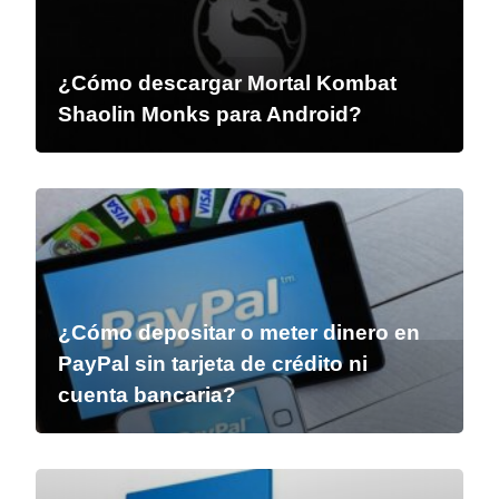
¿Cómo descargar Mortal Kombat
Shaolin Monks para Android?
¿Cómo depositar o meter dinero en
PayPal sin tarjeta de crédito ni
cuenta bancaria?