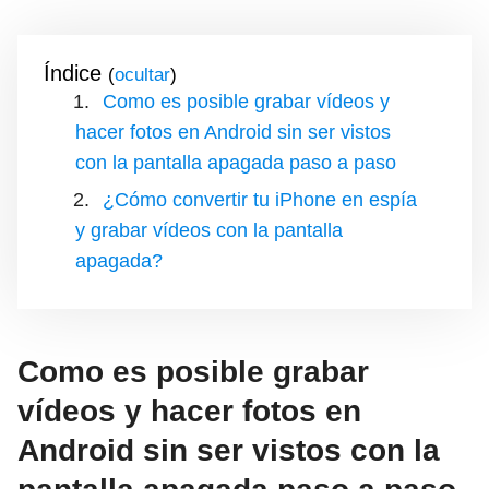
Índice
(
)
Como es posible grabar vídeos y
hacer fotos en Android sin ser vistos
con la pantalla apagada paso a paso
¿Cómo convertir tu iPhone en espía
y grabar vídeos con la pantalla
apagada?
Como es posible grabar
vídeos y hacer fotos en
Android sin ser vistos con la