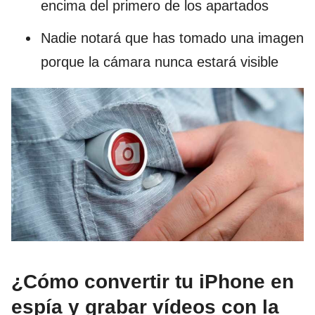
encima del primero de los apartados
Nadie notará que has tomado una imagen
porque la cámara nunca estará visible
¿Cómo convertir tu iPhone en
espía y grabar vídeos con la