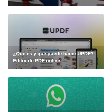
¿Qué es y qué puede hacer UPDF?
Editor de PDF online