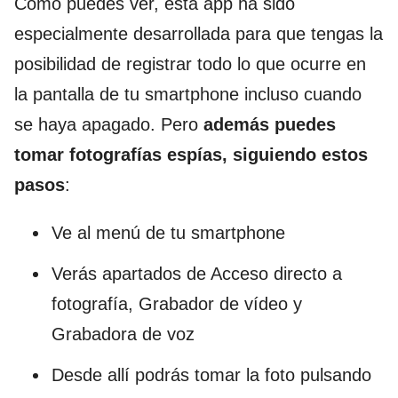
Como puedes ver, esta app ha sido
especialmente desarrollada para que tengas la
posibilidad de registrar todo lo que ocurre en
la pantalla de tu smartphone incluso cuando
se haya apagado. Pero
además puedes
tomar fotografías espías, siguiendo estos
pasos
:
Ve al menú de tu smartphone
Verás apartados de Acceso directo a
fotografía, Grabador de vídeo y
Grabadora de voz
Desde allí podrás tomar la foto pulsando