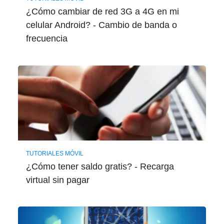
¿Cómo cambiar de red 3G a 4G en mi
celular Android? - Cambio de banda o
frecuencia
TUTORIALES MÓVIL
¿Cómo tener saldo gratis? - Recarga
virtual sin pagar