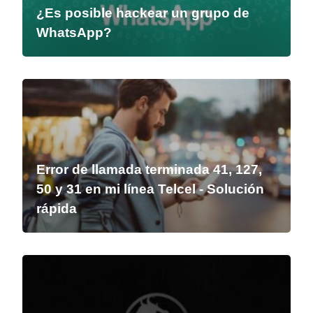
¿Es posible hackear un grupo de
WhatsApp?
Error de llamada terminada 41, 127,
50 y 31 en mi línea Telcel - Solución
rápida