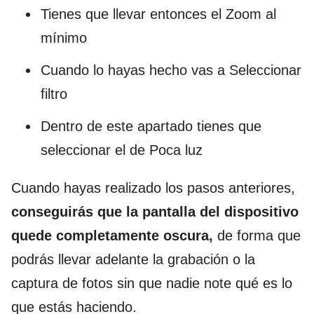
Tienes que llevar entonces el Zoom al
mínimo
Cuando lo hayas hecho vas a Seleccionar
filtro
Dentro de este apartado tienes que
seleccionar el de Poca luz
Cuando hayas realizado los pasos anteriores,
conseguirás que la pantalla del dispositivo
quede completamente oscura,
de forma que
podrás llevar adelante la grabación o la
captura de fotos sin que nadie note qué es lo
que estás haciendo.