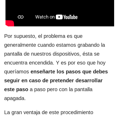
Por supuesto, el problema es que
generalmente cuando estamos grabando la
pantalla de nuestros dispositivos, ésta se
encuentra encendida. Y es por eso que hoy
queríamos
enseñarte los pasos que debes
seguir en caso de pretender desarrollar
este paso
a paso pero con la pantalla
apagada.
La gran ventaja de este procedimiento