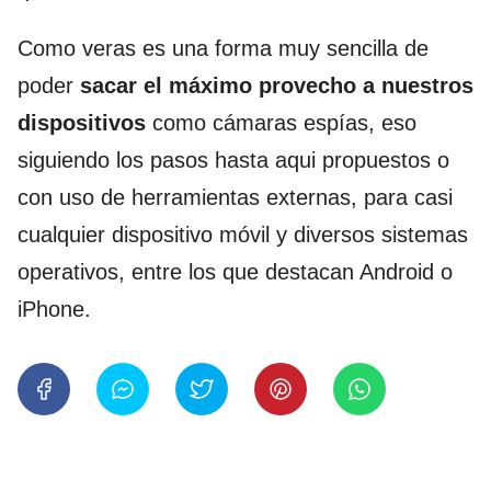
Como veras es una forma muy sencilla de
poder
sacar el máximo provecho a nuestros
dispositivos
como cámaras espías, eso
siguiendo los pasos hasta aqui propuestos o
con uso de herramientas externas, para casi
cualquier dispositivo móvil y diversos sistemas
operativos, entre los que destacan Android o
iPhone.