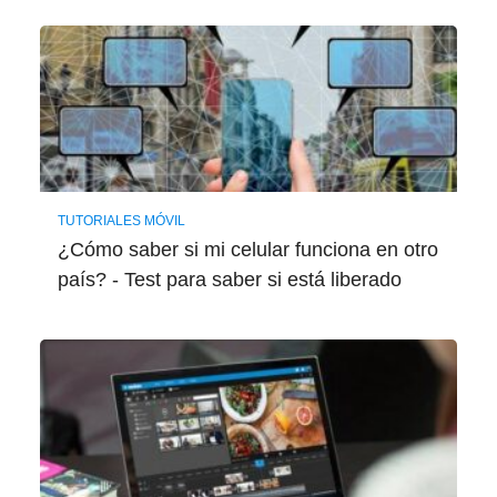
TUTORIALES MÓVIL
¿Cómo saber si mi celular funciona en otro
país? - Test para saber si está liberado