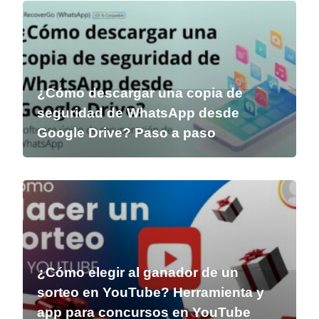
¿Cómo descargar una copia de
seguridad de WhatsApp desde
Google Drive? Paso a paso
¿Cómo elegir al ganador de un
sorteo en YouTube? Herramienta y
app para concursos en YouTube