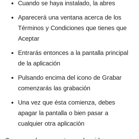
Cuando se haya instalado, la abres
Aparecerá una ventana acerca de los
Términos y Condiciones que tienes que
Aceptar
Entrarás entonces a la pantalla principal
de la aplicación
Pulsando encima del icono de Grabar
comenzarás las grabación
Una vez que ésta comienza, debes
apagar la pantalla o bien pasar a
cualquier otra aplicación