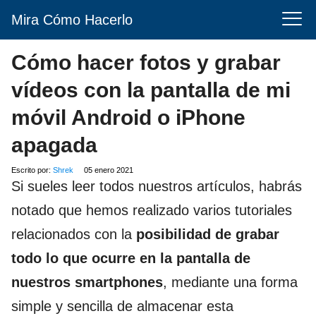
Mira Cómo Hacerlo
Cómo hacer fotos y grabar
vídeos con la pantalla de mi
móvil Android o iPhone
apagada
Escrito por:
Shrek
05 enero 2021
Si sueles leer todos nuestros artículos, habrás
notado que hemos realizado varios tutoriales
relacionados con la
posibilidad de grabar
todo lo que ocurre en la pantalla de
nuestros smartphones
, mediante una forma
simple y sencilla de almacenar esta