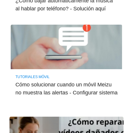
¿Cómo bajar automáticamente la música
al hablar por teléfono? - Solución aquí
TUTORIALES MÓVIL
Cómo solucionar cuando un móvil Meizu
no muestra las alertas - Configurar sistema