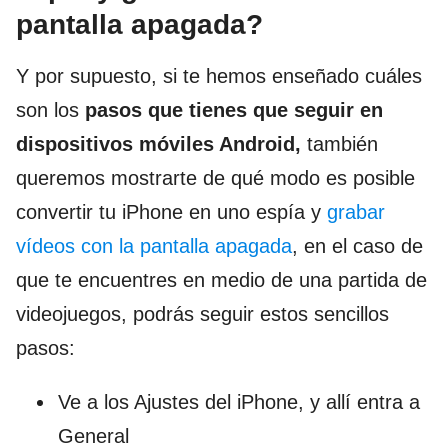
pantalla apagada?
Y por supuesto, si te hemos enseñado cuáles
son los
pasos que tienes que seguir en
dispositivos móviles Android,
también
queremos mostrarte de qué modo es posible
convertir tu iPhone en uno espía y
grabar
vídeos con la pantalla apagada
, en el caso de
que te encuentres en medio de una partida de
videojuegos, podrás seguir estos sencillos
pasos:
Ve a los Ajustes del iPhone, y allí entra a
General