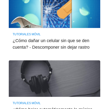
TUTORIALES MÓVIL
¿Cómo dañar un celular sin que se den
cuenta? - Descomponer sin dejar rastro
TUTORIALES MÓVIL