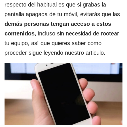
respecto del habitual es que si grabas la
pantalla apagada de tu móvil, evitarás que las
demás personas tengan acceso a estos
contenidos,
incluso sin necesidad de rootear
tu equipo, así que quieres saber como
proceder sigue leyendo nuestro articulo.