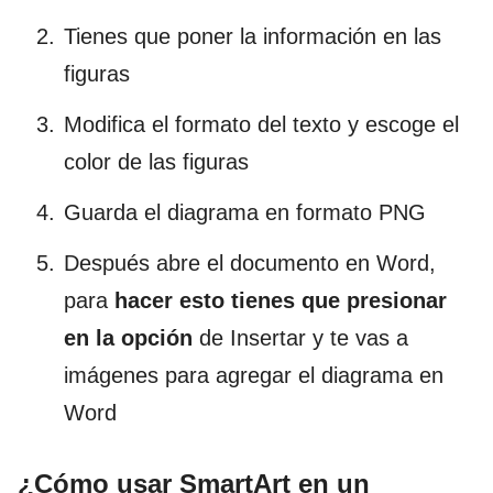
Tienes que poner la información en las
figuras
Modifica el formato del texto y escoge el
color de las figuras
Guarda el diagrama en formato PNG
Después abre el documento en Word,
para
hacer esto tienes que presionar
en la opción
de Insertar y te vas a
imágenes para agregar el diagrama en
Word
¿Cómo usar SmartArt en un