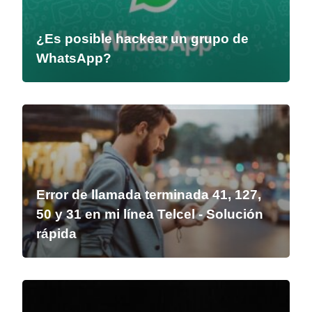
¿Es posible hackear un grupo de
WhatsApp?
Error de llamada terminada 41, 127,
50 y 31 en mi línea Telcel - Solución
rápida