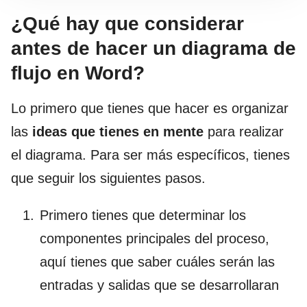
¿Qué hay que considerar
antes de hacer un diagrama de
flujo en Word?
Lo primero que tienes que hacer es organizar
las
ideas que tienes en mente
para realizar
el diagrama. Para ser más específicos, tienes
que seguir los siguientes pasos.
Primero tienes que determinar los
componentes principales del proceso,
aquí tienes que saber cuáles serán las
entradas y salidas que se desarrollaran