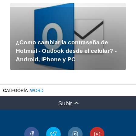
¿Como cambiar la contraseña de
Hotmail - Outlook desde el celular? -
Android, iPhone y PC
WORD
Subir