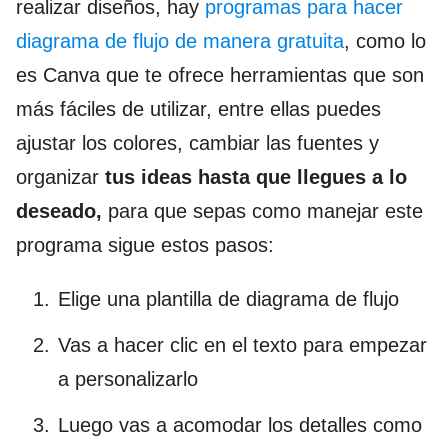
realizar diseños, hay
programas para hacer
diagrama de flujo de manera gratuita
, como lo
es Canva que te ofrece herramientas que son
más fáciles de utilizar, entre ellas puedes
ajustar los colores, cambiar las fuentes y
organizar
tus ideas hasta que llegues a lo
deseado,
para que sepas como manejar este
programa sigue estos pasos:
Elige una plantilla de diagrama de flujo
Vas a hacer clic en el texto para empezar
a personalizarlo
Luego vas a acomodar los detalles como