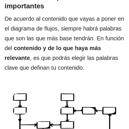
importantes
De acuerdo al contenido que vayas a poner en
el diagrama de flujos, siempre habrá palabras
que son las que más base tendrán. En función
del
contenido y de lo que haya más
relevante
, es que podrás elegir las palabras
clave que definan tu contenido.