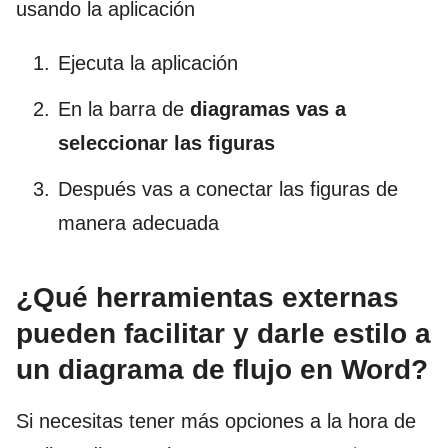
usando la aplicación
Ejecuta la aplicación
En la barra de
diagramas vas a
seleccionar las figuras
Después vas a conectar las figuras de
manera adecuada
¿Qué herramientas externas
pueden facilitar y darle estilo a
un diagrama de flujo en Word?
Si necesitas tener más opciones a la hora de