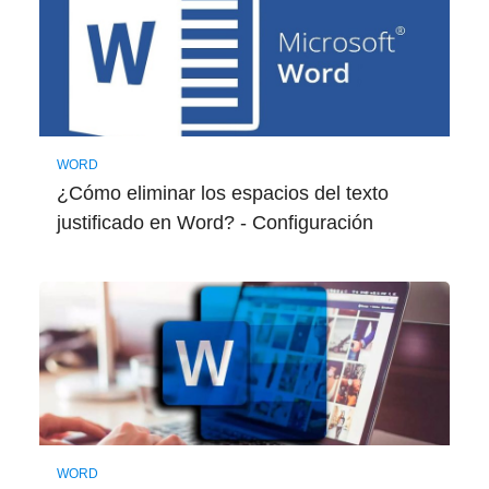
WORD
¿Cómo eliminar los espacios del texto
justificado en Word? - Configuración
WORD