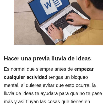
Hacer una previa lluvia de ideas
Es normal que siempre antes de
empezar
cualquier actividad
tengas un bloqueo
mental, si quieres evitar que esto ocurra, la
lluvia de ideas te ayudara para que no te pase
más y así fluyan las cosas que tienes en