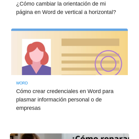
¿Cómo cambiar la orientación de mi
página en Word de vertical a horizontal?
WORD
Cómo crear credenciales en Word para
plasmar información personal o de
empresas