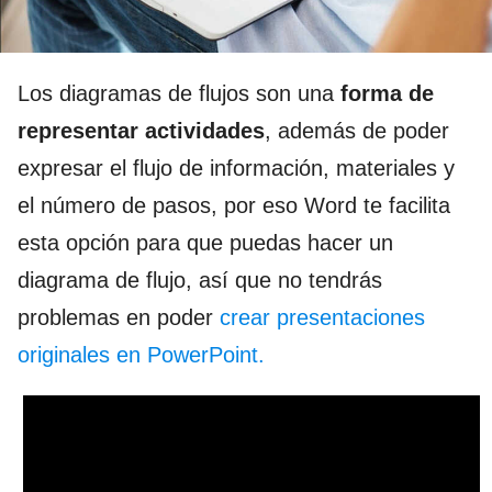
Los diagramas de flujos son una
forma de
representar actividades
, además de poder
expresar el flujo de información, materiales y
el número de pasos, por eso Word te facilita
esta opción para que puedas hacer un
diagrama de flujo, así que no tendrás
problemas en poder
crear presentaciones
originales en PowerPoint.