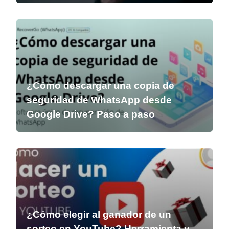
¿Cómo descargar una copia de
seguridad de WhatsApp desde
Google Drive? Paso a paso
¿Cómo elegir al ganador de un
sorteo en YouTube? Herramienta y