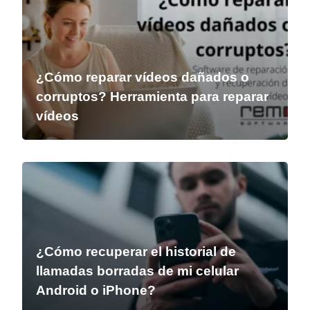
¿Cómo reparar vídeos dañados o
corruptos? Herramienta para reparar
vídeos
¿Cómo recuperar el historial de
llamadas borradas de mi celular
Android o iPhone?