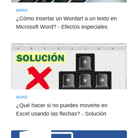
WORD
¿Cómo insertar un Wordart a un texto en
Microsoft Word? - Efectos especiales
WORD
¿Qué hacer si no puedes moverte en
Excel usando las flechas? - Solución