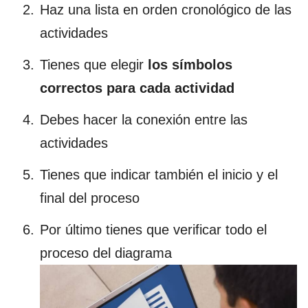
Haz una lista en orden cronológico de las
actividades
Tienes que elegir
los símbolos
correctos para cada actividad
Debes hacer la conexión entre las
actividades
Tienes que indicar también el inicio y el
final del proceso
Por último tienes que verificar todo el
proceso del diagrama