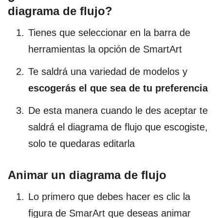
diagrama de flujo?
Tienes que seleccionar en la barra de
herramientas la opción de SmartArt
Te saldrá una variedad de modelos y
escogerás el que sea de tu preferencia
De esta manera cuando le des aceptar te
saldrá el diagrama de flujo que escogiste,
solo te quedaras editarla
Animar un diagrama de flujo
Lo primero que debes hacer es clic la
figura de SmarArt que deseas animar