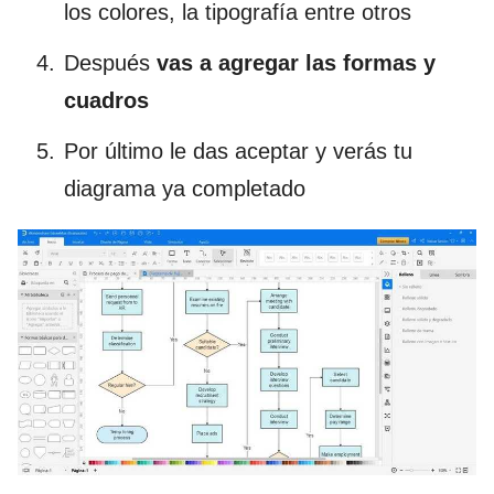
los colores, la tipografía entre otros
Después
vas a agregar las formas y
cuadros
Por último le das aceptar y verás tu
diagrama ya completado