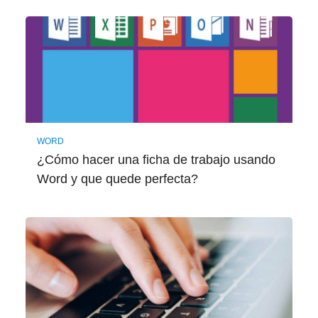
WORD
¿Cómo hacer una ficha de trabajo usando
Word y que quede perfecta?