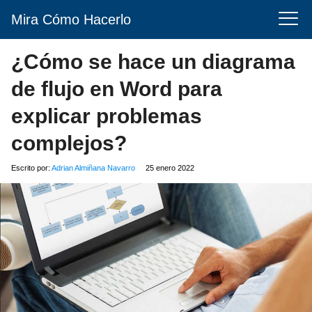
Mira Cómo Hacerlo
¿Cómo se hace un diagrama
de flujo en Word para
explicar problemas
complejos?
Escrito por:
Adrian Almiñana Navarro
25 enero 2022