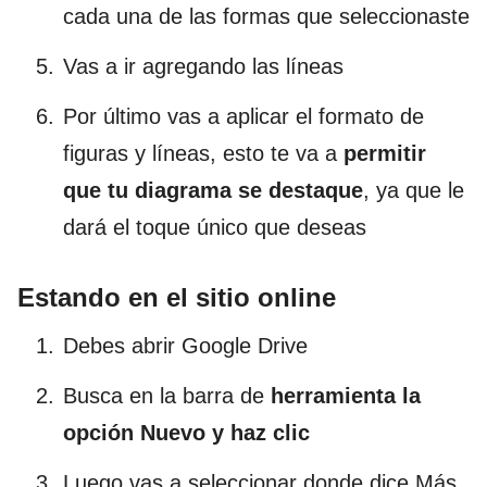
cada una de las formas que seleccionaste
Vas a ir agregando las líneas
Por último vas a aplicar el formato de
figuras y líneas, esto te va a
permitir
que tu diagrama se destaque
, ya que le
dará el toque único que deseas
Estando en el sitio online
Debes abrir Google Drive
Busca en la barra de
herramienta la
opción Nuevo y haz clic
Luego vas a seleccionar donde dice Más