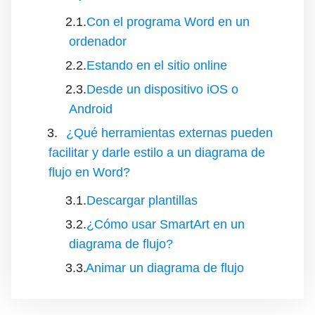
Con el programa Word en un
ordenador
Estando en el sitio online
Desde un dispositivo iOS o
Android
¿Qué herramientas externas pueden
facilitar y darle estilo a un diagrama de
flujo en Word?
Descargar plantillas
¿Cómo usar SmartArt en un
diagrama de flujo?
Animar un diagrama de flujo