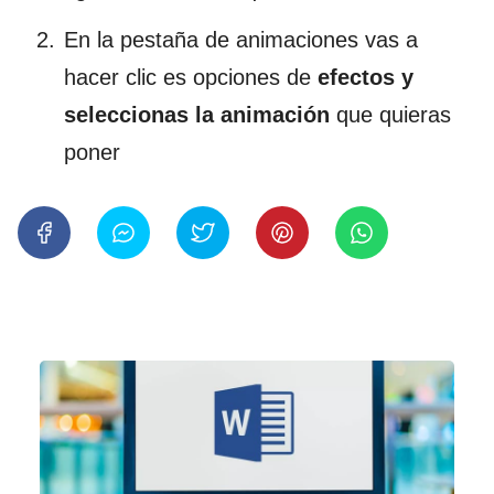
En la pestaña de animaciones vas a
hacer clic es opciones de
efectos y
seleccionas la animación
que quieras
poner