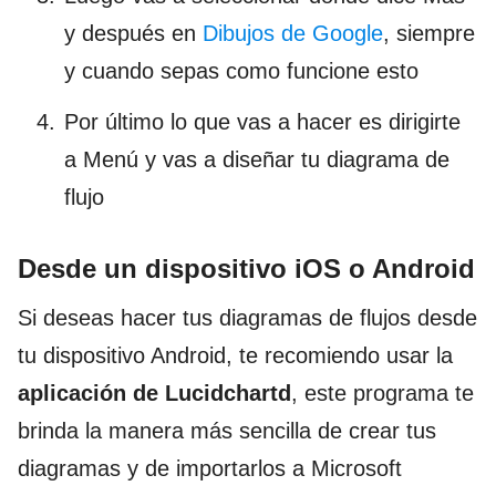
y después en
Dibujos de Google
, siempre
y cuando sepas como funcione esto
Por último lo que vas a hacer es dirigirte
a Menú y vas a diseñar tu diagrama de
flujo
Desde un dispositivo iOS o Android
Si deseas hacer tus diagramas de flujos desde
tu dispositivo Android, te recomiendo usar la
aplicación de Lucidchartd
, este programa te
brinda la manera más sencilla de crear tus
diagramas y de importarlos a Microsoft