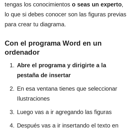
tengas los conocimientos
o seas un experto
,
lo que si debes conocer son las figuras previas
para crear tu diagrama.
Con el programa Word en un
ordenador
Abre el programa y dirigirte a la
pestaña de insertar
En esa ventana tienes que seleccionar
Ilustraciones
Luego vas a ir agregando las figuras
Después vas a ir insertando el texto en