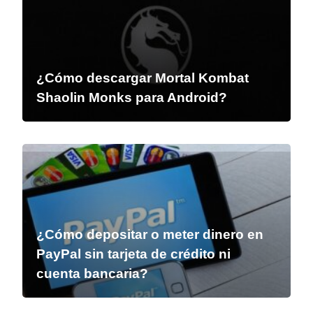
¿Cómo descargar Mortal Kombat
Shaolin Monks para Android?
¿Cómo depositar o meter dinero en
PayPal sin tarjeta de crédito ni
cuenta bancaria?