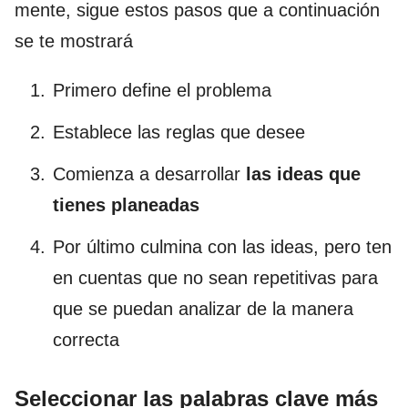
mente, sigue estos pasos que a continuación
se te mostrará
Primero define el problema
Establece las reglas que desee
Comienza a desarrollar
las ideas que
tienes planeadas
Por último culmina con las ideas, pero ten
en cuentas que no sean repetitivas para
que se puedan analizar de la manera
correcta
Seleccionar las palabras clave más