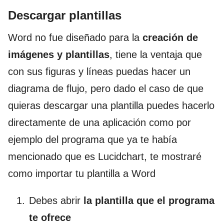
Descargar plantillas
Word no fue diseñado para la
creación de
imágenes y plantillas
, tiene la ventaja que
con sus figuras y líneas puedas hacer un
diagrama de flujo, pero dado el caso de que
quieras descargar una plantilla puedes hacerlo
directamente de una aplicación como por
ejemplo del programa que ya te había
mencionado que es Lucidchart, te mostraré
como importar tu plantilla a Word
Debes abrir
la plantilla que el programa
te ofrece