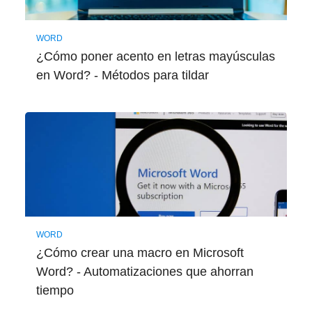
WORD
¿Cómo poner acento en letras mayúsculas
en Word? - Métodos para tildar
WORD
¿Cómo crear una macro en Microsoft
Word? - Automatizaciones que ahorran
tiempo