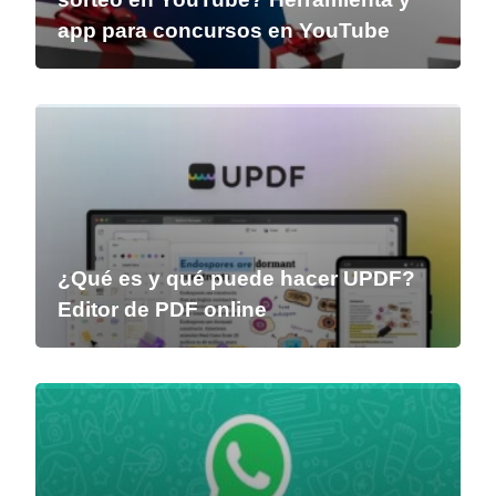
app para concursos en YouTube
¿Qué es y qué puede hacer UPDF?
Editor de PDF online