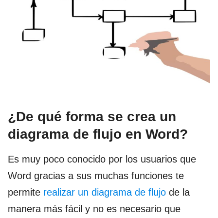
¿De qué forma se crea un
diagrama de flujo en Word?
Es muy poco conocido por los usuarios que
Word gracias a sus muchas funciones te
permite
realizar un diagrama de flujo
de la
manera más fácil y no es necesario que