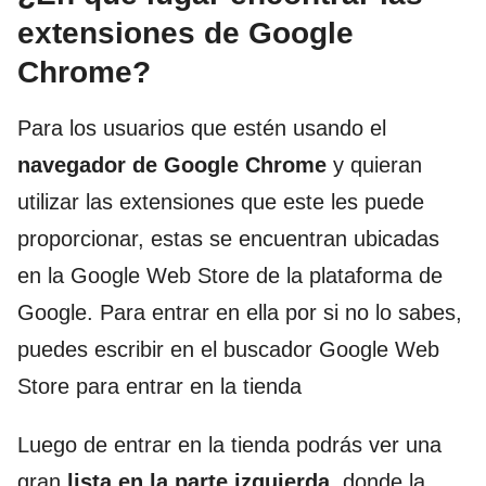
extensiones de Google
Chrome?
Para los usuarios que estén usando el
navegador de Google Chrome
y quieran
utilizar las extensiones que este les puede
proporcionar, estas se encuentran ubicadas
en la Google Web Store de la plataforma de
Google. Para entrar en ella por si no lo sabes,
puedes escribir en el buscador Google Web
Store para entrar en la tienda
Luego de entrar en la tienda podrás ver una
gran
lista en la parte izquierda
donde la