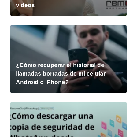
vídeos
¿Cómo recuperar el historial de
llamadas borradas de mi celular
Android o iPhone?