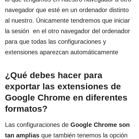
navegador que esté en un ordenador distinto
al nuestro. Únicamente tendremos que iniciar
la sesión en el otro navegador del ordenador
para que todas las configuraciones y
extensiones aparezcan automáticamente
¿Qué debes hacer para
exportar las extensiones de
Google Chrome en diferentes
formatos?
Las configuraciones de
Google Chrome son
tan amplias
que también tenemos la opción