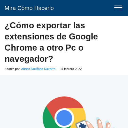
Mira Cómo Hacerlo
¿Cómo exportar las
extensiones de Google
Chrome a otro Pc o
navegador?
Escrito por:
Adrian Almiñana Navarro
04 febrero 2022