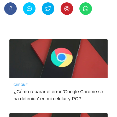
CHROME
¿Cómo reparar el error 'Google Chrome se
ha detenido' en mi celular y PC?