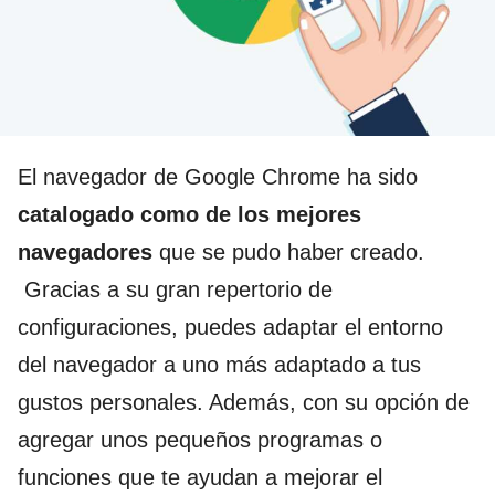
El navegador de Google Chrome ha sido
catalogado como de los mejores
navegadores
que se pudo haber creado.
Gracias a su gran repertorio de
configuraciones, puedes adaptar el entorno
del navegador a uno más adaptado a tus
gustos personales. Además, con su opción de
agregar unos pequeños programas o
funciones que te ayudan a mejorar el