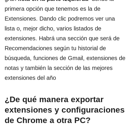
primera opción que tenemos es la de
Extensiones. Dando clic podremos ver una
lista o, mejor dicho, varios listados de
extensiones. Habrá una sección que será de
Recomendaciones según tu historial de
búsqueda, funciones de Gmail, extensiones de
notas y también la sección de las mejores
extensiones del año
¿De qué manera exportar
extensiones y configuraciones
de Chrome a otra PC?