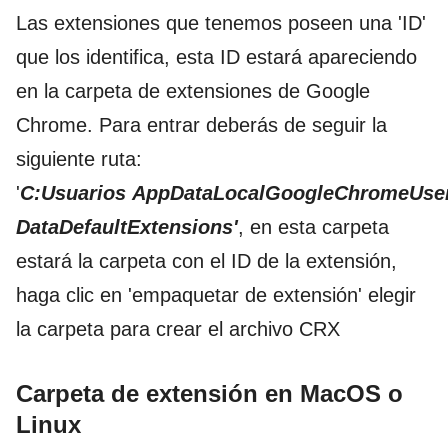
Las extensiones que tenemos poseen una 'ID'
que los identifica, esta ID estará apareciendo
en la carpeta de extensiones de Google
Chrome. Para entrar deberás de seguir la
siguiente ruta:
'
C:Usuarios AppDataLocalGoogleChromeUse
DataDefaultExtensions'
, en esta carpeta
estará la carpeta con el ID de la extensión,
haga clic en 'empaquetar de extensión' elegir
la carpeta para crear el archivo CRX
Carpeta de extensión en MacOS o
Linux