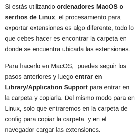
Si estás utilizando
ordenadores MacOS o
serifios de Linux
, el procesamiento para
exportar extensiones es algo diferente, todo lo
que debes hacer es encontrar la carpeta en
donde se encuentra ubicada las extensiones.
Para hacerlo en MacOS, puedes seguir los
pasos anteriores y luego
entrar en
Library/Application Support
para entrar en
la carpeta y copiarla. Del mismo modo para en
Linux, solo que entraremos en la carpeta de
config para copiar la carpeta, y en el
navegador cargar las extensiones.