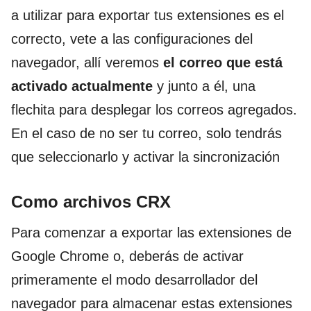
a utilizar para exportar tus extensiones es el
correcto, vete a las configuraciones del
navegador, allí veremos
el correo que está
activado actualmente
y junto a él, una
flechita para desplegar los correos agregados.
En el caso de no ser tu correo, solo tendrás
que seleccionarlo y activar la sincronización
Como archivos CRX
Para comenzar a exportar las extensiones de
Google Chrome o, deberás de activar
primeramente el modo desarrollador del
navegador para almacenar estas extensiones