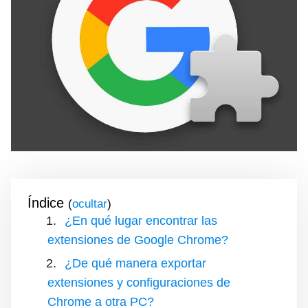
Índice
(
)
¿En qué lugar encontrar las
extensiones de Google Chrome?
¿De qué manera exportar
extensiones y configuraciones de
Chrome a otra PC?