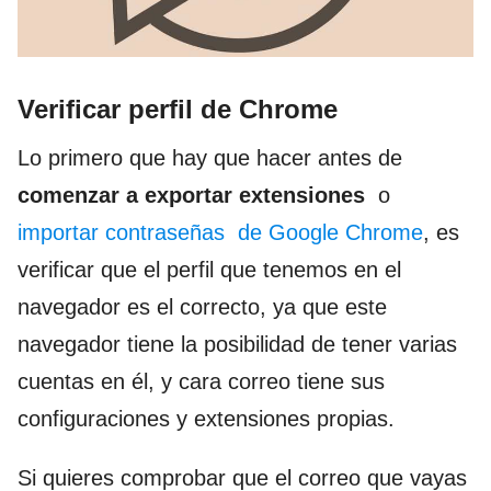
Verificar perfil de Chrome
Lo primero que hay que hacer antes de
comenzar a exportar extensiones
o
importar contraseñas de Google Chrome
, es
verificar que el perfil que tenemos en el
navegador es el correcto, ya que este
navegador tiene la posibilidad de tener varias
cuentas en él, y cara correo tiene sus
configuraciones y extensiones propias.
Si quieres comprobar que el correo que vayas