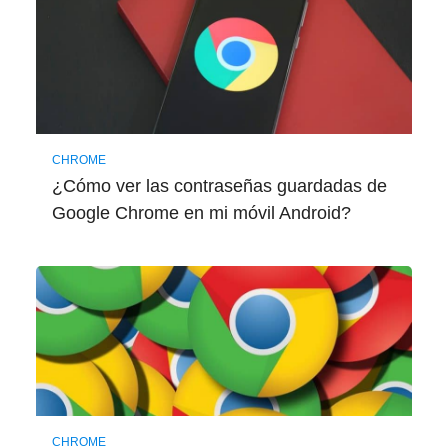
CHROME
¿Cómo ver las contraseñas guardadas de
Google Chrome en mi móvil Android?
CHROME