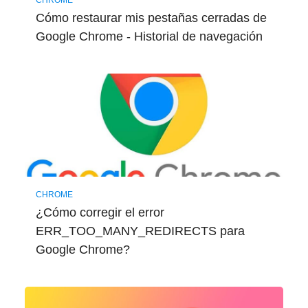
CHROME
Cómo restaurar mis pestañas cerradas de
Google Chrome - Historial de navegación
CHROME
¿Cómo corregir el error
ERR_TOO_MANY_REDIRECTS para
Google Chrome?