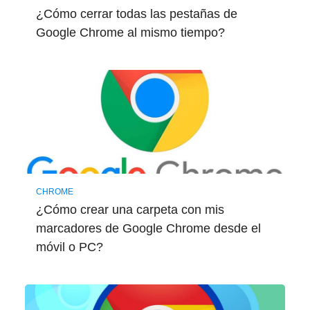
¿Cómo cerrar todas las pestañas de
Google Chrome al mismo tiempo?
CHROME
¿Cómo crear una carpeta con mis
marcadores de Google Chrome desde el
móvil o PC?