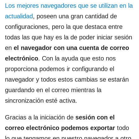
Los mejores navegadores que se utilizan en la
actualidad
, poseen una gran cantidad de
configuraciones, pero la que destaca entre
todas las que hay es la de poder iniciar sesión
en
el navegador con una cuenta de correo
electrónico
. Con la ayuda que esto nos
proporciona podemos ir configurando el
navegador y todos estos cambias se estarán
guardando en el correo mientras la
sincronización esté activa.
Gracias a la iniciación de
sesión con el
correo electrónico podemos exportar
todo
lo que tengamos en nuestro navegador a otro