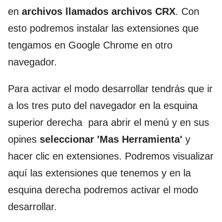
en
archivos llamados archivos CRX
. Con
esto podremos instalar las extensiones que
tengamos en Google Chrome en otro
navegador.
Para activar el modo desarrollar tendrás que ir
a los tres puto del navegador en la esquina
superior derecha para abrir el menú y en sus
opines
seleccionar 'Mas Herramienta'
y
hacer clic en extensiones. Podremos visualizar
aquí las extensiones que tenemos y en la
esquina derecha podremos activar el modo
desarrollar.