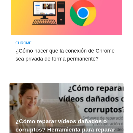
CHROME
¿Cómo hacer que la conexión de Chrome
sea privada de forma permanente?
¿Cómo reparar vídeos dañados o
corruptos? Herramienta para reparar