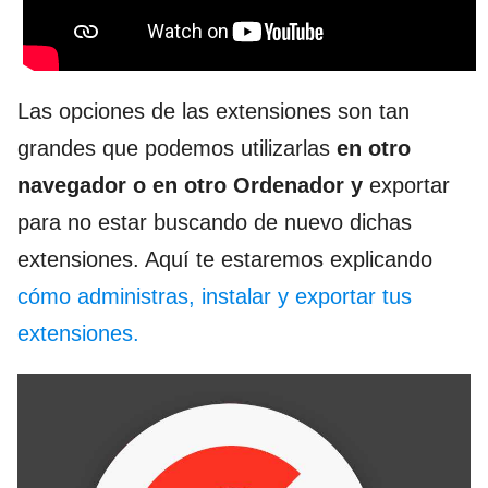
Las opciones de las extensiones son tan
grandes que podemos utilizarlas
en otro
navegador o en otro Ordenador y
exportar
para no estar buscando de nuevo dichas
extensiones. Aquí te estaremos explicando
cómo administras, instalar y exportar tus
extensiones.