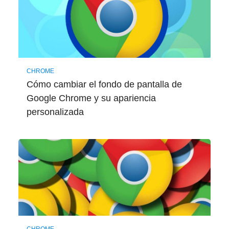
CHROME
Cómo cambiar el fondo de pantalla de
Google Chrome y su apariencia
personalizada