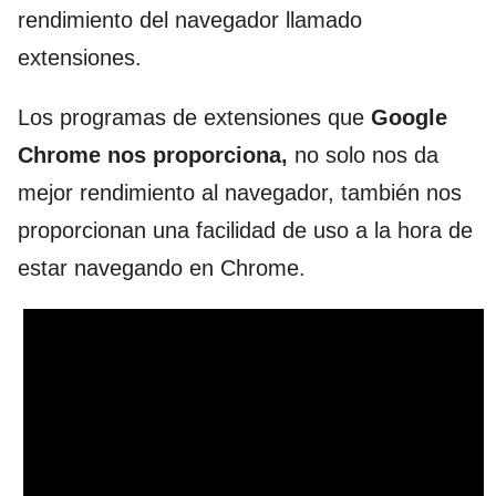
rendimiento del navegador llamado
extensiones.
Los programas de extensiones que
Google
Chrome nos proporciona,
no solo nos da
mejor rendimiento al navegador, también nos
proporcionan una facilidad de uso a la hora de
estar navegando en Chrome.