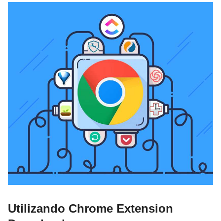
Utilizando Chrome Extension