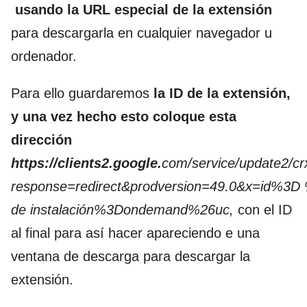
usando la URL especial de la extensión
para descargarla en cualquier navegador u
ordenador.
Para ello guardaremos
la ID de la extensión,
y una vez hecho esto coloque esta
dirección
https://clients2.google.
com/service/update2/cr
response=redirect&prodversion=49.0&x=id%3D
de instalación%3Dondemand%26uc,
con el ID
al final para así hacer apareciendo e una
ventana de descarga para descargar la
extensión.