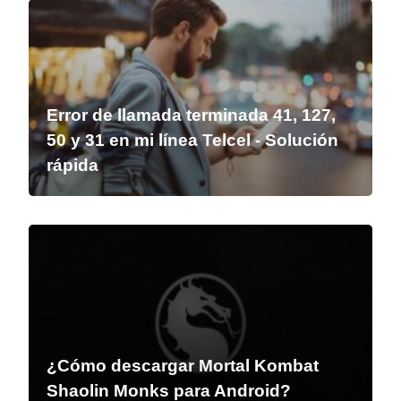
Error de llamada terminada 41, 127,
50 y 31 en mi línea Telcel - Solución
rápida
¿Cómo descargar Mortal Kombat
Shaolin Monks para Android?