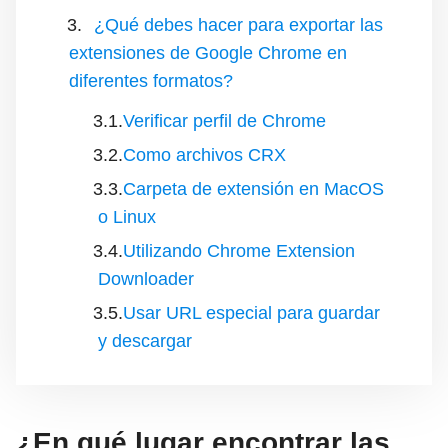
¿Qué debes hacer para exportar las
extensiones de Google Chrome en
diferentes formatos?
Verificar perfil de Chrome
Como archivos CRX
Carpeta de extensión en MacOS
o Linux
Utilizando Chrome Extension
Downloader
Usar URL especial para guardar
y descargar
¿En qué lugar encontrar las