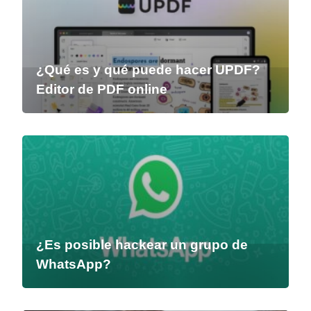
¿Qué es y qué puede hacer UPDF?
Editor de PDF online
¿Es posible hackear un grupo de
WhatsApp?