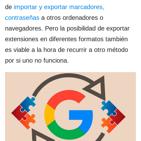
de
importar y exportar marcadores,
contraseñas
a otros ordenadores o
navegadores. Pero la posibilidad de exportar
extensiones en diferentes formatos también
es viable a la hora de recurrir a otro método
por si uno no funciona.