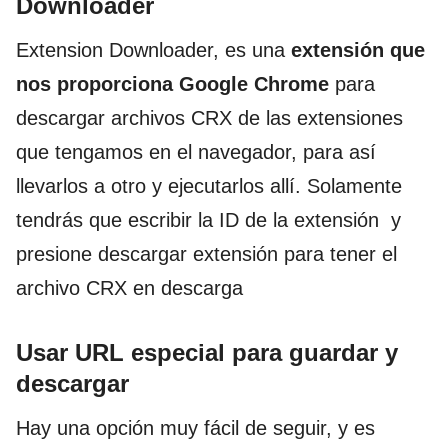
Downloader
Extension Downloader, es una
extensión que
nos proporciona Google Chrome
para
descargar archivos CRX de las extensiones
que tengamos en el navegador, para así
llevarlos a otro y ejecutarlos allí. Solamente
tendrás que escribir la ID de la extensión y
presione descargar extensión para tener el
archivo CRX en descarga
Usar URL especial para guardar y
descargar
Hay una opción muy fácil de seguir, y es