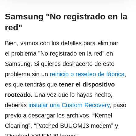
Samsung "No registrado en la
red"
Bien, vamos con los detalles para eliminar
el problema "No registrado en la red" en
Samsung. Si quieres deshacerte de este
problema sin un
reinicio o reseteo de fábrica
,
es que tendrás que
tener el dispositivo
rooteado
. Una vez que lo hayas hecho,
deberás
instalar una Custom Recovery
, paso
previo a descargar los archivos “Kernel
Cleaning”, “Patched BUUGMJ3 modem” y