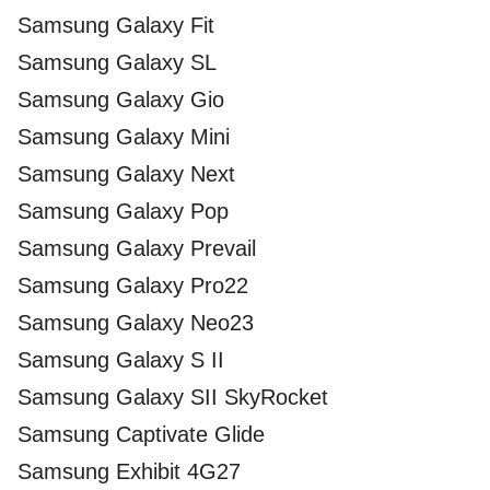
Samsung Galaxy Fit
Samsung Galaxy SL
Samsung Galaxy Gio
Samsung Galaxy Mini
Samsung Galaxy Next
Samsung Galaxy Pop
Samsung Galaxy Prevail
Samsung Galaxy Pro22
Samsung Galaxy Neo23
Samsung Galaxy S II
Samsung Galaxy SII SkyRocket
Samsung Captivate Glide
Samsung Exhibit 4G27