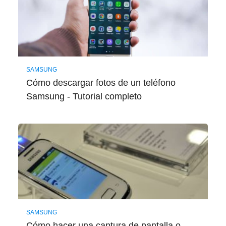
SAMSUNG
Cómo descargar fotos de un teléfono
Samsung - Tutorial completo
SAMSUNG
Cómo hacer una captura de pantalla o