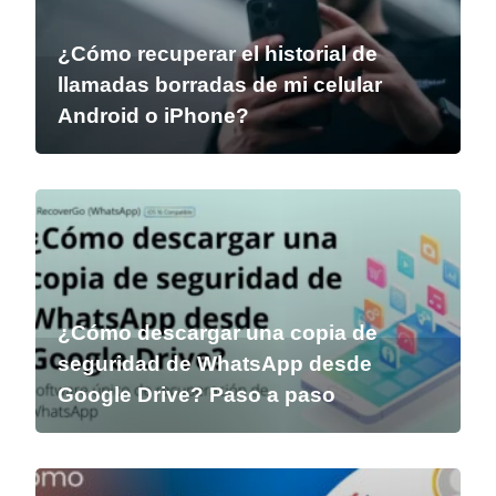
¿Cómo recuperar el historial de
llamadas borradas de mi celular
Android o iPhone?
¿Cómo descargar una copia de
seguridad de WhatsApp desde
Google Drive? Paso a paso