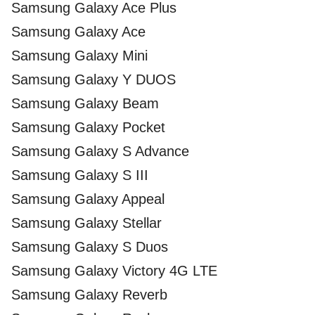
Samsung Galaxy Ace Plus
Samsung Galaxy Ace
Samsung Galaxy Mini
Samsung Galaxy Y DUOS
Samsung Galaxy Beam
Samsung Galaxy Pocket
Samsung Galaxy S Advance
Samsung Galaxy S III
Samsung Galaxy Appeal
Samsung Galaxy Stellar
Samsung Galaxy S Duos
Samsung Galaxy Victory 4G LTE
Samsung Galaxy Reverb