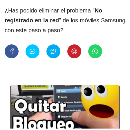
¿Has podido eliminar el problema "
No
registrado en la red
" de los móviles Samsung
con este paso a paso?