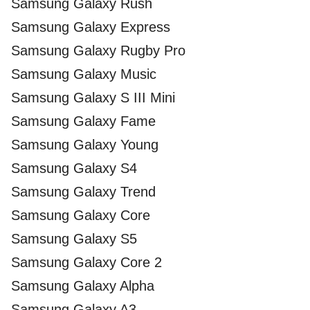
Samsung Galaxy Rush
Samsung Galaxy Express
Samsung Galaxy Rugby Pro
Samsung Galaxy Music
Samsung Galaxy S III Mini
Samsung Galaxy Fame
Samsung Galaxy Young
Samsung Galaxy S4
Samsung Galaxy Trend
Samsung Galaxy Core
Samsung Galaxy S5
Samsung Galaxy Core 2
Samsung Galaxy Alpha
Samsung Galaxy A3