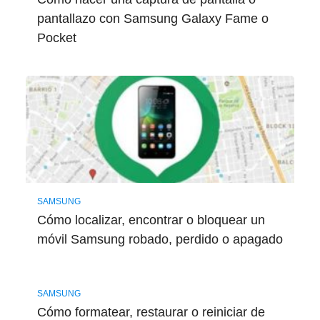
pantallazo con Samsung Galaxy Fame o
Pocket
SAMSUNG
Cómo localizar, encontrar o bloquear un
móvil Samsung robado, perdido o apagado
SAMSUNG
Cómo formatear, restaurar o reiniciar de