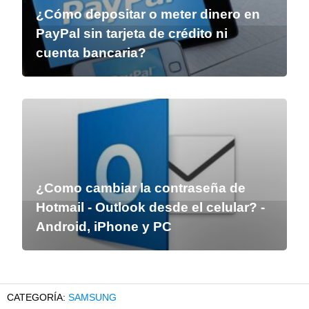
¿Cómo depositar o meter dinero en
PayPal sin tarjeta de crédito ni
cuenta bancaria?
¿Como cambiar la contraseña de
Hotmail - Outlook desde el celular? -
Android, iPhone y PC
SAMSUNG