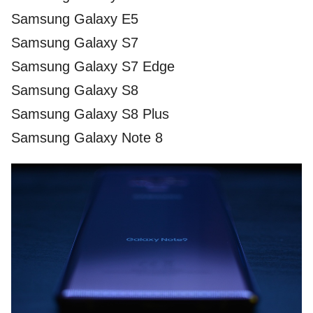
Samsung Galaxy E5
Samsung Galaxy S7
Samsung Galaxy S7 Edge
Samsung Galaxy S8
Samsung Galaxy S8 Plus
Samsung Galaxy Note 8