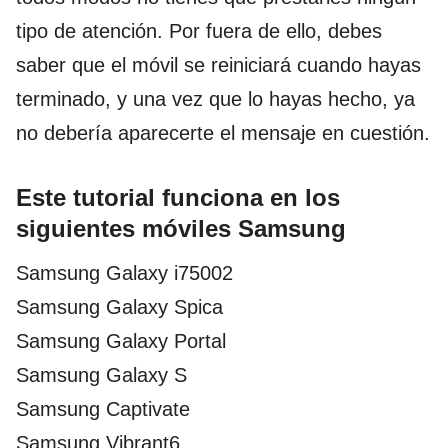
tipo de atención. Por fuera de ello, debes
saber que el móvil se reiniciará cuando hayas
terminado, y una vez que lo hayas hecho, ya
no debería aparecerte el mensaje en cuestión.
Este tutorial funciona en los
siguientes móviles Samsung
Samsung Galaxy i75002
Samsung Galaxy Spica
Samsung Galaxy Portal
Samsung Galaxy S
Samsung Captivate
Samsung Vibrant6