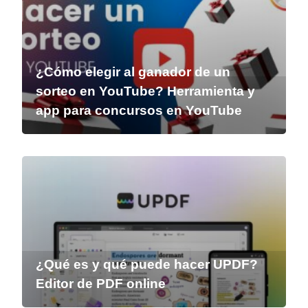
¿Cómo elegir al ganador de un
sorteo en YouTube? Herramienta y
app para concursos en YouTube
¿Qué es y qué puede hacer UPDF?
Editor de PDF online