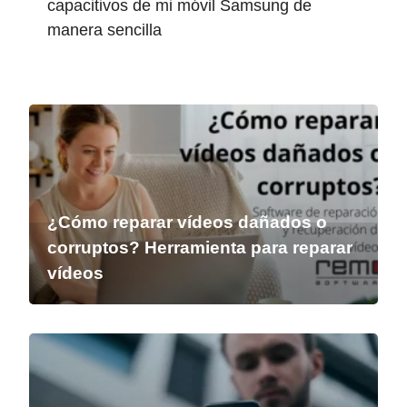
capacitivos de mi móvil Samsung de
manera sencilla
¿Cómo reparar vídeos dañados o
corruptos? Herramienta para reparar
vídeos