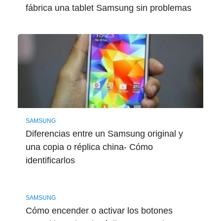
fábrica una tablet Samsung sin problemas
SAMSUNG
Diferencias entre un Samsung original y
una copia o réplica china- Cómo
identificarlos
SAMSUNG
Cómo encender o activar los botones