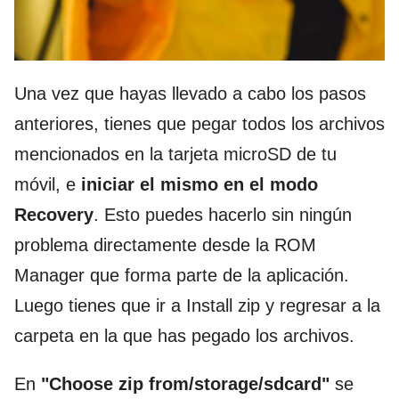
Una vez que hayas llevado a cabo los pasos
anteriores, tienes que pegar todos los archivos
mencionados en la tarjeta microSD de tu
móvil, e
iniciar el mismo en el modo
Recovery
. Esto puedes hacerlo sin ningún
problema directamente desde la ROM
Manager que forma parte de la aplicación.
Luego tienes que ir a Install zip y regresar a la
carpeta en la que has pegado los archivos.
En
"Choose zip from/storage/sdcard"
se