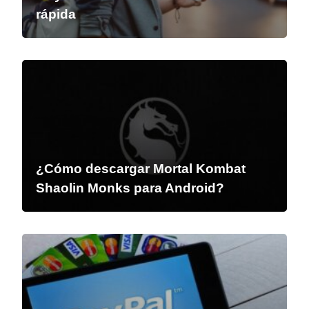
rápida
¿Cómo descargar Mortal Kombat
Shaolin Monks para Android?