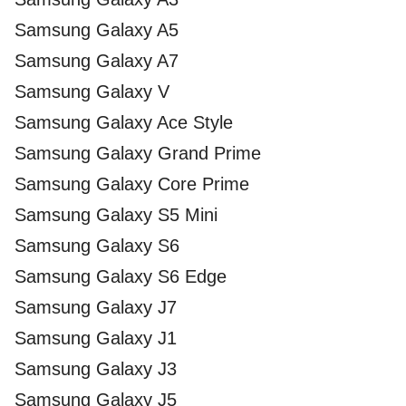
Samsung Galaxy A5
Samsung Galaxy A7
Samsung Galaxy V
Samsung Galaxy Ace Style
Samsung Galaxy Grand Prime
Samsung Galaxy Core Prime
Samsung Galaxy S5 Mini
Samsung Galaxy S6
Samsung Galaxy S6 Edge
Samsung Galaxy J7
Samsung Galaxy J1
Samsung Galaxy J3
Samsung Galaxy J5