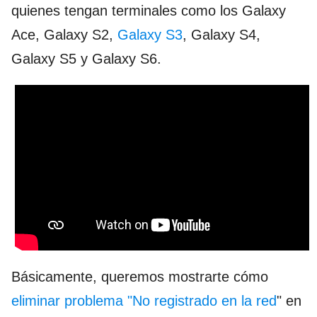
quienes tengan terminales como los Galaxy
Ace, Galaxy S2,
Galaxy S3
, Galaxy S4,
Galaxy S5 y Galaxy S6.
Básicamente, queremos mostrarte cómo
eliminar problema "No registrado en la red
" en