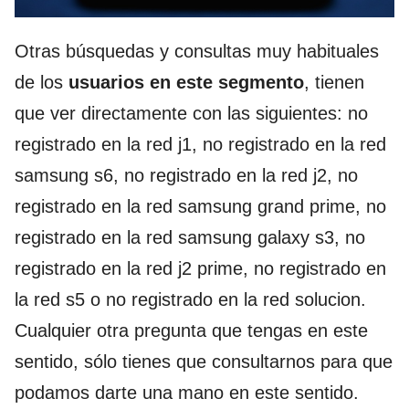
Otras búsquedas y consultas muy habituales
de los
usuarios en este segmento
, tienen
que ver directamente con las siguientes: no
registrado en la red j1, no registrado en la red
samsung s6, no registrado en la red j2, no
registrado en la red samsung grand prime, no
registrado en la red samsung galaxy s3, no
registrado en la red j2 prime, no registrado en
la red s5 o no registrado en la red solucion.
Cualquier otra pregunta que tengas en este
sentido, sólo tienes que consultarnos para que
podamos darte una mano en este sentido.