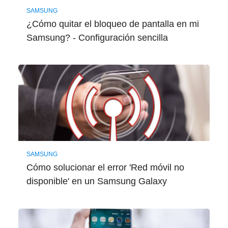
SAMSUNG
¿Cómo quitar el bloqueo de pantalla en mi
Samsung? - Configuración sencilla
SAMSUNG
Cómo solucionar el error 'Red móvil no
disponible' en un Samsung Galaxy