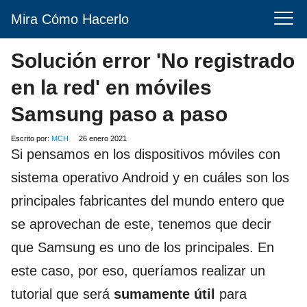
Mira Cómo Hacerlo
Solución error 'No registrado
en la red' en móviles
Samsung paso a paso
Escrito por:
MCH
26 enero 2021
Si pensamos en los dispositivos móviles con
sistema operativo Android y en cuáles son los
principales fabricantes del mundo entero que
se aprovechan de este, tenemos que decir
que Samsung es uno de los principales. En
este caso, por eso, queríamos realizar un
tutorial que será
sumamente útil
para