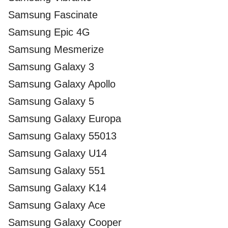
Samsung Fascinate
Samsung Epic 4G
Samsung Mesmerize
Samsung Galaxy 3
Samsung Galaxy Apollo
Samsung Galaxy 5
Samsung Galaxy Europa
Samsung Galaxy 55013
Samsung Galaxy U14
Samsung Galaxy 551
Samsung Galaxy K14
Samsung Galaxy Ace
Samsung Galaxy Cooper