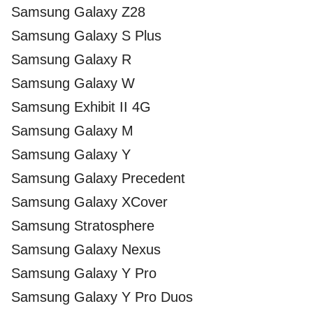
Samsung Galaxy Z28
Samsung Galaxy S Plus
Samsung Galaxy R
Samsung Galaxy W
Samsung Exhibit II 4G
Samsung Galaxy M
Samsung Galaxy Y
Samsung Galaxy Precedent
Samsung Galaxy XCover
Samsung Stratosphere
Samsung Galaxy Nexus
Samsung Galaxy Y Pro
Samsung Galaxy Y Pro Duos