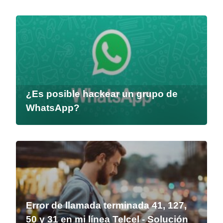
¿Es posible hackear un grupo de
WhatsApp?
Error de llamada terminada 41, 127,
50 y 31 en mi línea Telcel - Solución