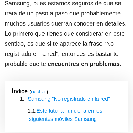
Samsung, pues estamos seguros de que se
trata de un paso a paso que probablemente
muchos usuarios querrán conocer en detalles.
Lo primero que tienes que considerar en este
sentido, es que si te aparece la frase "No
registrado en la red", entonces es bastante
probable que te
encuentres en problemas
.
Índice
(
)
Samsung "No registrado en la red"
Este tutorial funciona en los
siguientes móviles Samsung