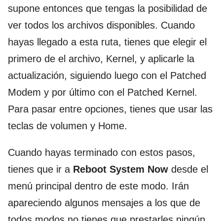
supone entonces que tengas la posibilidad de
ver todos los archivos disponibles. Cuando
hayas llegado a esta ruta, tienes que elegir el
primero de el archivo, Kernel, y aplicarle la
actualización, siguiendo luego con el Patched
Modem y por último con el Patched Kernel.
Para pasar entre opciones, tienes que usar las
teclas de volumen y Home.
Cuando hayas terminado con estos pasos,
tienes que ir a
Reboot System Now
desde el
menú principal dentro de este modo. Irán
apareciendo algunos mensajes a los que de
todos modos no tienes que prestarles ningún