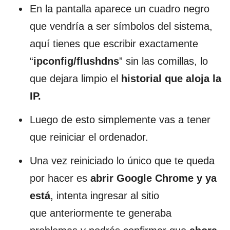
En la pantalla aparece un cuadro negro
que vendría a ser símbolos del sistema,
aquí tienes que escribir exactamente
“
ipconfig/flushdns
” sin las comillas, lo
que dejara limpio el
historial que aloja la
IP.
Luego de esto simplemente vas a tener
que reiniciar el ordenador.
Una vez reiniciado lo único que te queda
por hacer es
abrir Google Chrome y ya
está
, intenta ingresar al sitio
que anteriormente te generaba