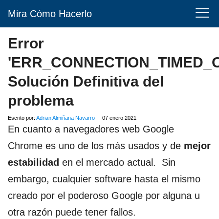
Mira Cómo Hacerlo
Error
'ERR_CONNECTION_TIMED_O
Solución Definitiva del
problema
Escrito por:
Adrian Almiñana Navarro
07 enero 2021
En cuanto a navegadores web Google
Chrome es uno de los más usados y de
mejor
estabilidad
en el mercado actual. Sin
embargo, cualquier software hasta el mismo
creado por el poderoso Google por alguna u
otra razón puede tener fallos.