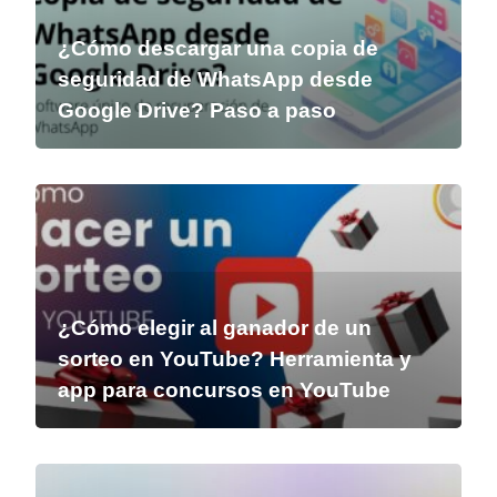
¿Cómo descargar una copia de
seguridad de WhatsApp desde
Google Drive? Paso a paso
¿Cómo elegir al ganador de un
sorteo en YouTube? Herramienta y
app para concursos en YouTube