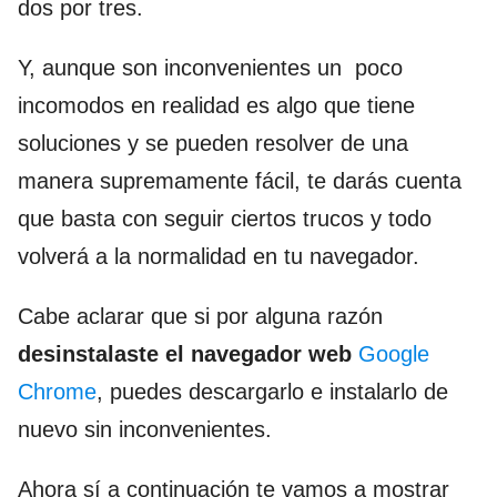
dos por tres.
Y, aunque son inconvenientes un poco
incomodos en realidad es algo que tiene
soluciones y se pueden resolver de una
manera supremamente fácil, te darás cuenta
que basta con seguir ciertos trucos y todo
volverá a la normalidad en tu navegador.
Cabe aclarar que si por alguna razón
desinstalaste el navegador web
Google
Chrome
, puedes descargarlo e instalarlo de
nuevo sin inconvenientes.
Ahora sí a continuación te vamos a mostrar