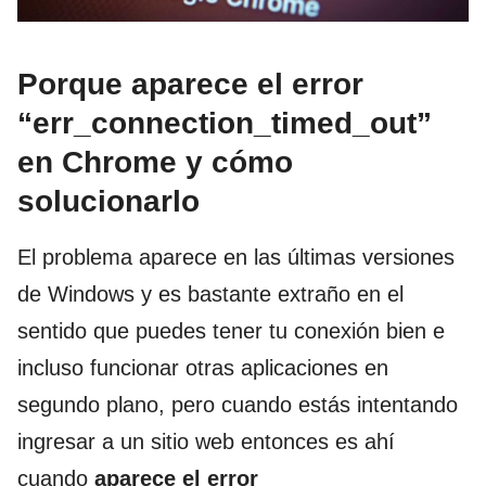
Porque aparece el error
“err_connection_timed_out”
en Chrome y cómo
solucionarlo
El problema aparece en las últimas versiones
de Windows y es bastante extraño en el
sentido que puedes tener tu conexión bien e
incluso funcionar otras aplicaciones en
segundo plano, pero cuando estás intentando
ingresar a un sitio web entonces es ahí
cuando
aparece el error