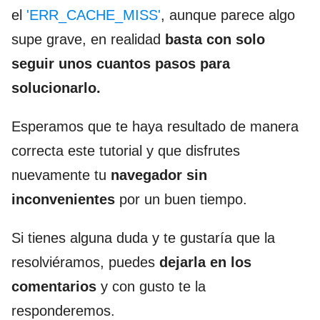
el
'ERR_CACHE_MISS'
, aunque parece algo
supe grave, en realidad
basta con solo
seguir unos cuantos pasos para
solucionarlo.
Esperamos que te haya resultado de manera
correcta este tutorial y que disfrutes
nuevamente tu
navegador sin
inconvenientes
por un buen tiempo.
Si tienes alguna duda y te gustaría que la
resolviéramos, puedes
dejarla en los
comentarios
y con gusto te la
responderemos.