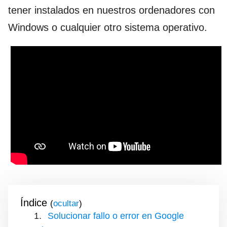
tener instalados en nuestros ordenadores con
Windows o cualquier otro sistema operativo.
Índice
(
)
Solucionar fallo o error en Google