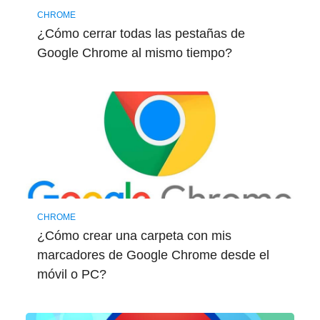
CHROME
¿Cómo cerrar todas las pestañas de
Google Chrome al mismo tiempo?
CHROME
¿Cómo crear una carpeta con mis
marcadores de Google Chrome desde el
móvil o PC?