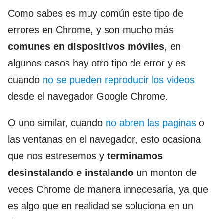
Como sabes es muy común este tipo de
errores en Chrome, y son mucho más
comunes en dispositivos móviles
, en
algunos casos hay otro tipo de error y es
cuando
no se pueden reproducir los videos
desde el navegador Google Chrome.
O uno similar, cuando
no abren las paginas
o
las ventanas en el navegador, esto ocasiona
que nos estresemos y
terminamos
desinstalando e instalando
un montón de
veces Chrome de manera innecesaria, ya que
es algo que en realidad se soluciona en un