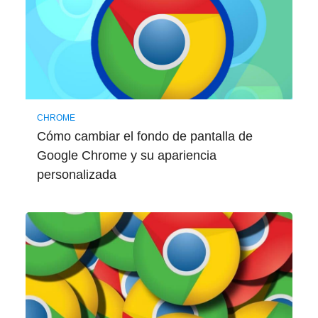
CHROME
Cómo cambiar el fondo de pantalla de
Google Chrome y su apariencia
personalizada