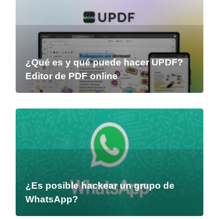
¿Qué es y qué puede hacer UPDF?
Editor de PDF online
¿Es posible hackear un grupo de
WhatsApp?