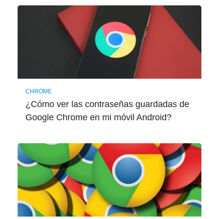
CHROME
¿Cómo ver las contraseñas guardadas de
Google Chrome en mi móvil Android?