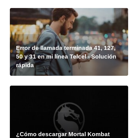
Error de llamada terminada 41, 127,
50 y 31 en mi línea Telcel - Solución
rápida
¿Cómo descargar Mortal Kombat