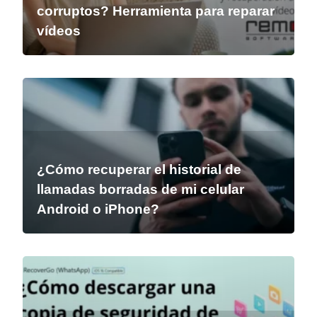
corruptos? Herramienta para reparar
vídeos
¿Cómo recuperar el historial de
llamadas borradas de mi celular
Android o iPhone?