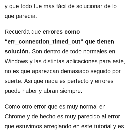
y que todo fue más fácil de solucionar de lo
que parecía.
Recuerda que
errores como
“err_connection_timed_out” que tienen
solución.
Son dentro de todo normales en
Windows y las distintas aplicaciones para este,
no es que aparezcan demasiado seguido por
suerte. Asi que nada es perfecto y errores
puede haber y abran siempre.
Como otro error que es muy normal en
Chrome y de hecho es muy parecido al error
que estuvimos arreglando en este tutorial y es