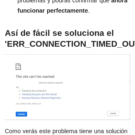
problemas y podrás confirmar que
ahora
funcionar perfectamente
.
Así de fácil se soluciona el
'ERR_CONNECTION_TIMED_OU
Como verás este problema tiene una solución