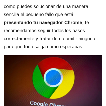
como puedes solucionar de una manera
sencilla el pequeño fallo que está
presentando tu navegador Chrome
, te
recomendamos seguir todos los pasos
correctamente y tratar de no omitir ninguno
para que todo salga como esperabas.