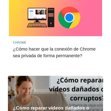
CHROME
¿Cómo hacer que la conexión de Chrome
sea privada de forma permanente?
¿Cómo reparar vídeos dañados o