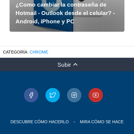
¿Como cambiar la contraseña de
Hotmail - Outlook desde el celular? -
Android, iPhone y PC
CHROME
Subir
DESCUBRE CÓMO HACERLO
MIRA CÓMO SE HACE