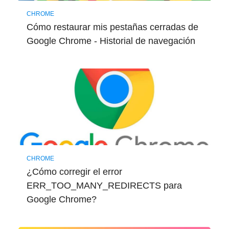
CHROME
Cómo restaurar mis pestañas cerradas de
Google Chrome - Historial de navegación
CHROME
¿Cómo corregir el error
ERR_TOO_MANY_REDIRECTS para
Google Chrome?