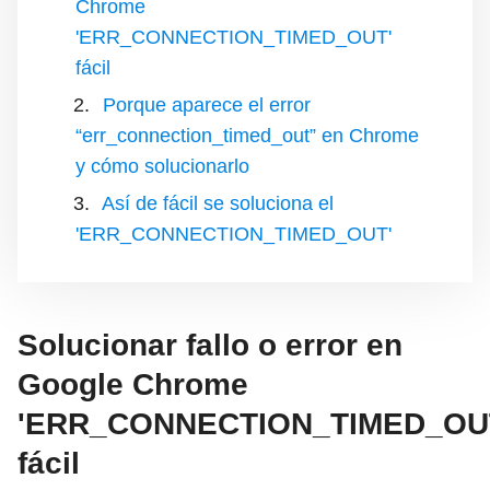
Chrome
'ERR_CONNECTION_TIMED_OUT'
fácil
Porque aparece el error
“err_connection_timed_out” en Chrome
y cómo solucionarlo
Así de fácil se soluciona el
'ERR_CONNECTION_TIMED_OUT'
Solucionar fallo o error en
Google Chrome
'ERR_CONNECTION_TIMED_OU
fácil