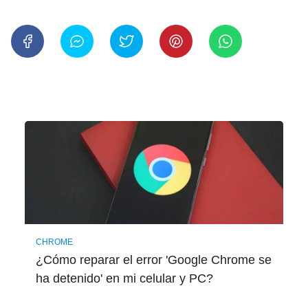
CHROME
¿Cómo reparar el error 'Google Chrome se
ha detenido' en mi celular y PC?