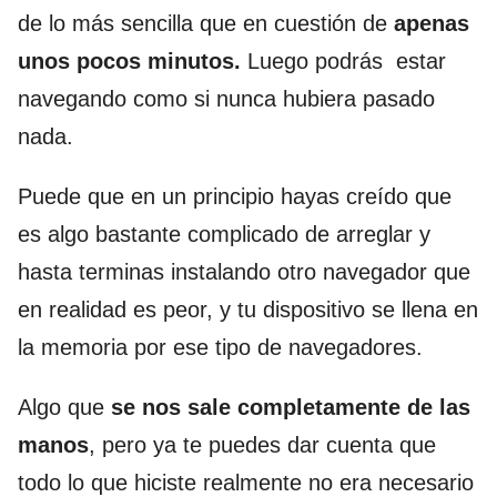
de lo más sencilla que en cuestión de
apenas
unos pocos minutos.
Luego podrás estar
navegando como si nunca hubiera pasado
nada.
Puede que en un principio hayas creído que
es algo bastante complicado de arreglar y
hasta terminas instalando otro navegador que
en realidad es peor, y tu dispositivo se llena en
la memoria por ese tipo de navegadores.
Algo que
se nos sale completamente de las
manos
, pero ya te puedes dar cuenta que
todo lo que hiciste realmente no era necesario