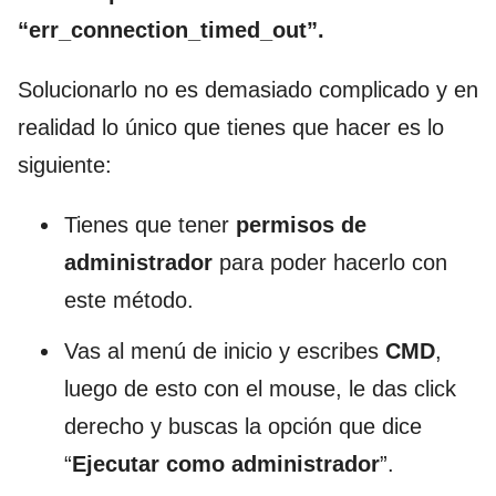
“err_connection_timed_out”.
Solucionarlo no es demasiado complicado y en
realidad lo único que tienes que hacer es lo
siguiente:
Tienes que tener
permisos de
administrador
para poder hacerlo con
este método.
Vas al menú de inicio y escribes
CMD
,
luego de esto con el mouse, le das click
derecho y buscas la opción que dice
“
Ejecutar como administrador
”.