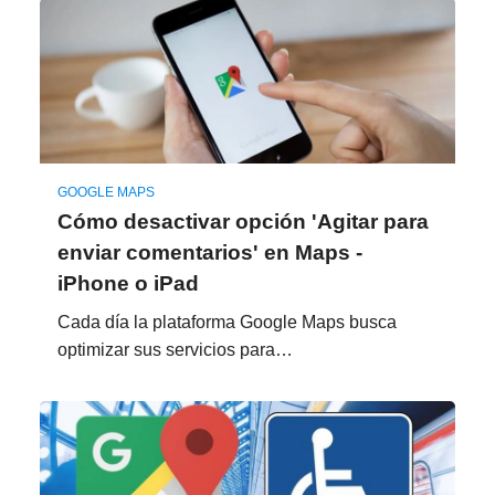
GOOGLE MAPS
Cómo desactivar opción 'Agitar para
enviar comentarios' en Maps -
iPhone o iPad
Cada día la plataforma Google Maps busca
optimizar sus servicios para…