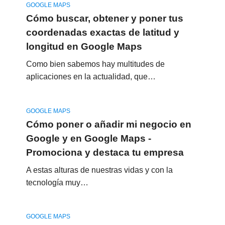
GOOGLE MAPS
Cómo buscar, obtener y poner tus
coordenadas exactas de latitud y
longitud en Google Maps
Como bien sabemos hay multitudes de
aplicaciones en la actualidad, que…
GOOGLE MAPS
Cómo poner o añadir mi negocio en
Google y en Google Maps -
Promociona y destaca tu empresa
A estas alturas de nuestras vidas y con la
tecnología muy…
GOOGLE MAPS