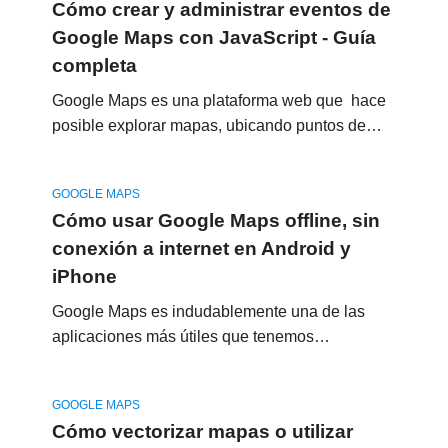
Cómo crear y administrar eventos de
Google Maps con JavaScript - Guía
completa
Google Maps es una plataforma web que hace
posible explorar mapas, ubicando puntos de…
GOOGLE MAPS
Cómo usar Google Maps offline, sin
conexión a internet en Android y
iPhone
Google Maps es indudablemente una de las
aplicaciones más útiles que tenemos…
GOOGLE MAPS
Cómo vectorizar mapas o utilizar