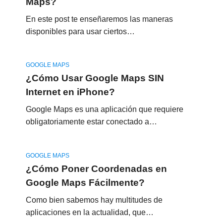
Maps?
En este post te enseñaremos las maneras
disponibles para usar ciertos…
GOOGLE MAPS
¿Cómo Usar Google Maps SIN
Internet en iPhone?
Google Maps es una aplicación que requiere
obligatoriamente estar conectado a…
GOOGLE MAPS
¿Cómo Poner Coordenadas en
Google Maps Fácilmente?
Como bien sabemos hay multitudes de
aplicaciones en la actualidad, que…