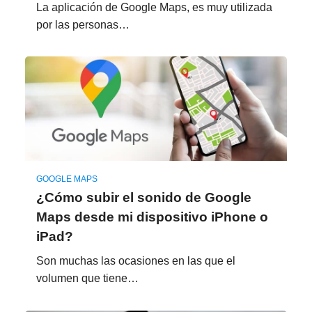
La aplicación de Google Maps, es muy utilizada
por las personas…
GOOGLE MAPS
¿Cómo subir el sonido de Google
Maps desde mi dispositivo iPhone o
iPad?
Son muchas las ocasiones en las que el
volumen que tiene…