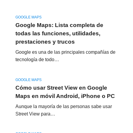
GOOGLE MAPS
Google Maps: Lista completa de
todas las funciones, utilidades,
prestaciones y trucos
Google es una de las principales compañías de
tecnología de todo…
GOOGLE MAPS
Cómo usar Street View en Google
Maps en móvil Android, iPhone o PC
Aunque la mayoría de las personas sabe usar
Street View para…