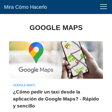
Mira Cómo Hacerlo
GOOGLE MAPS
GOOGLE MAPS
¿Cómo pedir un taxi desde la
aplicación de Google Maps? - Rápido
y sencillo