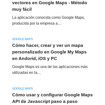
vectores en Google Maps - Método
muy fácil
La aplicación conocida como Google Maps,
producida por la empresa a…
GOOGLE MAPS
Cómo hacer, crear y ver un mapa
personalizado en Google My Maps
en Andorid, iOS y PC
Google Maps es una de las aplicaciones más
utilizadas en la…
GOOGLE MAPS
Cómo usar y configurar Google Maps
API de Javascript paso a paso