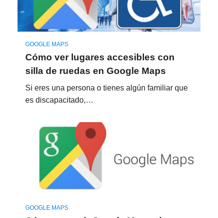
GOOGLE MAPS
Cómo ver lugares accesibles con
silla de ruedas en Google Maps
Si eres una persona o tienes algún familiar que
es discapacitado,…
GOOGLE MAPS