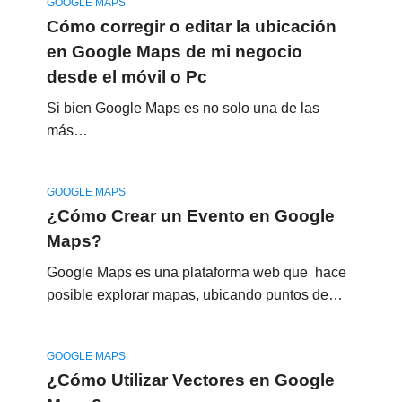
GOOGLE MAPS
Cómo corregir o editar la ubicación
en Google Maps de mi negocio
desde el móvil o Pc
Si bien Google Maps es no solo una de las
más…
GOOGLE MAPS
¿Cómo Crear un Evento en Google
Maps?
Google Maps es una plataforma web que hace
posible explorar mapas, ubicando puntos de…
GOOGLE MAPS
¿Cómo Utilizar Vectores en Google