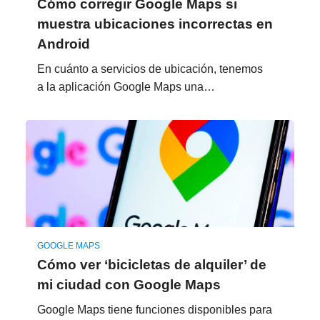
Cómo corregir Google Maps si
muestra ubicaciones incorrectas en
Android
En cuánto a servicios de ubicación, tenemos
a la aplicación Google Maps una…
GOOGLE MAPS
Cómo ver ‘bicicletas de alquiler’ de
mi ciudad con Google Maps
Google Maps tiene funciones disponibles para