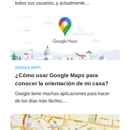
todos sus usuarios, y actualmente…
GOOGLE MAPS
¿Cómo usar Google Maps para
conocer la orientación de mi casa?
Google tiene muchas aplicaciones para hacer
de tus días más fáciles,…