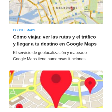
GOOGLE MAPS
Cómo viajar, ver las rutas y el tráfico
y llegar a tu destino en Google Maps
El servicio de geolocalización y mapeado
Google Maps tiene numerosas funciones…