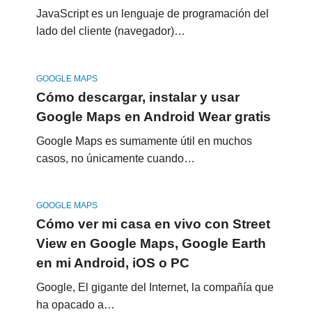
JavaScript es un lenguaje de programación del
lado del cliente (navegador)…
GOOGLE MAPS
Cómo descargar, instalar y usar
Google Maps en Android Wear gratis
Google Maps es sumamente útil en muchos
casos, no únicamente cuando…
GOOGLE MAPS
Cómo ver mi casa en vivo con Street
View en Google Maps, Google Earth
en mi Android, iOS o PC
Google, El gigante del Internet, la compañía que
ha opacado a…