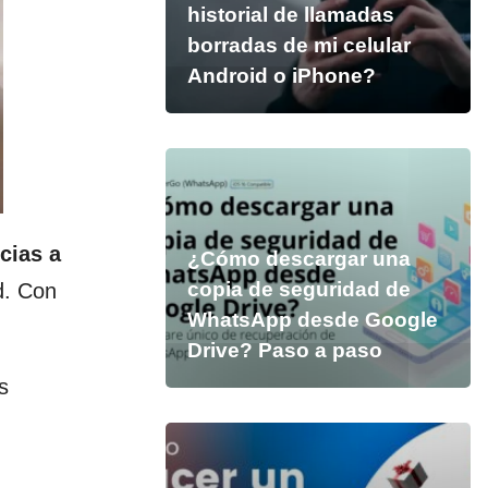
historial de llamadas
borradas de mi celular
Android o iPhone?
cias a
¿Cómo descargar una
copia de seguridad de
d. Con
WhatsApp desde Google
Drive? Paso a paso
s