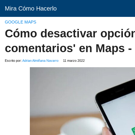
Mira Cómo Hacerlo
GOOGLE MAPS
Cómo desactivar opción 
comentarios' en Maps -
Escrito por:
Adrian Almiñana Navarro
11 marzo 2022