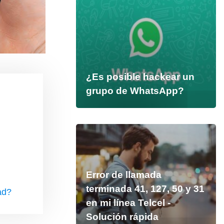
¿Es posible hackear un
grupo de WhatsApp?
Error de llamada
terminada 41, 127, 50 y 31
ad?
en mi línea Telcel -
Solución rápida