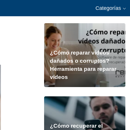
Categorías
¿Cómo reparar vídeos
dañados o corruptos?
Herramienta para reparar
vídeos
¿Cómo recuperar el