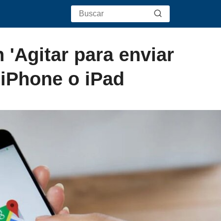
'Agitar para enviar
 iPhone o iPad