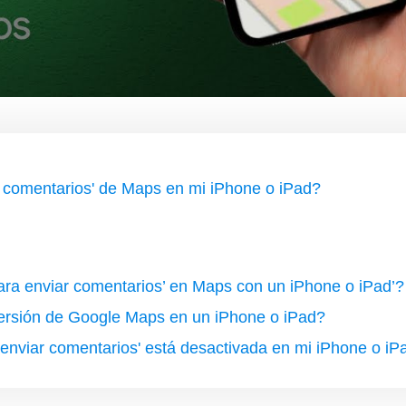
ar comentarios' de Maps en mi iPhone o iPad?
 para enviar comentarios’ en Maps con un iPhone o iPad’?
versión de Google Maps en un iPhone o iPad?
 enviar comentarios' está desactivada en mi iPhone o iP