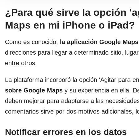
¿Para qué sirve la opción 'a
Maps en mi iPhone o iPad?
Como es conocido,
la aplicación Google Maps
direcciones para llegar a determinado sitio, luga
entre otros.
La plataforma incorporó la opción 'Agitar para e
sobre Google Maps
y su experiencia en ella. D
deben mejorar para adaptarse a las necesidades
comentarios sirve por dos motivos adicionales, l
Notificar errores en los datos