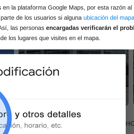
 en la plataforma Google Maps, por esta razón al 
parte de los usuarios si alguna
ubicación del mapa
Así, las personas
encargadas verificarán el prob
 de los lugares que visites en el mapa.