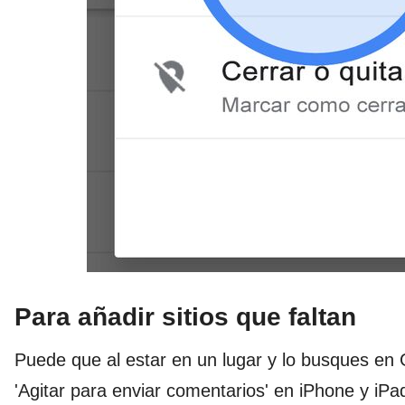
Para añadir sitios que faltan
Puede que al estar en un lugar y lo busques en
'Agitar para enviar comentarios' en iPhone y iPa