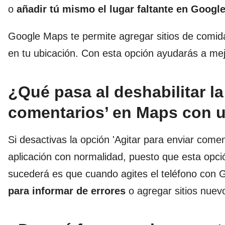
o
añadir tú mismo el lugar faltante en Googl
Google Maps te permite agregar sitios de comi
en tu ubicación. Con esta opción ayudarás a mejo
¿Qué pasa al deshabilitar la
comentarios’ en Maps con u
Si desactivas la opción 'Agitar para enviar comen
aplicación con normalidad, puesto que esta opci
sucederá es que cuando agites el teléfono con 
para informar de errores
o agregar sitios nuevo