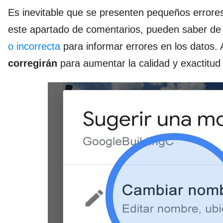
Es inevitable que se presenten pequeños errores
este apartado de comentarios, pueden saber de 
o incorrecta
para informar errores en los datos. 
corregirán
para aumentar la calidad y exactitud