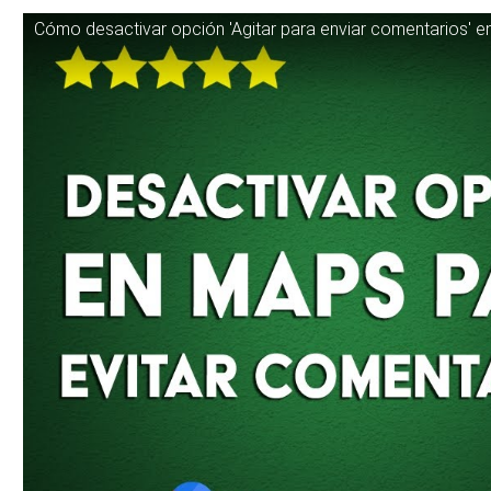
Cómo desactivar opción 'Agitar para enviar comentarios' e