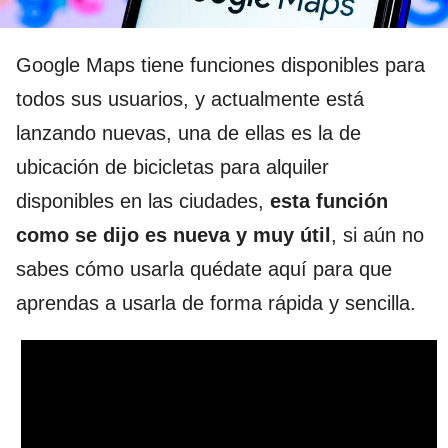
Google Maps tiene funciones disponibles para
todos sus usuarios, y actualmente está
lanzando nuevas, una de ellas es la de
ubicación de bicicletas para alquiler
disponibles en las ciudades,
esta función
como se dijo es nueva y muy útil
, si aún no
sabes cómo usarla quédate aquí para que
aprendas a usarla de forma rápida y sencilla.