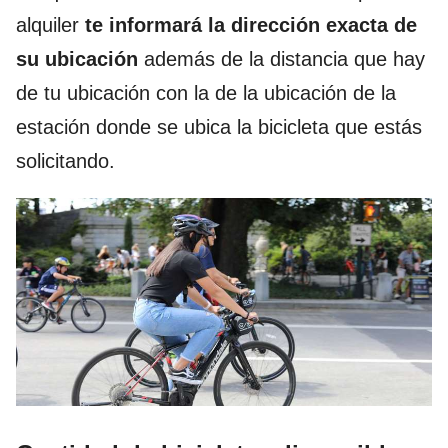
alquiler
te informará la dirección exacta de
su ubicación
además de la distancia que hay
de tu ubicación con la de la ubicación de la
estación donde se ubica la bicicleta que estás
solicitando.