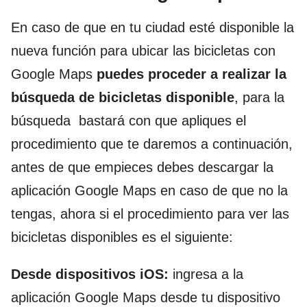
En caso de que en tu ciudad esté disponible la
nueva función para ubicar las bicicletas con
Google Maps
puedes proceder a realizar la
búsqueda de bicicletas disponible
, para la
búsqueda bastará con que apliques el
procedimiento que te daremos a continuación,
antes de que empieces debes descargar la
aplicación Google Maps en caso de que no la
tengas, ahora si el procedimiento para ver las
bicicletas disponibles es el siguiente:
Desde dispositivos iOS:
ingresa a la
aplicación Google Maps desde tu dispositivo