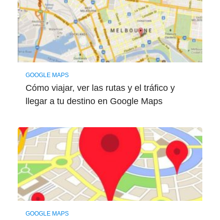
GOOGLE MAPS
Cómo viajar, ver las rutas y el tráfico y
llegar a tu destino en Google Maps
GOOGLE MAPS