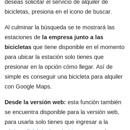
deseas solicitar el servicio de alquiler de
bicicletas, presiona en el icono de buscar.
Al culminar la búsqueda se te mostrará las
estaciones de
la empresa junto a las
bicicletas
que tiene disponible en el momento
para ubicar la estación solo tienes que
presionar en la opción cómo llegar. Así de
simple es conseguir una bicicleta para alquiler
con Google Maps.
Desde la versión web:
esta función también
se encuentra disponible para la versión web,
para usarla solo tienes que ingresar a la