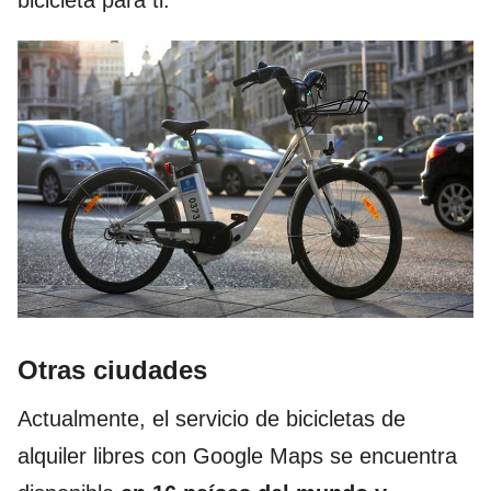
Otras ciudades
Actualmente, el servicio de bicicletas de
alquiler libres con Google Maps se encuentra