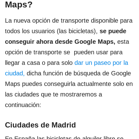
Maps?
La nueva opción de transporte disponible para
todos los usuarios (las bicicletas),
se puede
conseguir ahora desde Google Maps,
esta
opción de transporte se pueden usar para
llegar a casa o para solo
dar un paseo por la
ciudad,
dicha función de búsqueda de Google
Maps puedes conseguirla actualmente solo en
las ciudades que te mostraremos a
continuación:
Ciudades de Madrid
En España las bicicletas de alquiler libre se