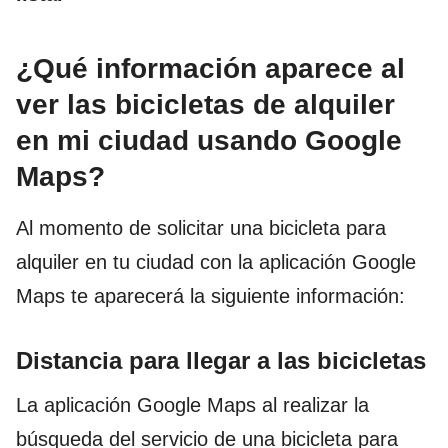
¿Qué información aparece al
ver las bicicletas de alquiler
en mi ciudad usando Google
Maps?
Al momento de solicitar una bicicleta para
alquiler en tu ciudad con la aplicación Google
Maps te aparecerá la siguiente información:
Distancia para llegar a las bicicletas
La aplicación Google Maps al realizar la
búsqueda del servicio de una bicicleta para