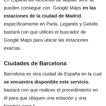
pueden conseguir con Google Maps
en las
estaciones de la ciudad de Madrid
,
específicamente en Parla, Leganés y Getafe,
bastará con que utilices el buscador de
Google Maps para ubicar las estaciones
exactas.
Ciudades de Barcelona
Barcelona es otra ciudad de España en la cual
se encuentra disponible este servicio
,
bastará con que realices el procedimiento en
él para que ubiques una estación y una
bicicleta para ti.