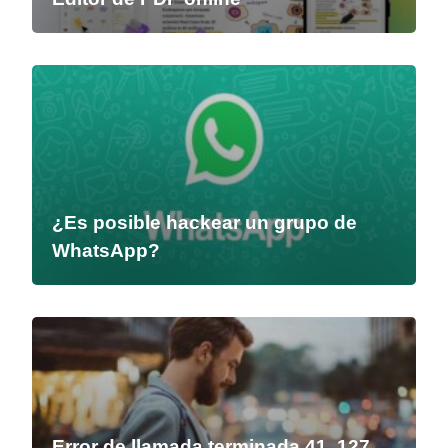
¿Es posible hackear un grupo de
WhatsApp?
Error de llamada terminada 41, 127,