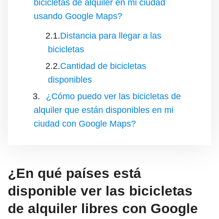
bicicletas de alquiler en mi ciudad
usando Google Maps?
Distancia para llegar a las
bicicletas
Cantidad de bicicletas
disponibles
¿Cómo puedo ver las bicicletas de
alquiler que están disponibles en mi
ciudad con Google Maps?
¿En qué países está
disponible ver las bicicletas
de alquiler libres con Google