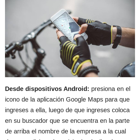
Desde dispositivos Android:
presiona en el
icono de la aplicación Google Maps para que
ingreses a ella, luego de que ingreses coloca
en su buscador que se encuentra en la parte
de arriba el nombre de la empresa a la cual