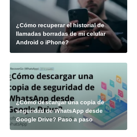
¿Cómo recuperar el historial de
llamadas borradas de mi celular
Android o iPhone?
¿Cómo descargar una copia de
seguridad de WhatsApp desde
Google Drive? Paso a paso