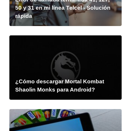
50 y 31 en mi línea Telcel - Solución
rápida
¿Cómo descargar Mortal Kombat
Shaolin Monks para Android?