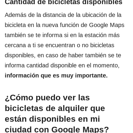
Cantidad de bicicletas disponibles
Además de la distancia de la ubicación de la
bicicleta en la nueva función de Google Maps
también se te informa si en la estación más
cercana a ti se encuentran o no bicicletas
disponibles, en caso de haber también se te
informa cantidad disponible en el momento,
información que es muy importante.
¿Cómo puedo ver las
bicicletas de alquiler que
están disponibles en mi
ciudad con Google Maps?