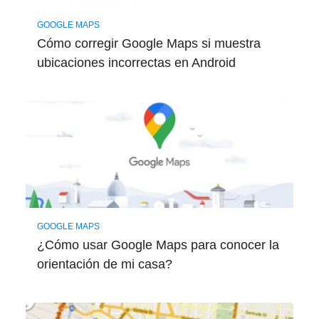
GOOGLE MAPS
Cómo corregir Google Maps si muestra
ubicaciones incorrectas en Android
GOOGLE MAPS
¿Cómo usar Google Maps para conocer la
orientación de mi casa?