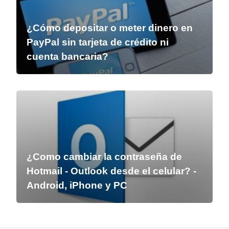
¿Cómo depositar o meter dinero en
PayPal sin tarjeta de crédito ni
cuenta bancaria?
¿Como cambiar la contraseña de
Hotmail - Outlook desde el celular? -
Android, iPhone y PC