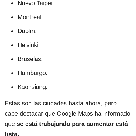
Nuevo Taipéi.
Montreal.
Dublín.
Helsinki.
Bruselas.
Hamburgo.
Kaohsiung.
Estas son las ciudades hasta ahora, pero
cabe destacar que Google Maps ha informado
que
se está trabajando para aumentar está
lista.