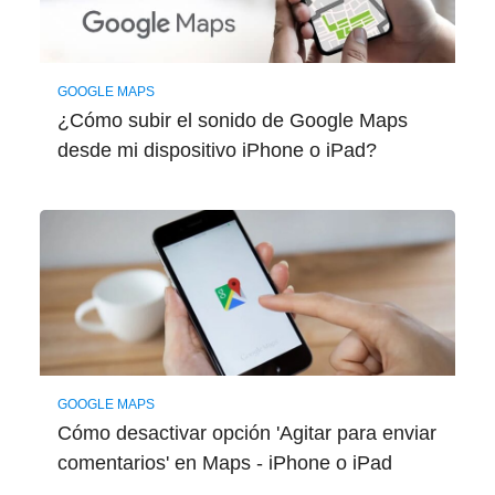
GOOGLE MAPS
¿Cómo subir el sonido de Google Maps
desde mi dispositivo iPhone o iPad?
GOOGLE MAPS
Cómo desactivar opción 'Agitar para enviar
comentarios' en Maps - iPhone o iPad