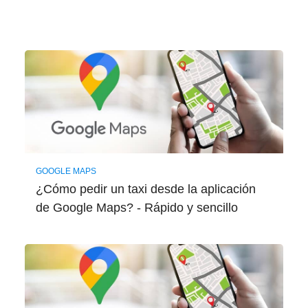
GOOGLE MAPS
¿Cómo pedir un taxi desde la aplicación
de Google Maps? - Rápido y sencillo