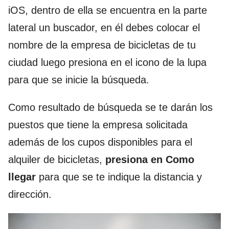
iOS, dentro de ella se encuentra en la parte
lateral un buscador, en él debes colocar el
nombre de la empresa de bicicletas de tu
ciudad luego presiona en el icono de la lupa
para que se inicie la búsqueda.
Como resultado de búsqueda se te darán los
puestos que tiene la empresa solicitada
además de los cupos disponibles para el
alquiler de bicicletas,
presiona
en Como
llegar
para que se te indique la distancia y
dirección.