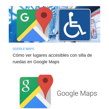
GOOGLE MAPS
Cómo ver lugares accesibles con silla de
ruedas en Google Maps