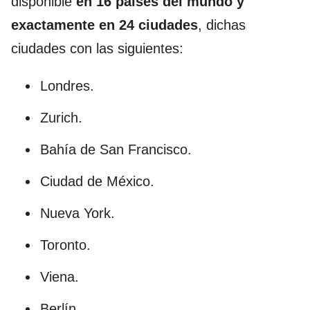
disponible
en 16 países del mundo y
exactamente en 24 ciudades
, dichas
ciudades con las siguientes:
Londres.
Zurich.
Bahía de San Francisco.
Ciudad de México.
Nueva York.
Toronto.
Viena.
Berlín.