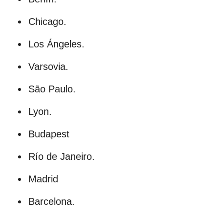
Chicago.
Los Ángeles.
Varsovia.
São Paulo.
Lyon.
Budapest
Río de Janeiro.
Madrid
Barcelona.