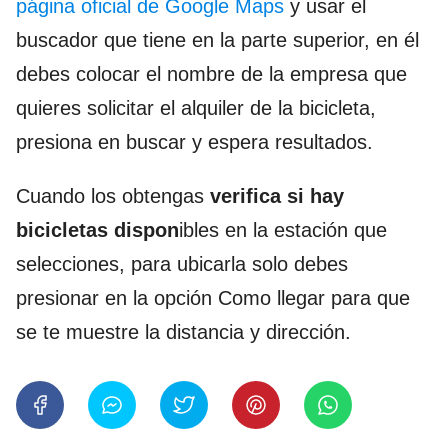
página oficial de Google Maps
y usar el
buscador que tiene en la parte superior, en él
debes colocar el nombre de la empresa que
quieres solicitar el alquiler de la bicicleta,
presiona en buscar y espera resultados.
Cuando los obtengas
verifica si hay
bicicletas dispon
ibles en la estación que
selecciones, para ubicarla solo debes
presionar en la opción Como llegar para que
se te muestre la distancia y dirección.