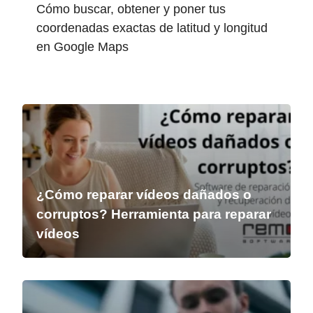
Cómo buscar, obtener y poner tus
coordenadas exactas de latitud y longitud
en Google Maps
¿Cómo reparar vídeos dañados o
corruptos? Herramienta para reparar
vídeos