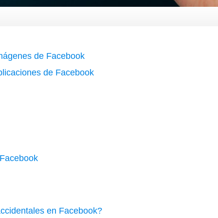
 imágenes de Facebook
blicaciones de Facebook
n Facebook
accidentales en Facebook?