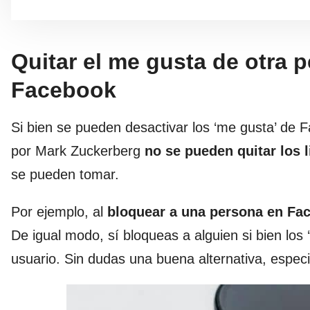
Quitar el me gusta de otra
Facebook
Si bien se pueden desactivar los ‘me gusta’ de 
por Mark Zuckerberg
no se pueden quitar los 
se pueden tomar.
Por ejemplo, al
bloquear a una persona en Fa
De igual modo, sí bloqueas a alguien si bien los 
usuario. Sin dudas una buena alternativa, espec