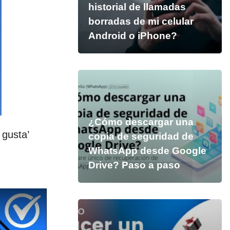
historial de llamadas
borradas de mi celular
Android o iPhone?
¿Cómo descargar una
 gusta’
copia de seguridad de
WhatsApp desde Google
Drive? Paso a paso