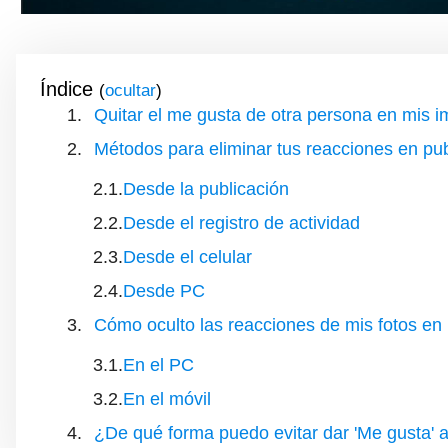
Índice
(
)
Quitar el me gusta de otra persona en mis
Métodos para eliminar tus reacciones en pu
Desde la publicación
Desde el registro de actividad
Desde el celular
Desde PC
Cómo oculto las reacciones de mis fotos e
En el PC
En el móvil
¿De qué forma puedo evitar dar 'Me gusta' 