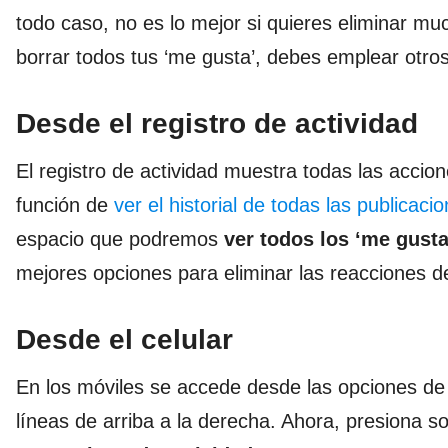
todo caso, no es lo mejor si quieres eliminar mu
borrar todos tus ‘me gusta’, debes emplear otro
Desde el registro de actividad
El registro de actividad muestra todas las acci
función de
ver el historial de todas las publicac
espacio que podremos
ver todos los ‘me gusta
mejores opciones para eliminar las reacciones
Desde el celular
En los móviles se accede desde las opciones de 
líneas de arriba a la derecha. Ahora, presiona so