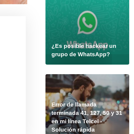
¿Es posible hackear un
grupo de WhatsApp?
Error de llamada
terminada 41, 127, 50 y 31
en mi línea Telcel -
Solución rápida