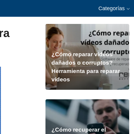
Categorías
ra
¿Cómo reparar vídeos
dañados o corruptos?
Herramienta para reparar
vídeos
¿Cómo recuperar el