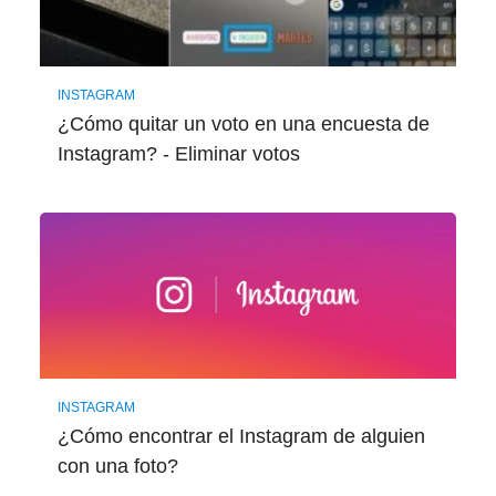
INSTAGRAM
¿Cómo quitar un voto en una encuesta de
Instagram? - Eliminar votos
INSTAGRAM
¿Cómo encontrar el Instagram de alguien
con una foto?