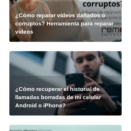
¿Cómo reparar vídeos dañados o
corruptos? Herramienta para reparar
vídeos
¿Cómo recuperar el historial de
llamadas borradas de mi celular
Android o iPhone?