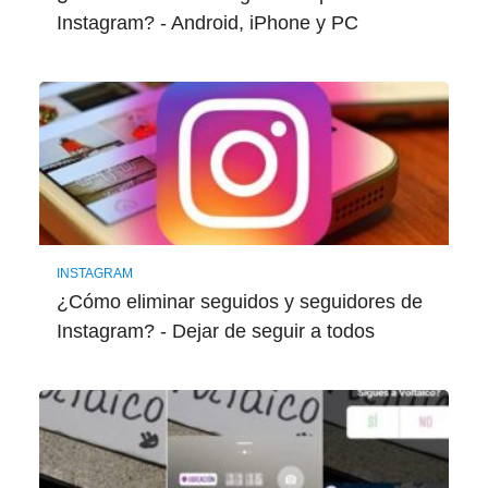
Instagram? - Android, iPhone y PC
INSTAGRAM
¿Cómo eliminar seguidos y seguidores de
Instagram? - Dejar de seguir a todos