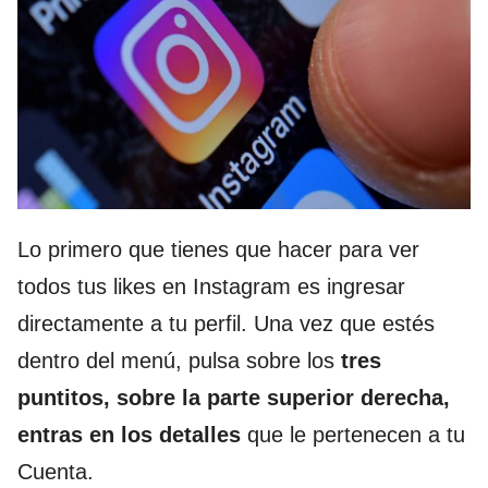
Lo primero que tienes que hacer para ver
todos tus likes en Instagram es ingresar
directamente a tu perfil. Una vez que estés
dentro del menú, pulsa sobre los
tres
puntitos, sobre la parte superior derecha,
entras en los detalles
que le pertenecen a tu
Cuenta.