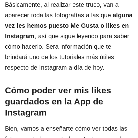
Básicamente, al realizar este truco, van a
aparecer toda las fotografías a las que
alguna
vez les hemos puesto Me Gusta o likes en
Instagram
, así que sigue leyendo para saber
cómo hacerlo. Sera información que te
brindará uno de los tutoriales más útiles
respecto de Instagram a día de hoy.
Cómo poder ver mis likes
guardados en la App de
Instagram
Bien, vamos a enseñarte cómo ver todas las