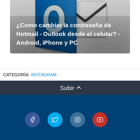
¿Como cambiar la contraseña de
Hotmail - Outlook desde el celular? -
Android, iPhone y PC
INSTAGRAM
Subir