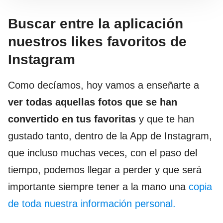
Buscar entre la aplicación
nuestros likes favoritos de
Instagram
Como decíamos, hoy vamos a enseñarte a
ver todas aquellas fotos que se han
convertido en tus favoritas
y que te han
gustado tanto, dentro de la App de Instagram,
que incluso muchas veces, con el paso del
tiempo, podemos llegar a perder y que será
importante siempre tener a la mano una
copia
de toda nuestra información personal.