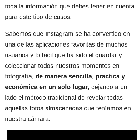
toda la información que debes tener en cuenta
para este tipo de casos.
Sabemos que Instagram se ha convertido en
una de las aplicaciones favoritas de muchos
usuarios y lo fácil que ha sido el guardar y
coleccionar todos nuestros momentos en
fotografía,
de manera sencilla, practica y
económica en un solo lugar,
dejando a un
lado el método tradicional de revelar todas
aquellas fotos almacenadas que teníamos en
nuestra cámara.