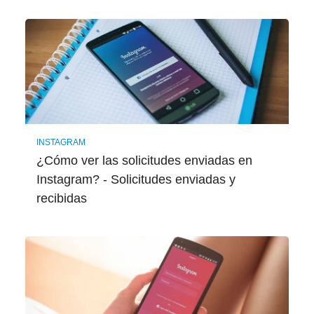
INSTAGRAM
¿Cómo ver las solicitudes enviadas en
Instagram? - Solicitudes enviadas y
recibidas