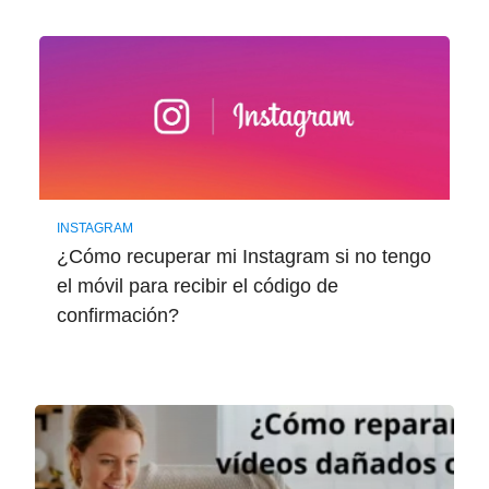
INSTAGRAM
¿Cómo recuperar mi Instagram si no tengo
el móvil para recibir el código de
confirmación?