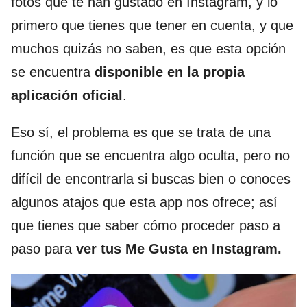
fotos que te han gustado en Instagram, y lo
primero que tienes que tener en cuenta, y que
muchos quizás no saben, es que esta opción
se encuentra
disponible en la propia
aplicación oficial
.
Eso sí, el problema es que se trata de una
función que se encuentra algo oculta, pero no
difícil de encontrarla si buscas bien o conoces
algunos atajos que esta app nos ofrece; así
que tienes que saber cómo proceder paso a
paso para
ver tus Me Gusta en Instagram.