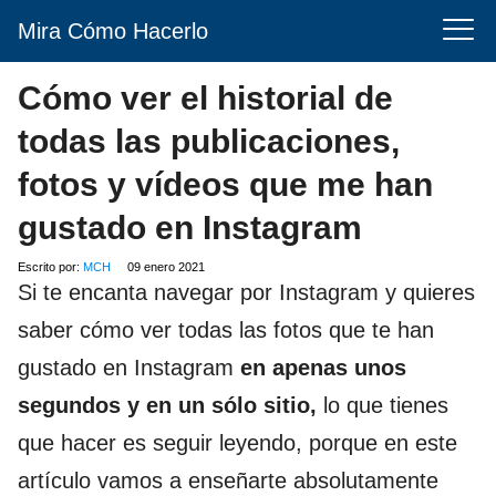
Mira Cómo Hacerlo
Cómo ver el historial de
todas las publicaciones,
fotos y vídeos que me han
gustado en Instagram
Escrito por:
MCH
09 enero 2021
Si te encanta navegar por Instagram y quieres
saber cómo ver todas las fotos que te han
gustado en Instagram
en apenas unos
segundos y en un sólo sitio,
lo que tienes
que hacer es seguir leyendo, porque en este
artículo vamos a enseñarte absolutamente