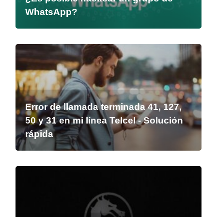
WhatsApp?
Error de llamada terminada 41, 127,
50 y 31 en mi línea Telcel - Solución
rápida