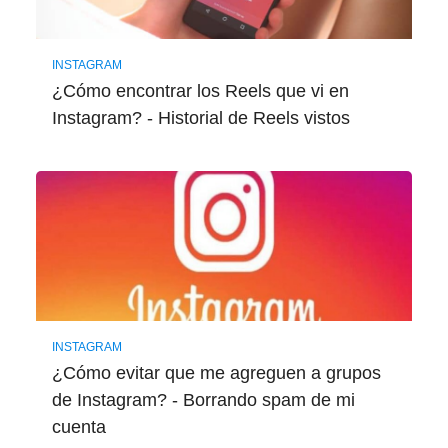
INSTAGRAM
¿Cómo encontrar los Reels que vi en
Instagram? - Historial de Reels vistos
INSTAGRAM
¿Cómo evitar que me agreguen a grupos
de Instagram? - Borrando spam de mi
cuenta