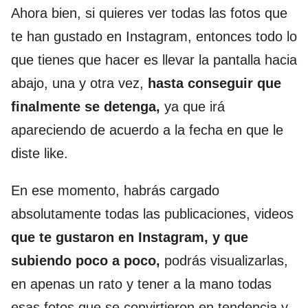
Ahora bien, si quieres ver todas las fotos que
te han gustado en Instagram, entonces todo lo
que tienes que hacer es llevar la pantalla hacia
abajo, una y otra vez,
hasta conseguir que
finalmente se detenga,
ya que irá
apareciendo de acuerdo a la fecha en que le
diste like.
En ese momento, habrás cargado
absolutamente todas las publicaciones, videos
que te gustaron en Instagram, y que
subiendo poco a poco,
podrás visualizarlas,
en apenas un rato y tener a la mano todas
esas fotos que se convirtieron en tendencia y