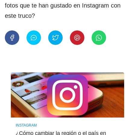
fotos que te han gustado en Instagram con
este truco?
INSTAGRAM
¿Cómo cambiar la región o el país en