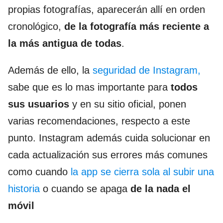
propias fotografías, aparecerán allí en orden
cronológico,
de la fotografía más reciente a
la más antigua de todas
.
Además de ello, la
seguridad de Instagram,
sabe que es lo mas importante para
todos
sus usuarios
y en su sitio oficial, ponen
varias recomendaciones, respecto a este
punto. Instagram además cuida solucionar en
cada actualización sus errores más comunes
como cuando
la app se cierra sola al subir una
historia
o cuando se apaga
de la nada el
móvil