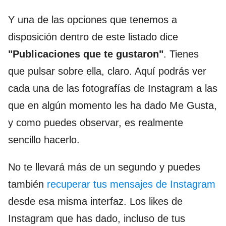
Y una de las opciones que tenemos a
disposición dentro de este listado dice
"Publicaciones que te gustaron"
. Tienes
que pulsar sobre ella, claro. Aquí podrás ver
cada una de las fotografías de Instagram a las
que en algún momento les ha dado Me Gusta,
y como puedes observar, es realmente
sencillo hacerlo.
No te llevará más de un segundo y puedes
también
recuperar tus mensajes de Instagram
desde esa misma interfaz. Los likes de
Instagram que has dado, incluso de tus