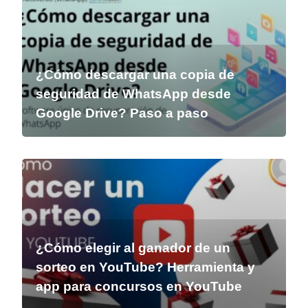
¿Cómo descargar una copia de
seguridad de WhatsApp desde
Google Drive? Paso a paso
¿Cómo elegir al ganador de un
sorteo en YouTube? Herramienta y
app para concursos en YouTube