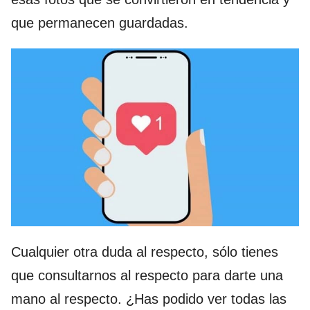
que permanecen guardadas.
Cualquier otra duda al respecto, sólo tienes
que consultarnos al respecto para darte una
mano al respecto. ¿Has podido ver todas las