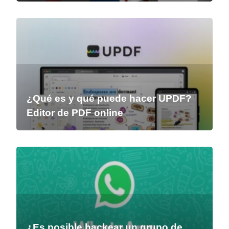
¿Qué es y qué puede hacer UPDF?
Editor de PDF online
¿Es posible hackear un grupo de