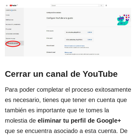
Cerrar un canal de YouTube
Para poder completar el proceso exitosamente
es necesario, tienes que tener en cuenta que
también es importante que te tomes la
molestia de
eliminar tu perfil de Google+
que se encuentra asociado a esta cuenta. De