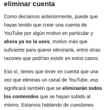
eliminar cuenta
Como decíamos anteriormente, puede que
hayas tenido que crear una cuenta de
YouTube por algún motivo en particular y
ahora ya no la uses
, motivo más que
suficiente para querer eliminarla, entre otras
razones que podrían existir en estos casos.
Eso sí, tienes que tener en cuenta que una
vez que eliminas un canal de YouTube, eso
significará también que se
eliminarán todos
los contenidos
que se hayan subido al
mismo. Estamos hablando de cuestiones