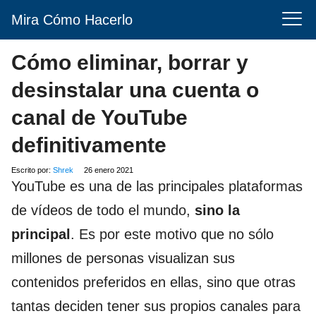
Mira Cómo Hacerlo
Cómo eliminar, borrar y
desinstalar una cuenta o
canal de YouTube
definitivamente
Escrito por:
Shrek
26 enero 2021
YouTube es una de las principales plataformas
de vídeos de todo el mundo,
sino la
principal
. Es por este motivo que no sólo
millones de personas visualizan sus
contenidos preferidos en ellas, sino que otras
tantas deciden tener sus propios canales para