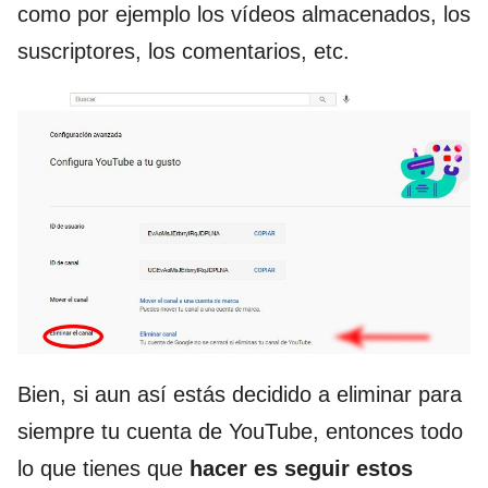
como por ejemplo los vídeos almacenados, los
suscriptores, los comentarios, etc.
Bien, si aun así estás decidido a eliminar para
siempre tu cuenta de YouTube, entonces todo
lo que tienes que
hacer es seguir estos