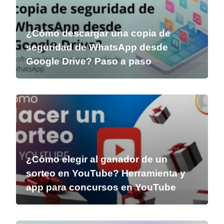
¿Cómo descargar una copia de
seguridad de WhatsApp desde
Google Drive? Paso a paso
¿Cómo elegir al ganador de un
sorteo en YouTube? Herramienta y
app para concursos en YouTube