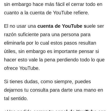
sin embargo hace más fácil el cerrar todo en
cuanto a la cuenta de YouTube refiere.
El no usar una
cuenta de YouTube s
uele ser
razón suficiente para una persona para
eliminarla por lo cual estos pasos resultan
útiles, sin embargo es importante pensar si
hacer esto vale la pena perdiendo todo lo que
ofrece YouTube.
Si tienes dudas, como siempre, puedes
dejarnos tu consulta para darte una mano en
tal sentido.