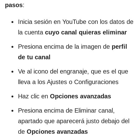
pasos
:
Inicia sesión en YouTube con los datos de
la cuenta
cuyo canal quieras eliminar
Presiona encima de la imagen de
perfil
de tu canal
Ve al icono del engranaje, que es el que
lleva a los Ajustes o Configuraciones
Haz clic en
Opciones avanzadas
Presiona encima de Eliminar canal,
apartado que aparecerá justo debajo del
de
Opciones avanzadas