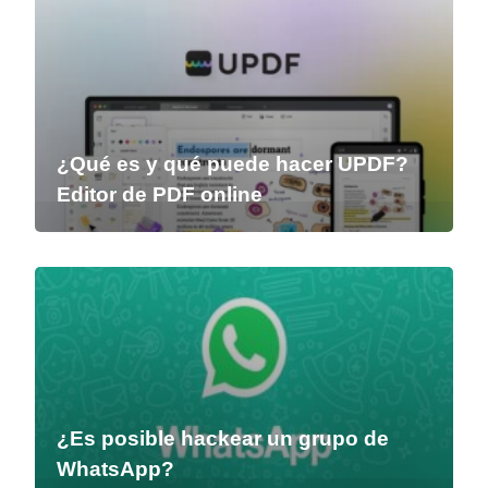
¿Qué es y qué puede hacer UPDF?
Editor de PDF online
¿Es posible hackear un grupo de
WhatsApp?