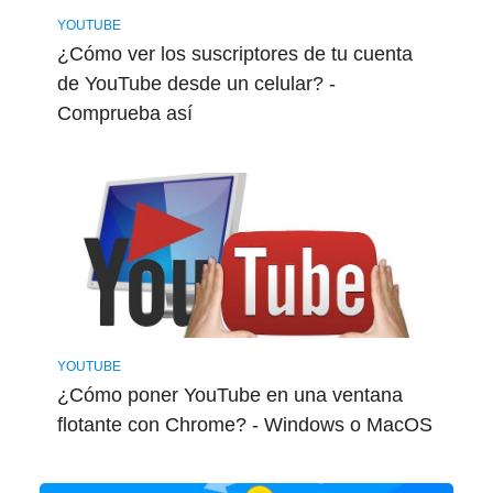
YOUTUBE
¿Cómo ver los suscriptores de tu cuenta
de YouTube desde un celular? -
Comprueba así
YOUTUBE
¿Cómo poner YouTube en una ventana
flotante con Chrome? - Windows o MacOS