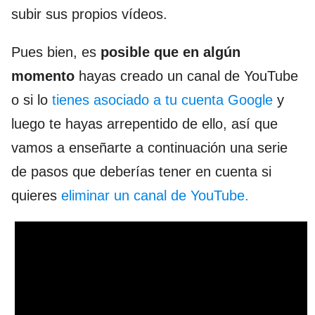
subir sus propios vídeos.
Pues bien, es
posible que en algún
momento
hayas creado un canal de YouTube
o si lo
tienes asociado a tu cuenta Google
y
luego te hayas arrepentido de ello, así que
vamos a enseñarte a continuación una serie
de pasos que deberías tener en cuenta si
quieres
eliminar un canal de YouTube.