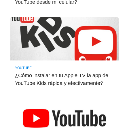
YouTube desde mi celular?
YOUTUBE
¿Cómo instalar en tu Apple TV la app de
YouTube Kids rápida y efectivamente?