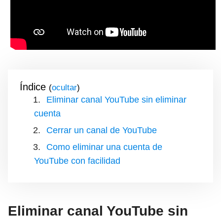
Índice
(
)
Eliminar canal YouTube sin eliminar
cuenta
Cerrar un canal de YouTube
Como eliminar una cuenta de
YouTube con facilidad
Eliminar canal YouTube sin