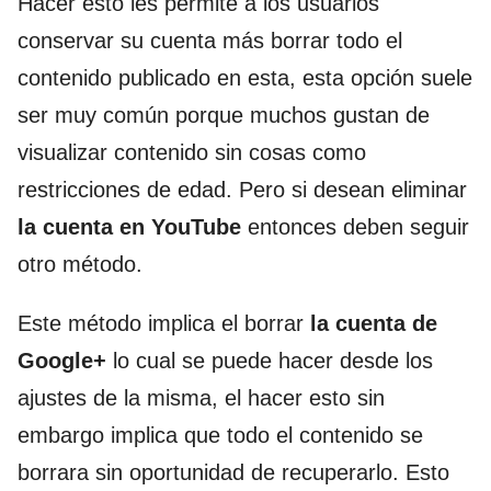
Hacer esto les permite a los usuarios
conservar su cuenta más borrar todo el
contenido publicado en esta, esta opción suele
ser muy común porque muchos gustan de
visualizar contenido sin cosas como
restricciones de edad. Pero si desean eliminar
la cuenta en YouTube
entonces deben seguir
otro método.
Este método implica el borrar
la cuenta de
Google+
lo cual se puede hacer desde los
ajustes de la misma, el hacer esto sin
embargo implica que todo el contenido se
borrara sin oportunidad de recuperarlo. Esto