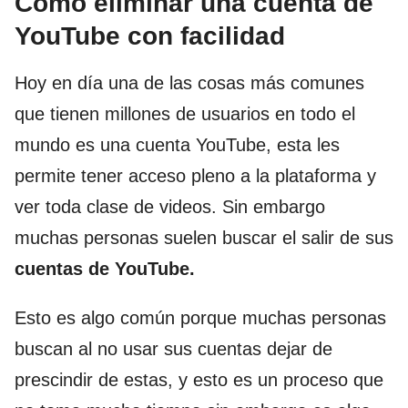
Como eliminar una cuenta de
YouTube con facilidad
Hoy en día una de las cosas más comunes
que tienen millones de usuarios en todo el
mundo es una cuenta YouTube, esta les
permite tener acceso pleno a la plataforma y
ver toda clase de videos. Sin embargo
muchas personas suelen buscar el salir de sus
cuentas de YouTube.
Esto es algo común porque muchas personas
buscan al no usar sus cuentas dejar de
prescindir de estas, y esto es un proceso que