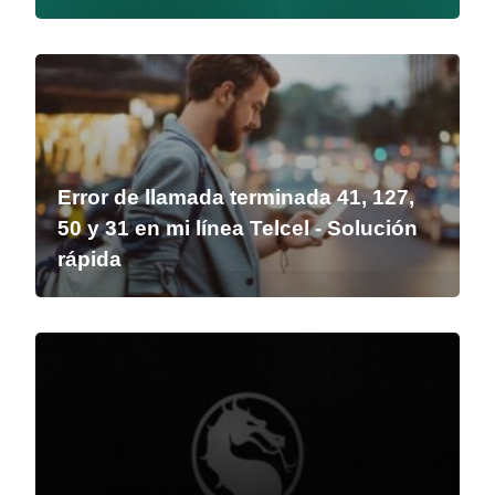
Error de llamada terminada 41, 127,
50 y 31 en mi línea Telcel - Solución
rápida