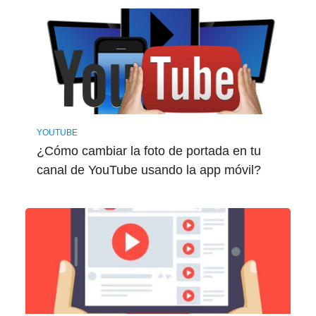
YOUTUBE
¿Cómo cambiar la foto de portada en tu
canal de YouTube usando la app móvil?