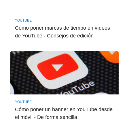
YOUTUBE
Cómo poner marcas de tiempo en vídeos
de YouTube - Consejos de edición
YOUTUBE
Cómo poner un banner en YouTube desde
el móvil - De forma sencilla