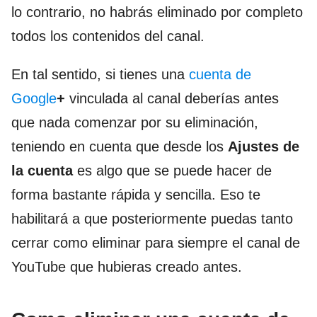
lo contrario, no habrás eliminado por completo
todos los contenidos del canal.
En tal sentido, si tienes una
cuenta de
Google
+
vinculada al canal deberías antes
que nada comenzar por su eliminación,
teniendo en cuenta que desde los
Ajustes de
la cuenta
es algo que se puede hacer de
forma bastante rápida y sencilla. Eso te
habilitará a que posteriormente puedas tanto
cerrar como eliminar para siempre el canal de
YouTube que hubieras creado antes.