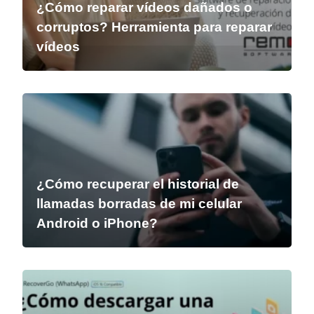
¿Cómo reparar vídeos dañados o
corruptos? Herramienta para reparar
vídeos
¿Cómo recuperar el historial de
llamadas borradas de mi celular
Android o iPhone?