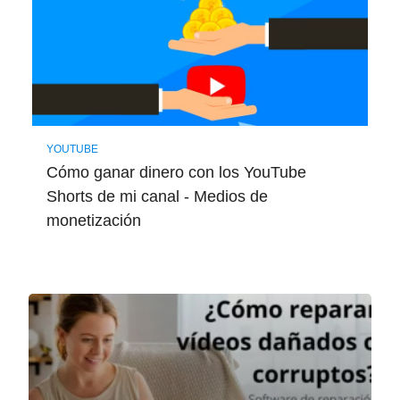
YOUTUBE
Cómo ganar dinero con los YouTube
Shorts de mi canal - Medios de
monetización