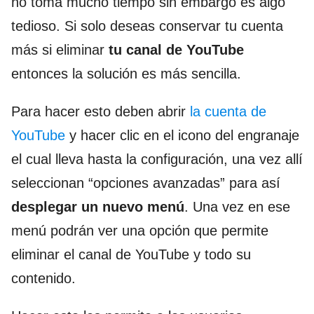
no toma mucho tiempo sin embargo es algo
tedioso. Si solo deseas conservar tu cuenta
más si eliminar
tu canal de YouTube
entonces la solución es más sencilla.
Para hacer esto deben abrir
la cuenta de
YouTube
y hacer clic en el icono del engranaje
el cual lleva hasta la configuración, una vez allí
seleccionan “opciones avanzadas” para así
desplegar un nuevo menú
. Una vez en ese
menú podrán ver una opción que permite
eliminar el canal de YouTube y todo su
contenido.