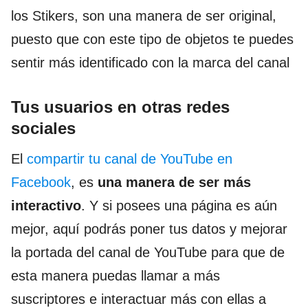
los Stikers, son una manera de ser original,
puesto que con este tipo de objetos te puedes
sentir más identificado con la marca del canal
Tus usuarios en otras redes
sociales
El
compartir tu canal de YouTube en
Facebook
, es
una manera de ser más
interactivo
. Y si posees una página es aún
mejor, aquí podrás poner tus datos y mejorar
la portada del canal de YouTube para que de
esta manera puedas llamar a más
suscriptores e interactuar más con ellas a