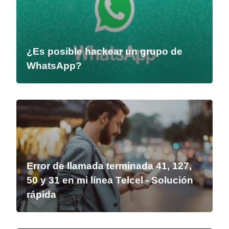
¿Es posible hackear un grupo de
WhatsApp?
Error de llamada terminada 41, 127,
50 y 31 en mi línea Telcel - Solución
rápida