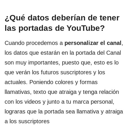
¿Qué datos deberían de tener
las portadas de YouTube?
Cuando procedemos a
personalizar el canal
,
los datos que estarán en la portada del Canal
son muy importantes, puesto que, esto es lo
que verán los futuros suscriptores y los
actuales. Poniendo colores y formas
llamativas, texto que atraiga y tenga relación
con los videos y junto a tu marca personal,
lograras que la portada sea llamativa y atraiga
a los suscriptores