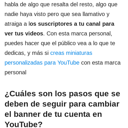
habla de algo que resalta del resto, algo que
nadie haya visto pero que sea llamativo y
atraiga a l
os suscriptores a tu canal para
ver tus videos
. Con esta marca personal,
puedes hacer que el público vea a lo que te
dedicas, y más si
creas miniaturas
personalizadas para YouTube
con esta marca
personal
¿Cuáles son los pasos que se
deben de seguir para cambiar
el banner de tu cuenta en
YouTube?