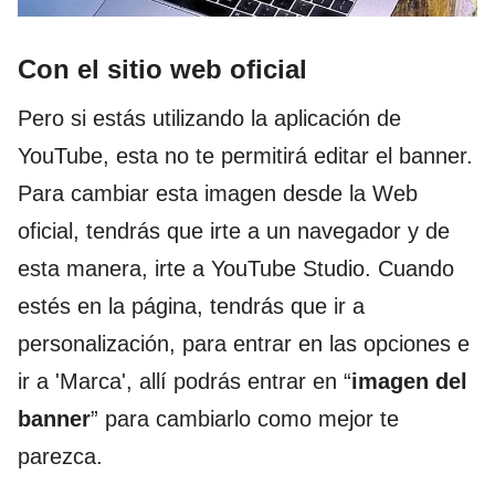
Con el sitio web oficial
Pero si estás utilizando la aplicación de
YouTube, esta no te permitirá editar el banner.
Para cambiar esta imagen desde la Web
oficial, tendrás que irte a un navegador y de
esta manera, irte a YouTube Studio. Cuando
estés en la página, tendrás que ir a
personalización, para entrar en las opciones e
ir a 'Marca', allí podrás entrar en “
imagen del
banner
” para cambiarlo como mejor te
parezca.