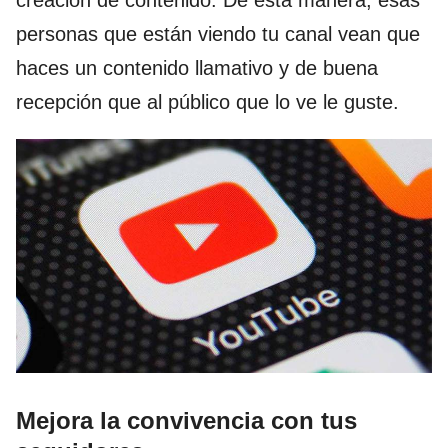
personas que están viendo tu canal vean que
haces un contenido llamativo y de buena
recepción que al público que lo ve le guste.
Mejora la convivencia con tus