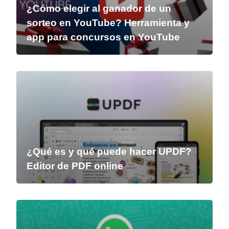
¿Cómo elegir al ganador de un
sorteo en YouTube? Herramienta y
app para concursos en YouTube
¿Qué es y qué puede hacer UPDF?
Editor de PDF online