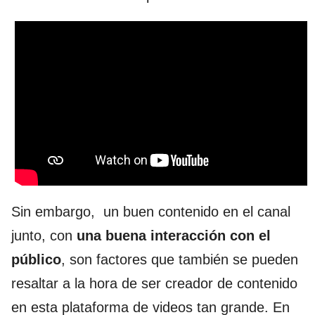
Sin embargo, un buen contenido en el canal
junto, con
una buena interacción con el
público
, son factores que también se pueden
resaltar a la hora de ser creador de contenido
en esta plataforma de videos tan grande. En