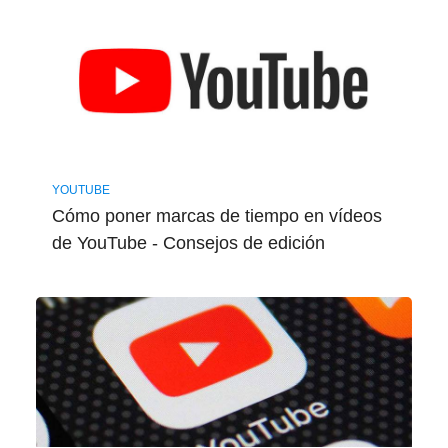
YOUTUBE
Cómo poner marcas de tiempo en vídeos
de YouTube - Consejos de edición