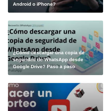
Android o iPhone?
¿Cómo descargar una copia de
seguridad de WhatsApp desde
Google Drive? Paso a paso