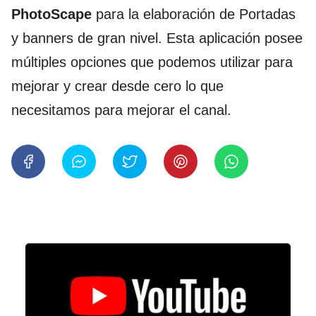
PhotoScape
para la elaboración de Portadas
y banners de gran nivel. Esta aplicación posee
múltiples opciones que podemos utilizar para
mejorar y crear desde cero lo que
necesitamos para mejorar el canal.