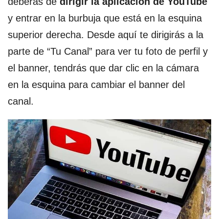
deberás de
dirigir la aplicación de YouTube
y entrar en la burbuja que está en la esquina
superior derecha. Desde aquí te dirigirás a la
parte de “Tu Canal” para ver tu foto de perfil y
el banner, tendrás que dar clic en la cámara
en la esquina para cambiar el banner del
canal.