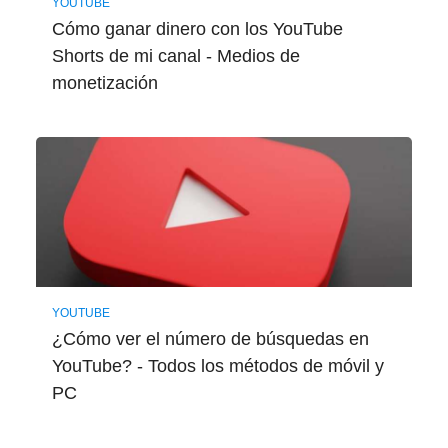
YOUTUBE
Cómo ganar dinero con los YouTube
Shorts de mi canal - Medios de
monetización
YOUTUBE
¿Cómo ver el número de búsquedas en
YouTube? - Todos los métodos de móvil y
PC