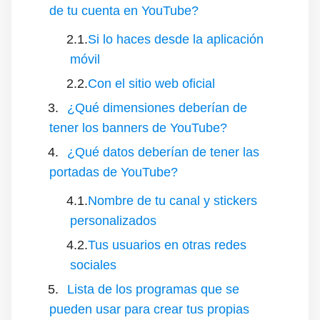
de tu cuenta en YouTube?
Si lo haces desde la aplicación
móvil
Con el sitio web oficial
¿Qué dimensiones deberían de
tener los banners de YouTube?
¿Qué datos deberían de tener las
portadas de YouTube?
Nombre de tu canal y stickers
personalizados
Tus usuarios en otras redes
sociales
Lista de los programas que se
pueden usar para crear tus propias