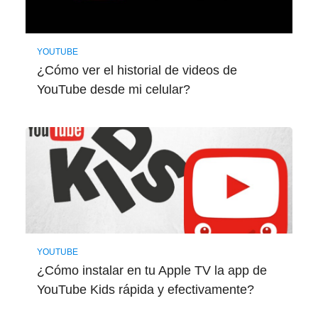
YOUTUBE
¿Cómo ver el historial de videos de
YouTube desde mi celular?
YOUTUBE
¿Cómo instalar en tu Apple TV la app de
YouTube Kids rápida y efectivamente?