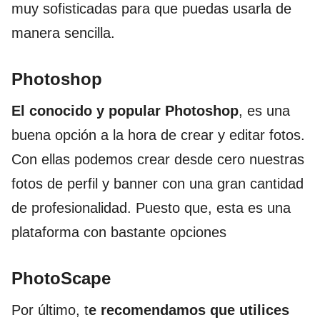
muy sofisticadas para que puedas usarla de
manera sencilla.
Photoshop
El conocido y popular Photoshop
, es una
buena opción a la hora de crear y editar fotos.
Con ellas podemos crear desde cero nuestras
fotos de perfil y banner con una gran cantidad
de profesionalidad. Puesto que, esta es una
plataforma con bastante opciones
PhotoScape
Por último, t
e recomendamos que utilices