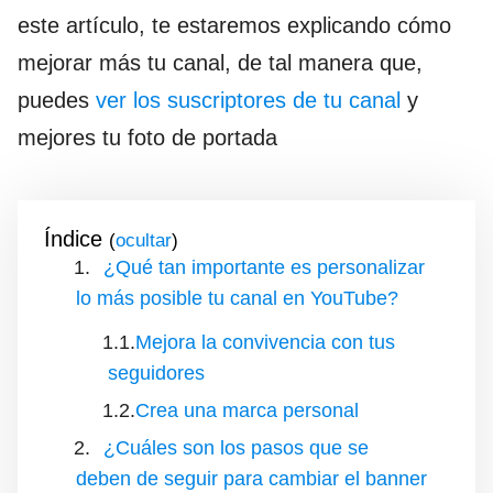
este artículo, te estaremos explicando cómo
mejorar más tu canal, de tal manera que,
puedes
ver los suscriptores de tu canal
y
mejores tu foto de portada
Índice
(
)
¿Qué tan importante es personalizar
lo más posible tu canal en YouTube?
Mejora la convivencia con tus
seguidores
Crea una marca personal
¿Cuáles son los pasos que se
deben de seguir para cambiar el banner