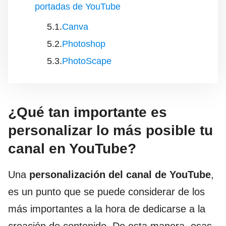
portadas de YouTube
Canva
Photoshop
PhotoScape
¿Qué tan importante es
personalizar lo más posible tu
canal en YouTube?
Una
personalización del canal de YouTube
,
es un punto que se puede considerar de los
más importantes a la hora de dedicarse a la
creación de contenido. De esta manera, esas