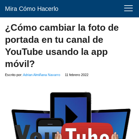
Mira Cómo Hacerlo
¿Cómo cambiar la foto de
portada en tu canal de
YouTube usando la app
móvil?
Escrito por:
Adrian Almiñana Navarro
11 febrero 2022