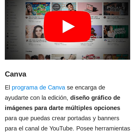
Canva
El
programa de Canva
se encarga de
ayudarte con la edición,
diseño gráfico de
imágenes para darte múltiples opciones
para que puedas crear portadas y banners
para el canal de YouTube. Posee herramientas