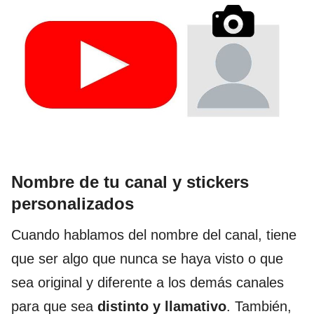
Nombre de tu canal y stickers
personalizados
Cuando hablamos del nombre del canal, tiene
que ser algo que nunca se haya visto o que
sea original y diferente a los demás canales
para que sea
distinto y llamativo
. También,