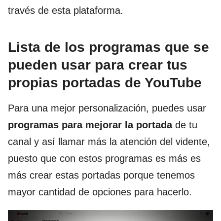
través de esta plataforma.
Lista de los programas que se
pueden usar para crear tus
propias portadas de YouTube
Para una mejor personalización, puedes usar
programas para mejorar la portada
de tu
canal y así llamar más la atención del vidente,
puesto que con estos programas es más es
más crear estas portadas porque tenemos
mayor cantidad de opciones para hacerlo.