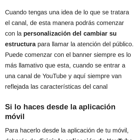
Cuando tengas una idea de lo que se tratara
el canal, de esta manera podrás comenzar
con la
personalización del cambiar su
estructura
para llamar la atención del público.
Puede comenzar con el banner siempre es lo
más llamativo que esta, cuando se entrar a
una canal de YouTube y aquí siempre van
reflejada las características del canal
Si lo haces desde la aplicación
móvil
Para hacerlo desde la aplicación de tu móvil,