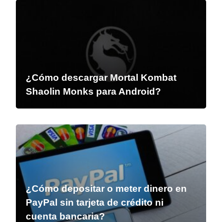
¿Cómo descargar Mortal Kombat
Shaolin Monks para Android?
¿Cómo depositar o meter dinero en
PayPal sin tarjeta de crédito ni
cuenta bancaria?