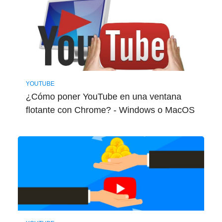
YOUTUBE
¿Cómo poner YouTube en una ventana
flotante con Chrome? - Windows o MacOS