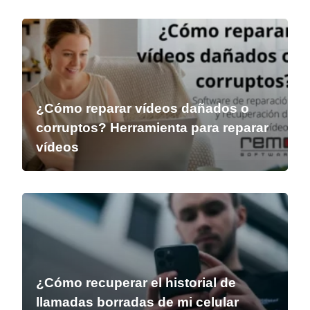
¿Cómo reparar vídeos dañados o
corruptos? Herramienta para reparar
vídeos
¿Cómo recuperar el historial de
llamadas borradas de mi celular