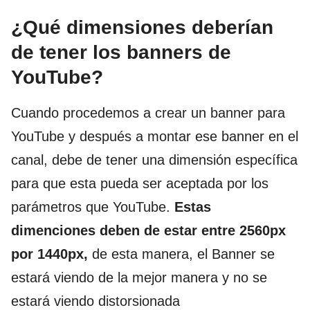
¿Qué dimensiones deberían
de tener los banners de
YouTube?
Cuando procedemos a crear un banner para
YouTube y después a montar ese banner en el
canal, debe de tener una dimensión específica
para que esta pueda ser aceptada por los
parámetros que YouTube.
Estas
dimenciones deben de estar entre 2560px
por 1440px,
de esta manera, el Banner se
estará viendo de la mejor manera y no se
estará viendo distorsionada