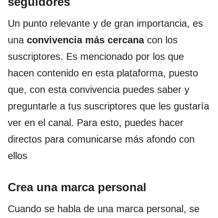
seguidores
Un punto relevante y de gran importancia, es
una
convivencia más cercana
con los
suscriptores. Es mencionado por los que
hacen contenido en esta plataforma, puesto
que, con esta convivencia puedes saber y
preguntarle a tus suscriptores que les gustaría
ver en el canal. Para esto, puedes hacer
directos para comunicarse más afondo con
ellos
Crea una marca personal
Cuando se habla de una marca personal, se