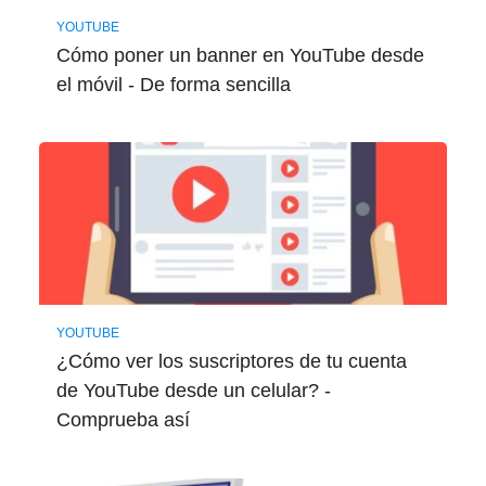
YOUTUBE
Cómo poner un banner en YouTube desde
el móvil - De forma sencilla
YOUTUBE
¿Cómo ver los suscriptores de tu cuenta
de YouTube desde un celular? -
Comprueba así