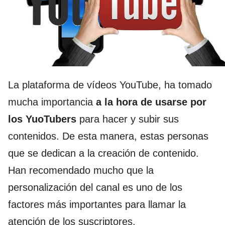
La plataforma de vídeos YouTube, ha tomado
mucha importancia
a la hora
de
usarse por
los YuoTubers
para hacer y subir sus
contenidos. De esta manera, estas personas
que se dedican a la creación de contenido.
Han recomendado mucho que la
personalización del canal es uno de los
factores más importantes para llamar la
atención de los suscriptores.