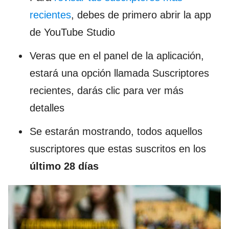
recientes
, debes de primero abrir la app
de YouTube Studio
Veras que en el panel de la aplicación,
estará una opción llamada Suscriptores
recientes, darás clic para ver más
detalles
Se estarán mostrando, todos aquellos
suscriptores que estas suscritos en los
último 28 días