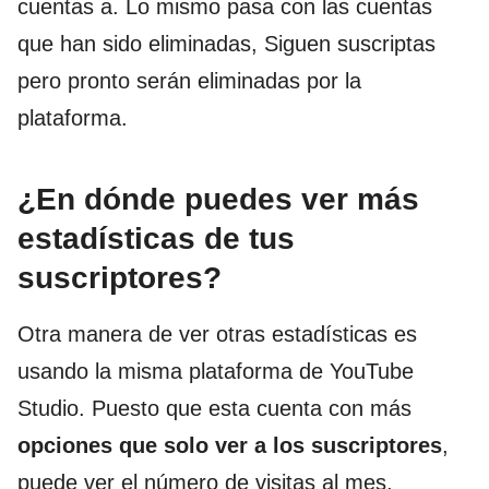
cuentas a. Lo mismo pasa con las cuentas
que han sido eliminadas, Siguen suscriptas
pero pronto serán eliminadas por la
plataforma.
¿En dónde puedes ver más
estadísticas de tus
suscriptores?
Otra manera de ver otras estadísticas es
usando la misma plataforma de YouTube
Studio. Puesto que esta cuenta con más
opciones que solo ver a los suscriptores
,
puede ver el número de visitas al mes,