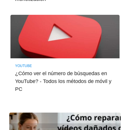
YOUTUBE
¿Cómo ver el número de búsquedas en
YouTube? - Todos los métodos de móvil y
PC