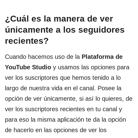
¿Cuál es la manera de ver
únicamente a los seguidores
recientes?
Cuando hacemos uso de la
Plataforma de
YouTube Studio
y usamos las opciones para
ver los suscriptores que hemos tenido a lo
largo de nuestra vida en el canal. Posee la
opción de ver únicamente, si así lo quieres, de
ver los suscriptores recientes en tu canal y
para eso la misma aplicación te da la opción
de hacerlo en las opciones de ver los