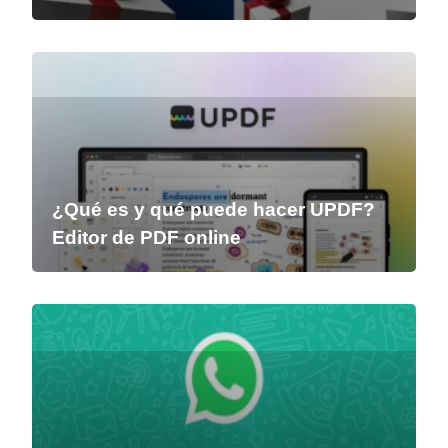
¿Qué es y qué puede hacer UPDF?
Editor de PDF online