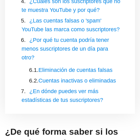
¿Cuáles son los suscriptores que no
te muestra YouTube y por qué?
¿Las cuentas falsas o 'spam'
YouTube las marca como suscriptores?
¿Por qué tu cuenta podría tener
menos suscriptores de un día para
otro?
Eliminación de cuentas falsas
Cuentas inactivas o eliminadas
¿En dónde puedes ver más
estadísticas de tus suscriptores?
¿De qué forma saber si los