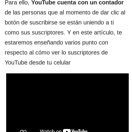
Para ello,
YouTube cuenta con un contador
de las personas que al momento de dar clic al
botón de suscribirse se están uniendo a ti
como sus suscriptores. Y en este artículo, te
estaremos enseñando varios punto con
respecto al cómo ver lo suscriptores de
YouTube desde tu celular