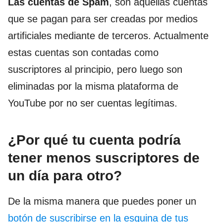
Las cuentas de Spam
, son aquellas cuentas
que se pagan para ser creadas por medios
artificiales mediante de terceros. Actualmente
estas cuentas son contadas como
suscriptores al principio, pero luego son
eliminadas por la misma plataforma de
YouTube por no ser cuentas legítimas.
¿Por qué tu cuenta podría
tener menos suscriptores de
un día para otro?
De la misma manera que puedes poner un
botón de suscribirse en la esquina de tus