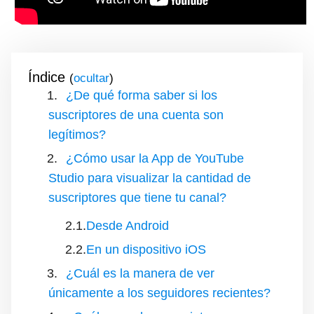
Índice
(
)
¿De qué forma saber si los
suscriptores de una cuenta son
legítimos?
¿Cómo usar la App de YouTube
Studio para visualizar la cantidad de
suscriptores que tiene tu canal?
Desde Android
En un dispositivo iOS
¿Cuál es la manera de ver
únicamente a los seguidores recientes?