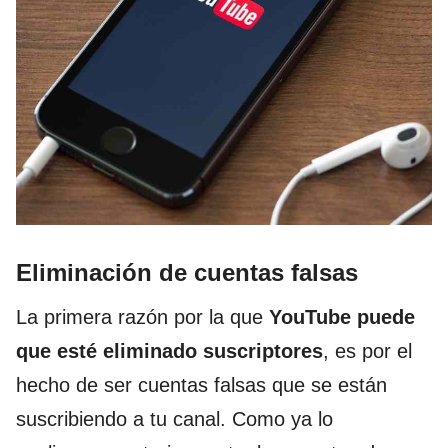
Eliminación de cuentas falsas
La primera razón por la que
YouTube puede
que esté eliminado suscriptores
, es por el
hecho de ser cuentas falsas que se están
suscribiendo a tu canal. Como ya lo