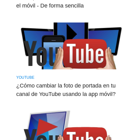
el móvil - De forma sencilla
YOUTUBE
¿Cómo cambiar la foto de portada en tu
canal de YouTube usando la app móvil?