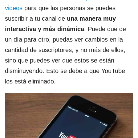
videos
para que las personas se puedes
suscribir a tu canal de
una manera muy
interactiva y más dinámica
. Puede que de
un día para otro, puedas ver cambios en la
cantidad de suscriptores, y no más de ellos,
sino que puedes ver que estos se están
disminuyendo. Esto se debe a que YouTube
los está eliminado.