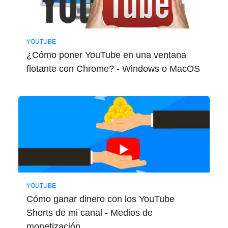
YOUTUBE
¿Cómo poner YouTube en una ventana
flotante con Chrome? - Windows o MacOS
YOUTUBE
Cómo ganar dinero con los YouTube
Shorts de mi canal - Medios de
monetización