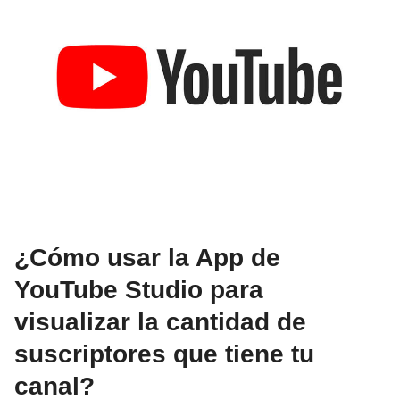
¿Cómo usar la App de
YouTube Studio para
visualizar la cantidad de
suscriptores que tiene tu
canal?