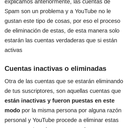
explicamos anteriormente, las cuentas de
Spam son un problema y a YouTube no le
gustan este tipo de cosas, por eso el proceso
de eliminación de estas, de esta manera solo
estarán las cuentas verdaderas que si están
activas
Cuentas inactivas o eliminadas
Otra de las cuentas que se estarán eliminando
de tus suscriptores, son aquellas cuentas que
están inactivas y fueron puestas en este
modo
por la misma persona por alguna razón
personal y YouTube procede a eliminar estas