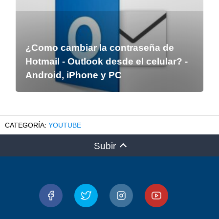
¿Como cambiar la contraseña de
Hotmail - Outlook desde el celular? -
Android, iPhone y PC
YOUTUBE
Subir