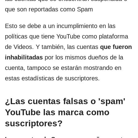
que son reportadas como Spam
Esto se debe a un incumplimiento en las
políticas que tiene YouTube como plataforma
de Videos. Y también, las cuentas
que fueron
inhabilitadas
por los mismos dueños de la
cuenta, tampoco se estarán mostrando en
estas estadísticas de suscriptores.
¿Las cuentas falsas o 'spam'
YouTube las marca como
suscriptores?