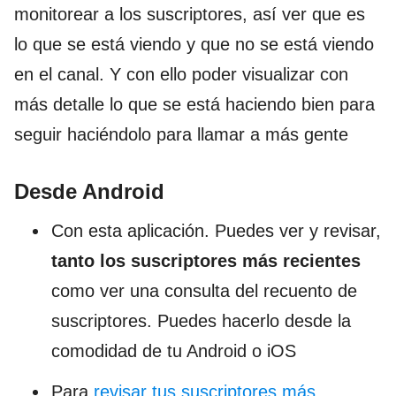
monitorear a los suscriptores, así ver que es
lo que se está viendo y que no se está viendo
en el canal. Y con ello poder visualizar con
más detalle lo que se está haciendo bien para
seguir haciéndolo para llamar a más gente
Desde Android
Con esta aplicación. Puedes ver y revisar,
tanto los suscriptores más recientes
como ver una consulta del recuento de
suscriptores. Puedes hacerlo desde la
comodidad de tu Android o iOS
Para
revisar tus suscriptores más