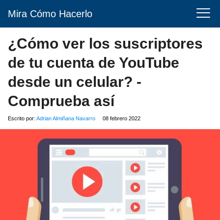
Mira Cómo Hacerlo
¿Cómo ver los suscriptores
de tu cuenta de YouTube
desde un celular? -
Comprueba así
Escrito por:
Adrian Almiñana Navarro
08 febrero 2022