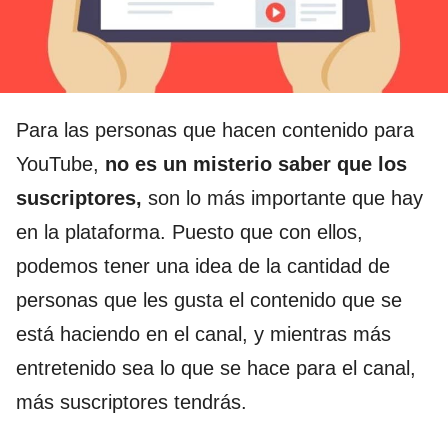
Para las personas que hacen contenido para
YouTube,
no es un misterio saber que los
suscriptores,
son lo más importante que hay
en la plataforma. Puesto que con ellos,
podemos tener una idea de la cantidad de
personas que les gusta el contenido que se
está haciendo en el canal, y mientras más
entretenido sea lo que se hace para el canal,
más suscriptores tendrás.