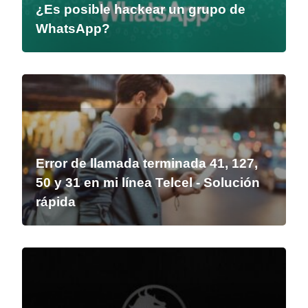
¿Es posible hackear un grupo de
WhatsApp?
Error de llamada terminada 41, 127,
50 y 31 en mi línea Telcel - Solución
rápida