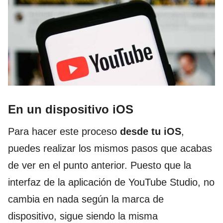
En un dispositivo iOS
Para hacer este proceso
desde tu iOS
,
puedes realizar los mismos pasos que acabas
de ver en el punto anterior. Puesto que la
interfaz de la aplicación de YouTube Studio, no
cambia en nada según la marca de
dispositivo, sigue siendo la misma