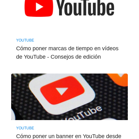
YOUTUBE
Cómo poner marcas de tiempo en vídeos
de YouTube - Consejos de edición
YOUTUBE
Cómo poner un banner en YouTube desde