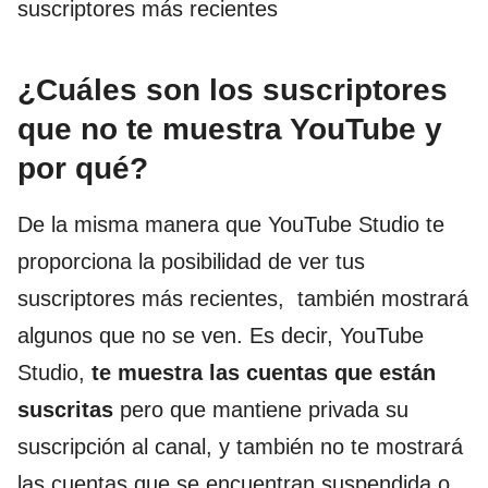
suscriptores más recientes
¿Cuáles son los suscriptores
que no te muestra YouTube y
por qué?
De la misma manera que YouTube Studio te
proporciona la posibilidad de ver tus
suscriptores más recientes, también mostrará
algunos que no se ven. Es decir, YouTube
Studio,
te muestra las cuentas que están
suscritas
pero que mantiene privada su
suscripción al canal, y también no te mostrará
las cuentas que se encuentran suspendida o