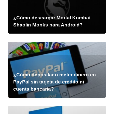
¿Cómo descargar Mortal Kombat
Shaolin Monks para Android?
¿Cómo depositar o meter dinero en
PayPal sin tarjeta de crédito ni
cuenta bancaria?