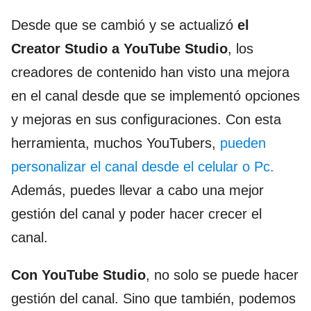
Desde que se cambió y se actualizó
el
Creator Studio a YouTube Studio
, los
creadores de contenido han visto una mejora
en el canal desde que se implementó opciones
y mejoras en sus configuraciones. Con esta
herramienta, muchos YouTubers,
pueden
personalizar el canal desde el celular o Pc.
Además, puedes llevar a cabo una mejor
gestión del canal y poder hacer crecer el
canal.
Con YouTube Studio
, no solo se puede hacer
gestión del canal. Sino que también, podemos