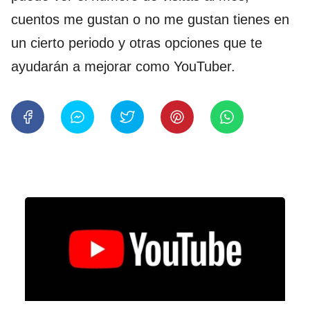
cuentos me gustan o no me gustan tienes en
un cierto periodo y otras opciones que te
ayudarán a mejorar como YouTuber.