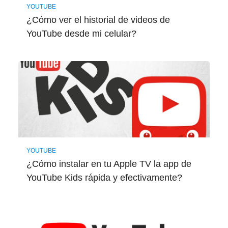
YOUTUBE
¿Cómo ver el historial de videos de
YouTube desde mi celular?
YOUTUBE
¿Cómo instalar en tu Apple TV la app de
YouTube Kids rápida y efectivamente?