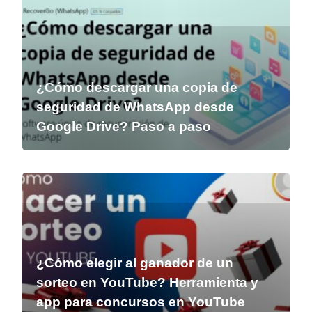
¿Cómo descargar una copia de
seguridad de WhatsApp desde
Google Drive? Paso a paso
¿Cómo elegir al ganador de un
sorteo en YouTube? Herramienta y
app para concursos en YouTube