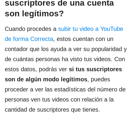
suscriptores de una cuenta
son legítimos?
Cuando procedes a
subir tu video a YouTube
de forma Correcta
, estos cuentan con un
contador que los ayuda a ver su popularidad y
de cuántas personas ha visto tus videos. Con
estos datos, podrás ver
si tus suscriptores
son de algún modo legítimos
, puedes
proceder a ver las estadísticas del número de
personas ven tus videos con relación a la
cantidad de suscriptores que tienes.