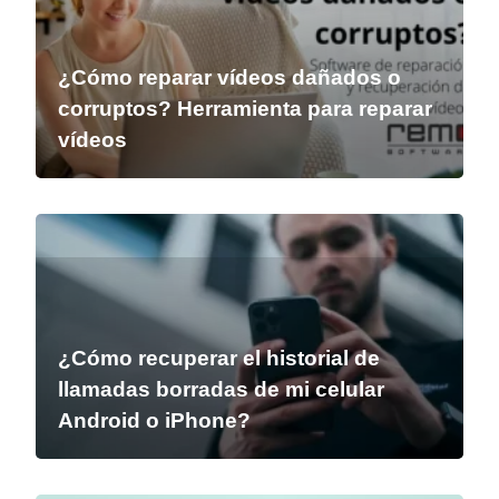
¿Cómo reparar vídeos dañados o
corruptos? Herramienta para reparar
vídeos
¿Cómo recuperar el historial de
llamadas borradas de mi celular
Android o iPhone?