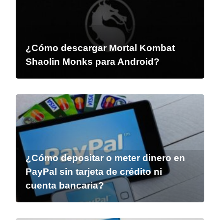
¿Cómo descargar Mortal Kombat
Shaolin Monks para Android?
¿Cómo depositar o meter dinero en
PayPal sin tarjeta de crédito ni
cuenta bancaria?