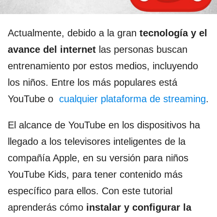
Actualmente, debido a la gran
tecnología y el
avance del internet
las personas buscan
entrenamiento por estos medios, incluyendo
los niños. Entre los más populares está
YouTube o
cualquier plataforma de streaming
.
El alcance de YouTube en los dispositivos ha
llegado a los televisores inteligentes de la
compañía Apple, en su versión para niños
YouTube Kids, para tener contenido más
específico para ellos. Con este tutorial
aprenderás cómo
instalar y configurar la