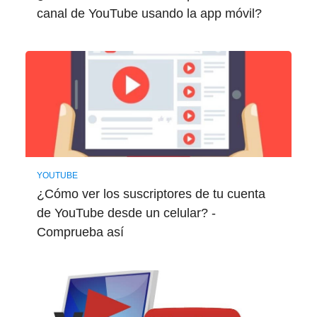
canal de YouTube usando la app móvil?
YOUTUBE
¿Cómo ver los suscriptores de tu cuenta
de YouTube desde un celular? -
Comprueba así