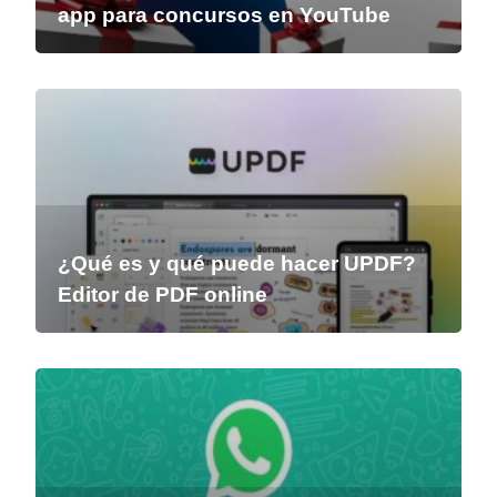
app para concursos en YouTube
¿Qué es y qué puede hacer UPDF?
Editor de PDF online