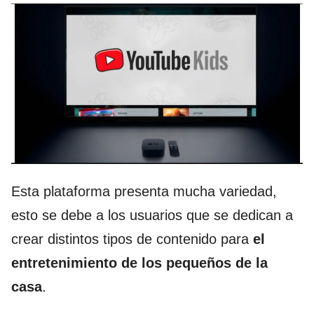
Esta plataforma presenta mucha variedad,
esto se debe a los usuarios que se dedican a
crear distintos tipos de contenido para
el
entretenimiento de los pequeños de la
casa
.