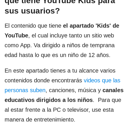
que tiene YouTube Kids para
sus usuarios?
El contenido que tiene
el apartado 'Kids' de
YouTube
, el cual incluye tanto un sitio web
como App. Va dirigido a niños de temprana
edad hasta lo que es un niño de 12 años.
En este apartado tienes a tu alcance varios
contenidos donde encontrarás
videos que las
personas suben
, canciones, música y
canales
educativos dirigidos a los niños
. Para que
al estar frente a la PC o televisor, use esta
manera de entretenimiento.