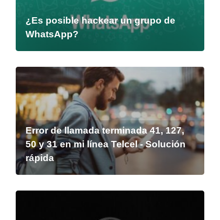
¿Es posible hackear un grupo de
WhatsApp?
Error de llamada terminada 41, 127,
50 y 31 en mi línea Telcel - Solución
rápida