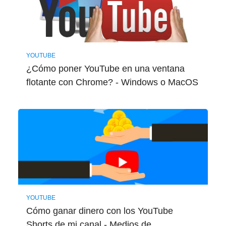
YOUTUBE
¿Cómo poner YouTube en una ventana
flotante con Chrome? - Windows o MacOS
YOUTUBE
Cómo ganar dinero con los YouTube
Shorts de mi canal - Medios de