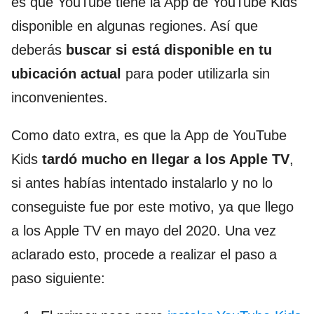
es que YouTube tiene la App de YouTube Kids
disponible en algunas regiones. Así que
deberás
buscar si está disponible en tu
ubicación actual
para poder utilizarla sin
inconvenientes.
Como dato extra, es que la App de YouTube
Kids
tardó mucho en llegar a los Apple TV
,
si antes habías intentado instalarlo y no lo
conseguiste fue por este motivo, ya que llego
a los Apple TV en mayo del 2020. Una vez
aclarado esto, procede a realizar el paso a
paso siguiente: