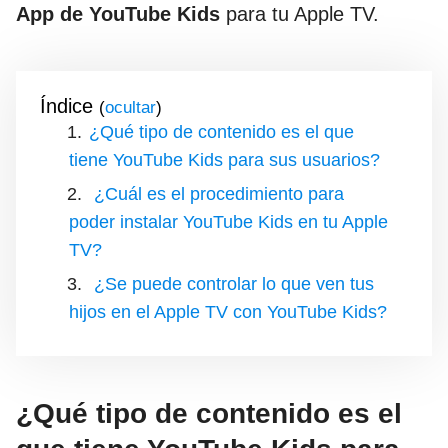
App de YouTube Kids
para tu Apple TV.
Índice
(
)
¿Qué tipo de contenido es el que
tiene YouTube Kids para sus usuarios?
¿Cuál es el procedimiento para
poder instalar YouTube Kids en tu Apple
TV?
¿Se puede controlar lo que ven tus
hijos en el Apple TV con YouTube Kids?
¿Qué tipo de contenido es el