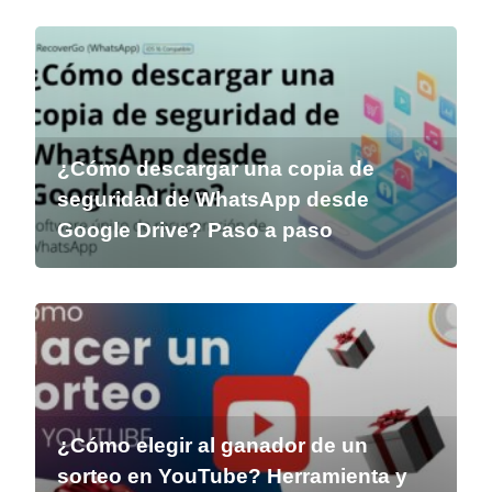
¿Cómo descargar una copia de
seguridad de WhatsApp desde
Google Drive? Paso a paso
¿Cómo elegir al ganador de un
sorteo en YouTube? Herramienta y