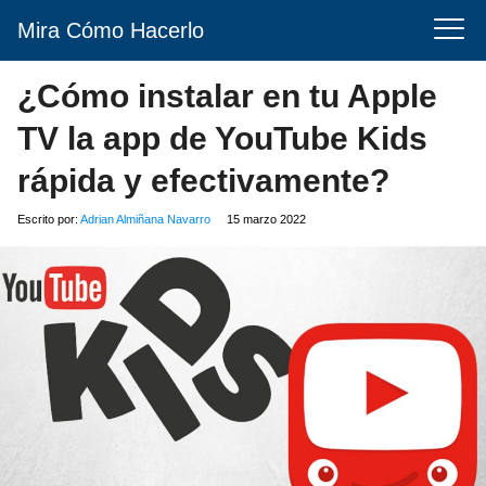
Mira Cómo Hacerlo
¿Cómo instalar en tu Apple
TV la app de YouTube Kids
rápida y efectivamente?
Escrito por:
Adrian Almiñana Navarro
15 marzo 2022