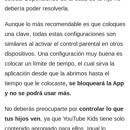
debería poder resolverla.
Aunque lo más recomendable es que coloques
una clave, todas estas configuraciones son
similares al activar el control parental en otros
dispositivos. Una configuración muy buena es
colocar un límite de tiempo, el cual sirva la
aplicación desde que la abrimos hasta el
tiempo que le colocaste
, se bloqueará la App
y no se podrá usar más.
No deberás preocuparte por
controlar lo que
tus hijos ven
, ya que YouTube Kids tiene solo
contenido apropiado para ellos. Igual lo