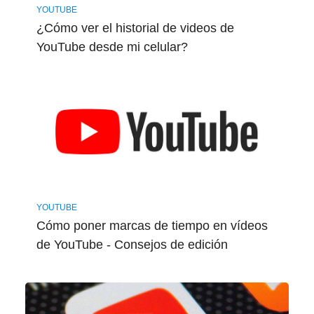
YOUTUBE
¿Cómo ver el historial de videos de
YouTube desde mi celular?
YOUTUBE
Cómo poner marcas de tiempo en vídeos
de YouTube - Consejos de edición