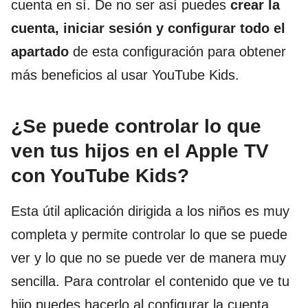
cuenta en sí. De no ser así puedes
crear la
cuenta, iniciar sesión y configurar todo el
apartado
de esta configuración para obtener
más beneficios al usar YouTube Kids.
¿Se puede controlar lo que
ven tus hijos en el Apple TV
con YouTube Kids?
Esta útil aplicación dirigida a los niños es muy
completa y permite controlar lo que se puede
ver y lo que no se puede ver de manera muy
sencilla. Para controlar el contenido que ve tu
hijo puedes hacerlo al configurar la cuenta.