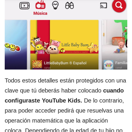
Todos estos detalles están protegidos con una
clave que tú deberás haber colocado
cuando
configuraste YouTube Kids.
De lo contrario,
para poder acceder pedirá que resuelvas una
operación matemática que la aplicación
coloca. Dependiendo de la edad de tu hijo no