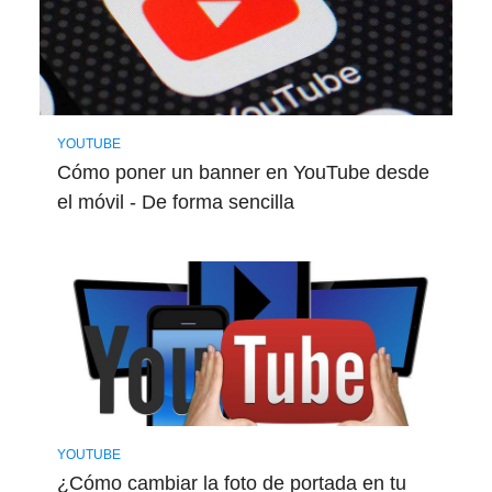
YOUTUBE
Cómo poner un banner en YouTube desde
el móvil - De forma sencilla
YOUTUBE
¿Cómo cambiar la foto de portada en tu