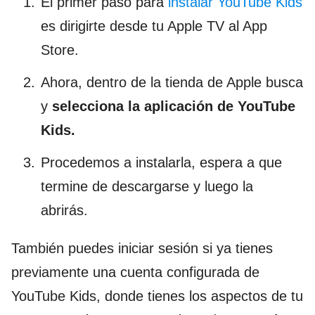
El primer paso para
instalar YouTube Kids
es dirigirte desde tu Apple TV al App
Store.
Ahora, dentro de la tienda de Apple busca
y
selecciona la aplicación de YouTube
Kids.
Procedemos a instalarla, espera a que
termine de descargarse y luego la
abrirás.
También puedes iniciar sesión si ya tienes
previamente una cuenta configurada de
YouTube Kids, donde tienes los aspectos de tu