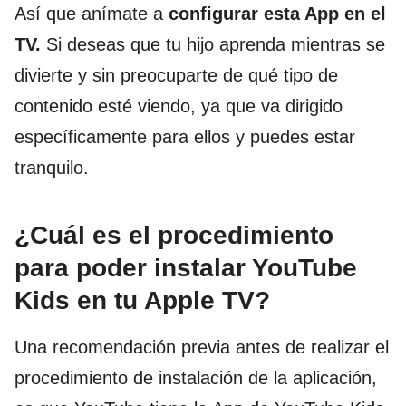
Así que anímate a
configurar esta App en el
TV.
Si deseas que tu hijo aprenda mientras se
divierte y sin preocuparte de qué tipo de
contenido esté viendo, ya que va dirigido
específicamente para ellos y puedes estar
tranquilo.
¿Cuál es el procedimiento
para poder instalar YouTube
Kids en tu Apple TV?
Una recomendación previa antes de realizar el
procedimiento de instalación de la aplicación,