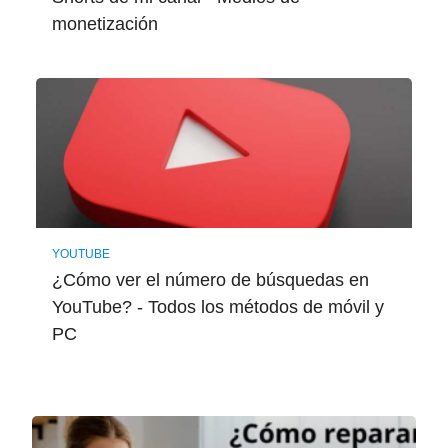
monetización
YOUTUBE
¿Cómo ver el número de búsquedas en
YouTube? - Todos los métodos de móvil y
PC