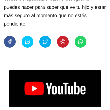
puedes hacer para saber que ve tu hijo y estar
más seguro al momento que no estés
pendiente.