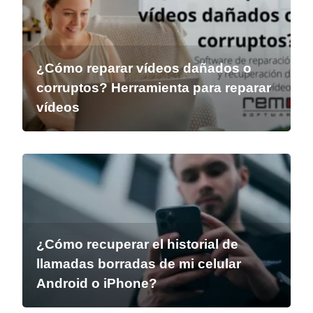
¿Cómo reparar vídeos dañados o
corruptos? Herramienta para reparar
vídeos
¿Cómo recuperar el historial de
llamadas borradas de mi celular
Android o iPhone?