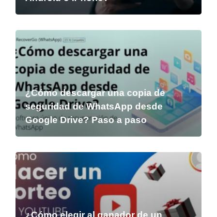
¿Cómo descargar una copia de
seguridad de WhatsApp desde
Google Drive? Paso a paso
¿Cómo elegir al ganador de un