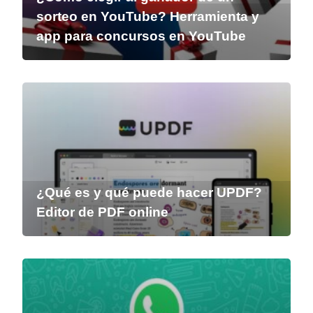
sorteo en YouTube? Herramienta y
app para concursos en YouTube
¿Qué es y qué puede hacer UPDF?
Editor de PDF online