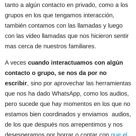
tanto a algún contacto en privado, como a los
grupos en los que tengamos interacción,
también contamos con las llamadas y luego
con las video llamadas que nos hicieron sentir
mas cerca de nuestros familiares.
A veces
cuando interactuamos con algún
contacto o grupo, se nos da por no
escribir
, sino por aprovechar las herramientas
que nos ha dado WhatsApp, como los audios,
pero sucede que hay momentos en los que no
estamos bien coordinados y enviamos audios,
de los que después nos arrepentimos y nos
desesperamos por borrar o contar con
que el