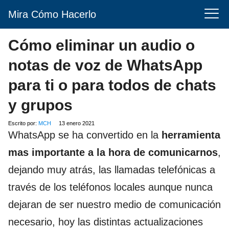
Mira Cómo Hacerlo
Cómo eliminar un audio o
notas de voz de WhatsApp
para ti o para todos de chats
y grupos
Escrito por:
MCH
13 enero 2021
WhatsApp se ha convertido en la
herramienta
mas importante a la hora de comunicarnos
,
dejando muy atrás, las llamadas telefónicas a
través de los teléfonos locales aunque nunca
dejaran de ser nuestro medio de comunicación
necesario, hoy las distintas actualizaciones