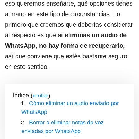
eso queremos enseñarte, qué opciones tienes
a mano en este tipo de circunstancias. Lo
primero que creemos que deberías considerar
al respecto es que
si eliminas un audio de
WhatsApp, no hay forma de recuperarlo,
así que conviene que estés bastante seguro
en este sentido.
Índice
(
)
Cómo eliminar un audio enviado por
WhatsApp
Borrar o eliminar notas de voz
enviadas por WhatsApp