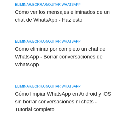
ELIMINAR/BORRAR/QUITAR WHATSAPP
Cómo ver los mensajes eliminados de un
chat de WhatsApp - Haz esto
ELIMINAR/BORRAR/QUITAR WHATSAPP
Cómo eliminar por completo un chat de
WhatsApp - Borrar conversaciones de
WhatsApp
ELIMINAR/BORRAR/QUITAR WHATSAPP
Cómo limpiar WhatsApp en Android y iOS
sin borrar conversaciones ni chats -
Tutorial completo