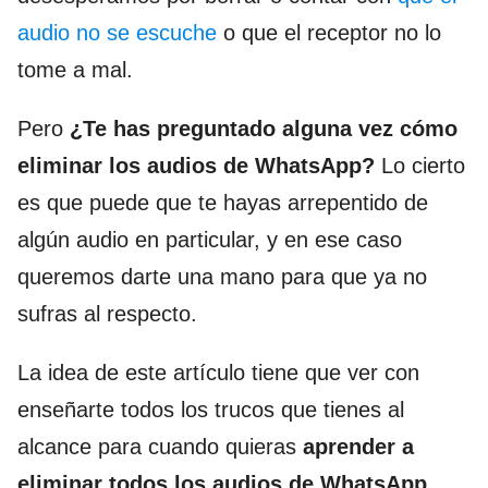
audio no se escuche
o que el receptor no lo
tome a mal.
Pero
¿Te has preguntado alguna vez cómo
eliminar los audios de WhatsApp?
Lo cierto
es que puede que te hayas arrepentido de
algún audio en particular, y en ese caso
queremos darte una mano para que ya no
sufras al respecto.
La idea de este artículo tiene que ver con
enseñarte todos los trucos que tienes al
alcance para cuando quieras
aprender a
eliminar todos los audios de WhatsApp
.