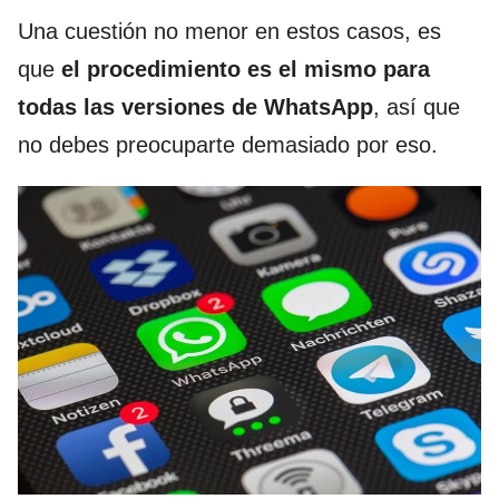
Una cuestión no menor en estos casos, es
que
el procedimiento es el mismo para
todas las versiones de WhatsApp
, así que
no debes preocuparte demasiado por eso.