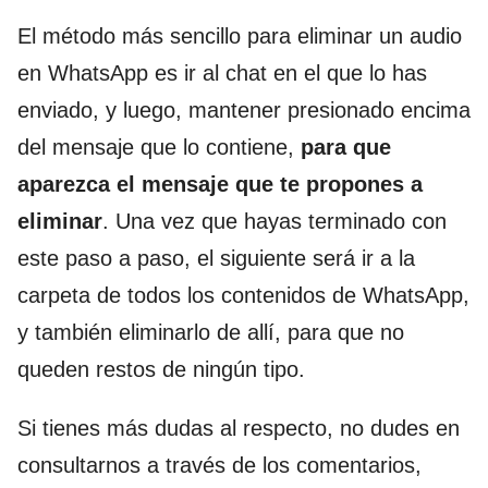
El método más sencillo para eliminar un audio
en WhatsApp es ir al chat en el que lo has
enviado, y luego, mantener presionado encima
del mensaje que lo contiene,
para que
aparezca el mensaje que te propones a
eliminar
. Una vez que hayas terminado con
este paso a paso, el siguiente será ir a la
carpeta de todos los contenidos de WhatsApp,
y también eliminarlo de allí, para que no
queden restos de ningún tipo.
Si tienes más dudas al respecto, no dudes en
consultarnos a través de los comentarios,