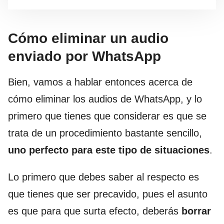
Cómo eliminar un audio
enviado por WhatsApp
Bien, vamos a hablar entonces acerca de
cómo eliminar los audios de WhatsApp, y lo
primero que tienes que considerar es que se
trata de un procedimiento bastante sencillo,
uno perfecto para este tipo de situaciones
.
Lo primero que debes saber al respecto es
que tienes que ser precavido, pues el asunto
es que para que surta efecto, deberás
borrar