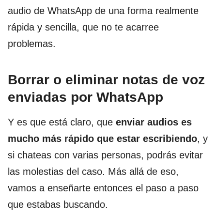
audio de WhatsApp de una forma realmente
rápida y sencilla, que no te acarree
problemas.
Borrar o eliminar notas de voz
enviadas por WhatsApp
Y es que está claro, que
enviar audios es
mucho más rápido que estar escribiendo
, y
si chateas con varias personas, podrás evitar
las molestias del caso. Más allá de eso,
vamos a enseñarte entonces el paso a paso
que estabas buscando.