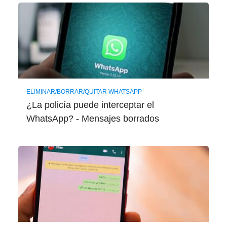
ELIMINAR/BORRAR/QUITAR WHATSAPP
¿La policía puede interceptar el
WhatsApp? - Mensajes borrados