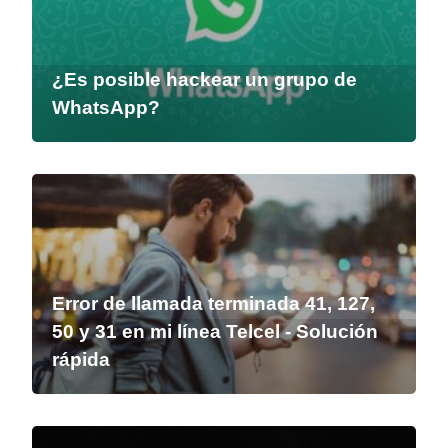
¿Es posible hackear un grupo de
WhatsApp?
Error de llamada terminada 41, 127,
50 y 31 en mi línea Telcel - Solución
rápida