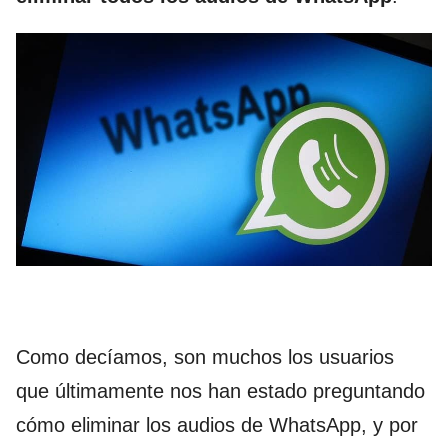
Como decíamos, son muchos los usuarios
que últimamente nos han estado preguntando
cómo eliminar los audios de WhatsApp, y por