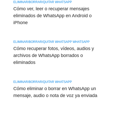
ELIMINAR/BORRAR/QUITAR WHATSAPP
Cómo ver, leer o recuperar mensajes
eliminados de WhatsApp en Android o
iPhone
ELIMINAR/BORRAR/QUITAR WHATSAPP WHATSAPP
Cómo recuperar fotos, vídeos, audios y
archivos de WhatsApp borrados o
eliminados
ELIMINAR/BORRAR/QUITAR WHATSAPP
Cómo eliminar o borrar en WhatsApp un
mensaje, audio o nota de voz ya enviada