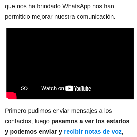
que nos ha brindado WhatsApp nos han
permitido mejorar nuestra comunicación.
Primero pudimos enviar mensajes a los
contactos, luego
pasamos a ver los estados
y podemos enviar y
recibir notas de voz
,