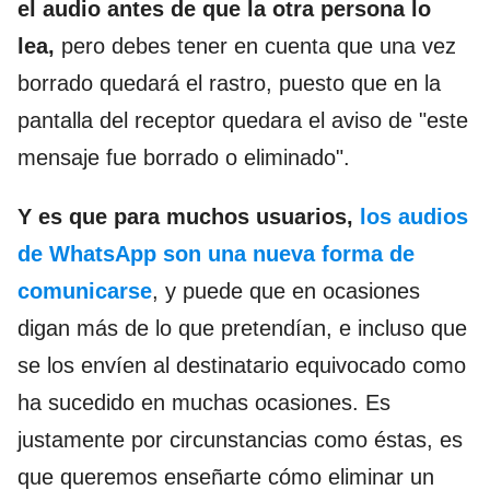
el audio antes de que la otra persona lo
lea,
pero debes tener en cuenta que una vez
borrado quedará el rastro, puesto que en la
pantalla del receptor quedara el aviso de "este
mensaje fue borrado o eliminado".
Y es que para muchos usuarios,
los audios
de WhatsApp son una nueva forma de
comunicarse
, y puede que en ocasiones
digan más de lo que pretendían, e incluso que
se los envíen al destinatario equivocado como
ha sucedido en muchas ocasiones. Es
justamente por circunstancias como éstas, es
que queremos enseñarte cómo eliminar un