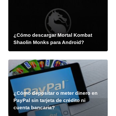
¿Cómo descargar Mortal Kombat
Shaolin Monks para Android?
¿Cómo depositar o meter dinero en
PayPal sin tarjeta de crédito ni
cuenta bancaria?