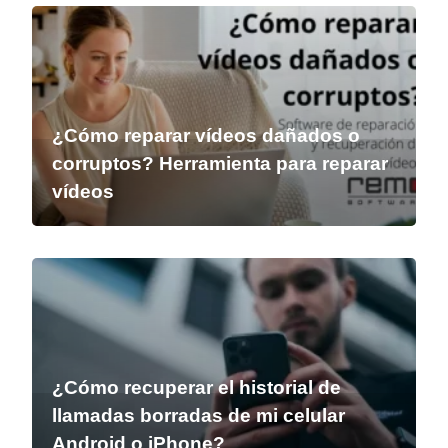
¿Cómo reparar vídeos dañados o
corruptos? Herramienta para reparar
vídeos
¿Cómo recuperar el historial de
llamadas borradas de mi celular
Android o iPhone?