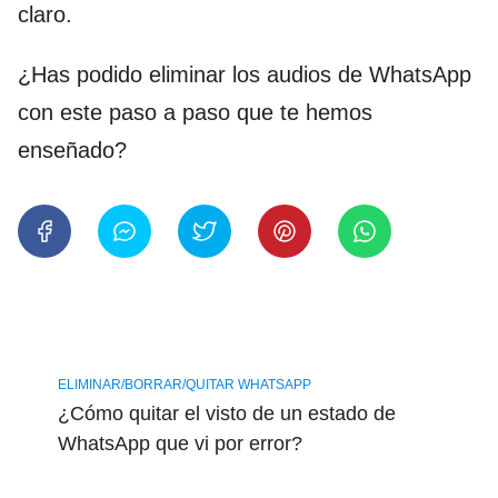
claro.
¿Has podido eliminar los audios de WhatsApp
con este paso a paso que te hemos
enseñado?
ELIMINAR/BORRAR/QUITAR WHATSAPP
¿Cómo quitar el visto de un estado de
WhatsApp que vi por error?