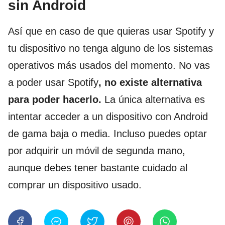
sin Android
Así que en caso de que quieras usar Spotify y
tu dispositivo no tenga alguno de los sistemas
operativos más usados del momento. No vas
a poder usar Spotify
, no existe alternativa
para poder hacerlo.
La única alternativa es
intentar acceder a un dispositivo con Android
de gama baja o media. Incluso puedes optar
por adquirir un móvil de segunda mano,
aunque debes tener bastante cuidado al
comprar un dispositivo usado.