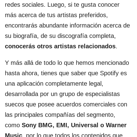
redes sociales. Luego, si te gusta conocer
más acerca de tus artistas preferidos,
encontrarás abundante información acerca de
su biografía, de su discografía completa,
conocerás otros artistas relacionados
.
Y más allá de todo lo que hemos mencionado
hasta ahora, tienes que saber que Spotify es
una aplicación completamente legal,
desarrollada por un grupo de especialistas
suecos que posee acuerdos comerciales con
las principales compañías del segmento,
como
Sony BMG, EMI, Universal o Warner
Music
, por lo que todos los contenidos que