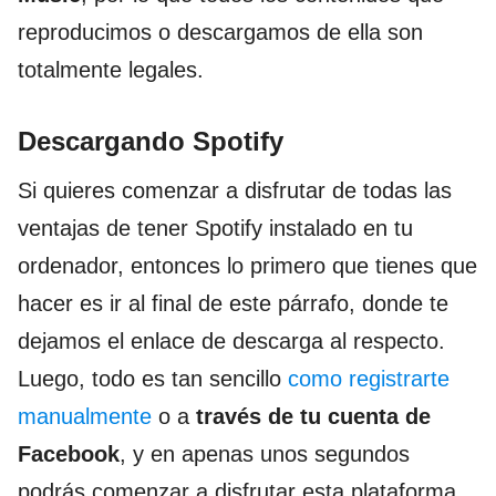
reproducimos o descargamos de ella son
totalmente legales.
Descargando Spotify
Si quieres comenzar a disfrutar de todas las
ventajas de tener Spotify instalado en tu
ordenador, entonces lo primero que tienes que
hacer es ir al final de este párrafo, donde te
dejamos el enlace de descarga al respecto.
Luego, todo es tan sencillo
como registrarte
manualmente
o a
través de tu cuenta de
Facebook
, y en apenas unos segundos
podrás comenzar a disfrutar esta plataforma.