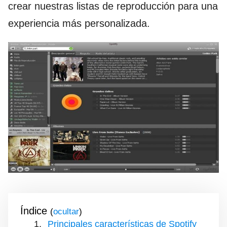
crear nuestras listas de reproducción para una
experiencia más personalizada.
Índice
(
)
Principales características de Spotify