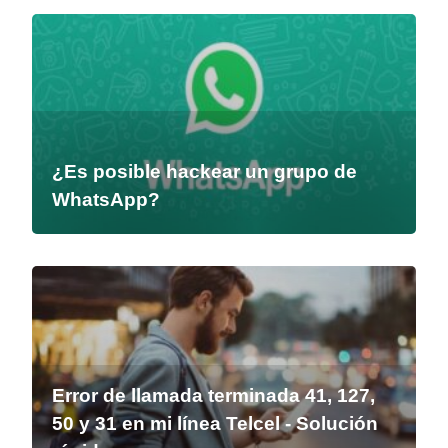
¿Es posible hackear un grupo de
WhatsApp?
Error de llamada terminada 41, 127,
50 y 31 en mi línea Telcel - Solución