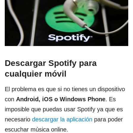
Descargar Spotify para
cualquier móvil
El problema es que si no tienes un dispositivo
con
Android, iOS o Windows Phone
. Es
imposible que puedas usar Spotify ya que es
necesario
descargar la aplicación
para poder
escuchar música online.