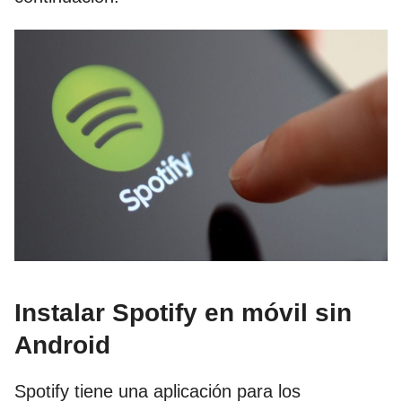
Instalar Spotify en móvil sin
Android
Spotify tiene una aplicación para los