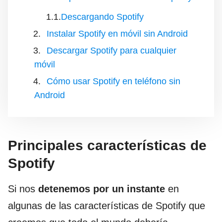
Descargando Spotify
Instalar Spotify en móvil sin Android
Descargar Spotify para cualquier
móvil
Cómo usar Spotify en teléfono sin
Android
Principales características de
Spotify
Si nos
detenemos por un instante
en
algunas de las características de Spotify que