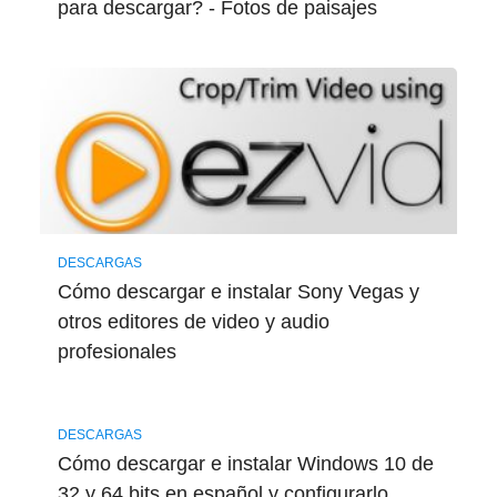
para descargar? - Fotos de paisajes
DESCARGAS
Cómo descargar e instalar Sony Vegas y
otros editores de video y audio
profesionales
DESCARGAS
Cómo descargar e instalar Windows 10 de
32 y 64 bits en español y configurarlo