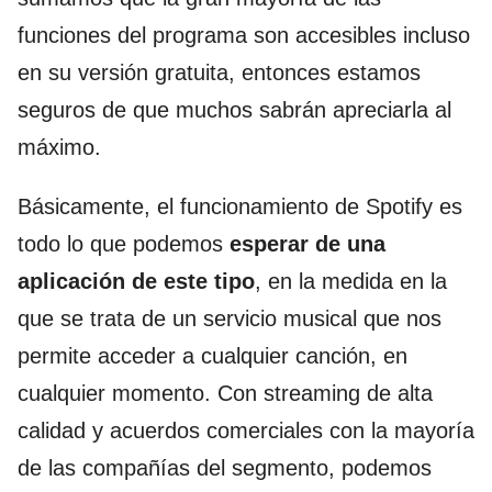
funciones del programa son accesibles incluso
en su versión gratuita, entonces estamos
seguros de que muchos sabrán apreciarla al
máximo.
Básicamente, el funcionamiento de Spotify es
todo lo que podemos
esperar de una
aplicación de este tipo
, en la medida en la
que se trata de un servicio musical que nos
permite acceder a cualquier canción, en
cualquier momento. Con streaming de alta
calidad y acuerdos comerciales con la mayoría
de las compañías del segmento, podemos