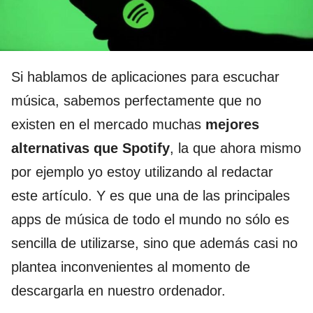
Si hablamos de aplicaciones para escuchar
música, sabemos perfectamente que no
existen en el mercado muchas
mejores
alternativas que Spotify
, la que ahora mismo
por ejemplo yo estoy utilizando al redactar
este artículo. Y es que una de las principales
apps de música de todo el mundo no sólo es
sencilla de utilizarse, sino que además casi no
plantea inconvenientes al momento de
descargarla en nuestro ordenador.