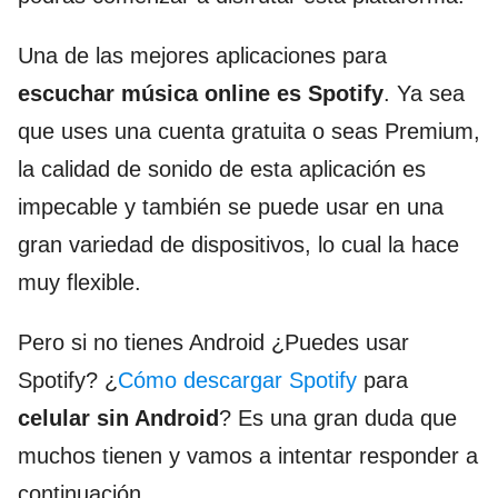
Una de las mejores aplicaciones para
escuchar música online es Spotify
. Ya sea
que uses una cuenta gratuita o seas Premium,
la calidad de sonido de esta aplicación es
impecable y también se puede usar en una
gran variedad de dispositivos, lo cual la hace
muy flexible.
Pero si no tienes Android ¿Puedes usar
Spotify? ¿
Cómo descargar Spotify
para
celular sin Android
? Es una gran duda que
muchos tienen y vamos a intentar responder a
continuación.