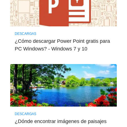
DESCARGAS
¿Cómo descargar Power Point gratis para
PC Windows? - Windows 7 y 10
DESCARGAS
¿Dónde encontrar imágenes de paisajes