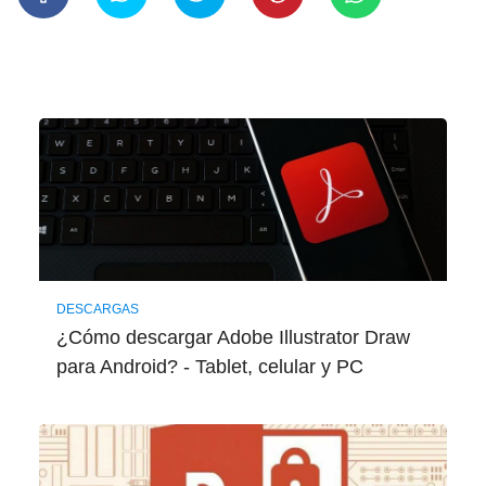
DESCARGAS
¿Cómo descargar Adobe Illustrator Draw
para Android? - Tablet, celular y PC