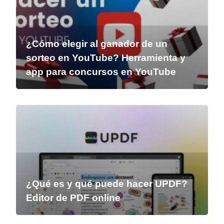
¿Cómo elegir al ganador de un
sorteo en YouTube? Herramienta y
app para concursos en YouTube
¿Qué es y qué puede hacer UPDF?
Editor de PDF online