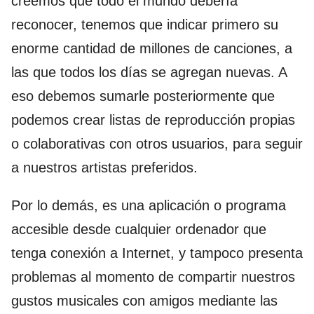
creemos que todo el mundo debería
reconocer, tenemos que indicar primero su
enorme cantidad de millones de canciones, a
las que todos los días se agregan nuevas. A
eso debemos sumarle posteriormente que
podemos crear listas de reproducción propias
o colaborativas con otros usuarios, para seguir
a nuestros artistas preferidos.
Por lo demás, es una aplicación o programa
accesible desde cualquier ordenador que
tenga conexión a Internet, y tampoco presenta
problemas al momento de compartir nuestros
gustos musicales con amigos mediante las