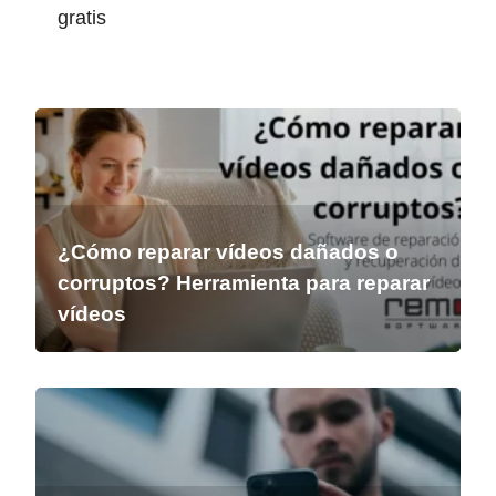
gratis
¿Cómo reparar vídeos dañados o
corruptos? Herramienta para reparar
vídeos