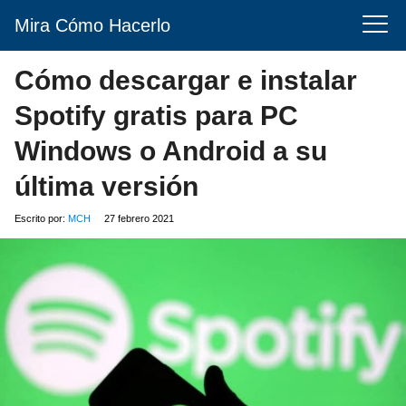
Mira Cómo Hacerlo
Cómo descargar e instalar
Spotify gratis para PC
Windows o Android a su
última versión
Escrito por:
MCH
27 febrero 2021