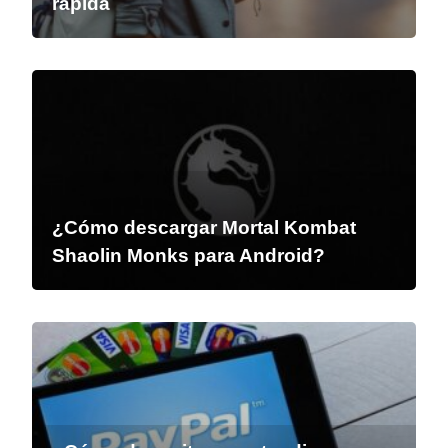
rápida
¿Cómo descargar Mortal Kombat
Shaolin Monks para Android?