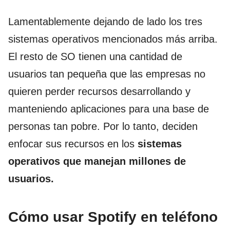
Lamentablemente dejando de lado los tres
sistemas operativos mencionados más arriba.
El resto de SO tienen una cantidad de
usuarios tan pequeña que las empresas no
quieren perder recursos desarrollando y
manteniendo aplicaciones para una base de
personas tan pobre. Por lo tanto, deciden
enfocar sus recursos en los
sistemas
operativos que manejan millones de
usuarios.
Cómo usar Spotify en teléfono