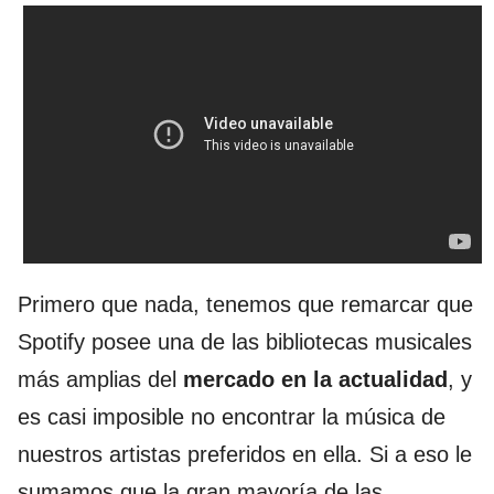
Primero que nada, tenemos que remarcar que
Spotify posee una de las bibliotecas musicales
más amplias del
mercado en la actualidad
, y
es casi imposible no encontrar la música de
nuestros artistas preferidos en ella. Si a eso le
sumamos que la gran mayoría de las