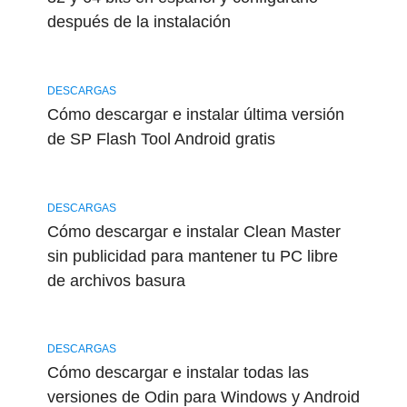
después de la instalación
DESCARGAS
Cómo descargar e instalar última versión
de SP Flash Tool Android gratis
DESCARGAS
Cómo descargar e instalar Clean Master
sin publicidad para mantener tu PC libre
de archivos basura
DESCARGAS
Cómo descargar e instalar todas las
versiones de Odin para Windows y Android