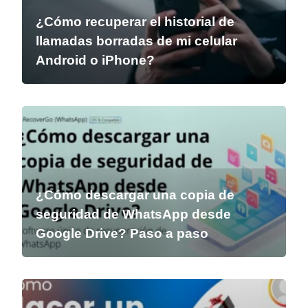
¿Cómo recuperar el historial de
llamadas borradas de mi celular
Android o iPhone?
¿Cómo descargar una copia de
seguridad de WhatsApp desde
Google Drive? Paso a paso