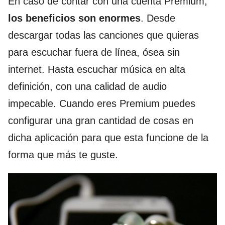
En caso de contar con una cuenta Premium,
los beneficios son enormes
. Desde
descargar todas las canciones que quieras
para escuchar fuera de línea, ósea sin
internet. Hasta escuchar música en alta
definición, con una calidad de audio
impecable. Cuando eres Premium puedes
configurar una gran cantidad de cosas en
dicha aplicación para que esta funcione de la
forma que más te guste.