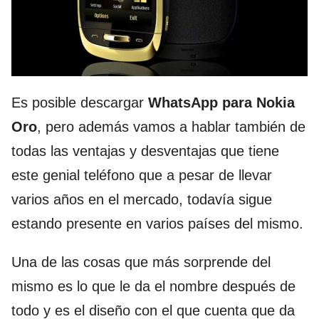
Es posible descargar
WhatsApp para Nokia
Oro
, pero además vamos a hablar también de
todas las ventajas y desventajas que tiene
este genial teléfono que a pesar de llevar
varios años en el mercado, todavía sigue
estando presente en varios países del mismo.
Una de las cosas que más sorprende del
mismo es lo que le da el nombre después de
todo y es el diseño con el que cuenta que da