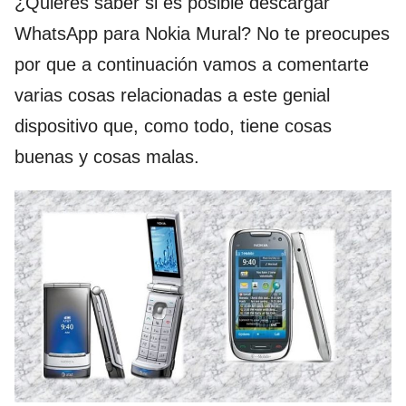
¿Quieres saber si es posible descargar
WhatsApp para Nokia Mural? No te preocupes
por que a continuación vamos a comentarte
varias cosas relacionadas a este genial
dispositivo que, como todo, tiene cosas
buenas y cosas malas.