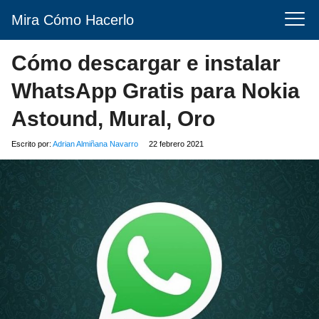
Mira Cómo Hacerlo
Cómo descargar e instalar
WhatsApp Gratis para Nokia
Astound, Mural, Oro
Escrito por:
Adrian Almiñana Navarro
22 febrero 2021