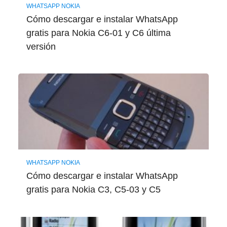
WHATSAPP NOKIA
Cómo descargar e instalar WhatsApp
gratis para Nokia C6-01 y C6 última
versión
WHATSAPP NOKIA
Cómo descargar e instalar WhatsApp
gratis para Nokia C3, C5-03 y C5