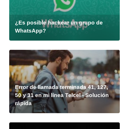
¿Es posible hackear un grupo de
WhatsApp?
Error de llamada terminada 41, 127,
50 y 31 en mi línea Telcel - Solución
rápida