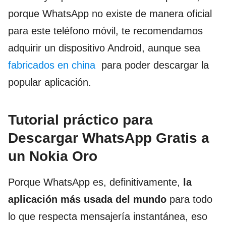
porque WhatsApp no existe de manera oficial
para este teléfono móvil, te recomendamos
adquirir un dispositivo Android, aunque sea
fabricados en china
para poder descargar la
popular aplicación.
Tutorial práctico para
Descargar WhatsApp Gratis a
un Nokia Oro
Porque WhatsApp es, definitivamente,
la
aplicación más usada del mundo
para todo
lo que respecta mensajería instantánea, eso