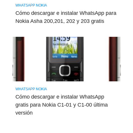
WHATSAPP NOKIA
Cómo descargar e instalar WhatsApp para
Nokia Asha 200,201, 202 y 203 gratis
WHATSAPP NOKIA
Cómo descargar e instalar WhatsApp
gratis para Nokia C1-01 y C1-00 última
versión