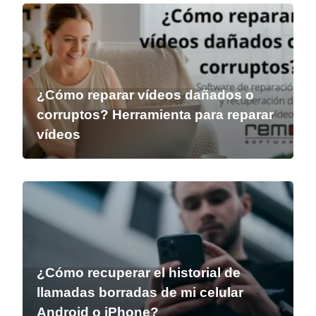
¿Cómo reparar vídeos dañados o
corruptos? Herramienta para reparar
vídeos
¿Cómo recuperar el historial de
llamadas borradas de mi celular
Android o iPhone?