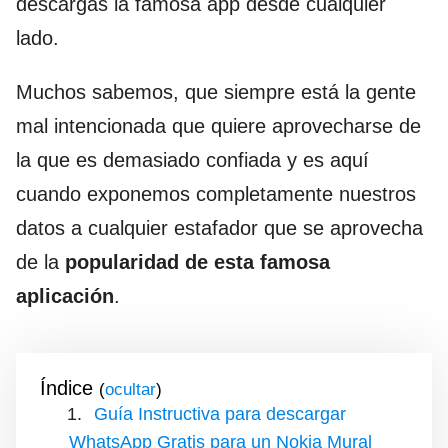
descargas la famosa app desde cualquier
lado.
Muchos sabemos, que siempre está la gente
mal intencionada que quiere aprovecharse de
la que es demasiado confiada y es aquí
cuando exponemos completamente nuestros
datos a cualquier estafador que se aprovecha
de la
popularidad de esta famosa
aplicación
.
Índice
(
)
Guía Instructiva para descargar
WhatsApp Gratis para un Nokia Mural