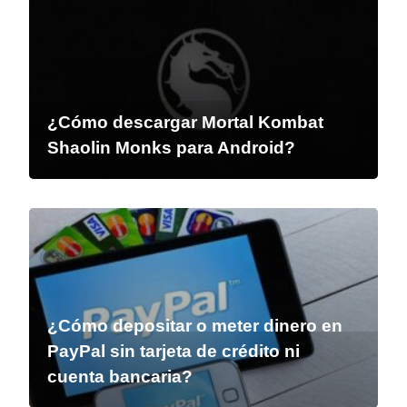
¿Cómo descargar Mortal Kombat
Shaolin Monks para Android?
¿Cómo depositar o meter dinero en
PayPal sin tarjeta de crédito ni
cuenta bancaria?