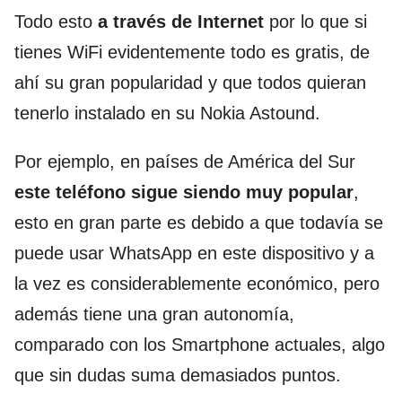
Todo esto
a través de Internet
por lo que si
tienes WiFi evidentemente todo es gratis, de
ahí su gran popularidad y que todos quieran
tenerlo instalado en su Nokia Astound.
Por ejemplo, en países de América del Sur
este teléfono sigue siendo muy popular
,
esto en gran parte es debido a que todavía se
puede usar WhatsApp en este dispositivo y a
la vez es considerablemente económico, pero
además tiene una gran autonomía,
comparado con los Smartphone actuales, algo
que sin dudas suma demasiados puntos.