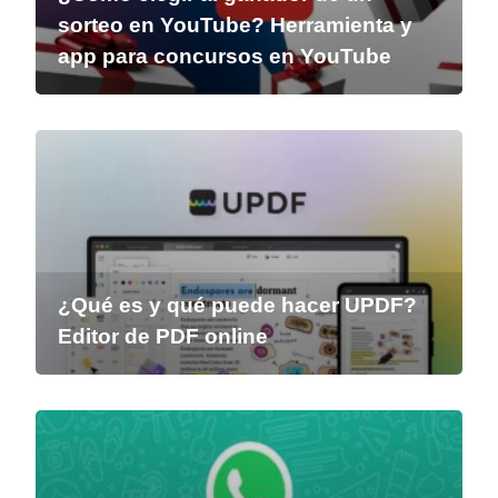
sorteo en YouTube? Herramienta y
app para concursos en YouTube
¿Qué es y qué puede hacer UPDF?
Editor de PDF online