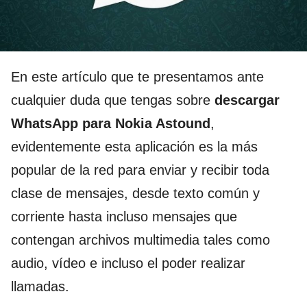
En este artículo que te presentamos ante
cualquier duda que tengas sobre
descargar
WhatsApp para Nokia Astound
,
evidentemente esta aplicación es la más
popular de la red para enviar y recibir toda
clase de mensajes, desde texto común y
corriente hasta incluso mensajes que
contengan archivos multimedia tales como
audio, vídeo e incluso el poder realizar
llamadas.