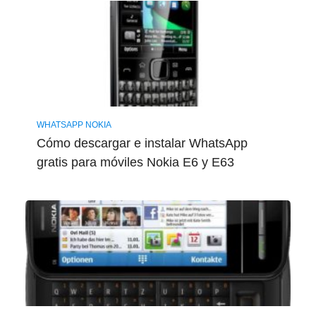
WHATSAPP NOKIA
Cómo descargar e instalar WhatsApp
gratis para móviles Nokia E6 y E63