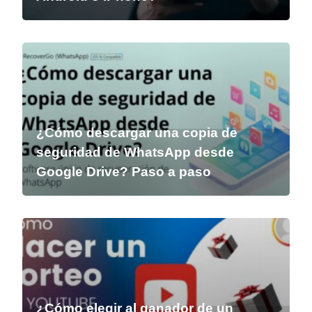
¿Cómo descargar una copia de
seguridad de WhatsApp desde
Google Drive? Paso a paso
¿Cómo elegir al ganador de un