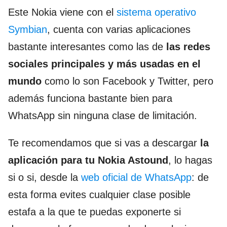
Este Nokia viene con el
sistema operativo
Symbian
, cuenta con varias aplicaciones
bastante interesantes como las de
las redes
sociales principales y más usadas en el
mundo
como lo son Facebook y Twitter, pero
además funciona bastante bien para
WhatsApp sin ninguna clase de limitación.
Te recomendamos que si vas a descargar
la
aplicación para tu Nokia Astound
, lo hagas
si o si, desde la
web oficial de WhatsApp
: de
esta forma evites cualquier clase posible
estafa a la que te puedas exponerte si