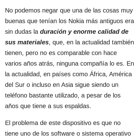
No podemos negar que una de las cosas muy
buenas que tenían los Nokia más antiguos era
sin dudas la
duración y enorme calidad de
sus materiales
, que, en la actualidad también
tienen, pero no es comparable con hace
varios años atrás, ninguna compañía lo es. En
la actualidad, en países como África, América
del Sur o incluso en Asia sigue siendo un
teléfono bastante utilizado, a pesar de los
años que tiene a sus espaldas.
El problema de este dispositivo es que no
tiene uno de los software o sistema operativo