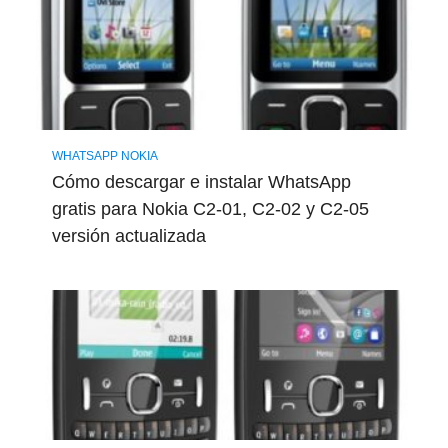
WHATSAPP NOKIA
Cómo descargar e instalar WhatsApp
gratis para Nokia C2-01, C2-02 y C2-05
versión actualizada