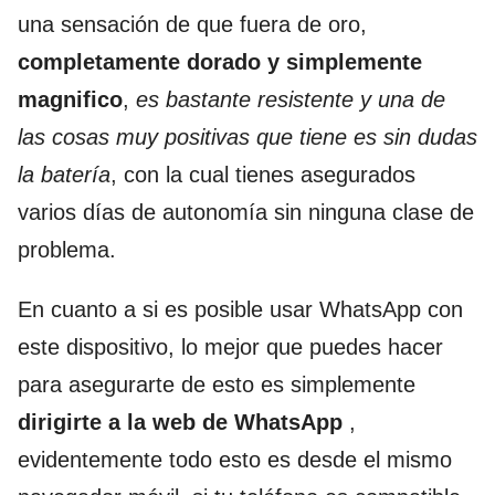
una sensación de que fuera de oro,
completamente dorado y simplemente
magnifico
,
es bastante resistente y una de
las cosas muy positivas que tiene es sin dudas
la batería
, con la cual tienes asegurados
varios días de autonomía sin ninguna clase de
problema.
En cuanto a si es posible usar WhatsApp con
este dispositivo, lo mejor que puedes hacer
para asegurarte de esto es simplemente
dirigirte a la web de WhatsApp
,
evidentemente todo esto es desde el mismo