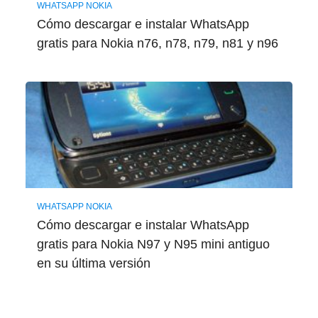
WHATSAPP NOKIA
Cómo descargar e instalar WhatsApp
gratis para Nokia n76, n78, n79, n81 y n96
WHATSAPP NOKIA
Cómo descargar e instalar WhatsApp
gratis para Nokia N97 y N95 mini antiguo
en su última versión