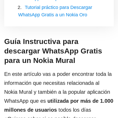
Tutorial práctico para Descargar
WhatsApp Gratis a un Nokia Oro
Guía Instructiva para
descargar WhatsApp Gratis
para un Nokia Mural
En este artículo vas a poder encontrar toda la
información que necesitas relacionada al
Nokia Mural y también a la popular aplicación
WhatsApp que es
utilizada por más de 1.000
millones de usuarios
todos los días