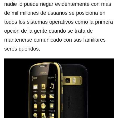
nadie lo puede negar evidentemente con más
de mil millones de usuarios se posiciona en
todos los sistemas operativos como la primera
opción de la gente cuando se trata de
mantenerse comunicado con sus familiares
seres queridos.