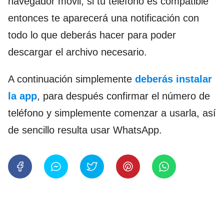
navegador móvil, si tu teléfono es compatible
entonces te aparecerá una notificación con
todo lo que deberás hacer para poder
descargar el archivo necesario.
A continuación simplemente
deberás instalar
la app
, para después confirmar el número de
teléfono y simplemente comenzar a usarla, así
de sencillo resulta usar WhatsApp.