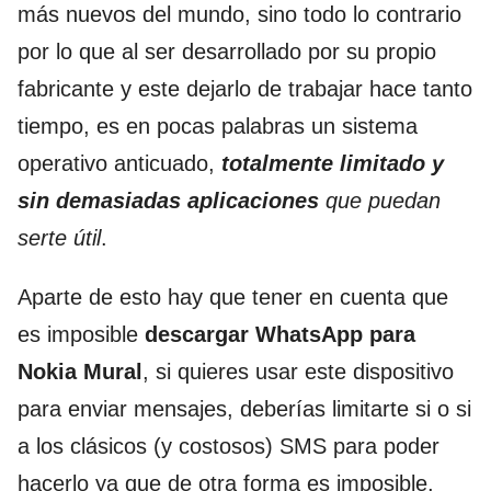
más nuevos del mundo, sino todo lo contrario
por lo que al ser desarrollado por su propio
fabricante y este dejarlo de trabajar hace tanto
tiempo, es en pocas palabras un sistema
operativo anticuado,
totalmente limitado y
sin demasiadas aplicaciones
que puedan
serte útil
.
Aparte de esto hay que tener en cuenta que
es imposible
descargar WhatsApp para
Nokia Mural
, si quieres usar este dispositivo
para enviar mensajes, deberías limitarte si o si
a los clásicos (y costosos) SMS para poder
hacerlo ya que de otra forma es imposible,