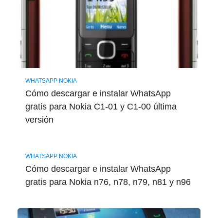
WHATSAPP NOKIA
Cómo descargar e instalar WhatsApp
gratis para Nokia C1-01 y C1-00 última
versión
WHATSAPP NOKIA
Cómo descargar e instalar WhatsApp
gratis para Nokia n76, n78, n79, n81 y n96