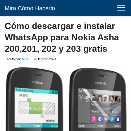
Mira Cómo Hacerlo
Cómo descargar e instalar
WhatsApp para Nokia Asha
200,201, 202 y 203 gratis
Escrito por:
MCH
26 febrero 2021