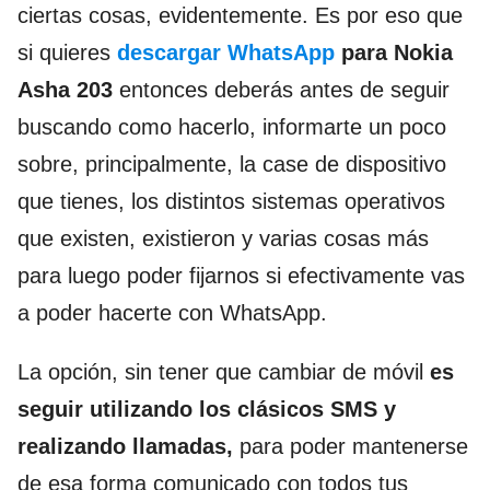
ciertas cosas, evidentemente. Es por eso que
si quieres
descargar WhatsApp
para Nokia
Asha 203
entonces deberás antes de seguir
buscando como hacerlo, informarte un poco
sobre, principalmente, la case de dispositivo
que tienes, los distintos sistemas operativos
que existen, existieron y varias cosas más
para luego poder fijarnos si efectivamente vas
a poder hacerte con WhatsApp.
La opción, sin tener que cambiar de móvil
es
seguir utilizando los clásicos SMS y
realizando llamadas,
para poder mantenerse
de esa forma comunicado con todos tus