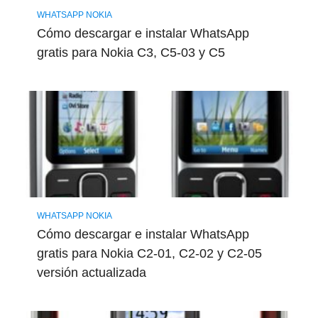
WHATSAPP NOKIA
Cómo descargar e instalar WhatsApp
gratis para Nokia C3, C5-03 y C5
WHATSAPP NOKIA
Cómo descargar e instalar WhatsApp
gratis para Nokia C2-01, C2-02 y C2-05
versión actualizada