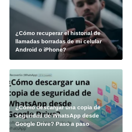
¿Cómo recuperar el historial de
llamadas borradas de mi celular
Android o iPhone?
¿Cómo descargar una copia de
seguridad de WhatsApp desde
Google Drive? Paso a paso