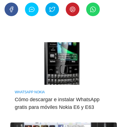
WHATSAPP NOKIA
Cómo descargar e instalar WhatsApp
gratis para móviles Nokia E6 y E63