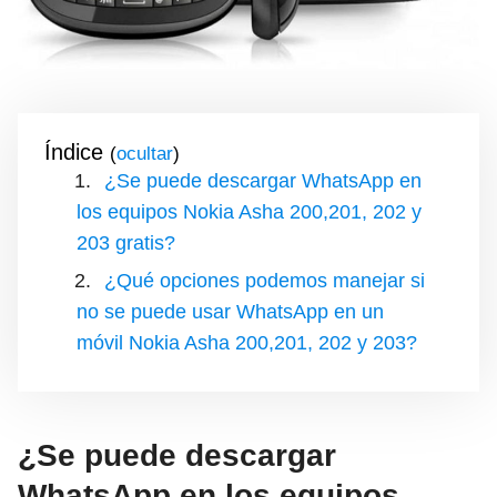
Índice
(
)
¿Se puede descargar WhatsApp en
los equipos Nokia Asha 200,201, 202 y
203 gratis?
¿Qué opciones podemos manejar si
no se puede usar WhatsApp en un
móvil Nokia Asha 200,201, 202 y 203?
¿Se puede descargar
WhatsApp en los equipos