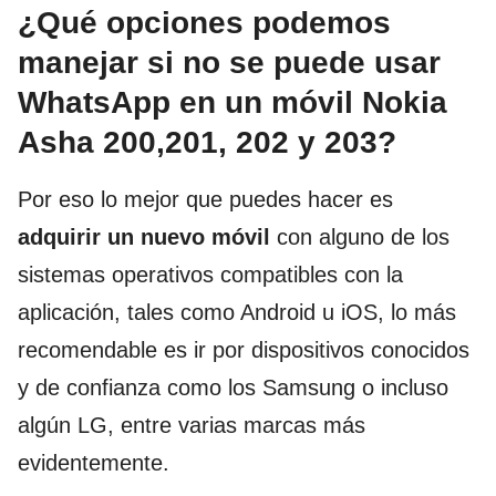
¿Qué opciones podemos
manejar si no se puede usar
WhatsApp en un móvil Nokia
Asha 200,201, 202 y 203?
Por eso lo mejor que puedes hacer es
adquirir un nuevo móvil
con alguno de los
sistemas operativos compatibles con la
aplicación, tales como Android u iOS, lo más
recomendable es ir por dispositivos conocidos
y de confianza como los Samsung o incluso
algún LG, entre varias marcas más
evidentemente.