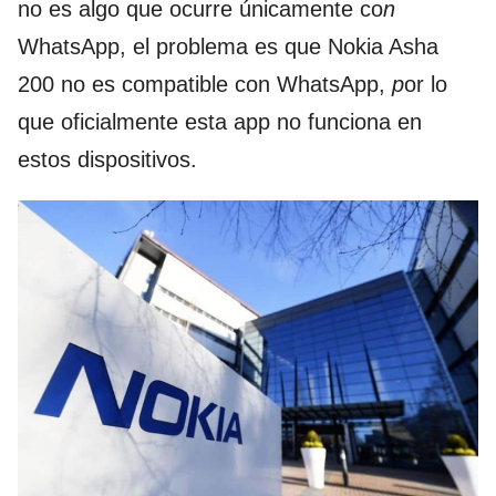
no es algo que ocurre únicamente co
n
WhatsApp, el problema es que Nokia Asha
200 no es compatible con WhatsApp,
p
or lo
que oficialmente esta app no funciona en
estos dispositivos.