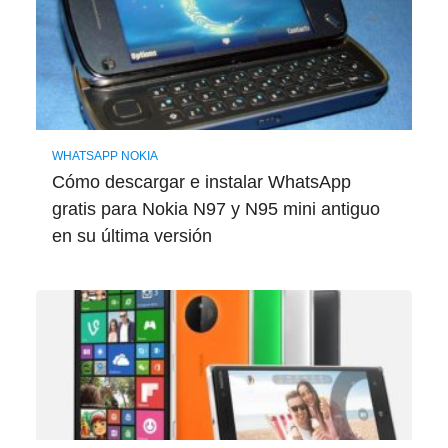
WHATSAPP NOKIA
Cómo descargar e instalar WhatsApp
gratis para Nokia N97 y N95 mini antiguo
en su última versión