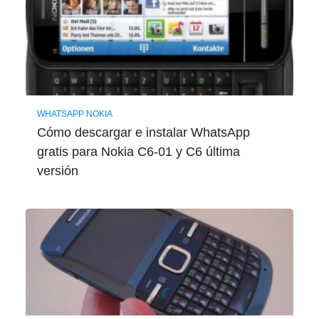
WHATSAPP NOKIA
Cómo descargar e instalar WhatsApp
gratis para Nokia C6-01 y C6 última
versión