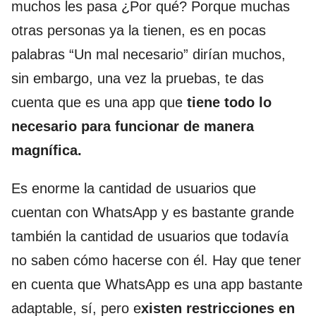
muchos les pasa ¿Por qué? Porque muchas
otras personas ya la tienen, es en pocas
palabras “Un mal necesario” dirían muchos,
sin embargo, una vez la pruebas, te das
cuenta que es una app que
tiene todo lo
necesario para funcionar de manera
magnífica.
Es enorme la cantidad de usuarios que
cuentan con WhatsApp y es bastante grande
también la cantidad de usuarios que todavía
no saben cómo hacerse con él. Hay que tener
en cuenta que WhatsApp es una app bastante
adaptable, sí, pero e
xisten restricciones en