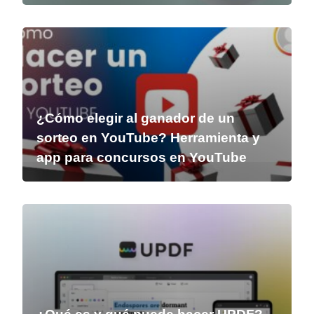
¿Cómo elegir al ganador de un
sorteo en YouTube? Herramienta y
app para concursos en YouTube