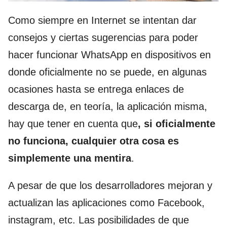
Como siempre en Internet se intentan dar
consejos y ciertas sugerencias para poder
hacer funcionar WhatsApp en dispositivos en
donde oficialmente no se puede, en algunas
ocasiones hasta se entrega enlaces de
descarga de, en teoría, la aplicación misma,
hay que tener en cuenta que
, si oficialmente
no funciona, cualquier otra cosa es
simplemente una mentira
.
A pesar de que los desarrolladores mejoran y
actualizan las aplicaciones como Facebook,
instagram, etc. Las posibilidades de que