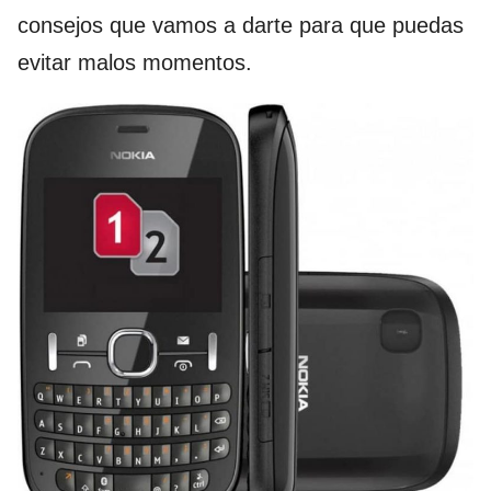
consejos que vamos a darte para que puedas
evitar malos momentos.