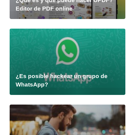
¿Qué es y qué puede hacer UPDF?
Editor de PDF online
¿Es posible hackear un grupo de
WhatsApp?