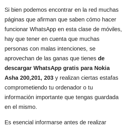
Si bien podemos encontrar en la red muchas
páginas que afirman que saben cómo hacer
funcionar WhatsApp en esta clase de móviles,
hay que tener en cuenta que muchas
personas con malas intenciones, se
aprovechan de las ganas que tienes
de
descargar WhatsApp gratis para Nokia
Asha 200,201, 203
y realizan ciertas estafas
comprometiendo tu ordenador o tu
información importante que tengas guardada
en el mismo.
Es esencial informarse antes de realizar