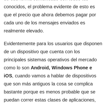
conocidos, el problema evidente de esto es
que el precio que ahora debemos pagar por
cada uno de los mensajes enviados es
realmente elevado.
Evidentemente para los usuarios que disponen
de un dispositivo que cuenta con los
principales sistemas operativos del mercado
como lo son
Android, Windows Phone e
iOS
, cuando vamos a hablar de dispositivos
que son más antiguos la cosa se complica
bastante porque es menos probable que se
puedan correr estas clases de aplicaciones,