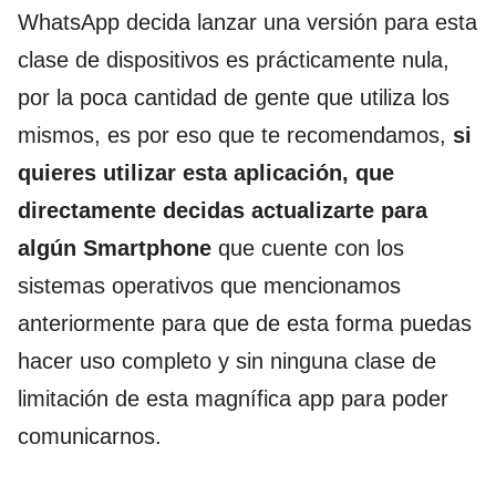
WhatsApp decida lanzar una versión para esta
clase de dispositivos es prácticamente nula,
por la poca cantidad de gente que utiliza los
mismos, es por eso que te recomendamos,
si
quieres utilizar esta aplicación, que
directamente decidas actualizarte para
algún Smartphone
que cuente con los
sistemas operativos que mencionamos
anteriormente para que de esta forma puedas
hacer uso completo y sin ninguna clase de
limitación de esta magnífica app para poder
comunicarnos.