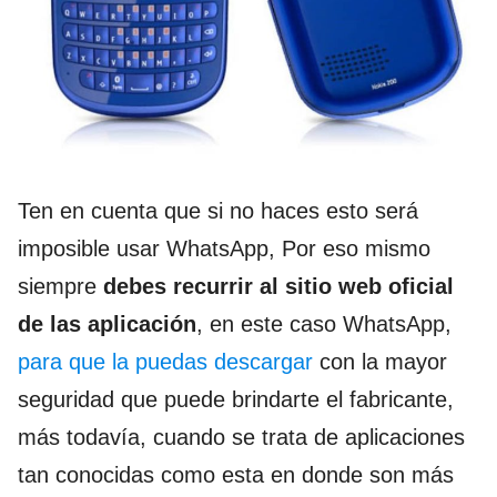
Ten en cuenta que si no haces esto será
imposible usar WhatsApp, Por eso mismo
siempre
debes recurrir al sitio web oficial
de las aplicación
, en este caso WhatsApp,
para que la puedas descargar
con la mayor
seguridad que puede brindarte el fabricante,
más todavía, cuando se trata de aplicaciones
tan conocidas como esta en donde son más