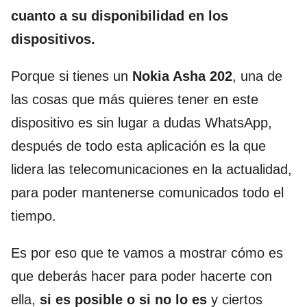
cuanto a su disponibilidad en los
dispositivos.
Porque si tienes un
Nokia Asha 202
, una de
las cosas que más quieres tener en este
dispositivo es sin lugar a dudas WhatsApp,
después de todo esta aplicación es la que
lidera las telecomunicaciones en la actualidad,
para poder mantenerse comunicados todo el
tiempo.
Es por eso que te vamos a mostrar cómo es
que deberás hacer para poder hacerte con
ella,
si es posible o si no lo es
y ciertos