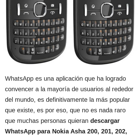
WhatsApp es una aplicación que ha logrado
convencer a la mayoría de usuarios al rededor
del mundo, es definitivamente la más popular
que existe, es por eso, que no es nada raro
que muchas personas quieran
descargar
WhatsApp para Nokia Asha 200, 201, 202,