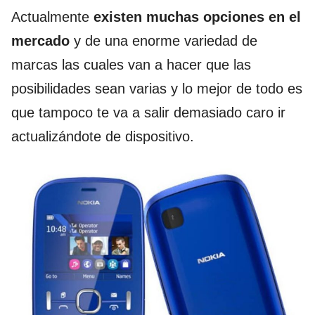
Actualmente
existen muchas opciones en el
mercado
y de una enorme variedad de
marcas las cuales van a hacer que las
posibilidades sean varias y lo mejor de todo es
que tampoco te va a salir demasiado caro ir
actualizándote de dispositivo.