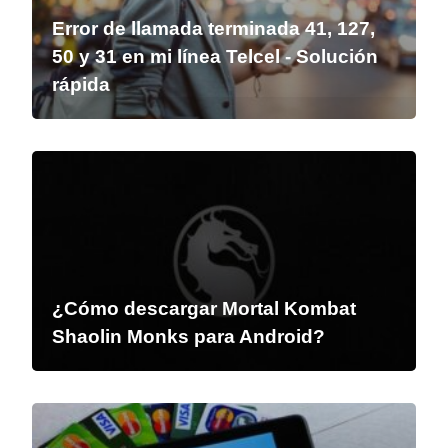
Error de llamada terminada 41, 127,
50 y 31 en mi línea Telcel - Solución
rápida
¿Cómo descargar Mortal Kombat
Shaolin Monks para Android?