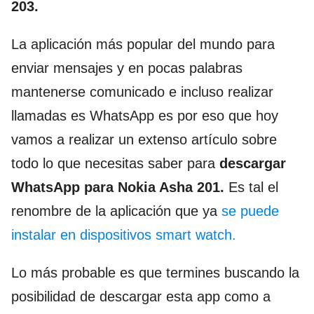
203.
La aplicación más popular del mundo para
enviar mensajes y en pocas palabras
mantenerse comunicado e incluso realizar
llamadas es WhatsApp es por eso que hoy
vamos a realizar un extenso artículo sobre
todo lo que necesitas saber para
descargar
WhatsApp para Nokia Asha 201.
Es tal el
renombre de la aplicación que ya
se puede
instalar en dispositivos smart watch.
Lo más probable es que termines buscando la
posibilidad de descargar esta app como a