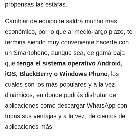
propensas las estafas.
Cambiar de equipo te saldrá mucho más
económico, por lo que al medio-largo plazo, te
termina siendo muy conveniente hacerte con
un Smartphone, aunque sea, de gama baja
que
tenga el sistema operativo Android,
iOS, BlackBerry o Windows Phone
, los
cuales son los más populares y a la vez
dinámicos, en donde podrás disfrutar de
aplicaciones como descargar WhatsApp con
todas sus ventajas y a la vez, de cientos de
aplicaciones más.