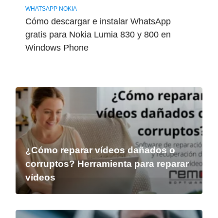
WHATSAPP NOKIA
Cómo descargar e instalar WhatsApp
gratis para Nokia Lumia 830 y 800 en
Windows Phone
¿Cómo reparar vídeos dañados o
corruptos? Herramienta para reparar
vídeos