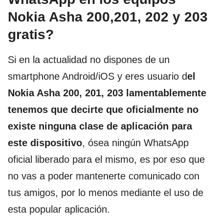
Nokia Asha 200,201, 202 y 203
gratis?
Si en la actualidad no dispones de un
smartphone Android/iOS y eres usuario d
el
Nokia Asha 200, 201, 203 lamentablemente
tenemos que decirte que oficialmente no
existe ninguna clase de aplicación para
este dispositivo
, ósea ningún WhatsApp
oficial liberado para el mismo, es por eso que
no vas a poder mantenerte comunicado con
tus amigos, por lo menos mediante el uso de
esta popular aplicación.