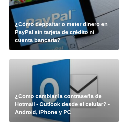
¿Cómo depositar o meter dinero en
PayPal sin tarjeta de crédito ni
cuenta bancaria?
¿Como cambiar la contraseña de
Hotmail - Outlook desde el celular? -
Android, iPhone y PC