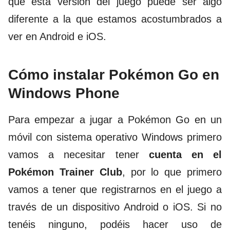
que esta versión del juego puede ser algo
diferente a la que estamos acostumbrados a
ver en Android e iOS.
Cómo instalar Pokémon Go en
Windows Phone
Para empezar a jugar a Pokémon Go en un
móvil con sistema operativo Windows primero
vamos a necesitar tener
cuenta en el
Pokémon Trainer Club
, por lo que primero
vamos a tener que registrarnos en el juego a
través de un dispositivo Android o iOS. Si no
tenéis ninguno, podéis hacer uso de