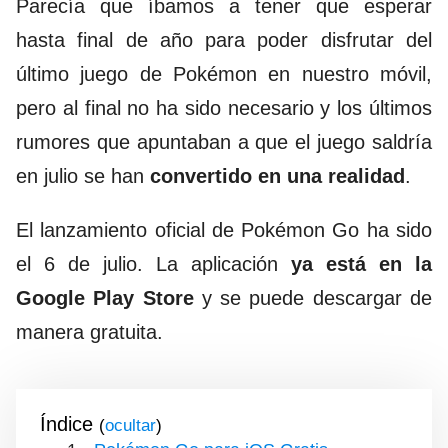
Parecía que íbamos a tener que esperar
hasta final de año para poder disfrutar del
último juego de Pokémon en nuestro móvil,
pero al final no ha sido necesario y los últimos
rumores que apuntaban a que el juego saldría
en julio se han
convertido en una realidad
.
El lanzamiento oficial de Pokémon Go ha sido
el 6 de julio. La aplicación
ya está en la
Google Play Store
y se puede descargar de
manera gratuita.
Índice
(
)