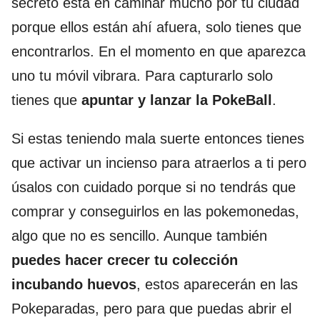
secreto está en caminar mucho por tu ciudad
porque ellos están ahí afuera, solo tienes que
encontrarlos. En el momento en que aparezca
uno tu móvil vibrara. Para capturarlo solo
tienes que
apuntar y lanzar la PokeBall
.
Si estas teniendo mala suerte entonces tienes
que activar un incienso para atraerlos a ti pero
úsalos con cuidado porque si no tendrás que
comprar y conseguirlos en las pokemonedas,
algo que no es sencillo. Aunque también
puedes hacer crecer tu colección
incubando huevos
, estos aparecerán en las
Pokeparadas, pero para que puedas abrir el