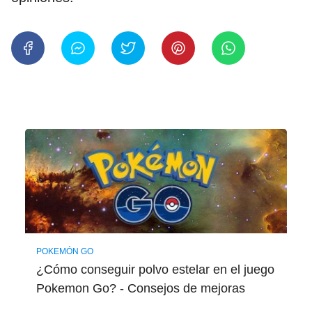
POKEMÓN GO
¿Cómo conseguir polvo estelar en el juego
Pokemon Go? - Consejos de mejoras