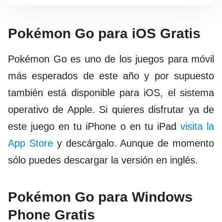
Pokémon Go para iOS Gratis
Pokémon Go es uno de los juegos para móvil
más esperados de este año y por supuesto
también está disponible para iOS, el sistema
operativo de Apple. Si quieres disfrutar ya de
este juego en tu iPhone o en tu iPad
visita la
App Store
y descárgalo. Aunque de momento
sólo puedes descargar la versión en inglés.
Pokémon Go para Windows
Phone Gratis