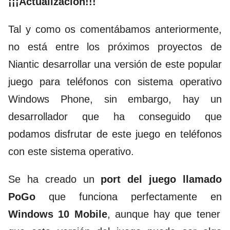
¡¡¡Actualizacion!!!
Tal y como os comentábamos anteriormente,
no está entre los próximos proyectos de
Niantic desarrollar una versión de este popular
juego para teléfonos con sistema operativo
Windows Phone, sin embargo, hay un
desarrollador que ha conseguido que
podamos disfrutar de este juego en teléfonos
con este sistema operativo.
Se ha creado un
port del juego llamado
PoGo
que funciona perfectamente en
Windows 10 Mobile
, aunque hay que tener