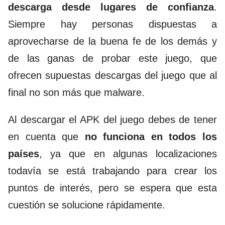
descarga desde lugares de confianza
.
Siempre hay personas dispuestas a
aprovecharse de la buena fe de los demás y
de las ganas de probar este juego, que
ofrecen supuestas descargas del juego que al
final no son más que malware.
Al descargar el APK del juego debes de tener
en cuenta que
no funciona en todos los
países
, ya que en algunas localizaciones
todavía se está trabajando para crear los
puntos de interés, pero se espera que esta
cuestión se solucione rápidamente.