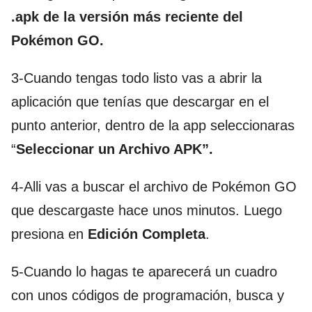
.apk de la versión más reciente del
Pokémon GO.
3-Cuando tengas todo listo vas a abrir la
aplicación que tenías que descargar en el
punto anterior, dentro de la app seleccionaras
“
Seleccionar un Archivo APK”.
4-Alli vas a buscar el archivo de Pokémon GO
que descargaste hace unos minutos. Luego
presiona en
Edición Completa
.
5-Cuando lo hagas te aparecerá un cuadro
con unos códigos de programación, busca y