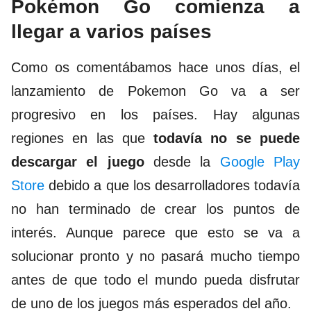
Pokémon Go comienza a
llegar a varios países
Como os comentábamos hace unos días, el
lanzamiento de Pokemon Go va a ser
progresivo en los países. Hay algunas
regiones en las que
todavía no se puede
descargar el juego
desde la
Google Play
Store
debido a que los desarrolladores todavía
no han terminado de crear los puntos de
interés. Aunque parece que esto se va a
solucionar pronto y no pasará mucho tiempo
antes de que todo el mundo pueda disfrutar
de uno de los juegos más esperados del año.