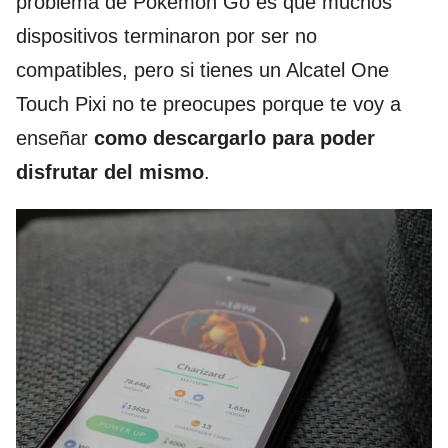
problema de Pokémon Go es que muchos
dispositivos terminaron por ser no
compatibles, pero si tienes un Alcatel One
Touch Pixi no te preocupes porque te voy a
enseñar
como descargarlo para poder
disfrutar del mismo
.