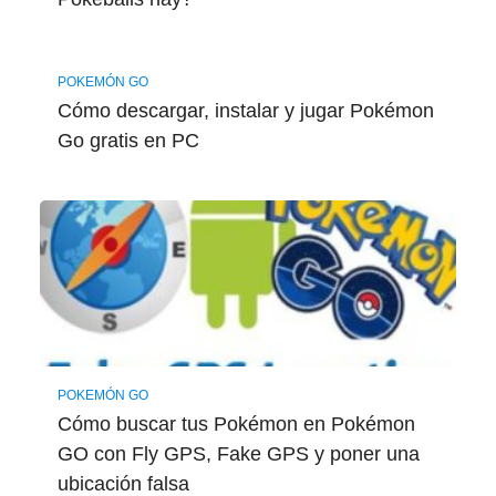
POKEMÓN GO
Cómo descargar, instalar y jugar Pokémon
Go gratis en PC
POKEMÓN GO
Cómo buscar tus Pokémon en Pokémon
GO con Fly GPS, Fake GPS y poner una
ubicación falsa