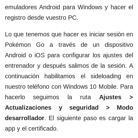
emuladores Android para Windows y hacer el
registro desde vuestro PC.
Lo que tenemos que hacer es iniciar sesión en
Pokémon Go a través de un dispositivo
Android o iOS para configurar los ajustes del
entrenador y después salimos de la sesión. A
continuación habilitamos el sideloading en
nuestro teléfono con Windows 10 Mobile. Para
hacerlo seguimos la ruta
Ajustes >
Actualizaciones y seguridad > Modo
desarrollador
. El siguiente paso es cargar la
app y el certificado.