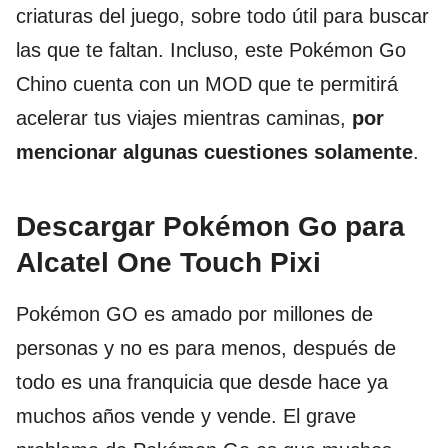
criaturas del juego, sobre todo útil para buscar
las que te faltan. Incluso, este Pokémon Go
Chino cuenta con un MOD que te permitirá
acelerar tus viajes mientras caminas,
por
mencionar algunas cuestiones solamente
.
Descargar Pokémon Go para
Alcatel One Touch Pixi
Pokémon GO es amado por millones de
personas y no es para menos, después de
todo es una franquicia que desde hace ya
muchos años vende y vende. El grave