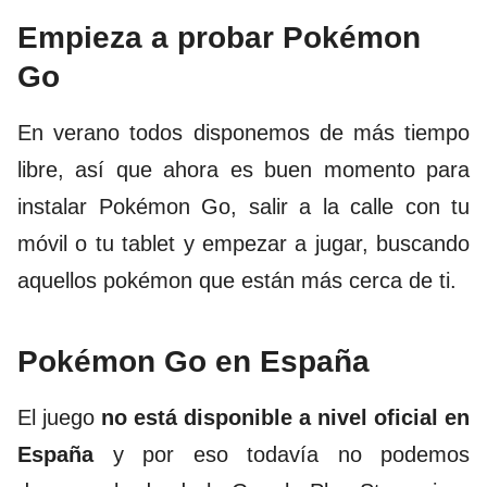
Empieza a probar Pokémon
Go
En verano todos disponemos de más tiempo
libre, así que ahora es buen momento para
instalar Pokémon Go, salir a la calle con tu
móvil o tu tablet y empezar a jugar, buscando
aquellos pokémon que están más cerca de ti.
Pokémon Go en España
El juego
no está disponible a nivel oficial en
España
y por eso todavía no podemos