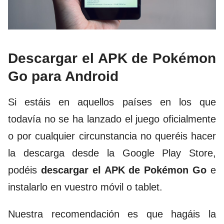
Descargar el APK de Pokémon
Go para Android
Si estáis en aquellos países en los que
todavía no se ha lanzado el juego oficialmente
o por cualquier circunstancia no queréis hacer
la descarga desde la Google Play Store,
podéis
descargar el APK de Pokémon Go
e
instalarlo en vuestro móvil o tablet.
Nuestra recomendación es que hagáis la