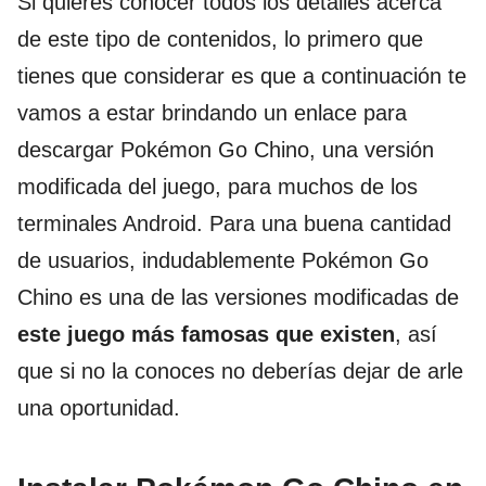
Si quieres conocer todos los detalles acerca
de este tipo de contenidos, lo primero que
tienes que considerar es que a continuación te
vamos a estar brindando un enlace para
descargar Pokémon Go Chino, una versión
modificada del juego, para muchos de los
terminales Android. Para una buena cantidad
de usuarios, indudablemente Pokémon Go
Chino es una de las versiones modificadas de
este juego más famosas que existen
, así
que si no la conoces no deberías dejar de arle
una oportunidad.