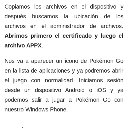
Copiamos los archivos en el dispositivo y
después buscamos la ubicación de los
archivos en el administrador de archivos.
Abrimos primero el certificado y luego el
archivo APPX
.
Nos va a aparecer un icono de Pokémon Go
en la lista de aplicaciones y ya podremos abrir
el juego con normalidad. Iniciamos sesión
desde un dispositivo Android o iOS y ya
podemos salir a jugar a Pokémon Go con
nuestro Windows Phone.