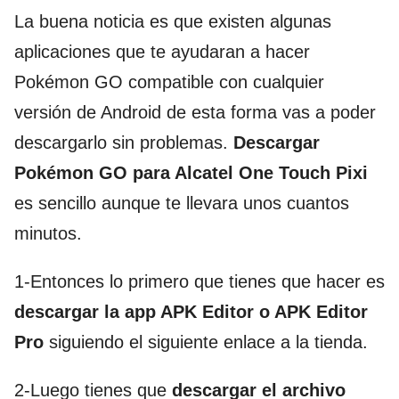
La buena noticia es que existen algunas
aplicaciones que te ayudaran a hacer
Pokémon GO compatible con cualquier
versión de Android de esta forma vas a poder
descargarlo sin problemas.
Descargar
Pokémon GO para Alcatel One Touch Pixi
es sencillo aunque te llevara unos cuantos
minutos.
1-Entonces lo primero que tienes que hacer es
descargar la app APK Editor o APK Editor
Pro
siguiendo el siguiente enlace a la tienda.
2-Luego tienes que
descargar el archivo