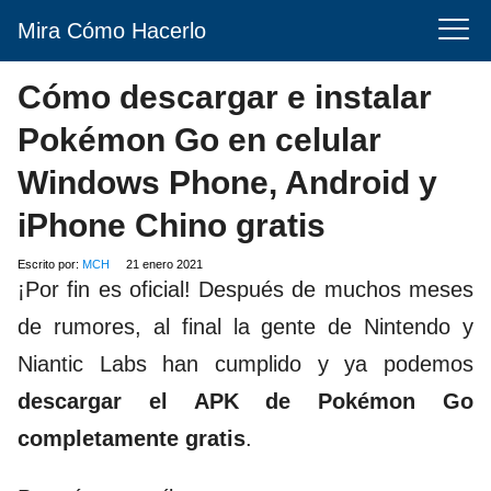
Mira Cómo Hacerlo
Cómo descargar e instalar
Pokémon Go en celular
Windows Phone, Android y
iPhone Chino gratis
Escrito por:
MCH
21 enero 2021
¡Por fin es oficial! Después de muchos meses
de rumores, al final la gente de
Nintendo
y
Niantic Labs
han cumplido y ya podemos
descargar el APK de Pokémon Go
completamente gratis
.