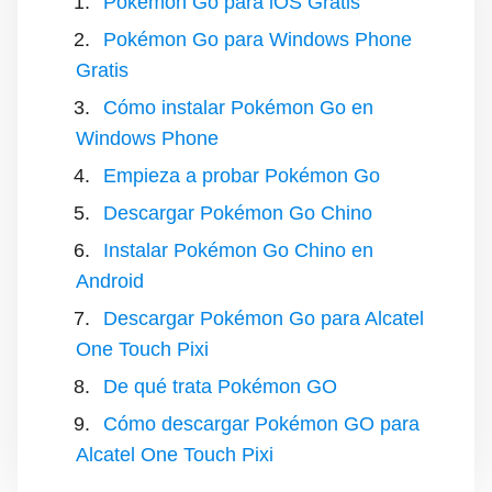
Pokémon Go para iOS Gratis
Pokémon Go para Windows Phone
Gratis
Cómo instalar Pokémon Go en
Windows Phone
Empieza a probar Pokémon Go
Descargar Pokémon Go Chino
Instalar Pokémon Go Chino en
Android
Descargar Pokémon Go para Alcatel
One Touch Pixi
De qué trata Pokémon GO
Cómo descargar Pokémon GO para
Alcatel One Touch Pixi