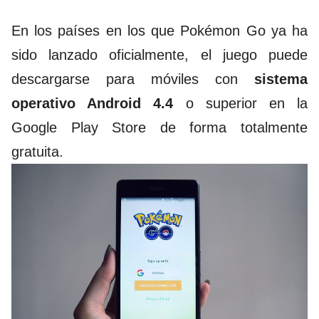
En los países en los que Pokémon Go ya ha
sido lanzado oficialmente, el juego puede
descargarse para móviles con
sistema
operativo Android 4.4
o superior en la
Google Play Store de forma totalmente
gratuita.