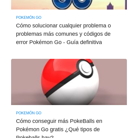
POKEMÓN GO
Cómo solucionar cualquier problema o
problemas más comunes y códigos de
error Pokémon Go - Guía definitiva
POKEMÓN GO
Cómo conseguir más PokeBalls en
Pokémon Go gratis ¿Qué tipos de
Pokeballs hay?