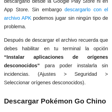
descargarlo desde la Google Play Store ni en
App Store. Sin embargo
descargarlo con el
archivo APK
podemos jugar sin ningún tipo de
problema.
Después de descargar el archivo recuerda que
debes habilitar en tu terminal la opción
“Instalar aplicaciones de orígenes
desconocidos”
para poder instalarla sin
incidencias. (Ajustes > Seguridad >
Seleccionar orígenes desconocidos).
Descargar Pokémon Go Chino