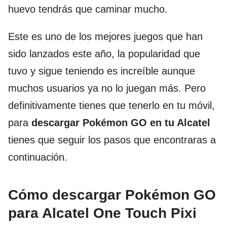
huevo tendrás que caminar mucho.
Este es uno de los mejores juegos que han
sido lanzados este año, la popularidad que
tuvo y sigue teniendo es increíble aunque
muchos usuarios ya no lo juegan más. Pero
definitivamente tienes que tenerlo en tu móvil,
para
descargar Pokémon GO en tu Alcatel
tienes que seguir los pasos que encontraras a
continuación.
Cómo descargar Pokémon GO
para Alcatel One Touch Pixi