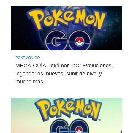
POKEMÓN GO
MEGA-GUÍA Pokémon GO: Evoluciones,
legendarios, huevos, subir de nivel y
mucho más