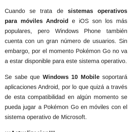
Cuando se trata de
sistemas operativos
para móviles Android
e iOS son los más
populares, pero Windows Phone también
cuenta con un gran número de usuarios. Sin
embargo, por el momento Pokémon Go no va
a estar disponible para este sistema operativo.
Se sabe que
Windows 10 Mobile
soportará
aplicaciones Android, por lo que quizá a través
de esta compatibilidad en algún momento se
pueda jugar a Pokémon Go en móviles con el
sistema operativo de Microsoft.