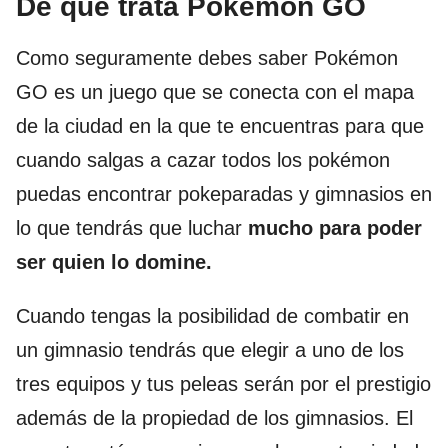
De qué trata Pokémon GO
Como seguramente debes saber Pokémon
GO es un juego que se conecta con el mapa
de la ciudad en la que te encuentras para que
cuando salgas a cazar todos los pokémon
puedas encontrar pokeparadas y gimnasios en
lo que tendrás que luchar
mucho para poder
ser quien lo domine.
Cuando tengas la posibilidad de combatir en
un gimnasio tendrás que elegir a uno de los
tres equipos y tus peleas serán por el prestigio
además de la propiedad de los gimnasios. El