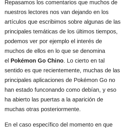
Repasamos los comentarios que muchos de
nuestros lectores nos van dejando en los
artículos que escribimos sobre algunas de las
principales temáticas de los últimos tiempos,
podemos ver por ejemplo el interés de
muchos de ellos en lo que se denomina
el
Pokémon Go Chino
. Lo cierto en tal
sentido es que recientemente, muchas de las
principales aplicaciones de Pokémon Go no
han estado funconando como debían, y eso
ha abierto las puertas a la aparición de
muchas otras posteriormente.
En el caso específico del momento en que