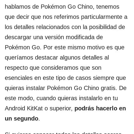
hablamos de Pokémon Go Chino, tenemos
que decir que nos referimos particularmente a
los detalles relacionados con la posibilidad de
descargar una versión modificada de
Pokémon Go. Por este mismo motivo es que
queríamos destacar algunos detalles al
respecto que consideramos que son
esenciales en este tipo de casos siempre que
quieras instalar Pokémon Go Chino gratis. De
este modo, cuando quieras instalarlo en tu
Android KitKat o superior,
podrás hacerlo en
un segundo
.