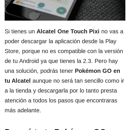
Si tienes un
Alcatel One Touch Pixi
no vas a
poder descargar la aplicación desde la Play
Store, porque no es compatible con la versión
de tu Android ya que tienes la 2.3. Pero hay
una solución, podrás tener
Pokémon GO en
tu Alcatel
aunque no será tan sencillo como ir
a la tienda y descargarla por lo tanto presta
atención a todos los pasos que encontraras
más adelante.