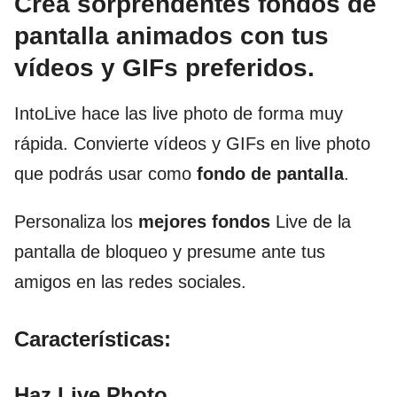
Crea sorprendentes fondos de
pantalla animados con tus
vídeos y GIFs preferidos.
IntoLive hace las live photo de forma muy
rápida. Convierte vídeos y GIFs en live photo
que podrás usar como
fondo de pantalla
.
Personaliza los
mejores fondos
Live de la
pantalla de bloqueo y presume ante tus
amigos en las redes sociales.
Características:
Haz Live Photo