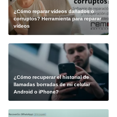
¿Cómo reparar vídeos dañados o
corruptos? Herramienta para reparar
vídeos
¿Cómo recuperar el historial de
llamadas borradas de mi celular
Android o iPhone?