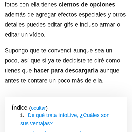
fotos con ella tienes
cientos de opciones
además de agregar efectos especiales y otros
detalles puedes editar gifs e incluso armar o
editar un vídeo.
Supongo que te convencí aunque sea un
poco, así que si ya te decidiste te diré como
tienes que
hacer para descargarla
aunque
antes te contare un poco más de ella.
Índice
(
)
De qué trata IntoLive, ¿Cuáles son
sus ventajas?