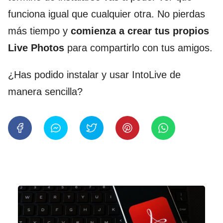
funciona igual que cualquier otra. No pierdas
más tiempo y
comienza a crear tus propios
Live Photos
para compartirlo con tus amigos.
¿Has podido instalar y usar IntoLive de
manera sencilla?