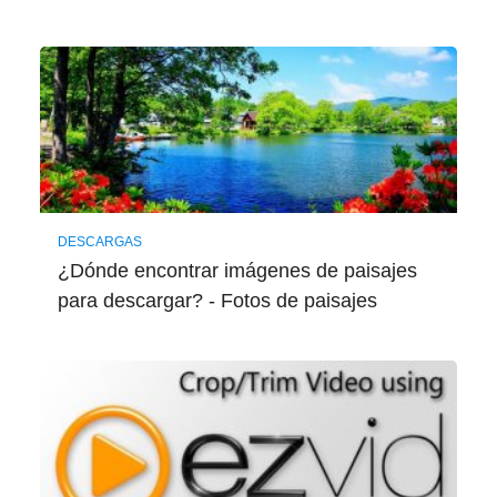
DESCARGAS
¿Dónde encontrar imágenes de paisajes
para descargar? - Fotos de paisajes