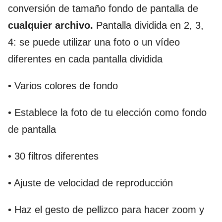
conversión de tamaño fondo de pantalla de
cualquier archivo.
Pantalla dividida en 2, 3,
4: se puede utilizar una foto o un vídeo
diferentes en cada pantalla dividida
• Varios colores de fondo
• Establece la foto de tu elección como fondo
de pantalla
• 30 filtros diferentes
• Ajuste de velocidad de reproducción
• Haz el gesto de pellizco para hacer zoom y