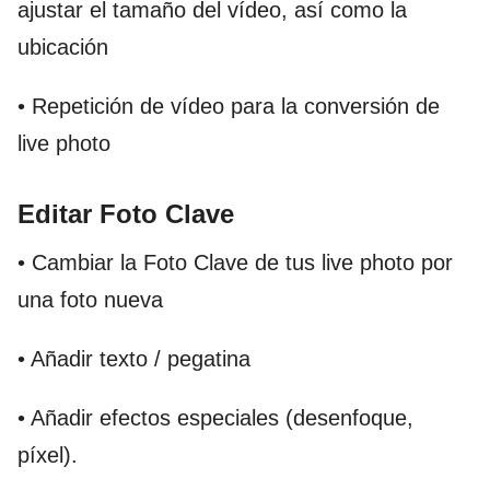
ajustar el tamaño del vídeo, así como la
ubicación
• Repetición de vídeo para la conversión de
live photo
Editar Foto Clave
• Cambiar la Foto Clave de tus live photo por
una foto nueva
• Añadir texto / pegatina
• Añadir efectos especiales (desenfoque,
píxel).