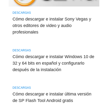
DESCARGAS
Cómo descargar e instalar Sony Vegas y
otros editores de video y audio
profesionales
DESCARGAS
Cómo descargar e instalar Windows 10 de
32 y 64 bits en español y configurarlo
después de la instalación
DESCARGAS
Cómo descargar e instalar última versión
de SP Flash Tool Android gratis