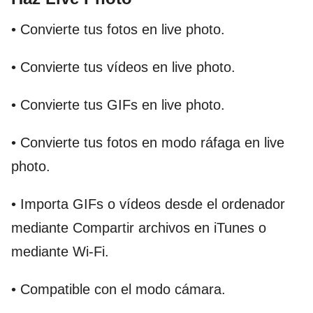
• Convierte tus fotos en live photo.
• Convierte tus vídeos en live photo.
• Convierte tus GIFs en live photo.
• Convierte tus fotos en modo ráfaga en live
photo.
• Importa GIFs o vídeos desde el ordenador
mediante Compartir archivos en iTunes o
mediante Wi-Fi.
• Compatible con el modo cámara.