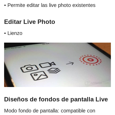
• Permite editar las live photo existentes
Editar Live Photo
• Lienzo
Diseños de fondos de pantalla Live
Modo fondo de pantalla: compatible con