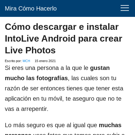
Mira Cómo Hacerlo
Cómo descargar e instalar
IntoLive Android para crear
Live Photos
Escrito por:
MCH
15 enero 2021
Si eres una persona a la que le
gustan
mucho las fotografías
, las cuales son tu
razón de ser entonces tienes que tener esta
aplicación en tu móvil, te aseguro que no te
vas a arrepentir.
Lo más seguro es que al igual que
muchas