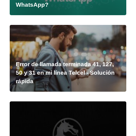
WhatsApp?
Error de llamada terminada 41, 127,
50 y 31 en mi línea Telcel - Solución
rápida