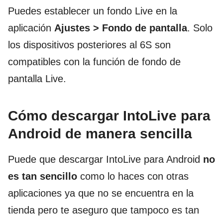
Puedes establecer un fondo Live en la
aplicación
Ajustes > Fondo de pantalla
. Solo
los dispositivos posteriores al 6S son
compatibles con la función de fondo de
pantalla Live.
Cómo descargar IntoLive para
Android de manera sencilla
Puede que descargar IntoLive para Android
no
es tan sencillo
como lo haces con otras
aplicaciones ya que no se encuentra en la
tienda pero te aseguro que tampoco es tan