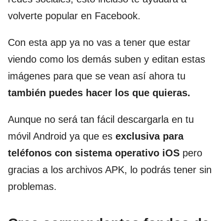
volverte popular en Facebook.
Con esta app ya no vas a tener que estar
viendo como los demás suben y editan estas
imágenes para que se vean así ahora tu
también puedes hacer los que quieras.
Aunque no será tan fácil descargarla en tu
móvil Android ya que es
exclusiva para
teléfonos con sistema operativo iOS
pero
gracias a los archivos APK, lo podrás tener sin
problemas.