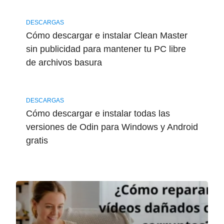
DESCARGAS
Cómo descargar e instalar Clean Master
sin publicidad para mantener tu PC libre
de archivos basura
DESCARGAS
Cómo descargar e instalar todas las
versiones de Odin para Windows y Android
gratis