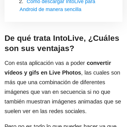
Cómo descargar IntoLive para
Android de manera sencilla
De qué trata IntoLive, ¿Cuáles
son sus ventajas?
Con esta aplicación vas a poder
convertir
vídeos y gifs en Live Photos
, las cuales son
más que una combinación de diferentes
imágenes que van en secuencia si no que
también muestran imágenes animadas que se
suelen ver en las redes sociales.
Pero no es todo lo que puedes hacer ya que