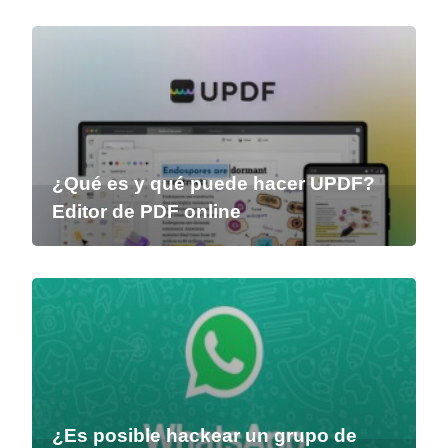
¿Qué es y qué puede hacer UPDF?
Editor de PDF online
¿Es posible hackear un grupo de