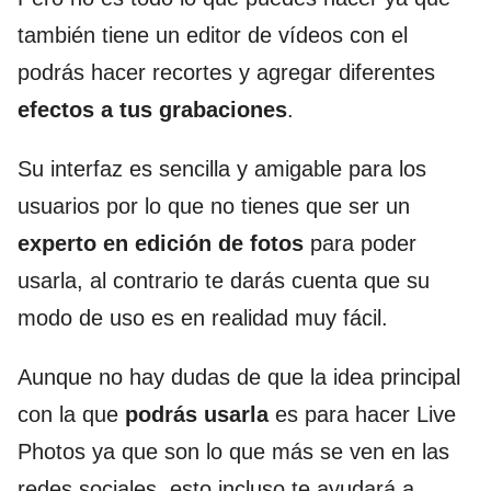
también tiene un editor de vídeos con el
podrás hacer recortes y agregar diferentes
efectos a tus grabaciones
.
Su interfaz es sencilla y amigable para los
usuarios por lo que no tienes que ser un
experto en edición de fotos
para poder
usarla, al contrario te darás cuenta que su
modo de uso es en realidad muy fácil.
Aunque no hay dudas de que la idea principal
con la que
podrás usarla
es para hacer Live
Photos ya que son lo que más se ven en las
redes sociales, esto incluso te ayudará a