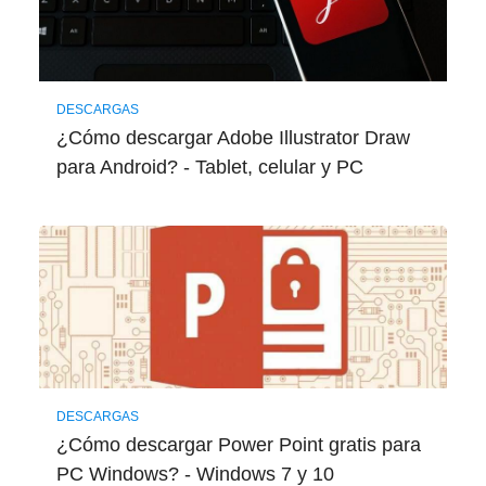
DESCARGAS
¿Cómo descargar Adobe Illustrator Draw
para Android? - Tablet, celular y PC
DESCARGAS
¿Cómo descargar Power Point gratis para
PC Windows? - Windows 7 y 10