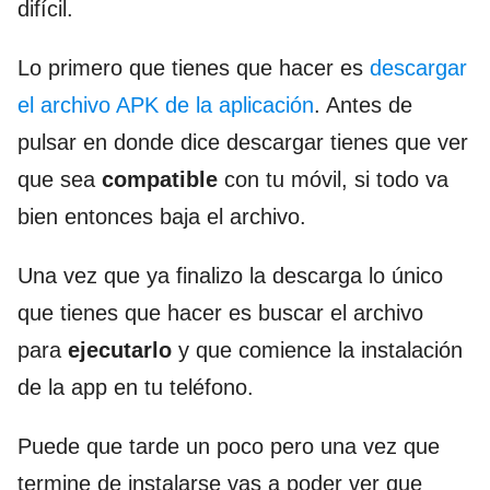
difícil.
Lo primero que tienes que hacer es
descargar
el archivo APK de la aplicación
. Antes de
pulsar en donde dice descargar tienes que ver
que sea
compatible
con tu móvil, si todo va
bien entonces baja el archivo.
Una vez que ya finalizo la descarga lo único
que tienes que hacer es buscar el archivo
para
ejecutarlo
y que comience la instalación
de la app en tu teléfono.
Puede que tarde un poco pero una vez que
termine de instalarse vas a poder ver que