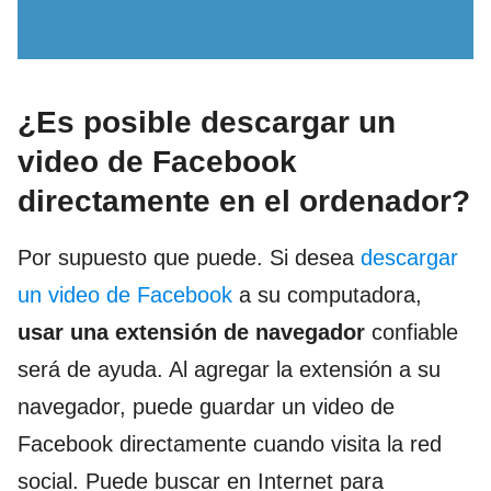
¿Es posible descargar un
video de Facebook
directamente en el ordenador?
Por supuesto que puede. Si desea
descargar
un video de Facebook
a su computadora,
usar una extensión de navegador
confiable
será de ayuda. Al agregar la extensión a su
navegador, puede guardar un video de
Facebook directamente cuando visita la red
social. Puede buscar en Internet para