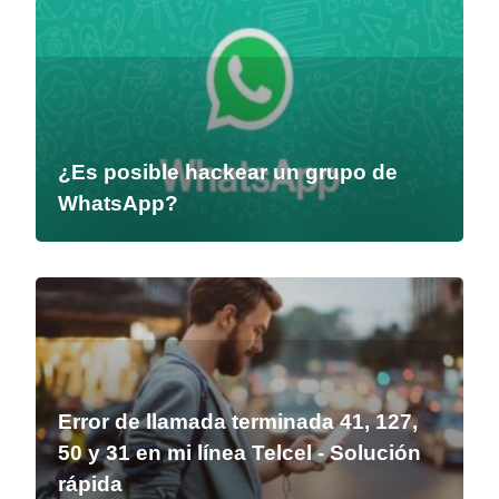
¿Es posible hackear un grupo de
WhatsApp?
Error de llamada terminada 41, 127,
50 y 31 en mi línea Telcel - Solución
rápida