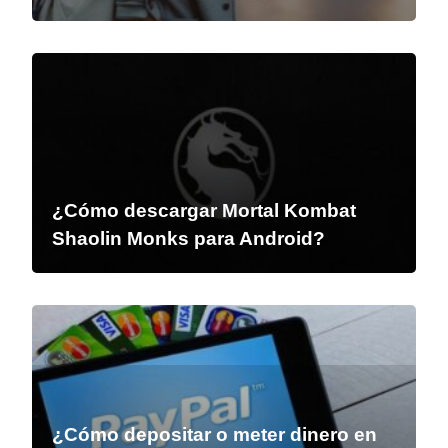
¿Cómo descargar Mortal Kombat
Shaolin Monks para Android?
¿Cómo depositar o meter dinero en