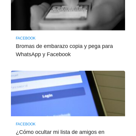
FACEBOOK
Bromas de embarazo copia y pega para
WhatsApp y Facebook
FACEBOOK
¿Cómo ocultar mi lista de amigos en