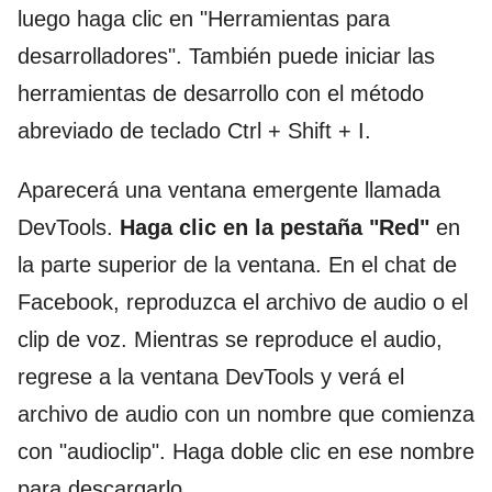
luego haga clic en "Herramientas para
desarrolladores". También puede iniciar las
herramientas de desarrollo con el método
abreviado de teclado Ctrl + Shift + I.
Aparecerá una ventana emergente llamada
DevTools.
Haga clic en la pestaña "Red"
en
la parte superior de la ventana. En el chat de
Facebook, reproduzca el archivo de audio o el
clip de voz. Mientras se reproduce el audio,
regrese a la ventana DevTools y verá el
archivo de audio con un nombre que comienza
con "audioclip". Haga doble clic en ese nombre
para descargarlo.