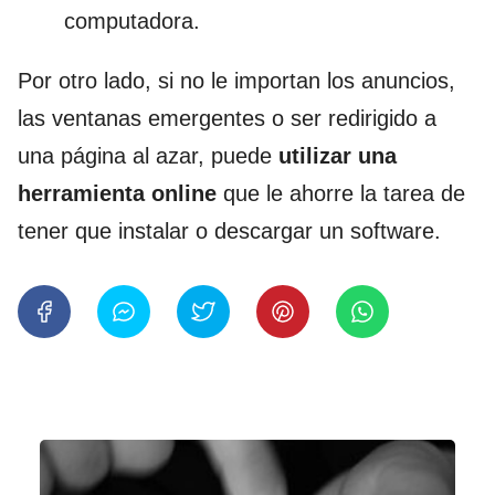
computadora.
Por otro lado, si no le importan los anuncios,
las ventanas emergentes o ser redirigido a
una página al azar, puede
utilizar una
herramienta online
que le ahorre la tarea de
tener que instalar o descargar un software.