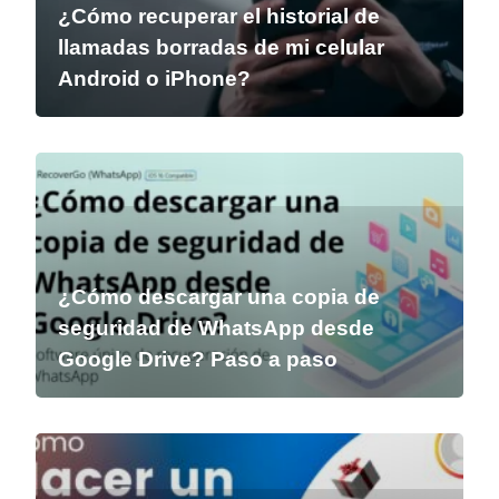
¿Cómo recuperar el historial de
llamadas borradas de mi celular
Android o iPhone?
¿Cómo descargar una copia de
seguridad de WhatsApp desde
Google Drive? Paso a paso