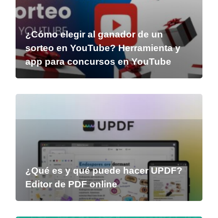
¿Cómo elegir al ganador de un
sorteo en YouTube? Herramienta y
app para concursos en YouTube
¿Qué es y qué puede hacer UPDF?
Editor de PDF online