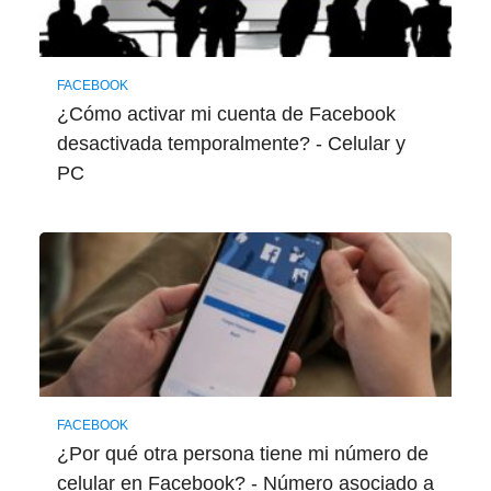
FACEBOOK
¿Cómo activar mi cuenta de Facebook
desactivada temporalmente? - Celular y
PC
FACEBOOK
¿Por qué otra persona tiene mi número de
celular en Facebook? - Número asociado a