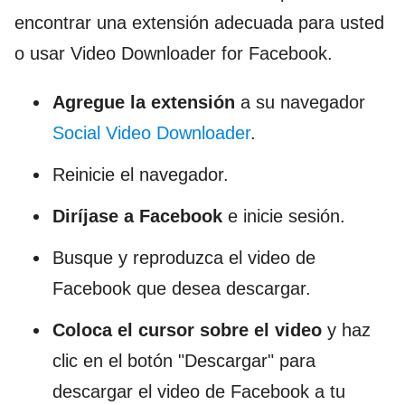
encontrar una extensión adecuada para usted
o usar Video Downloader for Facebook.
Agregue la extensión
a su navegador
Social Video Downloader
.
Reinicie el navegador.
Diríjase a Facebook
e inicie sesión.
Busque y reproduzca el video de
Facebook que desea descargar.
Coloca el cursor sobre el video
y haz
clic en el botón "Descargar" para
descargar el video de Facebook a tu