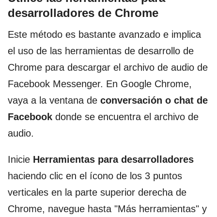
desarrolladores de Chrome
Este método es bastante avanzado e implica
el uso de las herramientas de desarrollo de
Chrome para descargar el archivo de audio de
Facebook Messenger. En Google Chrome,
vaya a la ventana de
conversación o
chat de
Facebook
donde se encuentra el archivo de
audio.
Inicie
Herramientas para desarrolladores
haciendo clic en el ícono de los 3 puntos
verticales en la parte superior derecha de
Chrome, navegue hasta "Más herramientas" y