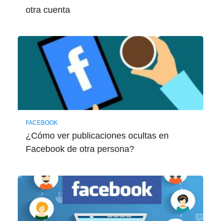
otra cuenta
FACEBOOK
¿Cómo ver publicaciones ocultas en
Facebook de otra persona?