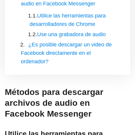
audio en Facebook Messenger
Utilice las herramientas para
desarrolladores de Chrome
Use una grabadora de audio
¿Es posible descargar un video de
Facebook directamente en el
ordenador?
Métodos para descargar
archivos de audio en
Facebook Messenger
Utilice las herramientas para