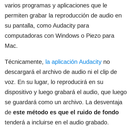
varios programas y aplicaciones que le
permiten grabar la reproducción de audio en
su pantalla, como Audacity para
computadoras con Windows o Piezo para
Mac.
Técnicamente,
la aplicación Audacity
no
descargará el archivo de audio ni el clip de
voz. En su lugar, lo reproducirá en su
dispositivo y luego grabará el audio, que luego
se guardará como un archivo. La desventaja
de
este método es que el ruido de fondo
tenderá a incluirse en el audio grabado.