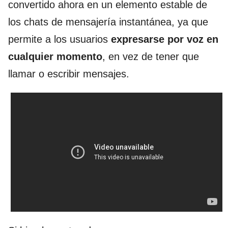
convertido ahora en un elemento estable de
los chats de mensajería instantánea, ya que
permite a los usuarios
expresarse por voz
en
cualquier momento
, en vez de tener que
llamar o escribir mensajes.