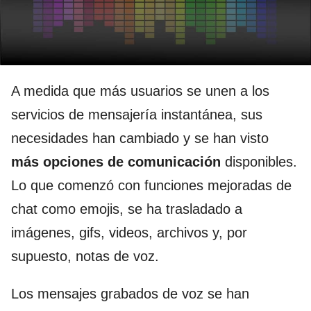
A medida que más usuarios se unen a los
servicios de mensajería instantánea, sus
necesidades han cambiado y se han visto
más opciones de comunicación
disponibles.
Lo que comenzó con funciones mejoradas de
chat como emojis, se ha trasladado a
imágenes, gifs, videos, archivos y, por
supuesto, notas de voz.
Los mensajes grabados de voz se han