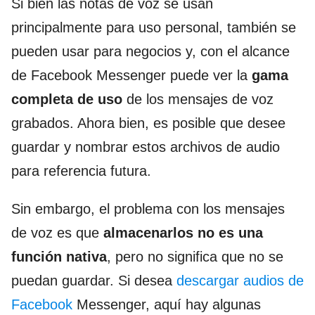
Si bien las notas de voz se usan
principalmente para uso personal, también se
pueden usar para negocios y, con el alcance
de Facebook Messenger puede ver la
gama
completa de uso
de los mensajes de voz
grabados. Ahora bien, es posible que desee
guardar y nombrar estos archivos de audio
para referencia futura.
Sin embargo, el problema con los mensajes
de voz es que
almacenarlos no es una
función nativa
, pero no significa que no se
puedan guardar. Si desea
descargar audios de
Facebook
Messenger, aquí hay algunas