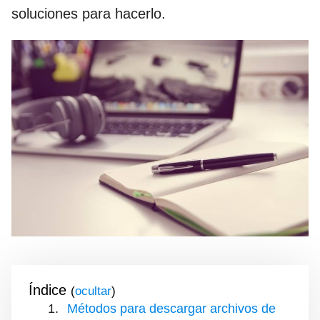
soluciones para hacerlo.
Índice
(
)
Métodos para descargar archivos de