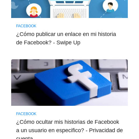
FACEBOOK
¿Cómo publicar un enlace en mi historia
de Facebook? - Swipe Up
FACEBOOK
¿Cómo ocultar mis historias de Facebook
a un usuario en especifico? - Privacidad de
cuenta