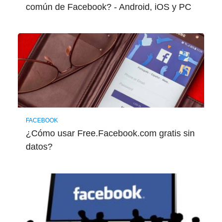
común de Facebook? - Android, iOS y PC
FACEBOOK
¿Cómo usar Free.Facebook.com gratis sin
datos?