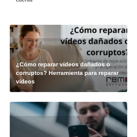
¿Cómo reparar vídeos dañados o
corruptos? Herramienta para reparar
vídeos