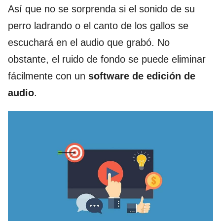
Así que no se sorprenda si el sonido de su
perro ladrando o el canto de los gallos se
escuchará en el audio que grabó. No
obstante, el ruido de fondo se puede eliminar
fácilmente con un
software de edición de
audio
.