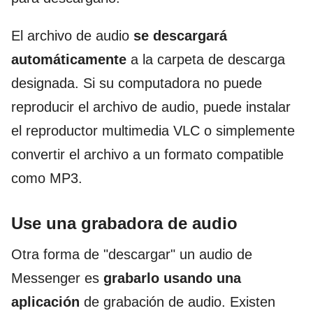
El archivo de audio
se descargará
automáticamente
a la carpeta de descarga
designada. Si su computadora no puede
reproducir el archivo de audio, puede instalar
el reproductor multimedia VLC o simplemente
convertir el archivo a un formato compatible
como MP3.
Use una grabadora de audio
Otra forma de "descargar" un audio de
Messenger es
grabarlo usando una
aplicación
de grabación de audio. Existen